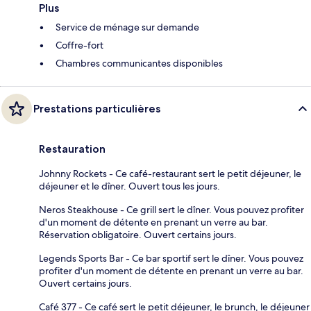
Plus
Service de ménage sur demande
Coffre-fort
Chambres communicantes disponibles
Prestations particulières
Restauration
Johnny Rockets - Ce café-restaurant sert le petit déjeuner, le
déjeuner et le dîner. Ouvert tous les jours.
Neros Steakhouse - Ce grill sert le dîner. Vous pouvez profiter
d'un moment de détente en prenant un verre au bar.
Réservation obligatoire. Ouvert certains jours.
Legends Sports Bar - Ce bar sportif sert le dîner. Vous pouvez
profiter d'un moment de détente en prenant un verre au bar.
Ouvert certains jours.
Café 377 - Ce café sert le petit déjeuner, le brunch, le déjeuner