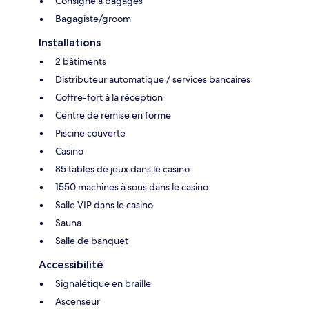
Consigne à bagages
Bagagiste/groom
Installations
2 bâtiments
Distributeur automatique / services bancaires
Coffre-fort à la réception
Centre de remise en forme
Piscine couverte
Casino
85 tables de jeux dans le casino
1550 machines à sous dans le casino
Salle VIP dans le casino
Sauna
Salle de banquet
Accessibilité
Signalétique en braille
Ascenseur