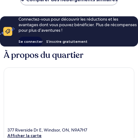
106 €
Connectez-vous pour découvrir les réductions et les
avantages dont vous pouvez bénéficier. Plus de récompenses
pour plus d’aventures !
Se connecter
S’inscrire gratuitement
À propos du quartier
377 Riverside Dr E, Windsor, ON, N9A7H7
Afficher la carte