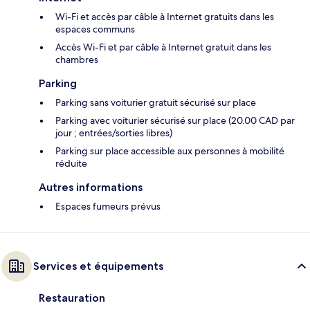
Wi-Fi et accès par câble à Internet gratuits dans les
espaces communs
Accès Wi-Fi et par câble à Internet gratuit dans les
chambres
Parking
Parking sans voiturier gratuit sécurisé sur place
Parking avec voiturier sécurisé sur place (20.00 CAD par
jour ; entrées/sorties libres)
Parking sur place accessible aux personnes à mobilité
réduite
Autres informations
Espaces fumeurs prévus
Services et équipements
Restauration