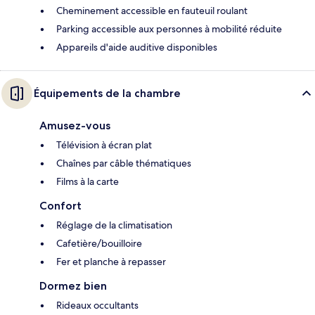
Cheminement accessible en fauteuil roulant
Parking accessible aux personnes à mobilité réduite
Appareils d'aide auditive disponibles
Équipements de la chambre
Amusez-vous
Télévision à écran plat
Chaînes par câble thématiques
Films à la carte
Confort
Réglage de la climatisation
Cafetière/bouilloire
Fer et planche à repasser
Dormez bien
Rideaux occultants