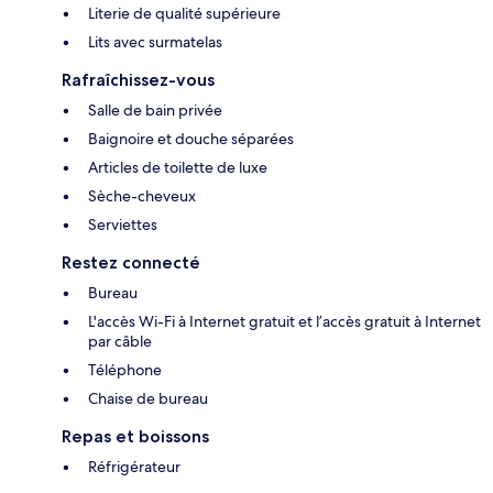
Literie de qualité supérieure
Lits avec surmatelas
Rafraîchissez-vous
Salle de bain privée
Baignoire et douche séparées
Articles de toilette de luxe
Sèche-cheveux
Serviettes
Restez connecté
Bureau
L'accès Wi-Fi à Internet gratuit et l’accès gratuit à Internet
par câble
Téléphone
Chaise de bureau
Repas et boissons
Réfrigérateur