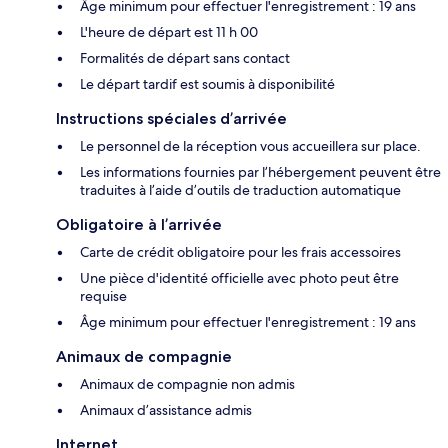
Âge minimum pour effectuer l'enregistrement : 19 ans
L'heure de départ est 11 h 00
Formalités de départ sans contact
Le départ tardif est soumis à disponibilité
Instructions spéciales d’arrivée
Le personnel de la réception vous accueillera sur place.
Les informations fournies par l’hébergement peuvent être
traduites à l’aide d’outils de traduction automatique
Obligatoire à l’arrivée
Carte de crédit obligatoire pour les frais accessoires
Une pièce d'identité officielle avec photo peut être
requise
Âge minimum pour effectuer l'enregistrement : 19 ans
Animaux de compagnie
Animaux de compagnie non admis
Animaux d’assistance admis
Internet