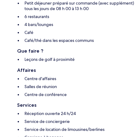
Petit déjeuner préparé sur commande (avec supplément)
tous les jours de 08 h 00 à 13 h 00
6 restaurants
4 bars/lounges
Café
Café/thé dans les espaces communs
Que faire ?
Leçons de golf à proximité
Affaires
Centre d'affaires
Salles de réunion
Centre de conférence
Services
Réception ouverte 24 h/24
Service de conciergerie
Service de location de limousines/berlines