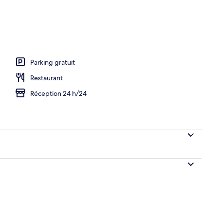
 dans la chambre
Parking gratuit
Restaurant
Réception 24 h/24