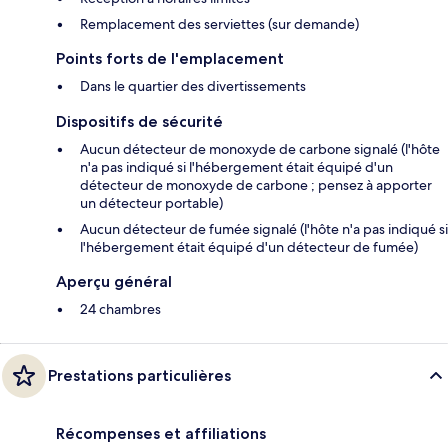
Remplacement des serviettes (sur demande)
Points forts de l'emplacement
Dans le quartier des divertissements
Dispositifs de sécurité
Aucun détecteur de monoxyde de carbone signalé (l'hôte
n'a pas indiqué si l'hébergement était équipé d'un
détecteur de monoxyde de carbone ; pensez à apporter
un détecteur portable)
Aucun détecteur de fumée signalé (l'hôte n'a pas indiqué si
l'hébergement était équipé d'un détecteur de fumée)
Aperçu général
24 chambres
Prestations particulières
Récompenses et affiliations