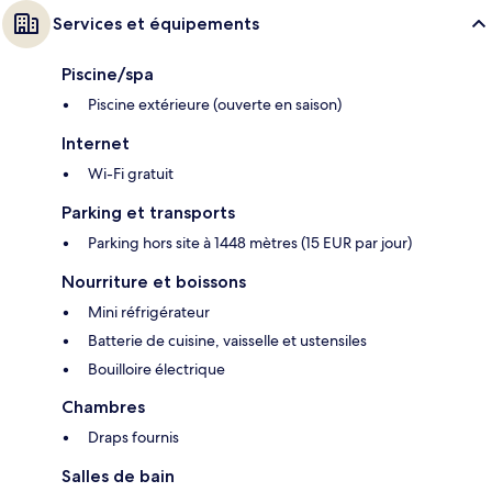
Services et équipements
Piscine/spa
Piscine extérieure (ouverte en saison)
Internet
Wi-Fi gratuit
Parking et transports
Parking hors site à 1448 mètres (15 EUR par jour)
Nourriture et boissons
Mini réfrigérateur
Batterie de cuisine, vaisselle et ustensiles
Bouilloire électrique
Chambres
Draps fournis
Salles de bain