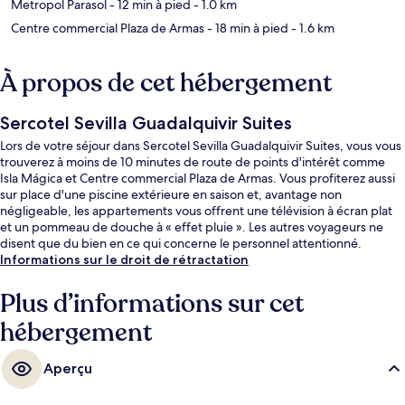
Metropol Parasol
- 12 min à pied
- 1.0 km
Centre commercial Plaza de Armas
- 18 min à pied
- 1.6 km
À propos de cet hébergement
Sercotel Sevilla Guadalquivir Suites
Lors de votre séjour dans Sercotel Sevilla Guadalquivir Suites, vous vous
trouverez à moins de 10 minutes de route de points d'intérêt comme
Isla Mágica et Centre commercial Plaza de Armas. Vous profiterez aussi
sur place d'une piscine extérieure en saison et, avantage non
négligeable, les appartements vous offrent une télévision à écran plat
et un pommeau de douche à « effet pluie ». Les autres voyageurs ne
disent que du bien en ce qui concerne le personnel attentionné.
Informations sur le droit de rétractation
Plus d’informations sur cet
hébergement
Aperçu