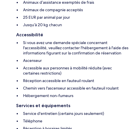
Animaux d’assistance exemptés de frais
Animaux de compagnie acceptés
25 EUR par animal par jour
Jusqu’à 20 kg chacun
Accessibilité
Si vous avez une demande spéciale concernant
l'accessibilité, veuillez contacter l'hébergement à l'aide des
informations figurant sur la confirmation de réservation
Ascenseur
Accessible aux personnes à mobilité réduite (avec
certaines restrictions)
Réception accessible en fauteuil roulant
Chemin vers l'ascenseur accessible en fauteuil roulant
Hébergement non-fumeurs
Services et équipements
Service d'entretien (certains jours seulement)
Téléphone
Réception à horaires limités