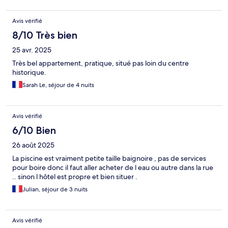
Avis vérifié
8/10 Très bien
25 avr. 2025
Très bel appartement, pratique, situé pas loin du centre
historique.
Sarah Le, séjour de 4 nuits
Avis vérifié
6/10 Bien
26 août 2025
La piscine est vraiment petite taille baignoire , pas de services
pour boire donc il faut aller acheter de l eau ou autre dans la rue
.. sinon l hôtel est propre et bien situer .
Julian, séjour de 3 nuits
Avis vérifié