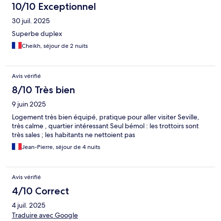
10/10 Exceptionnel
30 juil. 2025
Superbe duplex
Cheikh, séjour de 2 nuits
Avis vérifié
8/10 Très bien
9 juin 2025
Logement très bien équipé, pratique pour aller visiter Seville,
très calme , quartier intéressant Seul bémol : les trottoirs sont
très sales ; les habitants ne nettoient pas
Jean-Pierre, séjour de 4 nuits
Avis vérifié
4/10 Correct
4 juil. 2025
Traduire avec Google