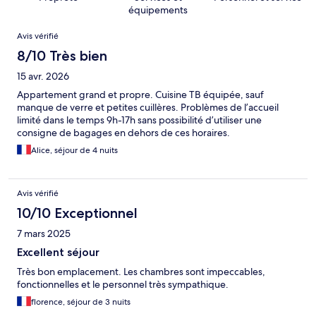
équipements
Avis
Avis vérifié
8/10 Très bien
15 avr. 2026
Appartement grand et propre. Cuisine TB équipée, sauf
manque de verre et petites cuillères. Problèmes de l’accueil
limité dans le temps 9h-17h sans possibilité d’utiliser une
consigne de bagages en dehors de ces horaires.
Alice, séjour de 4 nuits
Avis vérifié
10/10 Exceptionnel
7 mars 2025
Excellent séjour
Très bon emplacement. Les chambres sont impeccables,
fonctionnelles et le personnel très sympathique.
florence, séjour de 3 nuits