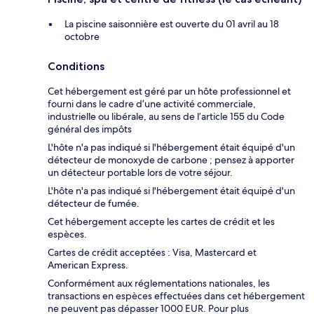
La piscine saisonnière est ouverte du 01 avril au 18
octobre
Conditions
Cet hébergement est géré par un hôte professionnel et
fourni dans le cadre d’une activité commerciale,
industrielle ou libérale, au sens de l’article 155 du Code
général des impôts
L'hôte n'a pas indiqué si l'hébergement était équipé d'un
détecteur de monoxyde de carbone ; pensez à apporter
un détecteur portable lors de votre séjour.
L'hôte n'a pas indiqué si l'hébergement était équipé d'un
détecteur de fumée.
Cet hébergement accepte les cartes de crédit et les
espèces.
Cartes de crédit acceptées : Visa, Mastercard et
American Express.
Conformément aux réglementations nationales, les
transactions en espèces effectuées dans cet hébergement
ne peuvent pas dépasser 1000 EUR. Pour plus