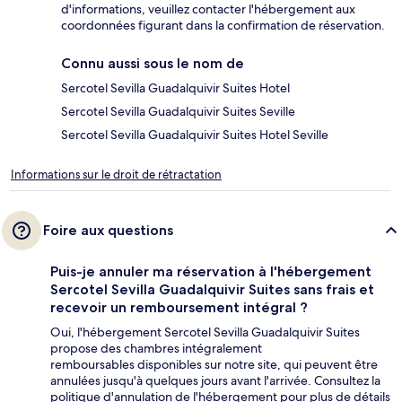
d'informations, veuillez contacter l'hébergement aux
coordonnées figurant dans la confirmation de réservation.
Connu aussi sous le nom de
Sercotel Sevilla Guadalquivir Suites Hotel
Sercotel Sevilla Guadalquivir Suites Seville
Sercotel Sevilla Guadalquivir Suites Hotel Seville
Informations sur le droit de rétractation
Foire aux questions
Puis-je annuler ma réservation à l'hébergement
Sercotel Sevilla Guadalquivir Suites sans frais et
recevoir un remboursement intégral ?
Oui, l'hébergement Sercotel Sevilla Guadalquivir Suites
propose des chambres intégralement
remboursables disponibles sur notre site, qui peuvent être
annulées jusqu'à quelques jours avant l'arrivée. Consultez la
politique d'annulation de l'hébergement pour plus de détails