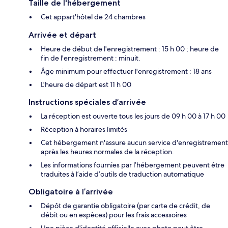
Taille de l'hébergement
Cet appart'hôtel de 24 chambres
Arrivée et départ
Heure de début de l'enregistrement : 15 h 00 ; heure de
fin de l'enregistrement : minuit.
Âge minimum pour effectuer l'enregistrement : 18 ans
L'heure de départ est 11 h 00
Instructions spéciales d’arrivée
La réception est ouverte tous les jours de 09 h 00 à 17 h 00
Réception à horaires limités
Cet hébergement n'assure aucun service d'enregistrement
après les heures normales de la réception.
Les informations fournies par l’hébergement peuvent être
traduites à l’aide d’outils de traduction automatique
Obligatoire à l’arrivée
Dépôt de garantie obligatoire (par carte de crédit, de
débit ou en espèces) pour les frais accessoires