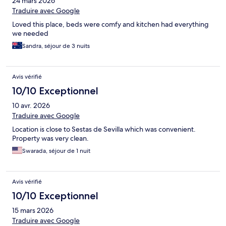
24 mars 2026
Traduire avec Google
Loved this place, beds were comfy and kitchen had everything
we needed
Sandra, séjour de 3 nuits
Avis vérifié
10/10 Exceptionnel
10 avr. 2026
Traduire avec Google
Location is close to Sestas de Sevilla which was convenient.
Property was very clean.
Swarada, séjour de 1 nuit
Avis vérifié
10/10 Exceptionnel
15 mars 2026
Traduire avec Google