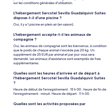
sur les conditions générales d'utilisation.
L'hébergement Sercotel Sevilla Guadalquivir Suites
dispose-t-il d'une piscine ?
Oui, il y a 1 piscine en plein air (en saison).
L'hébergement accepte-t-il les animaux de
compagnie ?
Oui, les animaux de compagnie sont les bienvenus, à condition
que le poids de chaque animal n’excède pas 20 kg. Un
supplément de 25 EUR par animal et par jour vous sera
demandé. Les animaux d'assistance sont exemptés de frais
supplémentaires.
Quelles sont les heures d'arrivée et de départ à
l'hébergement Sercotel Sevilla Guadalquivir Suites
?
Heure de début de l'enregistrement : 15 h 00 ; heure de fin de
l'enregistrement : minuit. Heure de départ : 11 h 00.
Quelles sont les activités proposées par