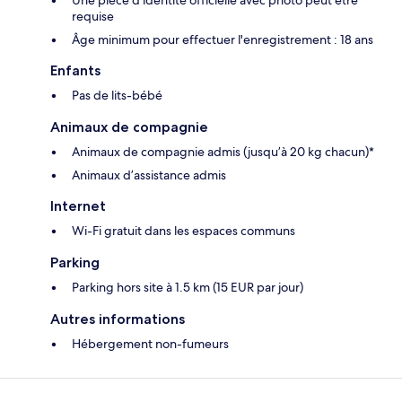
Une pièce d'identité officielle avec photo peut être
requise
Âge minimum pour effectuer l'enregistrement : 18 ans
Enfants
Pas de lits-bébé
Animaux de compagnie
Animaux de compagnie admis (jusqu’à 20 kg chacun)*
Animaux d’assistance admis
Internet
Wi-Fi gratuit dans les espaces communs
Parking
Parking hors site à 1.5 km (15 EUR par jour)
Autres informations
Hébergement non-fumeurs