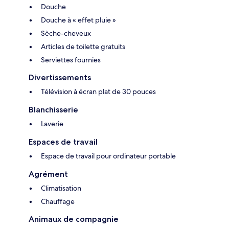
Douche
Douche à « effet pluie »
Sèche-cheveux
Articles de toilette gratuits
Serviettes fournies
Divertissements
Télévision à écran plat de 30 pouces
Blanchisserie
Laverie
Espaces de travail
Espace de travail pour ordinateur portable
Agrément
Climatisation
Chauffage
Animaux de compagnie