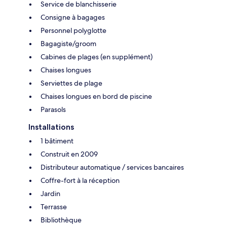
Service de blanchisserie
Consigne à bagages
Personnel polyglotte
Bagagiste/groom
Cabines de plages (en supplément)
Chaises longues
Serviettes de plage
Chaises longues en bord de piscine
Parasols
Installations
1 bâtiment
Construit en 2009
Distributeur automatique / services bancaires
Coffre-fort à la réception
Jardin
Terrasse
Bibliothèque