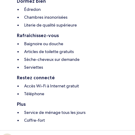
Dormez bien
Édredon
Chambres insonorisées
Literie de qualité supérieure
Rafraîchissez-vous
Baignoire ou douche
Articles de toilette gratuits
Sèche-cheveux sur demande
Serviettes
Restez connecté
Accès Wi-Fi à Internet gratuit
Téléphone
Plus
Service de ménage tous les jours
Coffre-fort