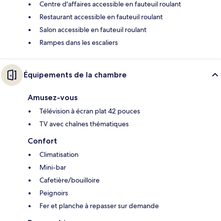
Centre d'affaires accessible en fauteuil roulant
Restaurant accessible en fauteuil roulant
Salon accessible en fauteuil roulant
Rampes dans les escaliers
Équipements de la chambre
Amusez-vous
Télévision à écran plat 42 pouces
TV avec chaînes thématiques
Confort
Climatisation
Mini-bar
Cafetière/bouilloire
Peignoirs
Fer et planche à repasser sur demande