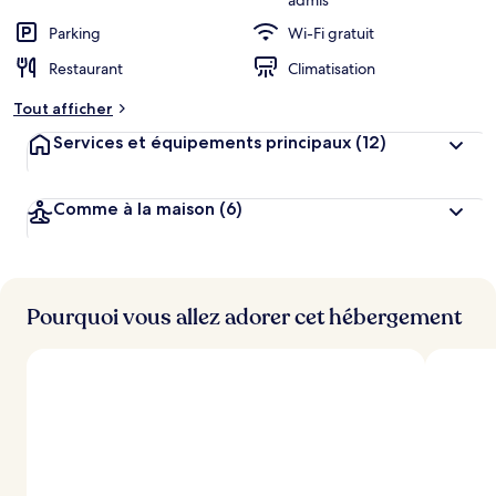
admis
Parking
Wi-Fi gratuit
Restaurant
Climatisation
Tout afficher
Services et équipements principaux
(12)
Comme à la maison
(6)
Pourquoi vous allez adorer cet hébergement