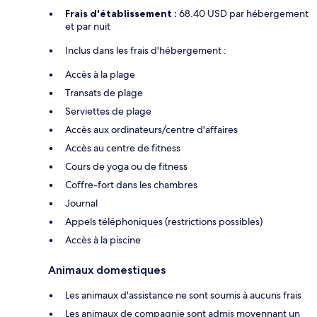
Frais d'établissement :
68.40 USD par hébergement
et par nuit
Inclus dans les frais d'hébergement :
Accès à la plage
Transats de plage
Serviettes de plage
Accès aux ordinateurs/centre d'affaires
Accès au centre de fitness
Cours de yoga ou de fitness
Coffre-fort dans les chambres
Journal
Appels téléphoniques (restrictions possibles)
Accès à la piscine
Animaux domestiques
Les animaux d'assistance ne sont soumis à aucuns frais
Les animaux de compagnie sont admis moyennant un