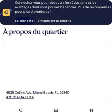
Connectez-vous pour découvrir les réductions et les
avantages dont vous pouvez bénéficier. Plus de récompenses
pour plus d’aventures !
Se connecter
S’inscrire gratuitement
À propos du quartier
4835 Collins Ave, Miami Beach, FL, 33140
Afficher la carte
Carte