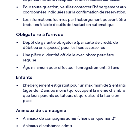
Pour toute question, veuillez contacter l’hébergement aux
coordonnées indiquées sur la confirmation de réservation.
Les informations fournies par l’hébergement peuvent être
traduites à l’aide d’outils de traduction automatique
Obligatoire à l’arrivée
Dépôt de garantie obligatoire (par carte de crédit, de
débit ou en espèces) pour les frais accessoires
Une pièce d'identité officielle avec photo peut être
requise
Âge minimum pour effectuer l'enregistrement : 21 ans
Enfants
L'hébergement est gratuit pour un maximum de 2 enfants
(âgés de 12 ans ou moins) qui occupent la même chambre
que leurs parents ou tuteurs et qui utilisent la literie en
place.
Animaux de compagnie
Animaux de compagnie admis (chiens uniquement)*
Animaux d’assistance admis