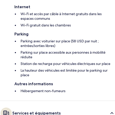
Internet
Wi-Fi et accès par câble à Internet gratuits dans les
espaces communs
Wi-Fi gratuit dans les chambres
Parking
Parking avec voiturier sur place (58 USD par nuit ;
entrées/sorties libres)
Parking sur place accessible aux personnes à mobilité
réduite
Station de recharge pour véhicules électriques sur place
La hauteur des véhicules est limitée pour le parking sur
place
Autres informations
Hébergement non-fumeurs
Services et équipements