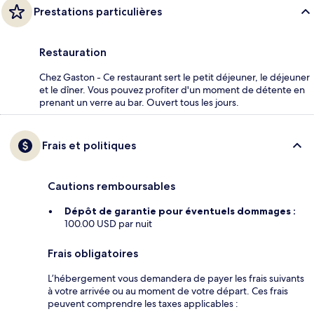
Prestations particulières
Restauration
Chez Gaston - Ce restaurant sert le petit déjeuner, le déjeuner
et le dîner. Vous pouvez profiter d'un moment de détente en
prenant un verre au bar. Ouvert tous les jours.
Frais et politiques
Cautions remboursables
Dépôt de garantie pour éventuels dommages :
100.00 USD par nuit
Frais obligatoires
L’hébergement vous demandera de payer les frais suivants
à votre arrivée ou au moment de votre départ. Ces frais
peuvent comprendre les taxes applicables :