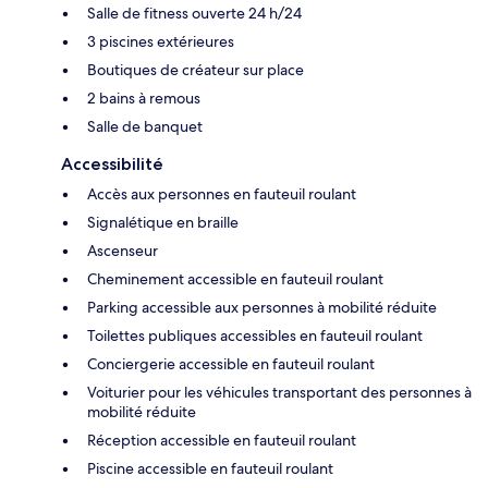
Salle de fitness ouverte 24 h/24
3 piscines extérieures
Boutiques de créateur sur place
2 bains à remous
Salle de banquet
Accessibilité
Accès aux personnes en fauteuil roulant
Signalétique en braille
Ascenseur
Cheminement accessible en fauteuil roulant
Parking accessible aux personnes à mobilité réduite
Toilettes publiques accessibles en fauteuil roulant
Conciergerie accessible en fauteuil roulant
Voiturier pour les véhicules transportant des personnes à
mobilité réduite
Réception accessible en fauteuil roulant
Piscine accessible en fauteuil roulant