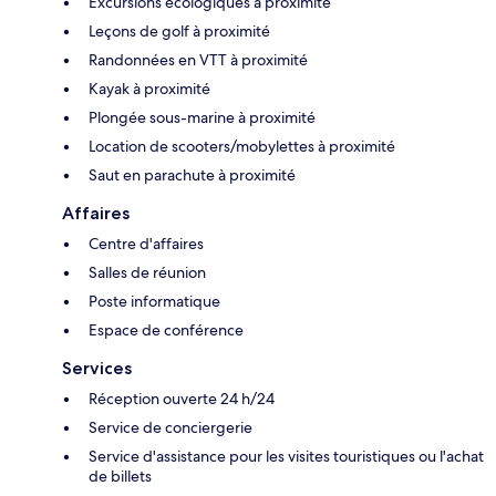
Excursions écologiques à proximité
Leçons de golf à proximité
Randonnées en VTT à proximité
Kayak à proximité
Plongée sous-marine à proximité
Location de scooters/mobylettes à proximité
Saut en parachute à proximité
Affaires
Centre d'affaires
Salles de réunion
Poste informatique
Espace de conférence
Services
Réception ouverte 24 h/24
Service de conciergerie
Service d'assistance pour les visites touristiques ou l'achat
de billets