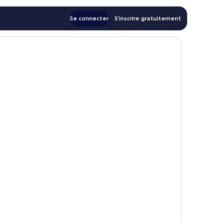
Se connecter
S’inscrire gratuitement