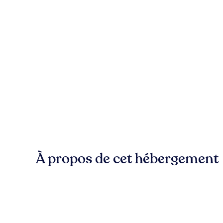
À propos de cet hébergement