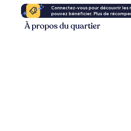
Connectez-vous pour découvrir les 
pouvez bénéficier. Plus de récompen
À propos du quartier