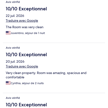
Avis vérifié
10/10 Exceptionnel
22 juil. 2026
Traduire avec Google
The Room was very clean
Juventino, séjour de 1 nuit
Avis vérifié
10/10 Exceptionnel
20 juil. 2026
Traduire avec Google
Very clean property. Room was amazing, spacious and
comfortable
Cynthia, séjour de 2 nuits
Avis vérifié
10/10 Exceptionnel