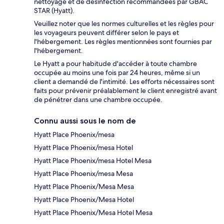
nettoyage et de désinfection recommandées par GBAC
STAR (Hyatt).
Veuillez noter que les normes culturelles et les règles pour
les voyageurs peuvent différer selon le pays et
l'hébergement. Les règles mentionnées sont fournies par
l'hébergement.
Le Hyatt a pour habitude d'accéder à toute chambre
occupée au moins une fois par 24 heures, même si un
client a demandé de l'intimité. Les efforts nécessaires sont
faits pour prévenir préalablement le client enregistré avant
de pénétrer dans une chambre occupée.
Connu aussi sous le nom de
Hyatt Place Phoenix/mesa
Hyatt Place Phoenix/mesa Hotel
Hyatt Place Phoenix/mesa Hotel Mesa
Hyatt Place Phoenix/mesa Mesa
Hyatt Place Phoenix/Mesa Mesa
Hyatt Place Phoenix/Mesa Hotel
Hyatt Place Phoenix/Mesa Hotel Mesa