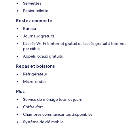
Serviettes
Papier toilette
Restez connecté
Bureau
Journaux gratuits
L'accès Wi-Fi à Internet gratuit et l’accès gratuit à Internet
par câble
Appels locaux gratuits
Repas et boissons
Réfrigérateur
Micro-ondes
Plus
Service de ménage tous les jours
Coffre-fort
Chambres communicantes disponibles
Système de clé mobile