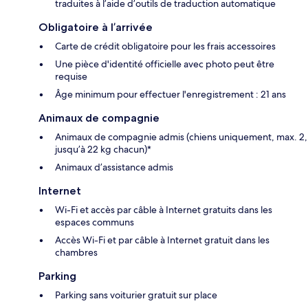
traduites à l’aide d’outils de traduction automatique
Obligatoire à l’arrivée
Carte de crédit obligatoire pour les frais accessoires
Une pièce d'identité officielle avec photo peut être
requise
Âge minimum pour effectuer l'enregistrement : 21 ans
Animaux de compagnie
Animaux de compagnie admis (chiens uniquement, max. 2,
jusqu’à 22 kg chacun)*
Animaux d’assistance admis
Internet
Wi-Fi et accès par câble à Internet gratuits dans les
espaces communs
Accès Wi-Fi et par câble à Internet gratuit dans les
chambres
Parking
Parking sans voiturier gratuit sur place