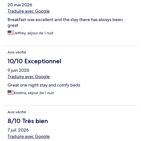
20 mai 2026
Traduire avec Google
Breakfast was excellent and the stay there has always been
great
Jeffrey, séjour de 1 nuit
Avis vérifié
10/10 Exceptionnel
9 juin 2026
Traduire avec Google
Great one night stay and comfy beds
Kristina, séjour de 1 nuit
Avis vérifié
8/10 Très bien
7 juil. 2026
Traduire avec Google