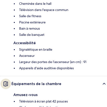
Cheminée dans le hall
Télévision dans l'espace commun
Salle de fitness
Piscine extérieure
Bain à remous
Salle de banquet
Accessibilité
Signalétique en braille
Ascenseur
Largeur des portes de l’ascenseur (en cm) : 91
Appareils d'aide auditive disponibles
Équipements de la chambre
Amusez-vous
Télévision à écran plat 42 pouces