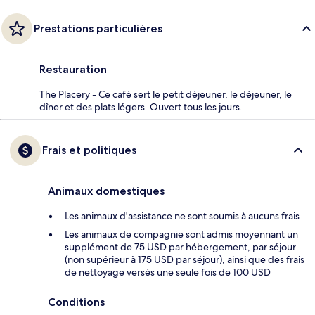
Prestations particulières
Restauration
The Placery - Ce café sert le petit déjeuner, le déjeuner, le
dîner et des plats légers. Ouvert tous les jours.
Frais et politiques
Animaux domestiques
Les animaux d'assistance ne sont soumis à aucuns frais
Les animaux de compagnie sont admis moyennant un
supplément de 75 USD par hébergement, par séjour
(non supérieur à 175 USD par séjour), ainsi que des frais
de nettoyage versés une seule fois de 100 USD
Conditions