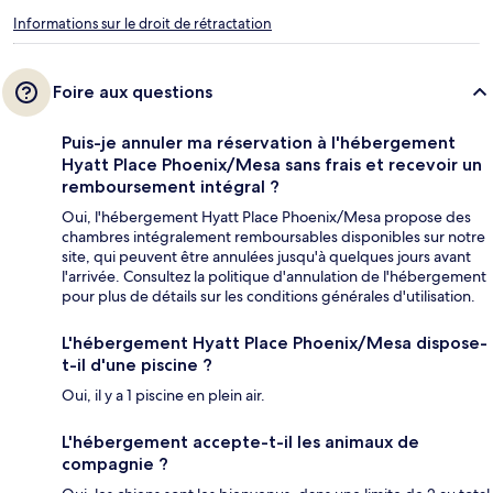
Informations sur le droit de rétractation
Foire aux questions
Puis-je annuler ma réservation à l'hébergement
Hyatt Place Phoenix/Mesa sans frais et recevoir un
remboursement intégral ?
Oui, l'hébergement Hyatt Place Phoenix/Mesa propose des
chambres intégralement remboursables disponibles sur notre
site, qui peuvent être annulées jusqu'à quelques jours avant
l'arrivée. Consultez la politique d'annulation de l'hébergement
pour plus de détails sur les conditions générales d'utilisation.
L'hébergement Hyatt Place Phoenix/Mesa dispose-
t-il d'une piscine ?
Oui, il y a 1 piscine en plein air.
L'hébergement accepte-t-il les animaux de
compagnie ?