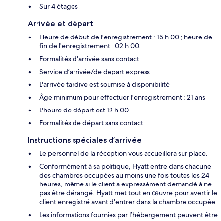
Sur 4 étages
Arrivée et départ
Heure de début de l'enregistrement : 15 h 00 ; heure de
fin de l'enregistrement : 02 h 00.
Formalités d'arrivée sans contact
Service d’arrivée/de départ express
L'arrivée tardive est soumise à disponibilité
Âge minimum pour effectuer l'enregistrement : 21 ans
L'heure de départ est 12 h 00
Formalités de départ sans contact
Instructions spéciales d’arrivée
Le personnel de la réception vous accueillera sur place.
Conformément à sa politique, Hyatt entre dans chacune
des chambres occupées au moins une fois toutes les 24
heures, même si le client a expressément demandé à ne
pas être dérangé. Hyatt met tout en œuvre pour avertir le
client enregistré avant d'entrer dans la chambre occupée.
Les informations fournies par l’hébergement peuvent être