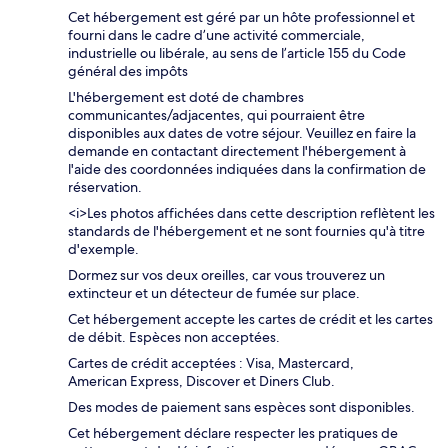
Cet hébergement est géré par un hôte professionnel et
fourni dans le cadre d’une activité commerciale,
industrielle ou libérale, au sens de l’article 155 du Code
général des impôts
L'hébergement est doté de chambres
communicantes/adjacentes, qui pourraient être
disponibles aux dates de votre séjour. Veuillez en faire la
demande en contactant directement l'hébergement à
l'aide des coordonnées indiquées dans la confirmation de
réservation.
<i>Les photos affichées dans cette description reflètent les
standards de l'hébergement et ne sont fournies qu'à titre
d'exemple.
Dormez sur vos deux oreilles, car vous trouverez un
extincteur et un détecteur de fumée sur place.
Cet hébergement accepte les cartes de crédit et les cartes
de débit. Espèces non acceptées.
Cartes de crédit acceptées : Visa, Mastercard,
American Express, Discover et Diners Club.
Des modes de paiement sans espèces sont disponibles.
Cet hébergement déclare respecter les pratiques de