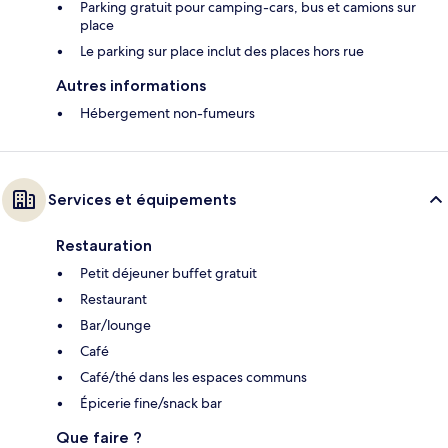
Parking gratuit pour camping-cars, bus et camions sur
place
Le parking sur place inclut des places hors rue
Autres informations
Hébergement non-fumeurs
Services et équipements
Restauration
Petit déjeuner buffet gratuit
Restaurant
Bar/lounge
Café
Café/thé dans les espaces communs
Épicerie fine/snack bar
Que faire ?