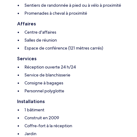
Sentiers de randonnée à pied ou à vélo à proximité
Promenades à cheval à proximité
Affaires
Centre d'affaires
Salles de réunion
Espace de conférence (121 mètres carrés)
Services
Réception ouverte 24 h/24
Service de blanchisserie
Consigne à bagages
Personnel polyglotte
Installations
1 bâtiment
Construit en 2009
Coffre-fort à la réception
Jardin