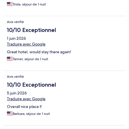
Trista, séjour de 1 nuit
Avis vérifié
10/10 Exceptionnel
1 juin 2026
Traduire avec Google
Great hotel, would stay there again!
Tanner, séjour de 1 nuit
Avis vérifié
10/10 Exceptionnel
5 juin 2026
Traduire avec Google
Overall nice place l!
Barbara, séjour de 1 nuit