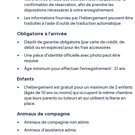
confirmation de réservation, afin de prendre les
dispositions nécessaires à votre enregistrement.
Les informations fournies par l’hébergement peuvent être
traduites à l’aide d’outils de traduction automatique
Obligatoire à l’arrivée
Dépôt de garantie obligatoire (par carte de crédit, de
débit ou en espèces) pour les frais accessoires
Une pièce d'identité officielle avec photo peut être
requise
Âge minimum pour effectuer l'enregistrement : 21 ans
Enfants
L'hébergement est gratuit pour un maximum de 2 enfants
(âgés de 10 ans ou moins) qui occupent la même chambre
que leurs parents ou tuteurs et qui utilisent la literie en
place.
Animaux de compagnie
Animaux de compagnie non admis
Animaux d’assistance admis