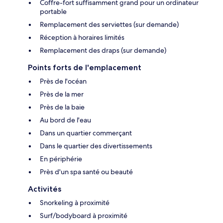
Coffre-fort suffisamment grand pour un ordinateur
portable
Remplacement des serviettes (sur demande)
Réception à horaires limités
Remplacement des draps (sur demande)
Points forts de l'emplacement
Près de l'océan
Près de la mer
Près de la baie
Au bord de l'eau
Dans un quartier commerçant
Dans le quartier des divertissements
En périphérie
Près d'un spa santé ou beauté
Activités
Snorkeling à proximité
Surf/bodyboard à proximité