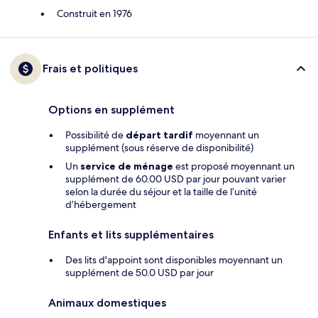
Construit en 1976
Frais et politiques
Options en supplément
Possibilité de
départ tardif
moyennant un
supplément (sous réserve de disponibilité)
Un
service de ménage
est proposé moyennant un
supplément de 60.00 USD par jour pouvant varier
selon la durée du séjour et la taille de l’unité
d’hébergement
Enfants et lits supplémentaires
Des lits d'appoint sont disponibles moyennant un
supplément de 50.0 USD par jour
Animaux domestiques