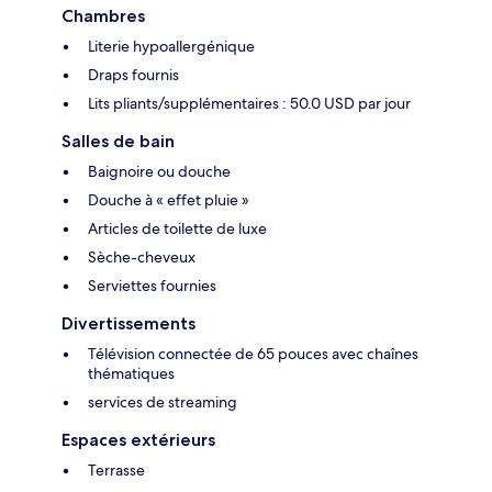
Chambres
Literie hypoallergénique
Draps fournis
Lits pliants/supplémentaires : 50.0 USD par jour
Salles de bain
Baignoire ou douche
Douche à « effet pluie »
Articles de toilette de luxe
Sèche-cheveux
Serviettes fournies
Divertissements
Télévision connectée de 65 pouces avec chaînes
thématiques
services de streaming
Espaces extérieurs
Terrasse