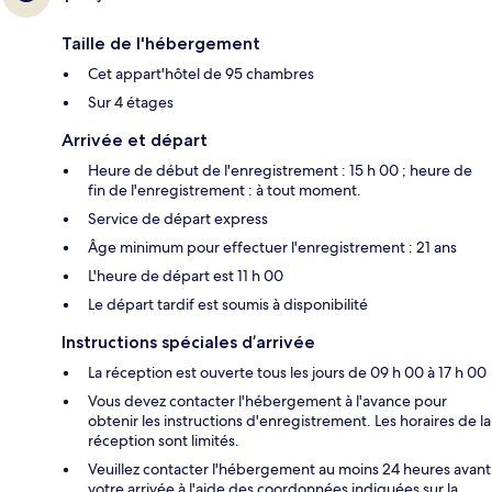
Taille de l'hébergement
Cet appart'hôtel de 95 chambres
Sur 4 étages
Arrivée et départ
Heure de début de l'enregistrement : 15 h 00 ; heure de
fin de l'enregistrement : à tout moment.
Service de départ express
Âge minimum pour effectuer l'enregistrement : 21 ans
L'heure de départ est 11 h 00
Le départ tardif est soumis à disponibilité
Instructions spéciales d’arrivée
La réception est ouverte tous les jours de 09 h 00 à 17 h 00
Vous devez contacter l'hébergement à l'avance pour
obtenir les instructions d'enregistrement. Les horaires de la
réception sont limités.
Veuillez contacter l'hébergement au moins 24 heures avant
votre arrivée à l'aide des coordonnées indiquées sur la