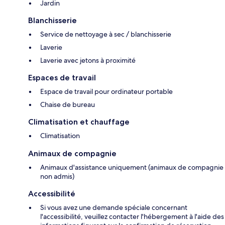
Jardin
Blanchisserie
Service de nettoyage à sec / blanchisserie
Laverie
Laverie avec jetons à proximité
Espaces de travail
Espace de travail pour ordinateur portable
Chaise de bureau
Climatisation et chauffage
Climatisation
Animaux de compagnie
Animaux d'assistance uniquement (animaux de compagnie
non admis)
Accessibilité
Si vous avez une demande spéciale concernant
l'accessibilité, veuillez contacter l'hébergement à l'aide des