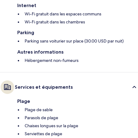
Internet
Wi-Fi gratuit dans les espaces communs
Wi-Fi gratuit dans les chambres
Parking
Parking sans voiturier sur place (30.00 USD par nuit)
Autres informations
Hébergement non-fumeurs
Services et équipements
Plage
Plage de sable
Parasols de plage
Chaises longues sur la plage
Serviettes de plage