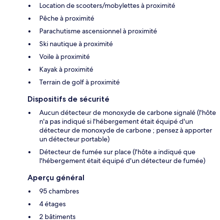
Location de scooters/mobylettes à proximité
Pêche à proximité
Parachutisme ascensionnel à proximité
Ski nautique à proximité
Voile à proximité
Kayak à proximité
Terrain de golf à proximité
Dispositifs de sécurité
Aucun détecteur de monoxyde de carbone signalé (l'hôte
n'a pas indiqué si l'hébergement était équipé d'un
détecteur de monoxyde de carbone ; pensez à apporter
un détecteur portable)
Détecteur de fumée sur place (l'hôte a indiqué que
l'hébergement était équipé d'un détecteur de fumée)
Aperçu général
95 chambres
4 étages
2 bâtiments