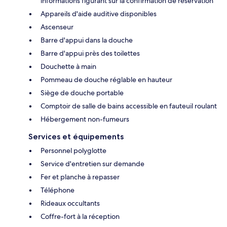
informations figurant sur la confirmation de réservation
Appareils d'aide auditive disponibles
Ascenseur
Barre d'appui dans la douche
Barre d'appui près des toilettes
Douchette à main
Pommeau de douche réglable en hauteur
Siège de douche portable
Comptoir de salle de bains accessible en fauteuil roulant
Hébergement non-fumeurs
Services et équipements
Personnel polyglotte
Service d'entretien sur demande
Fer et planche à repasser
Téléphone
Rideaux occultants
Coffre-fort à la réception