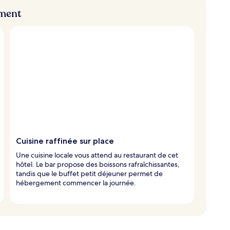
ement
Cuisine raffinée sur place
Une cuisine locale vous attend au restaurant de cet
hôtel. Le bar propose des boissons rafraîchissantes,
tandis que le buffet petit déjeuner permet de
hébergement commencer la journée.