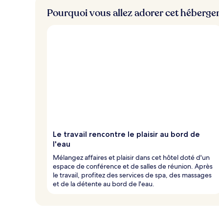
Pourquoi vous allez adorer cet héberg
Le travail rencontre le plaisir au bord de
l'eau
Mélangez affaires et plaisir dans cet hôtel doté d'un
espace de conférence et de salles de réunion. Après
le travail, profitez des services de spa, des massages
et de la détente au bord de l'eau.