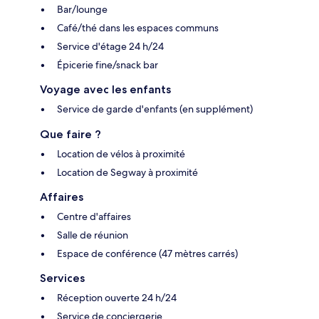
Bar/lounge
Café/thé dans les espaces communs
Service d'étage 24 h/24
Épicerie fine/snack bar
Voyage avec les enfants
Service de garde d'enfants (en supplément)
Que faire ?
Location de vélos à proximité
Location de Segway à proximité
Affaires
Centre d'affaires
Salle de réunion
Espace de conférence (47 mètres carrés)
Services
Réception ouverte 24 h/24
Service de conciergerie