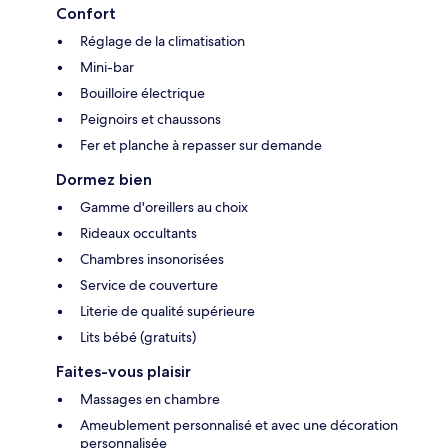
Confort
Réglage de la climatisation
Mini-bar
Bouilloire électrique
Peignoirs et chaussons
Fer et planche à repasser sur demande
Dormez bien
Gamme d'oreillers au choix
Rideaux occultants
Chambres insonorisées
Service de couverture
Literie de qualité supérieure
Lits bébé (gratuits)
Faites-vous plaisir
Massages en chambre
Ameublement personnalisé et avec une décoration
personnalisée