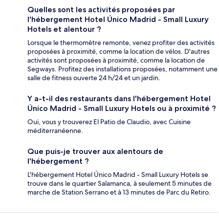
Quelles sont les activités proposées par
l'hébergement Hotel Único Madrid - Small Luxury
Hotels et alentour ?
Lorsque le thermomètre remonte, venez profiter des activités
proposées à proximité, comme la location de vélos. D'autres
activités sont proposées à proximité, comme la location de
Segways. Profitez des installations proposées, notamment une
salle de fitness ouverte 24 h/24 et un jardin.
Y a-t-il des restaurants dans l'hébergement Hotel
Único Madrid - Small Luxury Hotels ou à proximité ?
Oui, vous y trouverez El Patio de Claudio, avec Cuisine
méditerranéenne.
Que puis-je trouver aux alentours de
l'hébergement ?
L'hébergement Hotel Único Madrid - Small Luxury Hotels se
trouve dans le quartier Salamanca, à seulement 5 minutes de
marche de Station Serrano et à 13 minutes de Parc du Retiro.