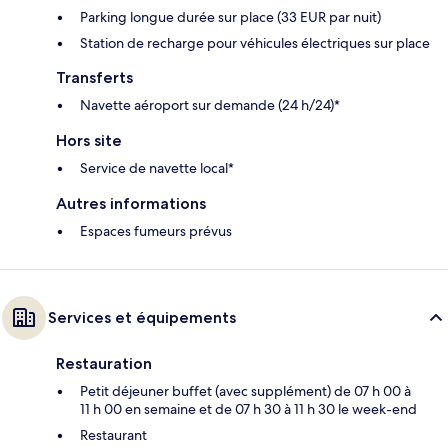
Parking longue durée sur place (33 EUR par nuit)
Station de recharge pour véhicules électriques sur place
Transferts
Navette aéroport sur demande (24 h/24)*
Hors site
Service de navette local*
Autres informations
Espaces fumeurs prévus
Services et équipements
Restauration
Petit déjeuner buffet (avec supplément) de 07 h 00 à
11 h 00 en semaine et de 07 h 30 à 11 h 30 le week-end
Restaurant