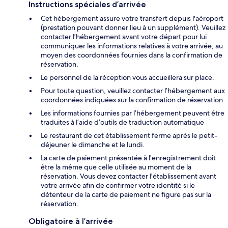
Instructions spéciales d’arrivée
Cet hébergement assure votre transfert depuis l'aéroport
(prestation pouvant donner lieu à un supplément). Veuillez
contacter l'hébergement avant votre départ pour lui
communiquer les informations relatives à votre arrivée, au
moyen des coordonnées fournies dans la confirmation de
réservation.
Le personnel de la réception vous accueillera sur place.
Pour toute question, veuillez contacter l’hébergement aux
coordonnées indiquées sur la confirmation de réservation.
Les informations fournies par l’hébergement peuvent être
traduites à l’aide d’outils de traduction automatique
Le restaurant de cet établissement ferme après le petit-
déjeuner le dimanche et le lundi.
La carte de paiement présentée à l'enregistrement doit
être la même que celle utilisée au moment de la
réservation. Vous devez contacter l'établissement avant
votre arrivée afin de confirmer votre identité si le
détenteur de la carte de paiement ne figure pas sur la
réservation.
Obligatoire à l’arrivée