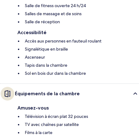
Salle de fitness ouverte 24 h/24
Salles de massage et de soins
Salle de réception
Accessibilité
Accès aux personnes en fauteuil roulant
Signalétique en braille
Ascenseur
Tapis dans la chambre
Sol en bois dur dans la chambre
Équipements de la chambre
Amusez-vous
Télévision à écran plat 32 pouces
TV avec chaînes par satellite
Films à la carte