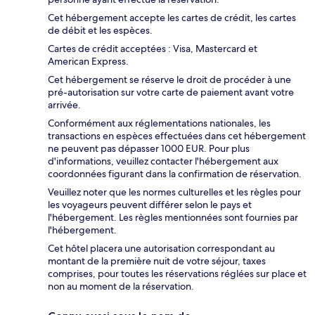
Cet hébergement accepte les cartes de crédit, les cartes
de débit et les espèces.
Cartes de crédit acceptées : Visa, Mastercard et
American Express.
Cet hébergement se réserve le droit de procéder à une
pré-autorisation sur votre carte de paiement avant votre
arrivée.
Conformément aux réglementations nationales, les
transactions en espèces effectuées dans cet hébergement
ne peuvent pas dépasser 1000 EUR. Pour plus
d'informations, veuillez contacter l'hébergement aux
coordonnées figurant dans la confirmation de réservation.
Veuillez noter que les normes culturelles et les règles pour
les voyageurs peuvent différer selon le pays et
l'hébergement. Les règles mentionnées sont fournies par
l'hébergement.
Cet hôtel placera une autorisation correspondant au
montant de la première nuit de votre séjour, taxes
comprises, pour toutes les réservations réglées sur place et
non au moment de la réservation.