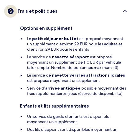
Frais et politiques
Options en supplément
Le
petit déjeuner buffet
est proposé moyennant
un supplément d’environ 29 EUR pour les adultes et
d’environ 29 EUR pour les enfants
Le service de
navette aéroport
est proposé
moyennant un supplément de 110 EUR par véhicule
(aller simple. Nombre de personnes maximum : 3)
Le service de
navette vers les attractions locales
est proposé moyennant un supplément
Service d’
arrivée anticipée
possible moyennant des
frais supplémentaires (sous réserve de disponibilité)
Enfants et lits supplémentaires
Un service de garde d'enfants est disponible
moyennant un supplément
Des lits d'appoint sont disponibles moyennant un