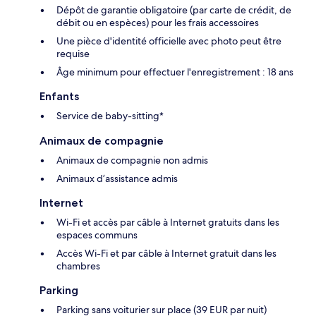
Dépôt de garantie obligatoire (par carte de crédit, de
débit ou en espèces) pour les frais accessoires
Une pièce d'identité officielle avec photo peut être
requise
Âge minimum pour effectuer l'enregistrement : 18 ans
Enfants
Service de baby-sitting*
Animaux de compagnie
Animaux de compagnie non admis
Animaux d’assistance admis
Internet
Wi-Fi et accès par câble à Internet gratuits dans les
espaces communs
Accès Wi-Fi et par câble à Internet gratuit dans les
chambres
Parking
Parking sans voiturier sur place (39 EUR par nuit)