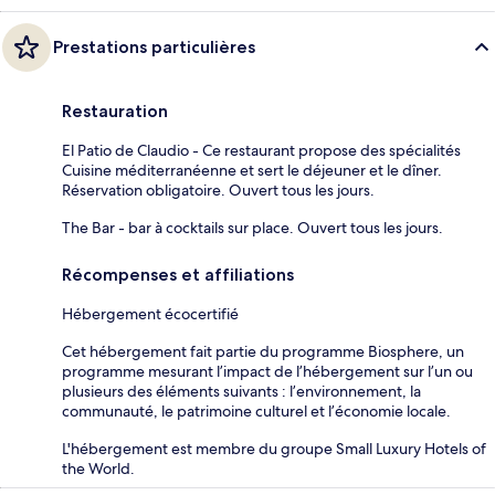
Prestations particulières
Restauration
El Patio de Claudio - Ce restaurant propose des spécialités
Cuisine méditerranéenne et sert le déjeuner et le dîner.
Réservation obligatoire. Ouvert tous les jours.
The Bar - bar à cocktails sur place. Ouvert tous les jours.
Récompenses et affiliations
Hébergement écocertifié
Cet hébergement fait partie du programme Biosphere, un
programme mesurant l’impact de l’hébergement sur l’un ou
plusieurs des éléments suivants : l’environnement, la
communauté, le patrimoine culturel et l’économie locale.
L'hébergement est membre du groupe Small Luxury Hotels of
the World.