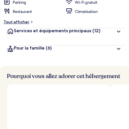
Parking
Wi-Fi gratuit
Restaurant
Climatisation
Tout afficher
Services et équipements principaux
(12)
Pour la famille
(6)
Pourquoi vous allez adorer cet hébergement