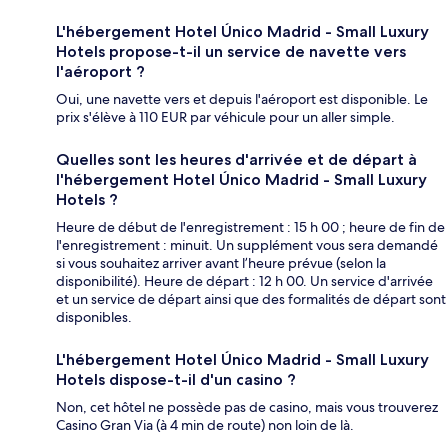
L'hébergement Hotel Único Madrid - Small Luxury
Hotels propose-t-il un service de navette vers
l'aéroport ?
Oui, une navette vers et depuis l'aéroport est disponible. Le
prix s'élève à 110 EUR par véhicule pour un aller simple.
Quelles sont les heures d'arrivée et de départ à
l'hébergement Hotel Único Madrid - Small Luxury
Hotels ?
Heure de début de l'enregistrement : 15 h 00 ; heure de fin de
l'enregistrement : minuit. Un supplément vous sera demandé
si vous souhaitez arriver avant l’heure prévue (selon la
disponibilité). Heure de départ : 12 h 00. Un service d'arrivée
et un service de départ ainsi que des formalités de départ sont
disponibles.
L'hébergement Hotel Único Madrid - Small Luxury
Hotels dispose-t-il d'un casino ?
Non, cet hôtel ne possède pas de casino, mais vous trouverez
Casino Gran Via (à 4 min de route) non loin de là.