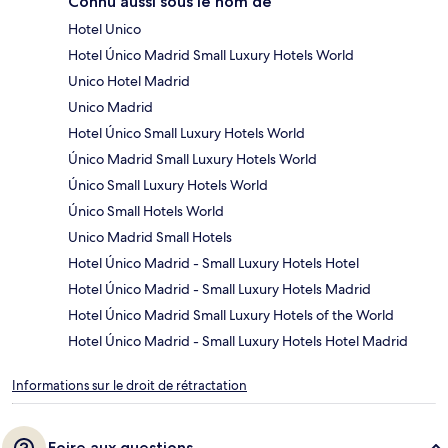
Connu aussi sous le nom de
Hotel Unico
Hotel Único Madrid Small Luxury Hotels World
Unico Hotel Madrid
Unico Madrid
Hotel Único Small Luxury Hotels World
Único Madrid Small Luxury Hotels World
Único Small Luxury Hotels World
Único Small Hotels World
Unico Madrid Small Hotels
Hotel Único Madrid - Small Luxury Hotels Hotel
Hotel Único Madrid - Small Luxury Hotels Madrid
Hotel Único Madrid Small Luxury Hotels of the World
Hotel Único Madrid - Small Luxury Hotels Hotel Madrid
Informations sur le droit de rétractation
Foire aux questions