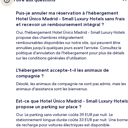
Puis-je annuler ma réservation à l'hébergement
Hotel Único Madrid - Small Luxury Hotels sans frais
et recevoir un remboursement intégral ?
Oui, l'hébergement Hotel Único Madrid - Small Luxury Hotels
propose des chambres intégralement
remboursables disponibles sur notre site, qui peuvent être
annulées jusqu'à quelques jours avant l'arrivée. Consultez la
politique d'annulation de l'hébergement pour plus de détails
sur les conditions générales d'utilisation.
L'hébergement accepte-t-il les animaux de
compagnie ?
Désolé, les animaux de compagnie ne sont pas admis, mais les
animaux d'assistance sont les bienvenus.
Est-ce que Hotel Único Madrid - Small Luxury Hotels
propose un parking sur place ?
Oui. Le parking sans voiturier coûte 39 EUR par nuit. Le
stationnement longue durée coûte 33 EUR par nuit. Une borne
de recharge pour voitures électriques est disponible.