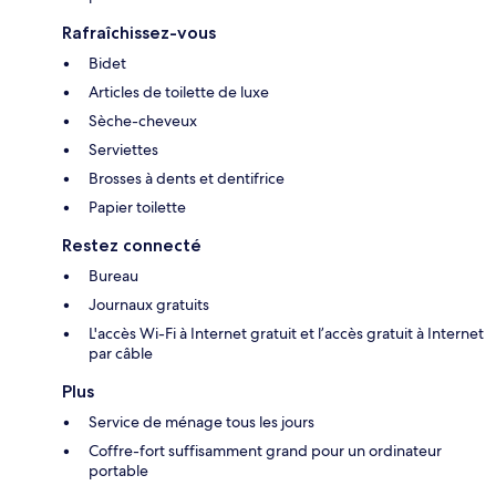
Rafraîchissez-vous
Bidet
Articles de toilette de luxe
Sèche-cheveux
Serviettes
Brosses à dents et dentifrice
Papier toilette
Restez connecté
Bureau
Journaux gratuits
L'accès Wi-Fi à Internet gratuit et l’accès gratuit à Internet
par câble
Plus
Service de ménage tous les jours
Coffre-fort suffisamment grand pour un ordinateur
portable