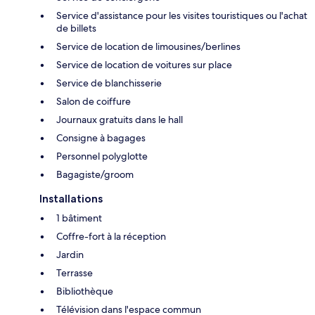
Service d'assistance pour les visites touristiques ou l'achat
de billets
Service de location de limousines/berlines
Service de location de voitures sur place
Service de blanchisserie
Salon de coiffure
Journaux gratuits dans le hall
Consigne à bagages
Personnel polyglotte
Bagagiste/groom
Installations
1 bâtiment
Coffre-fort à la réception
Jardin
Terrasse
Bibliothèque
Télévision dans l'espace commun