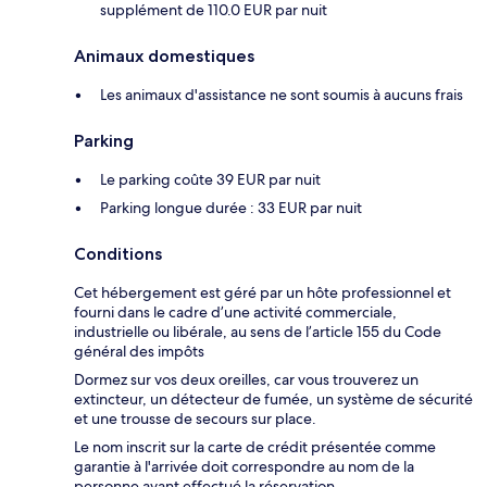
supplément de 110.0 EUR par nuit
Animaux domestiques
Les animaux d'assistance ne sont soumis à aucuns frais
Parking
Le parking coûte 39 EUR par nuit
Parking longue durée : 33 EUR par nuit
Conditions
Cet hébergement est géré par un hôte professionnel et
fourni dans le cadre d’une activité commerciale,
industrielle ou libérale, au sens de l’article 155 du Code
général des impôts
Dormez sur vos deux oreilles, car vous trouverez un
extincteur, un détecteur de fumée, un système de sécurité
et une trousse de secours sur place.
Le nom inscrit sur la carte de crédit présentée comme
garantie à l'arrivée doit correspondre au nom de la
personne ayant effectué la réservation.