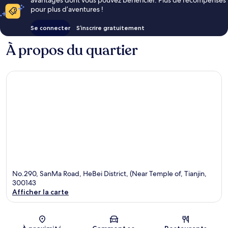
pour plus d’aventures !
Se connecter
S’inscrire gratuitement
À propos du quartier
No.290, SanMa Road, HeBei District, (Near Temple of, Tianjin,
300143
Afficher la carte
Carte