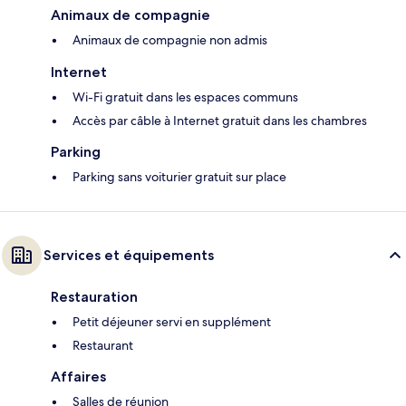
Animaux de compagnie
Animaux de compagnie non admis
Internet
Wi-Fi gratuit dans les espaces communs
Accès par câble à Internet gratuit dans les chambres
Parking
Parking sans voiturier gratuit sur place
Services et équipements
Restauration
Petit déjeuner servi en supplément
Restaurant
Affaires
Salles de réunion