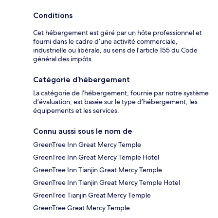
Conditions
Cet hébergement est géré par un hôte professionnel et
fourni dans le cadre d’une activité commerciale,
industrielle ou libérale, au sens de l’article 155 du Code
général des impôts
Catégorie d’hébergement
La catégorie de l’hébergement, fournie par notre système
d’évaluation, est basée sur le type d’hébergement, les
équipements et les services.
Connu aussi sous le nom de
GreenTree Inn Great Mercy Temple
GreenTree Inn Great Mercy Temple Hotel
GreenTree Inn Tianjin Great Mercy Temple
GreenTree Inn Tianjin Great Mercy Temple Hotel
GreenTree Tianjin Great Mercy Temple
GreenTree Great Mercy Temple