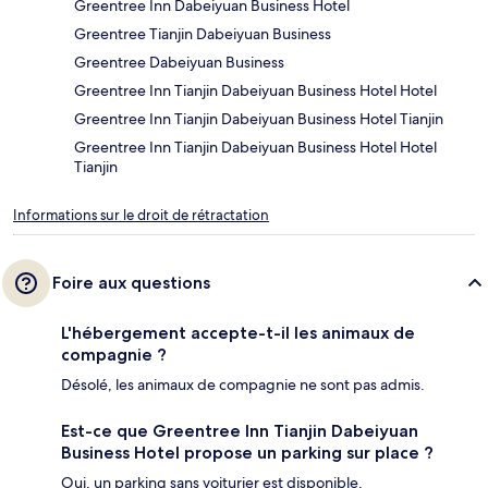
Greentree Inn Dabeiyuan Business Hotel
Greentree Tianjin Dabeiyuan Business
Greentree Dabeiyuan Business
Greentree Inn Tianjin Dabeiyuan Business Hotel Hotel
Greentree Inn Tianjin Dabeiyuan Business Hotel Tianjin
Greentree Inn Tianjin Dabeiyuan Business Hotel Hotel
Tianjin
Informations sur le droit de rétractation
Foire aux questions
L'hébergement accepte-t-il les animaux de
compagnie ?
Désolé, les animaux de compagnie ne sont pas admis.
Est-ce que Greentree Inn Tianjin Dabeiyuan
Business Hotel propose un parking sur place ?
Oui, un parking sans voiturier est disponible.