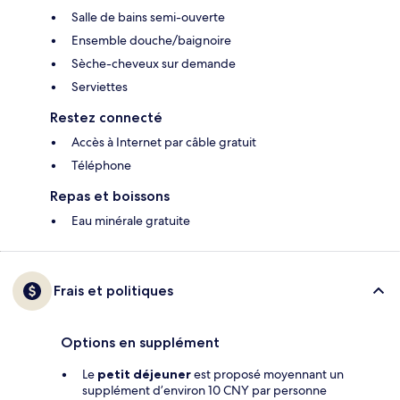
Salle de bains semi-ouverte
Ensemble douche/baignoire
Sèche-cheveux sur demande
Serviettes
Restez connecté
Accès à Internet par câble gratuit
Téléphone
Repas et boissons
Eau minérale gratuite
Frais et politiques
Options en supplément
Le
petit déjeuner
est proposé moyennant un
supplément d’environ 10 CNY par personne