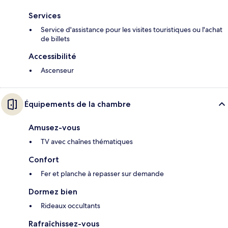
Services
Service d'assistance pour les visites touristiques ou l'achat
de billets
Accessibilité
Ascenseur
Équipements de la chambre
Amusez-vous
TV avec chaînes thématiques
Confort
Fer et planche à repasser sur demande
Dormez bien
Rideaux occultants
Rafraîchissez-vous