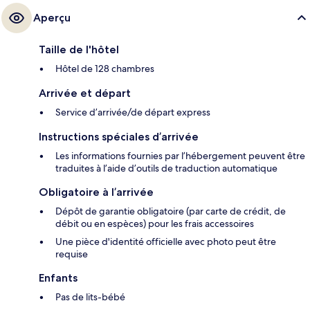
Aperçu
Taille de l'hôtel
Hôtel de 128 chambres
Arrivée et départ
Service d’arrivée/de départ express
Instructions spéciales d’arrivée
Les informations fournies par l’hébergement peuvent être
traduites à l’aide d’outils de traduction automatique
Obligatoire à l’arrivée
Dépôt de garantie obligatoire (par carte de crédit, de
débit ou en espèces) pour les frais accessoires
Une pièce d'identité officielle avec photo peut être
requise
Enfants
Pas de lits-bébé