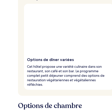
Options de dîner variées
Cet hôtel propose une variété culinaire dans son
restaurant, son café et son bar. Le programme
complet petit déjeuner comprend des options de
restauration végétariennes et végétaliennes
réfléchies.
Options de chambre