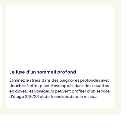
Le luxe d'un sommeil profond
Éliminez le stress dans des baignoires profondes avec
douches à effet pluie. Enveloppés dans des couettes
en duvet, les voyageurs peuvent profiter d'un service
d'étage 24h/24 et de friandises dans le minibar.