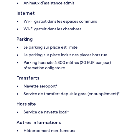
Animaux d’assistance admis
Internet
Wi-Fi gratuit dans les espaces communs
Wi-Fi gratuit dans les chambres
Parking
Le parking sur place est limité
Le parking sur place inclut des places hors rue
Parking hors site à 800 mètres (20 EUR par jour) ;
réservation obligatoire
Transferts
Navette aéroport*
Service de transfert depuis la gare (en supplément)*
Hors site
Service de navette local*
Autres informations
Hébergement non-fumeurs