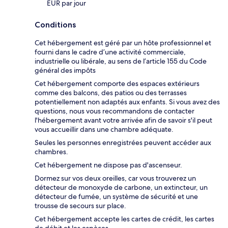
EUR par jour
Conditions
Cet hébergement est géré par un hôte professionnel et
fourni dans le cadre d’une activité commerciale,
industrielle ou libérale, au sens de l’article 155 du Code
général des impôts
Cet hébergement comporte des espaces extérieurs
comme des balcons, des patios ou des terrasses
potentiellement non adaptés aux enfants. Si vous avez des
questions, nous vous recommandons de contacter
l'hébergement avant votre arrivée afin de savoir s'il peut
vous accueillir dans une chambre adéquate.
Seules les personnes enregistrées peuvent accéder aux
chambres.
Cet hébergement ne dispose pas d'ascenseur.
Dormez sur vos deux oreilles, car vous trouverez un
détecteur de monoxyde de carbone, un extincteur, un
détecteur de fumée, un système de sécurité et une
trousse de secours sur place.
Cet hébergement accepte les cartes de crédit, les cartes
de débit et les espèces.