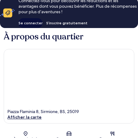
Connectez-vous pour découvrir les réductions et les
avantages dont vous pouvez bénéficier. Plus de récompenses
pour plus d’aventures !
Se connecter
S’inscrire gratuitement
À propos du quartier
Piazza Flaminia 8, Sirmione, BS, 25019
Afficher la carte
Carte