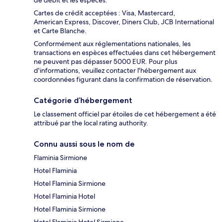
Cartes de crédit acceptées : Visa, Mastercard,
American Express, Discover, Diners Club, JCB International
et Carte Blanche.
Conformément aux réglementations nationales, les
transactions en espèces effectuées dans cet hébergement
ne peuvent pas dépasser 5000 EUR. Pour plus
d'informations, veuillez contacter l'hébergement aux
coordonnées figurant dans la confirmation de réservation.
Catégorie d’hébergement
Le classement officiel par étoiles de cet hébergement a été
attribué par the local rating authority.
Connu aussi sous le nom de
Flaminia Sirmione
Hotel Flaminia
Hotel Flaminia Sirmione
Hotel Flaminia Hotel
Hotel Flaminia Sirmione
Hotel Flaminia Hotel Sirmione