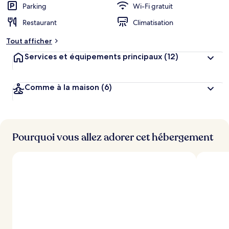
Parking
Wi-Fi gratuit
Restaurant
Climatisation
Tout afficher
Services et équipements principaux
(12)
Comme à la maison
(6)
Pourquoi vous allez adorer cet hébergement