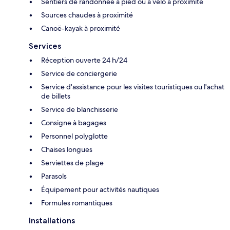
Sentiers de randonnée à pied ou à vélo à proximité
Sources chaudes à proximité
Canoë-kayak à proximité
Services
Réception ouverte 24 h/24
Service de conciergerie
Service d'assistance pour les visites touristiques ou l'achat
de billets
Service de blanchisserie
Consigne à bagages
Personnel polyglotte
Chaises longues
Serviettes de plage
Parasols
Équipement pour activités nautiques
Formules romantiques
Installations