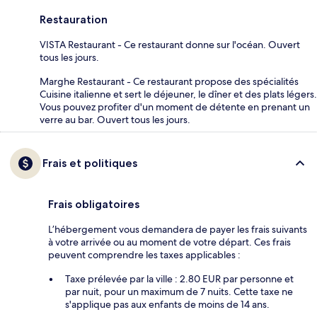
Restauration
VISTA Restaurant - Ce restaurant donne sur l'océan. Ouvert
tous les jours.
Marghe Restaurant - Ce restaurant propose des spécialités
Cuisine italienne et sert le déjeuner, le dîner et des plats légers.
Vous pouvez profiter d'un moment de détente en prenant un
verre au bar. Ouvert tous les jours.
Frais et politiques
Frais obligatoires
L’hébergement vous demandera de payer les frais suivants
à votre arrivée ou au moment de votre départ. Ces frais
peuvent comprendre les taxes applicables :
Taxe prélevée par la ville : 2.80 EUR par personne et
par nuit, pour un maximum de 7 nuits. Cette taxe ne
s'applique pas aux enfants de moins de 14 ans.