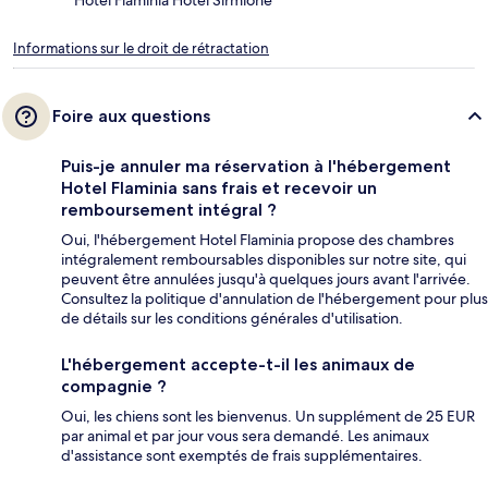
Informations sur le droit de rétractation
Foire aux questions
Puis-je annuler ma réservation à l'hébergement
Hotel Flaminia sans frais et recevoir un
remboursement intégral ?
Oui, l'hébergement Hotel Flaminia propose des chambres
intégralement remboursables disponibles sur notre site, qui
peuvent être annulées jusqu'à quelques jours avant l'arrivée.
Consultez la politique d'annulation de l'hébergement pour plus
de détails sur les conditions générales d'utilisation.
L'hébergement accepte-t-il les animaux de
compagnie ?
Oui, les chiens sont les bienvenus. Un supplément de 25 EUR
par animal et par jour vous sera demandé. Les animaux
d'assistance sont exemptés de frais supplémentaires.