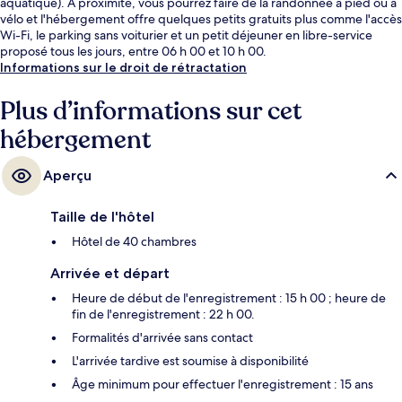
aquatique). À proximité, vous pourrez faire de la randonnée à pied ou à
vélo et l'hébergement offre quelques petits gratuits plus comme l'accès
Wi-Fi, le parking sans voiturier et un petit déjeuner en libre-service
proposé tous les jours, entre 06 h 00 et 10 h 00.
Informations sur le droit de rétractation
Plus d’informations sur cet
hébergement
Aperçu
Taille de l'hôtel
Hôtel de 40 chambres
Arrivée et départ
Heure de début de l'enregistrement : 15 h 00 ; heure de
fin de l'enregistrement : 22 h 00.
Formalités d'arrivée sans contact
L'arrivée tardive est soumise à disponibilité
Âge minimum pour effectuer l'enregistrement : 15 ans