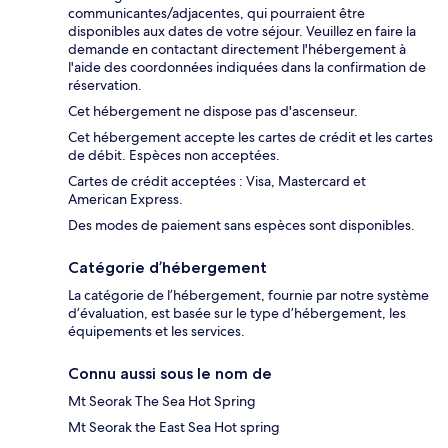
communicantes/adjacentes, qui pourraient être
disponibles aux dates de votre séjour. Veuillez en faire la
demande en contactant directement l'hébergement à
l'aide des coordonnées indiquées dans la confirmation de
réservation.
Cet hébergement ne dispose pas d'ascenseur.
Cet hébergement accepte les cartes de crédit et les cartes
de débit. Espèces non acceptées.
Cartes de crédit acceptées : Visa, Mastercard et
American Express.
Des modes de paiement sans espèces sont disponibles.
Catégorie d’hébergement
La catégorie de l’hébergement, fournie par notre système
d’évaluation, est basée sur le type d’hébergement, les
équipements et les services.
Connu aussi sous le nom de
Mt Seorak The Sea Hot Spring
Mt Seorak the East Sea Hot spring