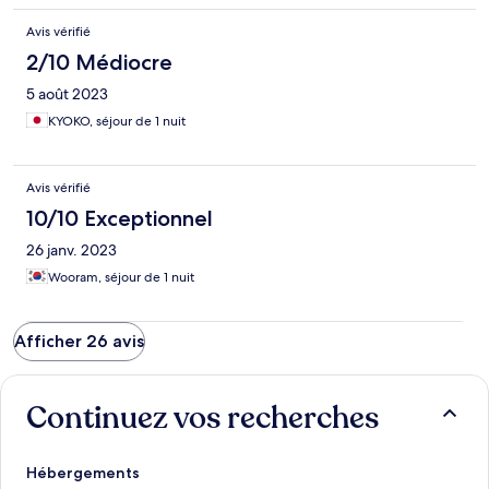
Avis vérifié
2/10 Médiocre
5 août 2023
KYOKO, séjour de 1 nuit
Avis vérifié
10/10 Exceptionnel
26 janv. 2023
Wooram, séjour de 1 nuit
Afficher 26 avis
Continuez vos recherches
Hébergements