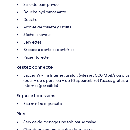
Salle de bain privée
Douche hydromassante
Douche
Articles de toilette gratuits
Sèche-cheveux
Serviettes
Brosses à dents et dentifrice
Papier toilette
Restez connecté
L'accès Wi-Fi à Internet gratuit (vitesse : 500 Mbit/s ou plus
(pour + de 6 pers. ou + de 10 appareils)) et l'accès gratuit à
Internet (par câble)
Repas et boissons
Eau minérale gratuite
Plus
Service de ménage une fois par semaine
Chambres communicantes disponibles