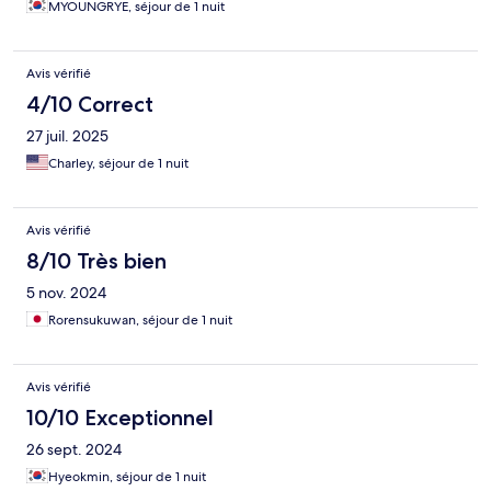
MYOUNGRYE, séjour de 1 nuit
Avis vérifié
4/10 Correct
27 juil. 2025
Charley, séjour de 1 nuit
Avis vérifié
8/10 Très bien
5 nov. 2024
Rorensukuwan, séjour de 1 nuit
Avis vérifié
10/10 Exceptionnel
26 sept. 2024
Hyeokmin, séjour de 1 nuit