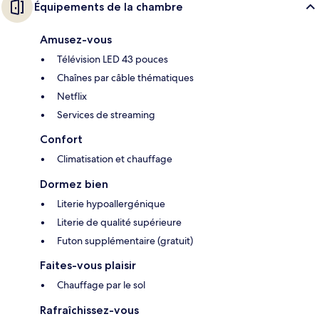
Équipements de la chambre
Amusez-vous
Télévision LED 43 pouces
Chaînes par câble thématiques
Netflix
Services de streaming
Confort
Climatisation et chauffage
Dormez bien
Literie hypoallergénique
Literie de qualité supérieure
Futon supplémentaire (gratuit)
Faites-vous plaisir
Chauffage par le sol
Rafraîchissez-vous