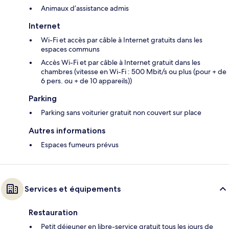
Animaux d’assistance admis
Internet
Wi-Fi et accès par câble à Internet gratuits dans les
espaces communs
Accès Wi-Fi et par câble à Internet gratuit dans les
chambres (vitesse en Wi-Fi : 500 Mbit/s ou plus (pour + de
6 pers. ou + de 10 appareils))
Parking
Parking sans voiturier gratuit non couvert sur place
Autres informations
Espaces fumeurs prévus
Services et équipements
Restauration
Petit déjeuner en libre-service gratuit tous les jours de