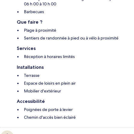
06 h 00 à 10 h 00
Barbecues
Que faire ?
Plage à proximité
Sentiers de randonnée à pied ou à vélo à proximité
Services
Réception à horaires limités
Installations
Terrasse
Espace de loisirs en plein air
Mobilier d'extérieur
Accessibilité
Poignées de porte à levier
Chemin d'accès bien éclairé