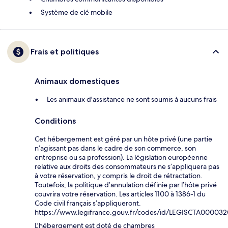
Système de clé mobile
Frais et politiques
Animaux domestiques
Les animaux d'assistance ne sont soumis à aucuns frais
Conditions
Cet hébergement est géré par un hôte privé (une partie
n’agissant pas dans le cadre de son commerce, son
entreprise ou sa profession). La législation européenne
relative aux droits des consommateurs ne s’appliquera pas
à votre réservation, y compris le droit de rétractation.
Toutefois, la politique d’annulation définie par l’hôte privé
couvrira votre réservation. Les articles 1100 à 1386-1 du
Code civil français s’appliqueront.
https://www.legifrance.gouv.fr/codes/id/LEGISCTA00003
L'hébergement est doté de chambres