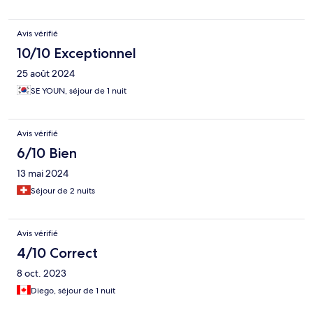
Avis vérifié
10/10 Exceptionnel
25 août 2024
SE YOUN, séjour de 1 nuit
Avis vérifié
6/10 Bien
13 mai 2024
Séjour de 2 nuits
Avis vérifié
4/10 Correct
8 oct. 2023
Diego, séjour de 1 nuit