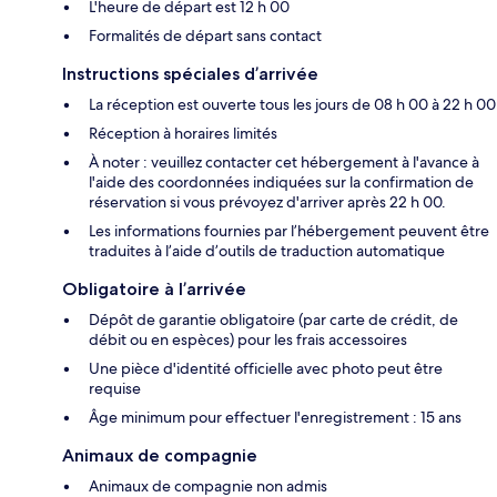
L'heure de départ est 12 h 00
Formalités de départ sans contact
Instructions spéciales d’arrivée
La réception est ouverte tous les jours de 08 h 00 à 22 h 00
Réception à horaires limités
À noter : veuillez contacter cet hébergement à l'avance à
l'aide des coordonnées indiquées sur la confirmation de
réservation si vous prévoyez d'arriver après 22 h 00.
Les informations fournies par l’hébergement peuvent être
traduites à l’aide d’outils de traduction automatique
Obligatoire à l’arrivée
Dépôt de garantie obligatoire (par carte de crédit, de
débit ou en espèces) pour les frais accessoires
Une pièce d'identité officielle avec photo peut être
requise
Âge minimum pour effectuer l'enregistrement : 15 ans
Animaux de compagnie
Animaux de compagnie non admis