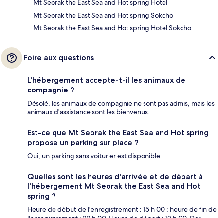
Mt Seorak the East Sea and Hot spring Hotel
Mt Seorak the East Sea and Hot spring Sokcho
Mt Seorak the East Sea and Hot spring Hotel Sokcho
Foire aux questions
L'hébergement accepte-t-il les animaux de
compagnie ?
Désolé, les animaux de compagnie ne sont pas admis, mais les
animaux d'assistance sont les bienvenus.
Est-ce que Mt Seorak the East Sea and Hot spring
propose un parking sur place ?
Oui, un parking sans voiturier est disponible.
Quelles sont les heures d'arrivée et de départ à
l'hébergement Mt Seorak the East Sea and Hot
spring ?
Heure de début de l'enregistrement : 15 h 00 ; heure de fin de