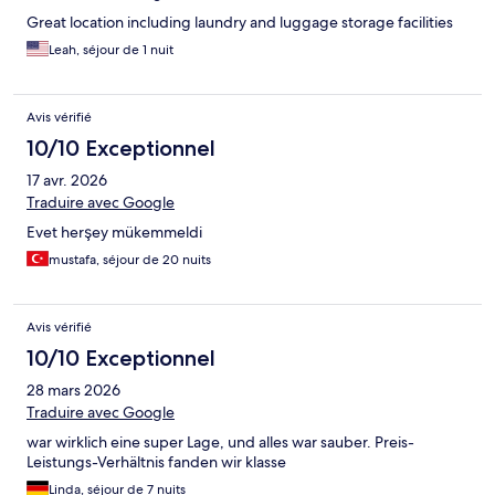
Great location including laundry and luggage storage facilities
Leah, séjour de 1 nuit
Avis vérifié
10/10 Exceptionnel
17 avr. 2026
Traduire avec Google
Evet herşey mükemmeldi
mustafa, séjour de 20 nuits
Avis vérifié
10/10 Exceptionnel
28 mars 2026
Traduire avec Google
war wirklich eine super Lage, und alles war sauber. Preis-
Leistungs-Verhältnis fanden wir klasse
Linda, séjour de 7 nuits