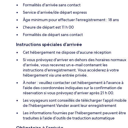
Formalités d'arrivée sans contact
Service d’arrivée/de départ express
Âge minimum pour effectuer l'enregistrement : 18 ans
L'heure de départ est 11 h 00
Formalités de départ sans contact
Instructions spéciales d’arrivée
Cet hébergement ne dispose d'aucune réception
Si vous prévoyez d'arriver en dehors des horaires normaux
d'arrivée, vous recevrez un e-mail contenant les
instructions d'enregistrement. Vous accéderez à votre
hébergement via une entrée privée.
À noter : veuillez contacter cet hébergement à l'avance à
l'aide des coordonnées indiquées sur la confirmation de
réservation si vous prévoyez d'arriver après 21 h 00.
Les voyageurs sont conseillés de télécharger l’appli mobile
de l’hébergement Vander avant leur enregistrement
Les informations fournies par l’hébergement peuvent être
traduites à l’aide d’outils de traduction automatique
Obligatoire à l’arrivée