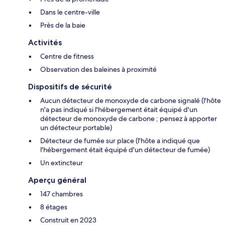
Dans le centre-ville
Près de la baie
Activités
Centre de fitness
Observation des baleines à proximité
Dispositifs de sécurité
Aucun détecteur de monoxyde de carbone signalé (l'hôte
n'a pas indiqué si l'hébergement était équipé d'un
détecteur de monoxyde de carbone ; pensez à apporter
un détecteur portable)
Détecteur de fumée sur place (l'hôte a indiqué que
l'hébergement était équipé d'un détecteur de fumée)
Un extincteur
Aperçu général
147 chambres
8 étages
Construit en 2023