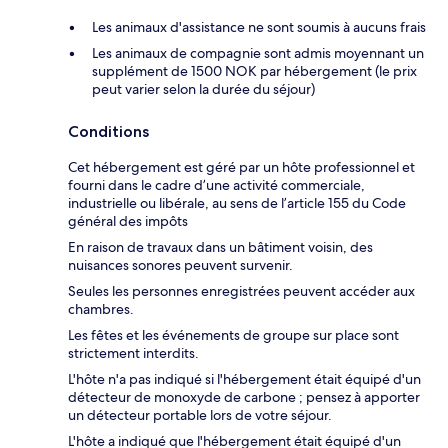
Les animaux d'assistance ne sont soumis à aucuns frais
Les animaux de compagnie sont admis moyennant un
supplément de 1500 NOK par hébergement (le prix
peut varier selon la durée du séjour)
Conditions
Cet hébergement est géré par un hôte professionnel et
fourni dans le cadre d’une activité commerciale,
industrielle ou libérale, au sens de l’article 155 du Code
général des impôts
En raison de travaux dans un bâtiment voisin, des
nuisances sonores peuvent survenir.
Seules les personnes enregistrées peuvent accéder aux
chambres.
Les fêtes et les événements de groupe sur place sont
strictement interdits.
L'hôte n'a pas indiqué si l'hébergement était équipé d'un
détecteur de monoxyde de carbone ; pensez à apporter
un détecteur portable lors de votre séjour.
L'hôte a indiqué que l'hébergement était équipé d'un