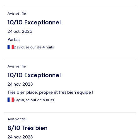
Avis vérifié
10/10 Exceptionnel
24 oct. 2025
Parfait
David, séjour de 4 nuits
Avis vérifié
10/10 Exceptionnel
24 nov. 2023
Très bien placé, propre et très bien équipé !
Caglar, séjour de 5 nuits
Avis vérifié
8/10 Très bien
24 nov. 2023