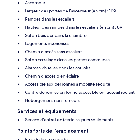
Ascenseur
Largeur des portes de l’ascenseur (en cm) : 109
Rampes dans les escaliers
Hauteur des rampes dans les escaliers (en cm) : 89
Sol en bois dur dans la chambre
Logements insonorisés
Chemin d'accès sans escaliers
Sol en carrelage dans les parties communes
Alarmes visuelles dans les couloirs
Chemin d'accès bien éclairé
Accessible aux personnes à mobilité réduite
Centre de remise en forme accessible en fauteuil roulant
Hébergement non-fumeurs
Services et équipements
Service d'entretien (certains jours seulement)
Points forts de l'emplacement
Près de la promenade