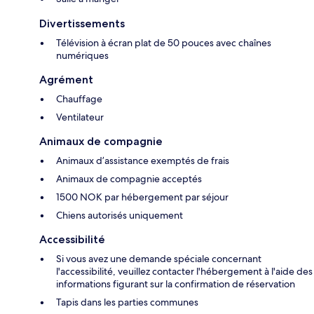
Divertissements
Télévision à écran plat de 50 pouces avec chaînes
numériques
Agrément
Chauffage
Ventilateur
Animaux de compagnie
Animaux d’assistance exemptés de frais
Animaux de compagnie acceptés
1500 NOK par hébergement par séjour
Chiens autorisés uniquement
Accessibilité
Si vous avez une demande spéciale concernant
l'accessibilité, veuillez contacter l'hébergement à l'aide des
informations figurant sur la confirmation de réservation
Tapis dans les parties communes