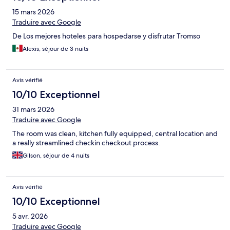
15 mars 2026
Traduire avec Google
De Los mejores hoteles para hospedarse y disfrutar Tromso
Alexis, séjour de 3 nuits
Avis vérifié
10/10 Exceptionnel
31 mars 2026
Traduire avec Google
The room was clean, kitchen fully equipped, central location and
a really streamlined checkin checkout process.
Gilson, séjour de 4 nuits
Avis vérifié
10/10 Exceptionnel
5 avr. 2026
Traduire avec Google