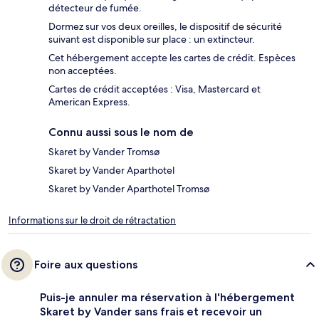
détecteur de fumée.
Dormez sur vos deux oreilles, le dispositif de sécurité
suivant est disponible sur place : un extincteur.
Cet hébergement accepte les cartes de crédit. Espèces
non acceptées.
Cartes de crédit acceptées : Visa, Mastercard et
American Express.
Connu aussi sous le nom de
Skaret by Vander Tromsø
Skaret by Vander Aparthotel
Skaret by Vander Aparthotel Tromsø
Informations sur le droit de rétractation
Foire aux questions
Puis-je annuler ma réservation à l'hébergement
Skaret by Vander sans frais et recevoir un