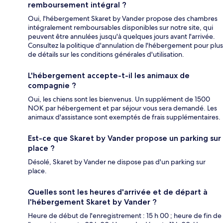
remboursement intégral ?
Oui, l'hébergement Skaret by Vander propose des chambres
intégralement remboursables disponibles sur notre site, qui
peuvent être annulées jusqu'à quelques jours avant l'arrivée.
Consultez la politique d'annulation de l'hébergement pour plus
de détails sur les conditions générales d'utilisation.
L'hébergement accepte-t-il les animaux de
compagnie ?
Oui, les chiens sont les bienvenus. Un supplément de 1500
NOK par hébergement et par séjour vous sera demandé. Les
animaux d'assistance sont exemptés de frais supplémentaires.
Est-ce que Skaret by Vander propose un parking sur
place ?
Désolé, Skaret by Vander ne dispose pas d'un parking sur
place.
Quelles sont les heures d'arrivée et de départ à
l'hébergement Skaret by Vander ?
Heure de début de l'enregistrement : 15 h 00 ; heure de fin de