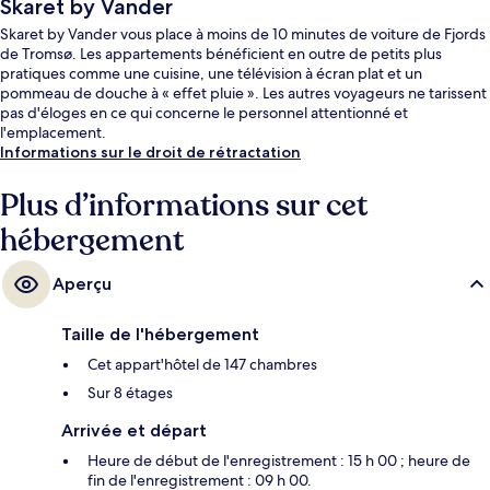
Skaret by Vander
Skaret by Vander vous place à moins de 10 minutes de voiture de Fjords
de Tromsø. Les appartements bénéficient en outre de petits plus
pratiques comme une cuisine, une télévision à écran plat et un
pommeau de douche à « effet pluie ». Les autres voyageurs ne tarissent
pas d'éloges en ce qui concerne le personnel attentionné et
l'emplacement.
Informations sur le droit de rétractation
Plus d’informations sur cet
hébergement
Aperçu
Taille de l'hébergement
Cet appart'hôtel de 147 chambres
Sur 8 étages
Arrivée et départ
Heure de début de l'enregistrement : 15 h 00 ; heure de
fin de l'enregistrement : 09 h 00.