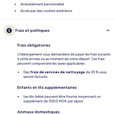
Ameublement personnalisé
Accès par des couloirs extérieurs
Frais et politiques
Frais obligatoires
L’hébergement vous demandera de payer les frais suivants
à votre arrivée ou au moment de votre départ. Ces frais
peuvent comprendre les taxes applicables :
Des
frais de services de nettoyage
de 25 % vous
seront facturés.
Enfants et lits supplémentaires
Les lits-bébé peuvent être fournis moyennant un
supplément de 300.0 NOK par séjour
Animaux domestiques