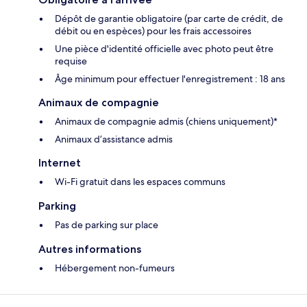
Dépôt de garantie obligatoire (par carte de crédit, de
débit ou en espèces) pour les frais accessoires
Une pièce d'identité officielle avec photo peut être
requise
Âge minimum pour effectuer l'enregistrement : 18 ans
Animaux de compagnie
Animaux de compagnie admis (chiens uniquement)*
Animaux d’assistance admis
Internet
Wi-Fi gratuit dans les espaces communs
Parking
Pas de parking sur place
Autres informations
Hébergement non-fumeurs