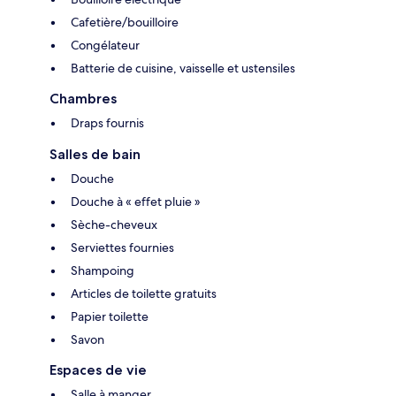
Cafetière/bouilloire
Congélateur
Batterie de cuisine, vaisselle et ustensiles
Chambres
Draps fournis
Salles de bain
Douche
Douche à « effet pluie »
Sèche-cheveux
Serviettes fournies
Shampoing
Articles de toilette gratuits
Papier toilette
Savon
Espaces de vie
Salle à manger