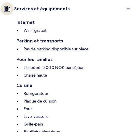
Services et équipements
Internet
Wi-Fi gratuit
Parking et transports
Pas de parking disponible sur place
Pour les familles
Lits bébé : 300.0 NOK par séjour
Chaise haute
Cuisine
Réfrigérateur
Plaque de cuisson
Four
Lave-vaisselle
Grille-pain
Bouilloire électrique