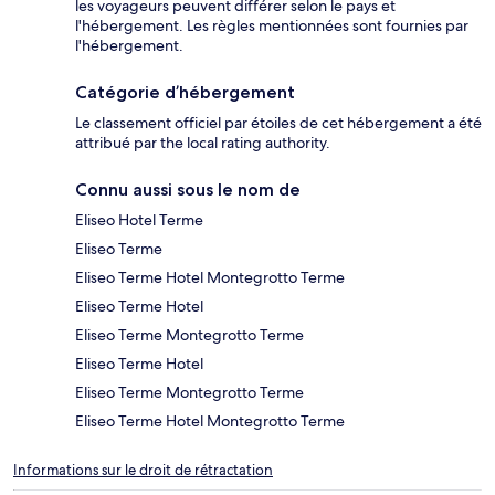
les voyageurs peuvent différer selon le pays et
l'hébergement. Les règles mentionnées sont fournies par
l'hébergement.
Catégorie d’hébergement
Le classement officiel par étoiles de cet hébergement a été
attribué par the local rating authority.
Connu aussi sous le nom de
Eliseo Hotel Terme
Eliseo Terme
Eliseo Terme Hotel Montegrotto Terme
Eliseo Terme Hotel
Eliseo Terme Montegrotto Terme
Eliseo Terme Hotel
Eliseo Terme Montegrotto Terme
Eliseo Terme Hotel Montegrotto Terme
Informations sur le droit de rétractation