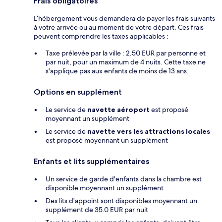
Frais obligatoires
L’hébergement vous demandera de payer les frais suivants
à votre arrivée ou au moment de votre départ. Ces frais
peuvent comprendre les taxes applicables :
Taxe prélevée par la ville : 2.50 EUR par personne et
par nuit, pour un maximum de 4 nuits. Cette taxe ne
s'applique pas aux enfants de moins de 13 ans.
Options en supplément
Le service de
navette aéroport
est proposé
moyennant un supplément
Le service de
navette vers les attractions locales
est proposé moyennant un supplément
Enfants et lits supplémentaires
Un service de garde d'enfants dans la chambre est
disponible moyennant un supplément
Des lits d'appoint sont disponibles moyennant un
supplément de 35.0 EUR par nuit