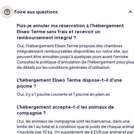
Foire aux questions
Puis-je annuler ma réservation à l'hébergement
Eliseo Terme sans frais et recevoir un
remboursement intégral ?
Oui, l'hébergement Eliseo Terme propose des chambres
intégralement remboursables disponibles sur notre site, qui
peuvent être annulées jusqu'à quelques jours avant l'arrivée.
Consultez la politique d'annulation de l'hébergement pour plus
de détails sur les conditions générales d'utilisation.
L'hébergement Eliseo Terme dispose-t-il d'une
piscine ?
Oui, il y a 1 piscine couverte et 1 piscine en plein air.
L'hébergement accepte-t-il les animaux de
compagnie ?
Oui, les animaux de compagnie sont les bienvenus, dans une
limite de 1 au total et à condition que le poids de chaque animal
n’excède pas 10 kg. Un supplément de 6 EUR par animal et par