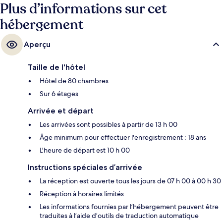
Plus d’informations sur cet
hébergement
Aperçu
Taille de l'hôtel
Hôtel de 80 chambres
Sur 6 étages
Arrivée et départ
Les arrivées sont possibles à partir de 13 h 00
Âge minimum pour effectuer l'enregistrement : 18 ans
L'heure de départ est 10 h 00
Instructions spéciales d’arrivée
La réception est ouverte tous les jours de 07 h 00 à 00 h 30
Réception à horaires limités
Les informations fournies par l’hébergement peuvent être
traduites à l’aide d’outils de traduction automatique