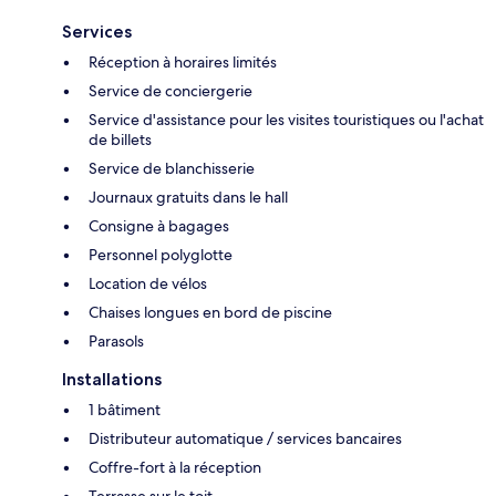
Services
Réception à horaires limités
Service de conciergerie
Service d'assistance pour les visites touristiques ou l'achat
de billets
Service de blanchisserie
Journaux gratuits dans le hall
Consigne à bagages
Personnel polyglotte
Location de vélos
Chaises longues en bord de piscine
Parasols
Installations
1 bâtiment
Distributeur automatique / services bancaires
Coffre-fort à la réception