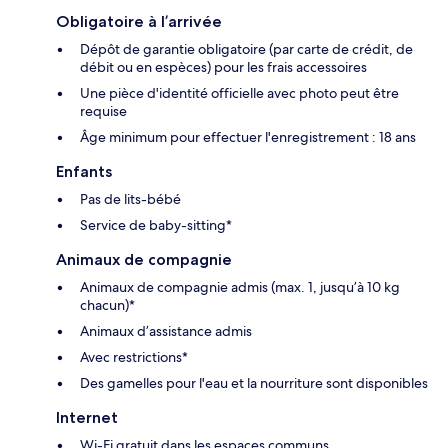
Obligatoire à l’arrivée
Dépôt de garantie obligatoire (par carte de crédit, de
débit ou en espèces) pour les frais accessoires
Une pièce d'identité officielle avec photo peut être
requise
Âge minimum pour effectuer l'enregistrement : 18 ans
Enfants
Pas de lits-bébé
Service de baby-sitting*
Animaux de compagnie
Animaux de compagnie admis (max. 1, jusqu’à 10 kg
chacun)*
Animaux d’assistance admis
Avec restrictions*
Des gamelles pour l'eau et la nourriture sont disponibles
Internet
Wi-Fi gratuit dans les espaces communs