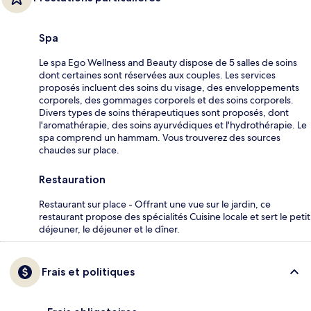
Spa
Le spa Ego Wellness and Beauty dispose de 5 salles de soins
dont certaines sont réservées aux couples. Les services
proposés incluent des soins du visage, des enveloppements
corporels, des gommages corporels et des soins corporels.
Divers types de soins thérapeutiques sont proposés, dont
l'aromathérapie, des soins ayurvédiques et l'hydrothérapie. Le
spa comprend un hammam. Vous trouverez des sources
chaudes sur place.
Restauration
Restaurant sur place - Offrant une vue sur le jardin, ce
restaurant propose des spécialités Cuisine locale et sert le petit
déjeuner, le déjeuner et le dîner.
Frais et politiques