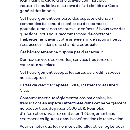
fourni dans le cadre d’une activité commerciale,
industrielle ou libérale, au sens de l’article 155 du Code
général des impôts
Cet hébergement comporte des espaces extérieurs
comme des balcons, des patios ou des terrasses
potentiellement non adaptés aux enfants. Si vous avez des
questions, nous vous recommandons de contacter
l'hébergement avant votre arrivée afin de savoir s'il peut
vous accueillir dans une chambre adéquate.
Cet hébergement ne dispose pas d'ascenseur.
Dormez sur vos deux oreilles, car vous trouverez un
extincteur sur place.
Cet hébergement accepte les cartes de crédit. Espèces
non acceptées.
Cartes de crédit acceptées : Visa, Mastercard et Diners
Club.
Conformément aux réglementations nationales, les
transactions en espèces effectuées dans cet hébergement
ne peuvent pas dépasser 5000 EUR. Pour plus
d'informations, veuillez contacter l'hébergement aux
coordonnées figurant dans la confirmation de réservation.
Veuillez noter que les normes culturelles et les règles pour