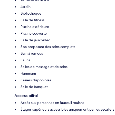
Terrasse sur le toit
Jardin
Bibliothèque
Salle de fitness
Piscine extérieure
Piscine couverte
Salle de jeux vidéo
Spa proposant des soins complets
Bain à remous
Sauna
Salles de massage et de soins
Hammam
Casiers disponibles
Salle de banquet
Accessibilité
Accès aux personnes en fauteuil roulant
Étages supérieurs accessibles uniquement par les escaliers