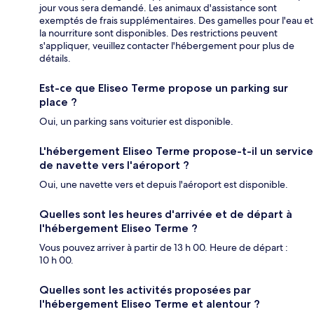
jour vous sera demandé. Les animaux d'assistance sont
exemptés de frais supplémentaires. Des gamelles pour l'eau et
la nourriture sont disponibles. Des restrictions peuvent
s'appliquer, veuillez contacter l'hébergement pour plus de
détails.
Est-ce que Eliseo Terme propose un parking sur
place ?
Oui, un parking sans voiturier est disponible.
L'hébergement Eliseo Terme propose-t-il un service
de navette vers l'aéroport ?
Oui, une navette vers et depuis l'aéroport est disponible.
Quelles sont les heures d'arrivée et de départ à
l'hébergement Eliseo Terme ?
Vous pouvez arriver à partir de 13 h 00. Heure de départ :
10 h 00.
Quelles sont les activités proposées par
l'hébergement Eliseo Terme et alentour ?