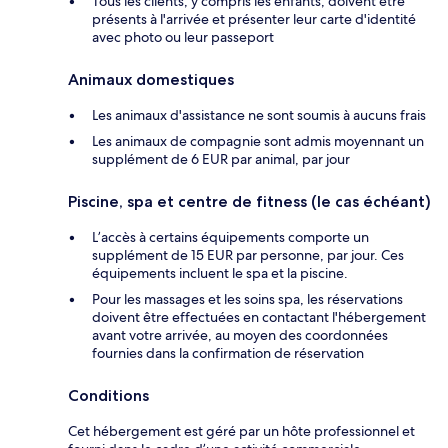
Tous les clients, y compris les enfants, doivent être
présents à l'arrivée et présenter leur carte d'identité
avec photo ou leur passeport
Animaux domestiques
Les animaux d'assistance ne sont soumis à aucuns frais
Les animaux de compagnie sont admis moyennant un
supplément de 6 EUR par animal, par jour
Piscine, spa et centre de fitness (le cas échéant)
L’accès à certains équipements comporte un
supplément de 15 EUR par personne, par jour. Ces
équipements incluent le spa et la piscine.
Pour les massages et les soins spa, les réservations
doivent être effectuées en contactant l'hébergement
avant votre arrivée, au moyen des coordonnées
fournies dans la confirmation de réservation
Conditions
Cet hébergement est géré par un hôte professionnel et