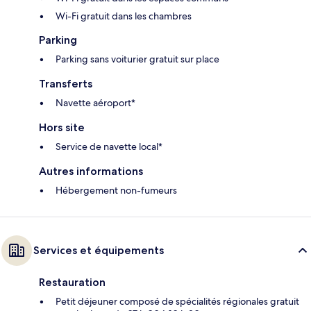
Wi-Fi gratuit dans les chambres
Parking
Parking sans voiturier gratuit sur place
Transferts
Navette aéroport*
Hors site
Service de navette local*
Autres informations
Hébergement non-fumeurs
Services et équipements
Restauration
Petit déjeuner composé de spécialités régionales gratuit