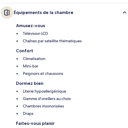
Équipements de la chambre
Amusez-vous
Télévision LCD
Chaînes par satellite thématiques
Confort
Climatisation
Mini-bar
Peignoirs et chaussons
Dormez bien
Literie hypoallergénique
Gamme d'oreillers au choix
Chambres insonorisées
Draps
Faites-vous plaisir