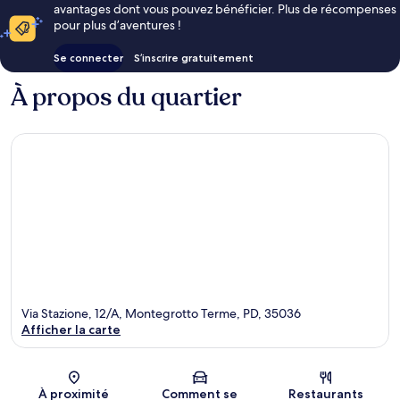
avantages dont vous pouvez bénéficier. Plus de récompenses
pour plus d’aventures !
Se connecter
S’inscrire gratuitement
À propos du quartier
Via Stazione, 12/A, Montegrotto Terme, PD, 35036
Afficher la carte
Carte
À proximité
Comment se
Restaurants