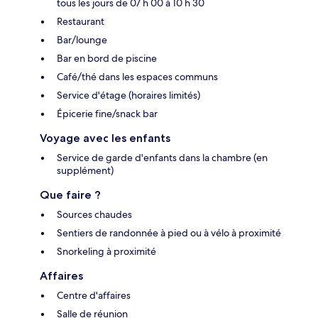
tous les jours de 07 h 00 à 10 h 30
Restaurant
Bar/lounge
Bar en bord de piscine
Café/thé dans les espaces communs
Service d'étage (horaires limités)
Épicerie fine/snack bar
Voyage avec les enfants
Service de garde d'enfants dans la chambre (en
supplément)
Que faire ?
Sources chaudes
Sentiers de randonnée à pied ou à vélo à proximité
Snorkeling à proximité
Affaires
Centre d'affaires
Salle de réunion