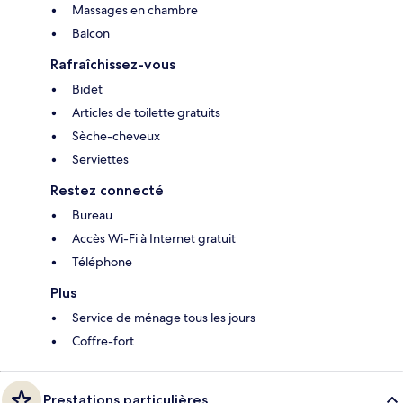
Massages en chambre
Balcon
Rafraîchissez-vous
Bidet
Articles de toilette gratuits
Sèche-cheveux
Serviettes
Restez connecté
Bureau
Accès Wi-Fi à Internet gratuit
Téléphone
Plus
Service de ménage tous les jours
Coffre-fort
Prestations particulières