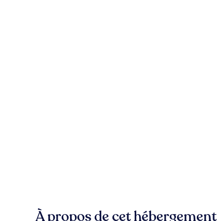
À propos de cet hébergement