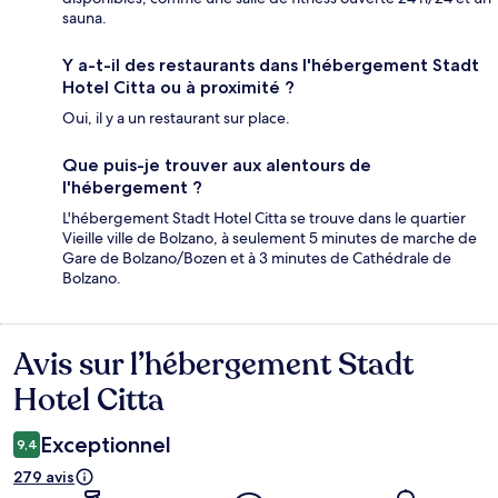
sauna.
Y a-t-il des restaurants dans l'hébergement Stadt
Hotel Citta ou à proximité ?
Oui, il y a un restaurant sur place.
Que puis-je trouver aux alentours de
l'hébergement ?
L'hébergement Stadt Hotel Citta se trouve dans le quartier
Vieille ville de Bolzano, à seulement 5 minutes de marche de
Gare de Bolzano/Bozen et à 3 minutes de Cathédrale de
Bolzano.
Avis sur l’hébergement Stadt
Avis
Hotel Citta
Exceptionnel
9,4
279 avis