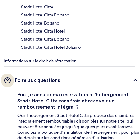
Stadt Hotel Citta
Stadt Hotel Citta Bolzano
Stadt Hotel Bolzano
Stadt Hotel Citta Hotel
Stadt Hotel Citta Bolzano
Stadt Hotel Citta Hotel Bolzano
Informations sur le droit de rétractation
Foire aux questions
Puis-je annuler ma réservation à l'hébergement
Stadt Hotel Citta sans frais et recevoir un
remboursement intégral ?
Oui, l'hébergement Stadt Hotel Citta propose des chambres
intégralement remboursables disponibles sur notre site, qui
peuvent être annulées jusqu'à quelques jours avant l'arrivée.
Consultez la politique d'annulation de l'hébergement pour plus
de détails sur les conditions générales d'utilisation.