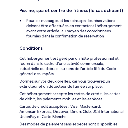
Piscine, spa et centre de fitness (le cas échéant)
Pour les massages et les soins spa, les réservations
doivent être effectuées en contactant l'hébergement
avant votre arrivée, au moyen des coordonnées
fournies dans la confirmation de réservation
Conditions
Cet hébergement est géré par un hôte professionnel et
fourni dans le cadre d’une activité commerciale,
industrielle ou libérale, au sens de l’article 155 du Code
général des impôts
Dormez sur vos deux oreilles, car vous trouverez un
extincteur et un détecteur de fumée sur place.
Cet hébergement accepte les cartes de crédit, les cartes
de débit, les paiements mobiles et les espèces.
Cartes de crédit acceptées : Visa, Mastercard,
American Express, Discover, Diners Club, JCB International,
UnionPay et Carte Blanche.
Des modes de paiement sans espèces sont disponibles.