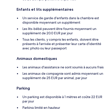
Enfants et lits supplémentaires
Un service de garde d'enfants dans la chambre est
disponible moyennant un supplément
Les lits-bébé peuvent être fournis moyennant un
supplément de 20.0 EUR par jour
Tous les clients, y compris les enfants, doivent être
présents à l'arrivée et présenter leur carte d'identité
avec photo ou leur passeport
Animaux domestiques
Les animaux d'assistance ne sont soumis à aucuns frais
Les animaux de compagnie sont admis moyennant un
supplément de 25 EUR par animal, par jour
Parking
Un parking est disponible à 1 mètres et coûte 22 EUR
par jour
Parking limité en hauteur