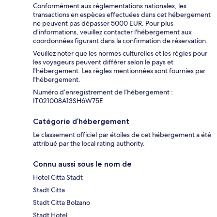
Conformément aux réglementations nationales, les
transactions en espèces effectuées dans cet hébergement
ne peuvent pas dépasser 5000 EUR. Pour plus
d'informations, veuillez contacter l'hébergement aux
coordonnées figurant dans la confirmation de réservation.
Veuillez noter que les normes culturelles et les règles pour
les voyageurs peuvent différer selon le pays et
l'hébergement. Les règles mentionnées sont fournies par
l'hébergement.
Numéro d’enregistrement de l’hébergement :
IT021008A13SH6W75E
Catégorie d’hébergement
Le classement officiel par étoiles de cet hébergement a été
attribué par the local rating authority.
Connu aussi sous le nom de
Hotel Citta Stadt
Stadt Citta
Stadt Citta Bolzano
Stadt Hotel