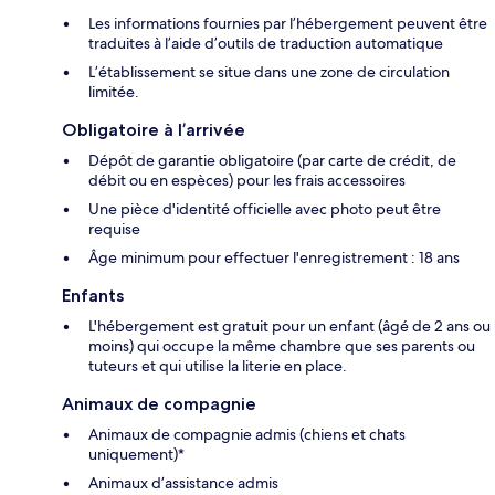
Les informations fournies par l’hébergement peuvent être
traduites à l’aide d’outils de traduction automatique
L’établissement se situe dans une zone de circulation
limitée.
Obligatoire à l’arrivée
Dépôt de garantie obligatoire (par carte de crédit, de
débit ou en espèces) pour les frais accessoires
Une pièce d'identité officielle avec photo peut être
requise
Âge minimum pour effectuer l'enregistrement : 18 ans
Enfants
L'hébergement est gratuit pour un enfant (âgé de 2 ans ou
moins) qui occupe la même chambre que ses parents ou
tuteurs et qui utilise la literie en place.
Animaux de compagnie
Animaux de compagnie admis (chiens et chats
uniquement)*
Animaux d’assistance admis