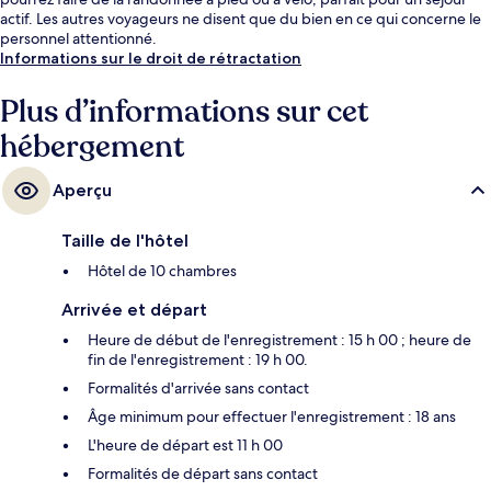
actif. Les autres voyageurs ne disent que du bien en ce qui concerne le
personnel attentionné.
Informations sur le droit de rétractation
Plus d’informations sur cet
hébergement
Aperçu
Taille de l'hôtel
Hôtel de 10 chambres
Arrivée et départ
Heure de début de l'enregistrement : 15 h 00 ; heure de
fin de l'enregistrement : 19 h 00.
Formalités d'arrivée sans contact
Âge minimum pour effectuer l'enregistrement : 18 ans
L'heure de départ est 11 h 00
Formalités de départ sans contact