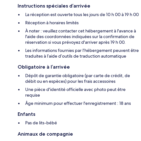
Instructions spéciales d’arrivée
La réception est ouverte tous les jours de 10 h 00 à 19 h 00
Réception à horaires limités
À noter : veuillez contacter cet hébergement à l'avance à
l'aide des coordonnées indiquées sur la confirmation de
réservation si vous prévoyez d'arriver après 19 h 00.
Les informations fournies par l’hébergement peuvent être
traduites à l’aide d’outils de traduction automatique
Obligatoire à l’arrivée
Dépôt de garantie obligatoire (par carte de crédit, de
débit ou en espèces) pour les frais accessoires
Une pièce d'identité officielle avec photo peut être
requise
Âge minimum pour effectuer l'enregistrement : 18 ans
Enfants
Pas de lits-bébé
Animaux de compagnie