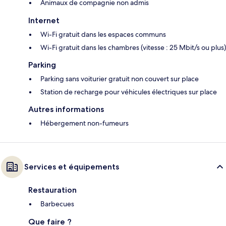
Animaux de compagnie non admis
Internet
Wi-Fi gratuit dans les espaces communs
Wi-Fi gratuit dans les chambres (vitesse : 25 Mbit/s ou plus)
Parking
Parking sans voiturier gratuit non couvert sur place
Station de recharge pour véhicules électriques sur place
Autres informations
Hébergement non-fumeurs
Services et équipements
Restauration
Barbecues
Que faire ?