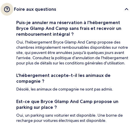
Foire aux questions
Puis-je annuler ma réservation à l'hébergement
Bryce Glamp And Camp sans frais et recevoir un
remboursement intégral ?
Oui, l'hébergement Bryce Glamp And Camp propose des
chambres intégralement remboursables disponibles sur notre
site, qui peuvent être annulées jusqu'à quelques jours avant
l'arrivée. Consultez la politique d'annulation de l'hébergement
pour plus de détails sur les conditions générales d'utilisation.
L'hébergement accepte-t-il les animaux de
compagnie ?
Désolé, les animaux de compagnie ne sont pas admis.
Est-ce que Bryce Glamp And Camp propose un
parking sur place ?
Oui, un parking sans voiturier est disponible. Une borne de
recharge pour voitures électriques est disponible.