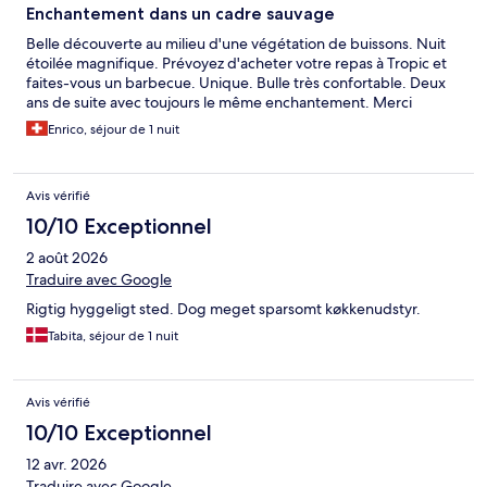
Enchantement dans un cadre sauvage
Belle découverte au milieu d'une végétation de buissons. Nuit
étoilée magnifique. Prévoyez d'acheter votre repas à Tropic et
faites-vous un barbecue. Unique. Bulle très confortable. Deux
ans de suite avec toujours le même enchantement. Merci
Enrico, séjour de 1 nuit
Avis vérifié
10/10 Exceptionnel
2 août 2026
Traduire avec Google
Rigtig hyggeligt sted. Dog meget sparsomt køkkenudstyr.
Tabita, séjour de 1 nuit
Avis vérifié
10/10 Exceptionnel
12 avr. 2026
Traduire avec Google