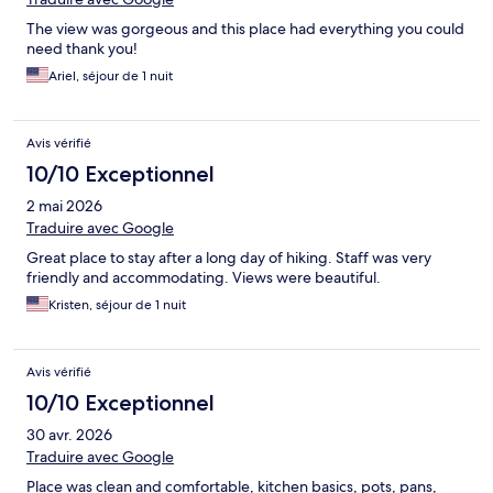
The view was gorgeous and this place had everything you could
need thank you!
Ariel, séjour de 1 nuit
Avis vérifié
10/10 Exceptionnel
2 mai 2026
Traduire avec Google
Great place to stay after a long day of hiking. Staff was very
friendly and accommodating. Views were beautiful.
Kristen, séjour de 1 nuit
Avis vérifié
10/10 Exceptionnel
30 avr. 2026
Traduire avec Google
Place was clean and comfortable, kitchen basics, pots, pans,