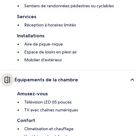
Sentiers de randonnées pédestres ou cyclables
Services
Réception à horaires limités
Installations
Aire de pique-nique
Espace de loisirs en plein air
Mobilier d'extérieur
Équipements de la chambre
Amusez-vous
Télévision LED 65 pouces
TV avec chaînes numériques
Confort
Climatisation et chauffage