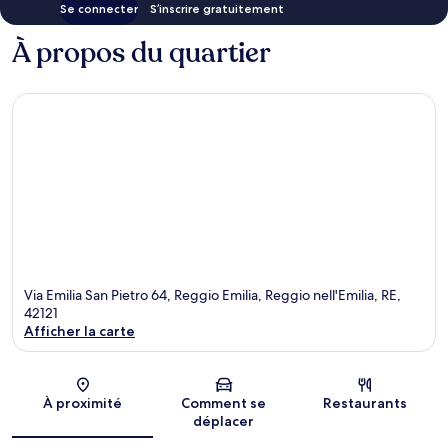
Se connecter
S’inscrire gratuitement
À propos du quartier
Via Emilia San Pietro 64, Reggio Emilia, Reggio nell'Emilia, RE,
42121
Afficher la carte
Carte
À proximité
Comment se
Restaurants
déplacer