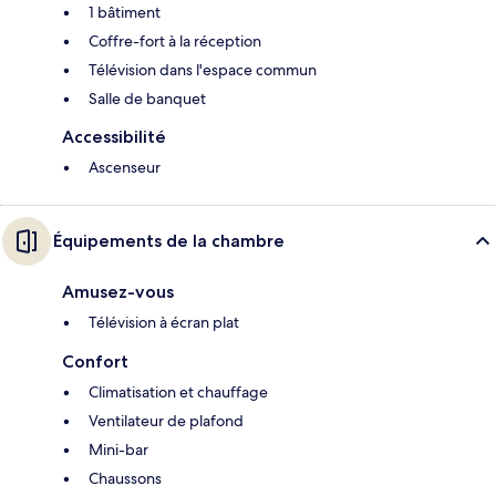
1 bâtiment
Coffre-fort à la réception
Télévision dans l'espace commun
Salle de banquet
Accessibilité
Ascenseur
Équipements de la chambre
Amusez-vous
Télévision à écran plat
Confort
Climatisation et chauffage
Ventilateur de plafond
Mini-bar
Chaussons