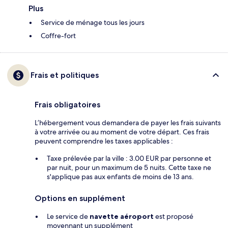
Plus
Service de ménage tous les jours
Coffre-fort
Frais et politiques
Frais obligatoires
L’hébergement vous demandera de payer les frais suivants
à votre arrivée ou au moment de votre départ. Ces frais
peuvent comprendre les taxes applicables :
Taxe prélevée par la ville : 3.00 EUR par personne et
par nuit, pour un maximum de 5 nuits. Cette taxe ne
s'applique pas aux enfants de moins de 13 ans.
Options en supplément
Le service de
navette aéroport
est proposé
moyennant un supplément