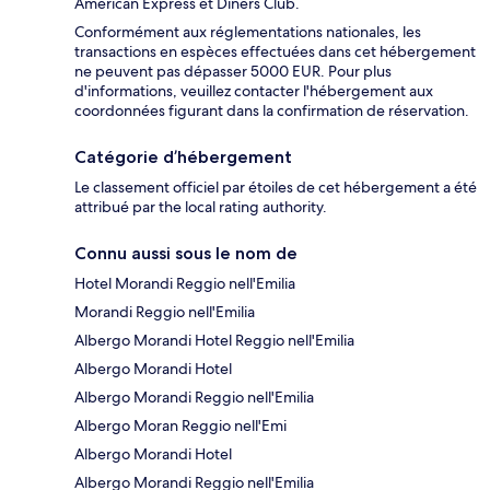
American Express et Diners Club.
Conformément aux réglementations nationales, les
transactions en espèces effectuées dans cet hébergement
ne peuvent pas dépasser 5000 EUR. Pour plus
d'informations, veuillez contacter l'hébergement aux
coordonnées figurant dans la confirmation de réservation.
Catégorie d’hébergement
Le classement officiel par étoiles de cet hébergement a été
attribué par the local rating authority.
Connu aussi sous le nom de
Hotel Morandi Reggio nell'Emilia
Morandi Reggio nell'Emilia
Albergo Morandi Hotel Reggio nell'Emilia
Albergo Morandi Hotel
Albergo Morandi Reggio nell'Emilia
Albergo Moran Reggio nell'Emi
Albergo Morandi Hotel
Albergo Morandi Reggio nell'Emilia