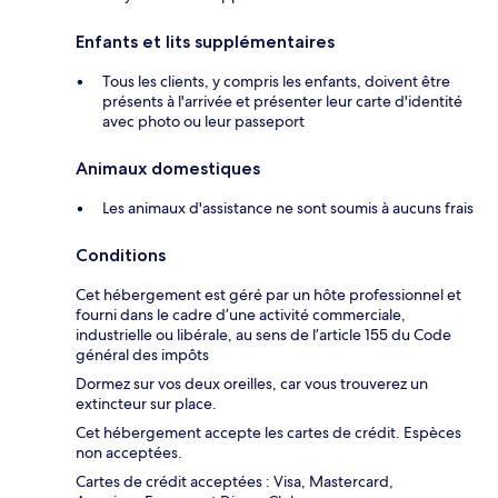
Enfants et lits supplémentaires
Tous les clients, y compris les enfants, doivent être
présents à l'arrivée et présenter leur carte d'identité
avec photo ou leur passeport
Animaux domestiques
Les animaux d'assistance ne sont soumis à aucuns frais
Conditions
Cet hébergement est géré par un hôte professionnel et
fourni dans le cadre d’une activité commerciale,
industrielle ou libérale, au sens de l’article 155 du Code
général des impôts
Dormez sur vos deux oreilles, car vous trouverez un
extincteur sur place.
Cet hébergement accepte les cartes de crédit. Espèces
non acceptées.
Cartes de crédit acceptées : Visa, Mastercard,