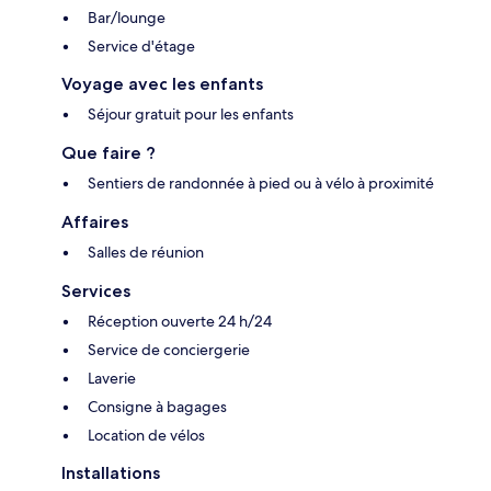
Bar/lounge
Service d'étage
Voyage avec les enfants
Séjour gratuit pour les enfants
Que faire ?
Sentiers de randonnée à pied ou à vélo à proximité
Affaires
Salles de réunion
Services
Réception ouverte 24 h/24
Service de conciergerie
Laverie
Consigne à bagages
Location de vélos
Installations