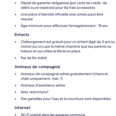
Dépôt de garantie obligatoire (par carte de crédit, de
débit ou en espèces) pour les frais accessoires
Une pièce d'identité officielle avec photo peut être
requise
Âge minimum pour effectuer l'enregistrement : 18 ans
Enfants
L'hébergement est gratuit pour un enfant (âgé de 3 ans ou
moins) qui occupe la même chambre que ses parents ou
tuteurs et qui utilise la literie en place.
Pas de lits-bébé
Animaux de compagnie
Animaux de compagnie admis gratuitement (chiens et
chats uniquement, max. 1)
Animaux d’assistance admis
Avec restrictions*
Des gamelles pour l'eau et la nourriture sont disponibles
Internet
Wi-Fi gratuit dans les espaces communs