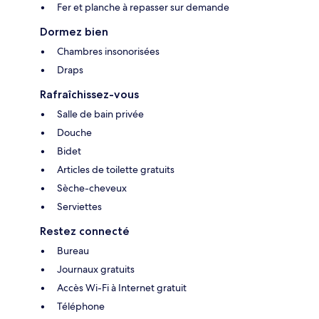
Fer et planche à repasser sur demande
Dormez bien
Chambres insonorisées
Draps
Rafraîchissez-vous
Salle de bain privée
Douche
Bidet
Articles de toilette gratuits
Sèche-cheveux
Serviettes
Restez connecté
Bureau
Journaux gratuits
Accès Wi-Fi à Internet gratuit
Téléphone