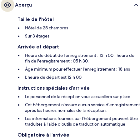
Aperçu
Taille de l'hôtel
Hôtel de 25 chambres
Sur 3 étages
Arrivée et départ
Heure de début de l'enregistrement : 13 h 00 ; heure de
fin de l'enregistrement : 05 h 30.
Âge minimum pour effectuer l'enregistrement : 18 ans
L'heure de départ est 12 h 00
Instructions spéciales d’arrivée
Le personnel de la réception vous accueillera sur place.
Cet hébergement n'assure aucun service d'enregistrement
après les heures normales de la réception.
Les informations fournies par l’hébergement peuvent être
traduites à l’aide d’outils de traduction automatique
Obligatoire à l’arrivée