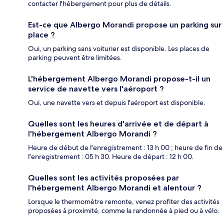
contacter l'hébergement pour plus de détails.
Est-ce que Albergo Morandi propose un parking sur
place ?
Oui, un parking sans voiturier est disponible. Les places de
parking peuvent être limitées.
L'hébergement Albergo Morandi propose-t-il un
service de navette vers l'aéroport ?
Oui, une navette vers et depuis l'aéroport est disponible.
Quelles sont les heures d'arrivée et de départ à
l'hébergement Albergo Morandi ?
Heure de début de l'enregistrement : 13 h 00 ; heure de fin de
l'enregistrement : 05 h 30. Heure de départ : 12 h 00.
Quelles sont les activités proposées par
l'hébergement Albergo Morandi et alentour ?
Lorsque le thermomètre remonte, venez profiter des activités
proposées à proximité, comme la randonnée à pied ou à vélo.