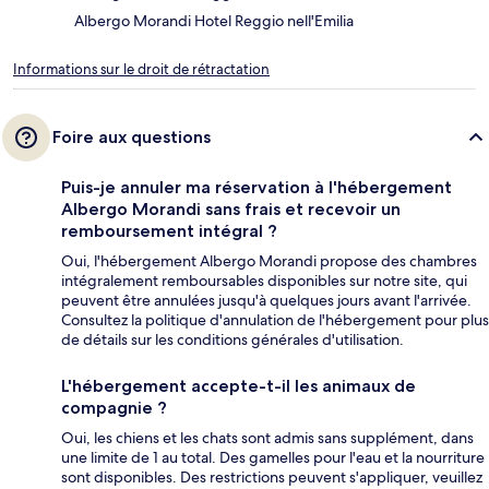
Albergo Morandi Hotel Reggio nell'Emilia
Informations sur le droit de rétractation
Foire aux questions
Puis-je annuler ma réservation à l'hébergement
Albergo Morandi sans frais et recevoir un
remboursement intégral ?
Oui, l'hébergement Albergo Morandi propose des chambres
intégralement remboursables disponibles sur notre site, qui
peuvent être annulées jusqu'à quelques jours avant l'arrivée.
Consultez la politique d'annulation de l'hébergement pour plus
de détails sur les conditions générales d'utilisation.
L'hébergement accepte-t-il les animaux de
compagnie ?
Oui, les chiens et les chats sont admis sans supplément, dans
une limite de 1 au total. Des gamelles pour l'eau et la nourriture
sont disponibles. Des restrictions peuvent s'appliquer, veuillez