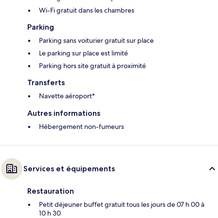
Wi-Fi gratuit dans les chambres
Parking
Parking sans voiturier gratuit sur place
Le parking sur place est limité
Parking hors site gratuit à proximité
Transferts
Navette aéroport*
Autres informations
Hébergement non-fumeurs
Services et équipements
Restauration
Petit déjeuner buffet gratuit tous les jours de 07 h 00 à
10 h 30