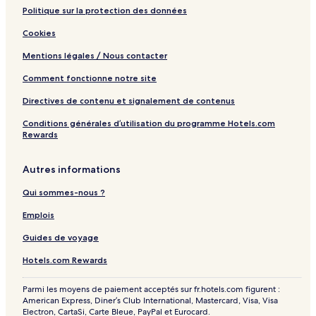
Politique sur la protection des données
Cookies
Mentions légales / Nous contacter
Comment fonctionne notre site
Directives de contenu et signalement de contenus
Conditions générales d’utilisation du programme Hotels.com
Rewards
Autres informations
Qui sommes-nous ?
Emplois
Guides de voyage
Hotels.com Rewards
Parmi les moyens de paiement acceptés sur fr.hotels.com figurent :
American Express, Diner’s Club International, Mastercard, Visa, Visa
Electron, CartaSi, Carte Bleue, PayPal et Eurocard.