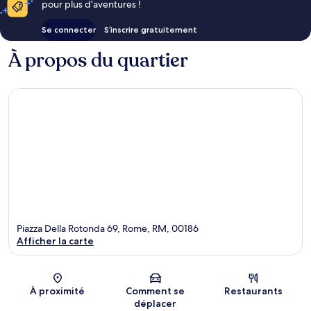
pour plus d’aventures !
Se connecter
S’inscrire gratuitement
À propos du quartier
Piazza Della Rotonda 69, Rome, RM, 00186
Afficher la carte
Carte
À proximité
Comment se
Restaurants
déplacer