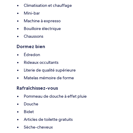
Climatisation et chauffage
Mini-bar
Machine à expresso
Bouilloire électrique
Chaussons
Dormez bien
Édredon
Rideaux occultants
Literie de qualité supérieure
Matelas mémoire de forme
Rafraîchissez-vous
Pommeau de douche à effet pluie
Douche
Bidet
Articles de toilette gratuits
Sèche-cheveux