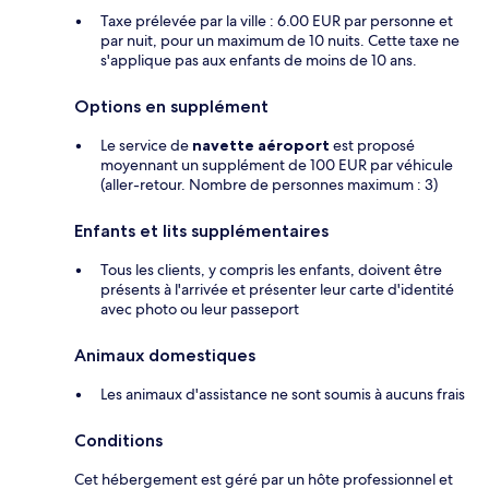
Taxe prélevée par la ville : 6.00 EUR par personne et
par nuit, pour un maximum de 10 nuits. Cette taxe ne
s'applique pas aux enfants de moins de 10 ans.
Options en supplément
Le service de
navette aéroport
est proposé
moyennant un supplément de 100 EUR par véhicule
(aller-retour. Nombre de personnes maximum : 3)
Enfants et lits supplémentaires
Tous les clients, y compris les enfants, doivent être
présents à l'arrivée et présenter leur carte d'identité
avec photo ou leur passeport
Animaux domestiques
Les animaux d'assistance ne sont soumis à aucuns frais
Conditions
Cet hébergement est géré par un hôte professionnel et