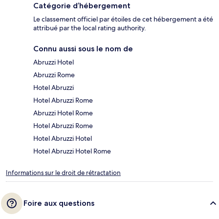
Catégorie d’hébergement
Le classement officiel par étoiles de cet hébergement a été
attribué par the local rating authority.
Connu aussi sous le nom de
Abruzzi Hotel
Abruzzi Rome
Hotel Abruzzi
Hotel Abruzzi Rome
Abruzzi Hotel Rome
Hotel Abruzzi Rome
Hotel Abruzzi Hotel
Hotel Abruzzi Hotel Rome
Informations sur le droit de rétractation
Foire aux questions