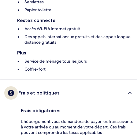
Serviettes
Papier toilette
Restez connecté
Accès Wi-Fi à Internet gratuit
Des appels internationaux gratuits et des appels longue
distance gratuits
Plus
Service de ménage tous les jours
Coffre-fort
Frais et politiques
Frais obligatoires
L’hébergement vous demandera de payer les frais suivants
à votre arrivée ou au moment de votre départ. Ces frais
peuvent comprendre les taxes applicables :