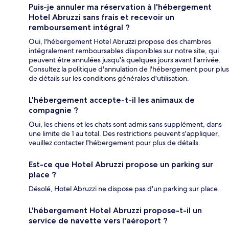
Puis-je annuler ma réservation à l'hébergement
Hotel Abruzzi sans frais et recevoir un
remboursement intégral ?
Oui, l'hébergement Hotel Abruzzi propose des chambres
intégralement remboursables disponibles sur notre site, qui
peuvent être annulées jusqu'à quelques jours avant l'arrivée.
Consultez la politique d'annulation de l'hébergement pour plus
de détails sur les conditions générales d'utilisation.
L'hébergement accepte-t-il les animaux de
compagnie ?
Oui, les chiens et les chats sont admis sans supplément, dans
une limite de 1 au total. Des restrictions peuvent s'appliquer,
veuillez contacter l'hébergement pour plus de détails.
Est-ce que Hotel Abruzzi propose un parking sur
place ?
Désolé, Hotel Abruzzi ne dispose pas d'un parking sur place.
L'hébergement Hotel Abruzzi propose-t-il un
service de navette vers l'aéroport ?