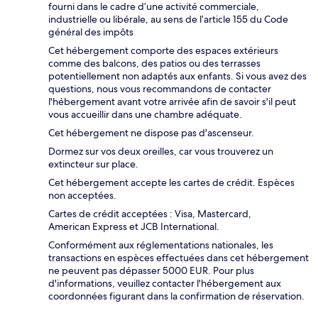
fourni dans le cadre d’une activité commerciale,
industrielle ou libérale, au sens de l’article 155 du Code
général des impôts
Cet hébergement comporte des espaces extérieurs
comme des balcons, des patios ou des terrasses
potentiellement non adaptés aux enfants. Si vous avez des
questions, nous vous recommandons de contacter
l'hébergement avant votre arrivée afin de savoir s'il peut
vous accueillir dans une chambre adéquate.
Cet hébergement ne dispose pas d'ascenseur.
Dormez sur vos deux oreilles, car vous trouverez un
extincteur sur place.
Cet hébergement accepte les cartes de crédit. Espèces
non acceptées.
Cartes de crédit acceptées : Visa, Mastercard,
American Express et JCB International.
Conformément aux réglementations nationales, les
transactions en espèces effectuées dans cet hébergement
ne peuvent pas dépasser 5000 EUR. Pour plus
d'informations, veuillez contacter l'hébergement aux
coordonnées figurant dans la confirmation de réservation.