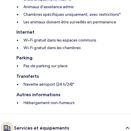
Animaux d’assistance admis
Chambres spécifiques uniquement, avec restrictions*
Les animaux doivent être surveillés en permanence
Internet
Wi-Fi gratuit dans les espaces communs
Wi-Fi gratuit dans les chambres
Parking
Pas de parking sur place
Transferts
Navette aéroport (24 h/24)*
Autres informations
Hébergement non-fumeurs
Services et équipements