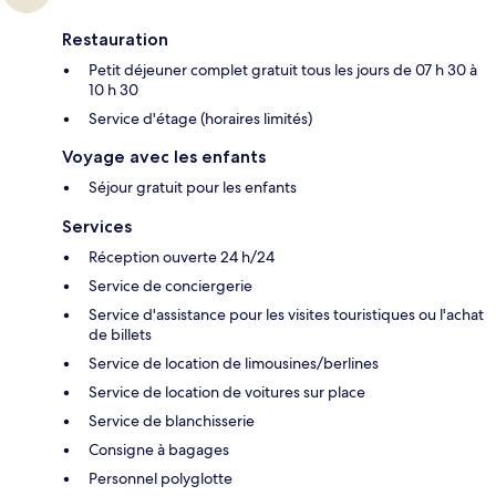
Restauration
Petit déjeuner complet gratuit tous les jours de 07 h 30 à
10 h 30
Service d'étage (horaires limités)
Voyage avec les enfants
Séjour gratuit pour les enfants
Services
Réception ouverte 24 h/24
Service de conciergerie
Service d'assistance pour les visites touristiques ou l'achat
de billets
Service de location de limousines/berlines
Service de location de voitures sur place
Service de blanchisserie
Consigne à bagages
Personnel polyglotte