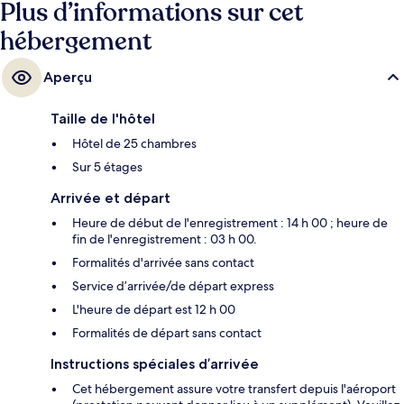
Plus d’informations sur cet
hébergement
Aperçu
Taille de l'hôtel
Hôtel de 25 chambres
Sur 5 étages
Arrivée et départ
Heure de début de l'enregistrement : 14 h 00 ; heure de
fin de l'enregistrement : 03 h 00.
Formalités d'arrivée sans contact
Service d’arrivée/de départ express
L'heure de départ est 12 h 00
Formalités de départ sans contact
Instructions spéciales d’arrivée
Cet hébergement assure votre transfert depuis l'aéroport