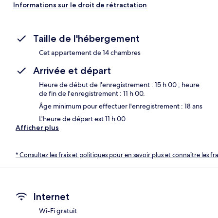
Informations sur le droit de rétractation
Taille de l'hébergement
Cet appartement de 14 chambres
Arrivée et départ
Heure de début de l'enregistrement : 15 h 00 ; heure
de fin de l'enregistrement : 11 h 00.
Âge minimum pour effectuer l'enregistrement : 18 ans
L'heure de départ est 11 h 00
Afficher plus
* Consultez les frais et politiques pour en savoir plus et connaître les f
Internet
Wi-Fi gratuit