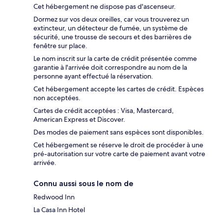
Cet hébergement ne dispose pas d'ascenseur.
Dormez sur vos deux oreilles, car vous trouverez un
extincteur, un détecteur de fumée, un système de
sécurité, une trousse de secours et des barrières de
fenêtre sur place.
Le nom inscrit sur la carte de crédit présentée comme
garantie à l'arrivée doit correspondre au nom de la
personne ayant effectué la réservation.
Cet hébergement accepte les cartes de crédit. Espèces
non acceptées.
Cartes de crédit acceptées : Visa, Mastercard,
American Express et Discover.
Des modes de paiement sans espèces sont disponibles.
Cet hébergement se réserve le droit de procéder à une
pré-autorisation sur votre carte de paiement avant votre
arrivée.
Connu aussi sous le nom de
Redwood Inn
La Casa Inn Hotel