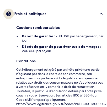
Frais et politiques
Cautions remboursables
Dépôt de garantie :
200 USD par hébergement, par
jour
Dépôt de garantie pour éventuels dommages :
200 USD par séjour
Conditions
Cet hébergement est géré par un hôte privé (une partie
n’agissant pas dans le cadre de son commerce, son
entreprise ou sa profession). La législation européenne
relative aux droits des consommateurs ne s’appliquera pas
à votre réservation, y compris le droit de rétractation.
Toutefois, la politique d’annulation définie par l’hôte privé
couvrira votre réservation. Les articles 1100 à 1386-1 du
Code civil français s’appliqueront.
https://www.legifrance.gouv.fr/codes/id/LEGISCTA00003