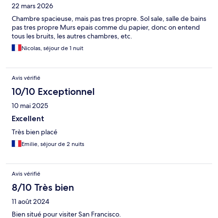
22 mars 2026
Chambre spacieuse, mais pas tres propre. Sol sale, salle de bains
pas tres propre Murs epais comme du papier, donc on entend
tous les bruits, les autres chambres, etc.
Nicolas, séjour de 1 nuit
Avis vérifié
10/10 Exceptionnel
10 mai 2025
Excellent
Très bien placé
Emilie, séjour de 2 nuits
Avis vérifié
8/10 Très bien
11 août 2024
Bien situé pour visiter San Francisco.