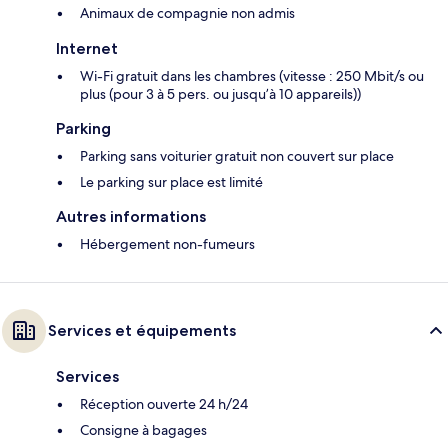
Animaux de compagnie non admis
Internet
Wi-Fi gratuit dans les chambres (vitesse : 250 Mbit/s ou
plus (pour 3 à 5 pers. ou jusqu’à 10 appareils))
Parking
Parking sans voiturier gratuit non couvert sur place
Le parking sur place est limité
Autres informations
Hébergement non-fumeurs
Services et équipements
Services
Réception ouverte 24 h/24
Consigne à bagages