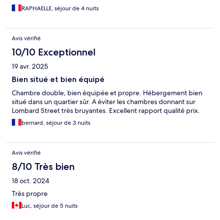
RAPHAELLE, séjour de 4 nuits
Avis vérifié
10/10 Exceptionnel
19 avr. 2025
Bien situé et bien équipé
Chambre double, bien équipée et propre. Hébergement bien
situé dans un quartier sûr. A éviter les chambres donnant sur
Lombard Street très bruyantes. Excellent rapport qualité prix.
bernard, séjour de 3 nuits
Avis vérifié
8/10 Très bien
18 oct. 2024
Très propre
Luc, séjour de 5 nuits