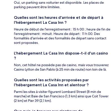
Oui, un parking sans voiturier est disponible. Les places de
parking peuvent être limitées.
Quelles sont les heures d'arrivée et de départ à
l'hébergement La Casa Inn ?
Heure de début de l'enregistrement : 15 h 00 ; heure de fin de
l'enregistrement : minuit. Heure de départ : 11 h 00. Des
formalités d'arrivée et des formalités de départ sans contact
sont proposées.
L'hébergement La Casa Inn dispose-t-il d'un casino
?
Non, cet hôtel ne possède pas de casino, mais vous trouverez
Casino Lytton de San Pablo (à 25 min de route) non loin de là.
Quelles sont les activités proposées par
l'hébergement La Casa Inn et alentour ?
Parmi les sites à visiter figurent Lombard Street (8 min de
marche) et Baie de San Francisco (1,3 km) ainsi que Coit Tower
(2 km) et Pier 39 (2,1 km).