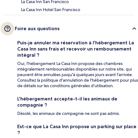
La Casa Inn San Francisco
La Casa Inn Hotel San Francisco
Foire aux questions
Puis-je annuler ma réservation à l'hébergement La
Casa Inn sans frais et recevoir un remboursement
intégral ?
Oui, l'hébergement La Casa Inn propose des chambres
intégralement remboursables disponibles sur notre site, qui
peuvent être annulées jusqu'à quelques jours avant l'arrivée.
Consultez la politique d'annulation de l'hébergement pour plus
de détails sur les conditions générales d'utilisation.
L'hébergement accepte-t-il les animaux de
compagnie ?
Désolé, les animaux de compagnie ne sont pas admis.
Est-ce que La Casa Inn propose un parking sur place
?