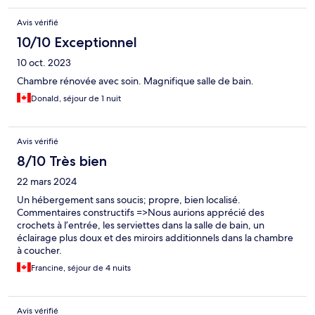
Avis vérifié
10/10 Exceptionnel
10 oct. 2023
Chambre rénovée avec soin. Magnifique salle de bain.
Donald, séjour de 1 nuit
Avis vérifié
8/10 Très bien
22 mars 2024
Un hébergement sans soucis; propre, bien localisé.
Commentaires constructifs =>Nous aurions apprécié des
crochets à l’entrée, les serviettes dans la salle de bain, un
éclairage plus doux et des miroirs additionnels dans la chambre
à coucher.
Francine, séjour de 4 nuits
Avis vérifié