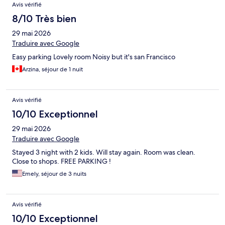
Avis vérifié
8/10 Très bien
29 mai 2026
Traduire avec Google
Easy parking Lovely room Noisy but it's san Francisco
Arzina, séjour de 1 nuit
Avis vérifié
10/10 Exceptionnel
29 mai 2026
Traduire avec Google
Stayed 3 night with 2 kids. Will stay again. Room was clean.
Close to shops. FREE PARKING !
Emely, séjour de 3 nuits
Avis vérifié
10/10 Exceptionnel