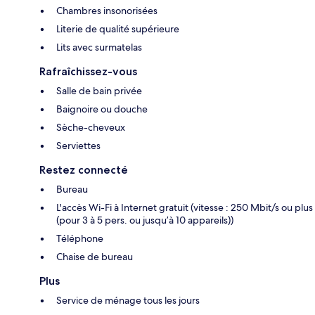
Chambres insonorisées
Literie de qualité supérieure
Lits avec surmatelas
Rafraîchissez-vous
Salle de bain privée
Baignoire ou douche
Sèche-cheveux
Serviettes
Restez connecté
Bureau
L'accès Wi-Fi à Internet gratuit (vitesse : 250 Mbit/s ou plus
(pour 3 à 5 pers. ou jusqu’à 10 appareils))
Téléphone
Chaise de bureau
Plus
Service de ménage tous les jours