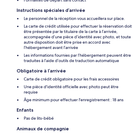
Formalités de départ sans contact
Instructions spéciales d’arrivée
Le personnel de la réception vous accueillera sur place.
La carte de crédit utilisée pour effectuer la réservation doit
être présentée par le titulaire de la carte à l’arrivée,
accompagnée d’une pièce d’identité avec photo, et toute
autre disposition doit être prise en accord avec
l’hébergement avant l’arrivée
Les informations fournies par l’hébergement peuvent être
traduites à l’aide d’outils de traduction automatique
Obligatoire à l’arrivée
Carte de crédit obligatoire pour les frais accessoires
Une pièce d'identité officielle avec photo peut être
requise
Âge minimum pour effectuer l'enregistrement : 18 ans
Enfants
Pas de lits-bébé
Animaux de compagnie