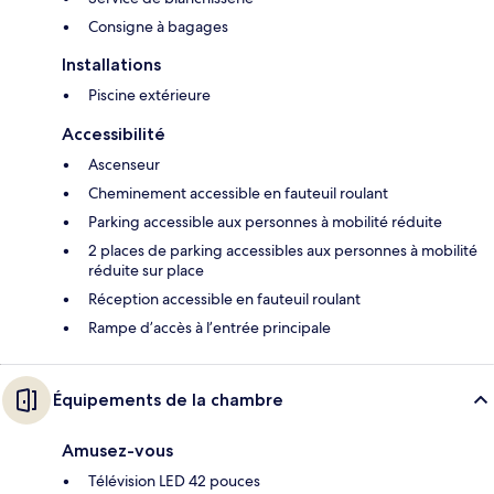
Consigne à bagages
Installations
Piscine extérieure
Accessibilité
Ascenseur
Cheminement accessible en fauteuil roulant
Parking accessible aux personnes à mobilité réduite
2 places de parking accessibles aux personnes à mobilité
réduite sur place
Réception accessible en fauteuil roulant
Rampe d’accès à l’entrée principale
Équipements de la chambre
Amusez-vous
Télévision LED 42 pouces