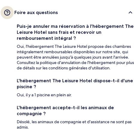
Foire aux questions
Puis-je annuler ma réservation à l'hébergement The
Leisure Hotel sans frais et recevoir un
remboursement intégral ?
Oui, l'hébergement The Leisure Hotel propose des chambres
intégralement remboursables disponibles sur notre site, qui
peuvent être annulées jusqu'à quelques jours avant l'arrivée.
Consultez la politique d'annulation de l'hébergement pour plus
de détails sur les conditions générales d'utilisation.
L'hébergement The Leisure Hotel dispose-t-il d'une
piscine ?
Oui, il y a 1 piscine en plein air.
L'hébergement accepte-t-il les animaux de
compagnie ?
Désolé, les animaux de compagnie et d'assistance ne sont pas
admis.