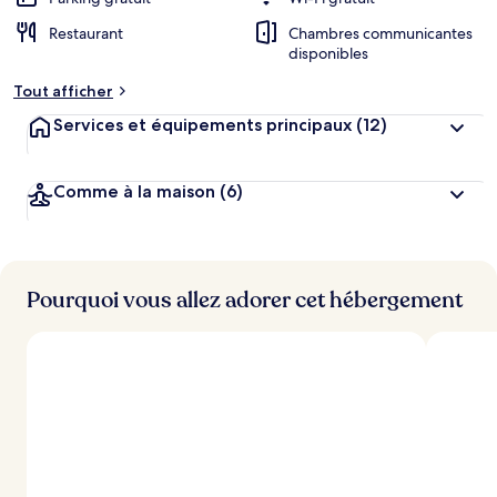
Restaurant
Chambres communicantes
disponibles
Tout afficher
Services et équipements principaux
(12)
Comme à la maison
(6)
Pourquoi vous allez adorer cet hébergement