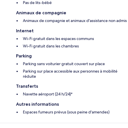
Pas de lits-bébé
Animaux de compagnie
Animaux de compagnie et animaux d'assistance non admis
Internet
Wi-Fi gratuit dans les espaces communs
Wi-Fi gratuit dans les chambres
Parking
Parking sans voiturier gratuit couvert sur place
Parking sur place accessible aux personnes à mobilité
réduite
Transferts
Navette aéroport (24 h/24)*
Autres informations
Espaces fumeurs prévus (sous peine d'amendes)