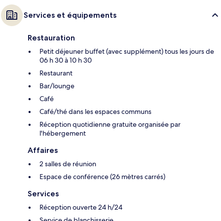
Services et équipements
Restauration
Petit déjeuner buffet (avec supplément) tous les jours de
06 h 30 à 10 h 30
Restaurant
Bar/lounge
Café
Café/thé dans les espaces communs
Réception quotidienne gratuite organisée par
l'hébergement
Affaires
2 salles de réunion
Espace de conférence (26 mètres carrés)
Services
Réception ouverte 24 h/24
Service de blanchisserie