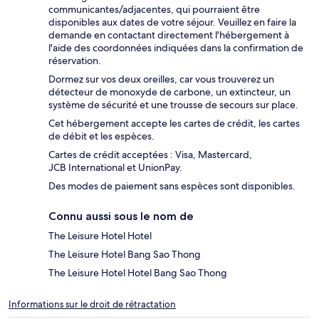
communicantes/adjacentes, qui pourraient être
disponibles aux dates de votre séjour. Veuillez en faire la
demande en contactant directement l'hébergement à
l'aide des coordonnées indiquées dans la confirmation de
réservation.
Dormez sur vos deux oreilles, car vous trouverez un
détecteur de monoxyde de carbone, un extincteur, un
système de sécurité et une trousse de secours sur place.
Cet hébergement accepte les cartes de crédit, les cartes
de débit et les espèces.
Cartes de crédit acceptées : Visa, Mastercard,
JCB International et UnionPay.
Des modes de paiement sans espèces sont disponibles.
Connu aussi sous le nom de
The Leisure Hotel Hotel
The Leisure Hotel Bang Sao Thong
The Leisure Hotel Hotel Bang Sao Thong
Informations sur le droit de rétractation