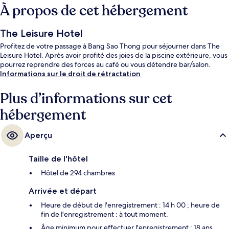
À propos de cet hébergement
The Leisure Hotel
Profitez de votre passage à Bang Sao Thong pour séjourner dans The
Leisure Hotel. Après avoir profité des joies de la piscine extérieure, vous
pourrez reprendre des forces au café ou vous détendre bar/salon.
Informations sur le droit de rétractation
Plus d’informations sur cet
hébergement
Aperçu
Taille de l'hôtel
Hôtel de 294 chambres
Arrivée et départ
Heure de début de l'enregistrement : 14 h 00 ; heure de
fin de l'enregistrement : à tout moment.
Âge minimum pour effectuer l'enregistrement : 18 ans