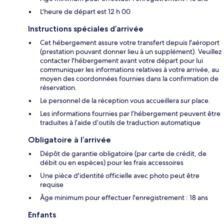
L'heure de départ est 12 h 00
Instructions spéciales d’arrivée
Cet hébergement assure votre transfert depuis l'aéroport
(prestation pouvant donner lieu à un supplément). Veuillez
contacter l'hébergement avant votre départ pour lui
communiquer les informations relatives à votre arrivée, au
moyen des coordonnées fournies dans la confirmation de
réservation.
Le personnel de la réception vous accueillera sur place.
Les informations fournies par l’hébergement peuvent être
traduites à l’aide d’outils de traduction automatique
Obligatoire à l’arrivée
Dépôt de garantie obligatoire (par carte de crédit, de
débit ou en espèces) pour les frais accessoires
Une pièce d'identité officielle avec photo peut être
requise
Âge minimum pour effectuer l'enregistrement : 18 ans
Enfants