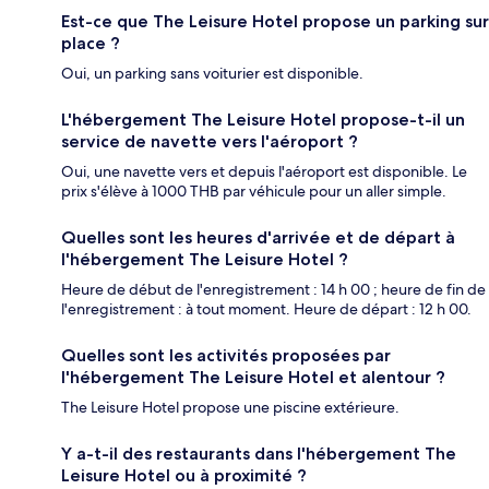
Est-ce que The Leisure Hotel propose un parking sur
place ?
Oui, un parking sans voiturier est disponible.
L'hébergement The Leisure Hotel propose-t-il un
service de navette vers l'aéroport ?
Oui, une navette vers et depuis l'aéroport est disponible. Le
prix s'élève à 1000 THB par véhicule pour un aller simple.
Quelles sont les heures d'arrivée et de départ à
l'hébergement The Leisure Hotel ?
Heure de début de l'enregistrement : 14 h 00 ; heure de fin de
l'enregistrement : à tout moment. Heure de départ : 12 h 00.
Quelles sont les activités proposées par
l'hébergement The Leisure Hotel et alentour ?
The Leisure Hotel propose une piscine extérieure.
Y a-t-il des restaurants dans l'hébergement The
Leisure Hotel ou à proximité ?