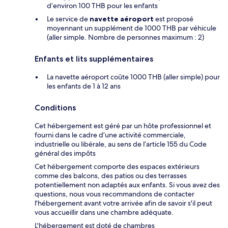
d’environ 100 THB pour les enfants
Le service de
navette aéroport
est proposé
moyennant un supplément de 1000 THB par véhicule
(aller simple. Nombre de personnes maximum : 2)
Enfants et lits supplémentaires
La navette aéroport coûte 1000 THB (aller simple) pour
les enfants de 1 à 12 ans
Conditions
Cet hébergement est géré par un hôte professionnel et
fourni dans le cadre d’une activité commerciale,
industrielle ou libérale, au sens de l’article 155 du Code
général des impôts
Cet hébergement comporte des espaces extérieurs
comme des balcons, des patios ou des terrasses
potentiellement non adaptés aux enfants. Si vous avez des
questions, nous vous recommandons de contacter
l'hébergement avant votre arrivée afin de savoir s'il peut
vous accueillir dans une chambre adéquate.
L'hébergement est doté de chambres