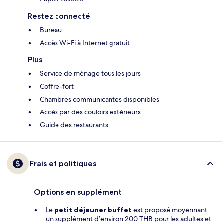
Restez connecté
Bureau
Accès Wi-Fi à Internet gratuit
Plus
Service de ménage tous les jours
Coffre-fort
Chambres communicantes disponibles
Accès par des couloirs extérieurs
Guide des restaurants
Frais et politiques
Options en supplément
Le
petit déjeuner buffet
est proposé moyennant
un supplément d’environ 200 THB pour les adultes et