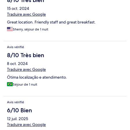
8/10 Très bien
15 oct. 2024
Traduire avec Google
Great location. Friendly staff and great breakfast.
Sherry, séjour de 1 nuit
Avis vérifié
8/10 Très bien
8 oct. 2024
Traduire avec Google
Ótima localização e atendimento.
Séjour de 1 nuit
Avis vérifié
6/10 Bien
12 juil. 2025
Traduire avec Google