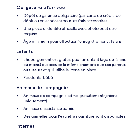
Obligatoire à l’arrivée
Dépôt de garantie obligatoire (par carte de crédit, de
débit ou en espèces) pour les frais accessoires
Une pièce d'identité officielle avec photo peut être
requise
Âge minimum pour effectuer l'enregistrement : 18 ans
Enfants
L'hébergement est gratuit pour un enfant (âgé de 12 ans
ou moins) qui occupe la même chambre que ses parents
ou tuteurs et qui utilise la literie en place.
Pas de lits-bébé
Animaux de compagnie
Animaux de compagnie admis gratuitement (chiens
uniquement)
Animaux d’assistance admis
Des gamelles pour l'eau et la nourriture sont disponibles
Internet