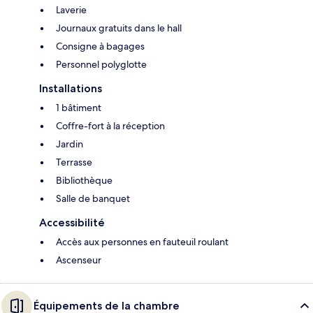
Laverie
Journaux gratuits dans le hall
Consigne à bagages
Personnel polyglotte
Installations
1 bâtiment
Coffre-fort à la réception
Jardin
Terrasse
Bibliothèque
Salle de banquet
Accessibilité
Accès aux personnes en fauteuil roulant
Ascenseur
Équipements de la chambre