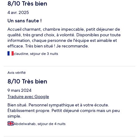
8/10 Très bien
4 avr. 2025
Un sans faute !
Accueil charmant, chambre impeccable, petit déjeuner de
qualité, très grand choix, à volonté. Disponibles pour toute
information, chaque personne de l'équipe est aimable et
efficace. Très bien situé ! Je recommande.
claudine, séjour de 3 nuits
Avis vérifié
8/10 Très bien
9 mars 2024
Traduire avec Google
Bien situé. Personnel sympathique et à votre écoute.
Établissement propre. Pettit déjeuné compris mais un peu
simple.
Abdelwahab, séjour de 4 nuits