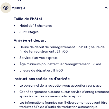
Aperçu
Taille de l'hôtel
Hôtel de 18 chambres
Sur 2 étages
Arrivée et départ
Heure de début de l'enregistrement : 15 h 00 ; heure de
fin de l'enregistrement : 21 h 00.
Service d'arrivée express
Âge minimum pour effectuer l'enregistrement : 18 ans
L'heure de départ est 11 h 00
Instructions spéciales d’arrivée
Le personnel de la réception vous accueillera sur place.
Cet hébergement n'assure aucun service d'enregistrement
après les heures normales de la réception.
Les informations fournies par l’hébergement peuvent être
traduites à l’aide d’outils de traduction automatique