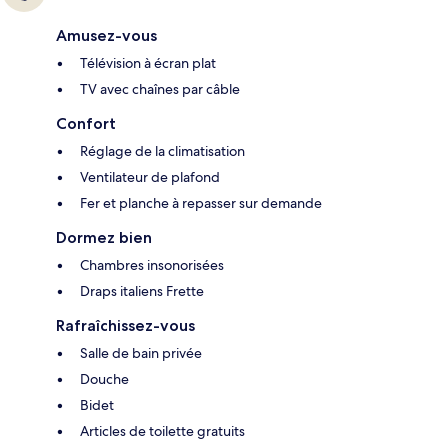
Amusez-vous
Télévision à écran plat
TV avec chaînes par câble
Confort
Réglage de la climatisation
Ventilateur de plafond
Fer et planche à repasser sur demande
Dormez bien
Chambres insonorisées
Draps italiens Frette
Rafraîchissez-vous
Salle de bain privée
Douche
Bidet
Articles de toilette gratuits