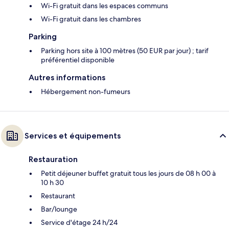
Wi-Fi gratuit dans les espaces communs
Wi-Fi gratuit dans les chambres
Parking
Parking hors site à 100 mètres (50 EUR par jour) ; tarif
préférentiel disponible
Autres informations
Hébergement non-fumeurs
Services et équipements
Restauration
Petit déjeuner buffet gratuit tous les jours de 08 h 00 à
10 h 30
Restaurant
Bar/lounge
Service d'étage 24 h/24