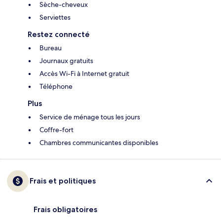
Sèche-cheveux
Serviettes
Restez connecté
Bureau
Journaux gratuits
Accès Wi-Fi à Internet gratuit
Téléphone
Plus
Service de ménage tous les jours
Coffre-fort
Chambres communicantes disponibles
Frais et politiques
Frais obligatoires