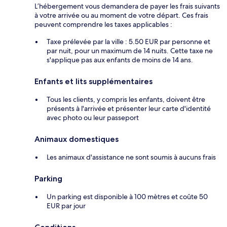
L’hébergement vous demandera de payer les frais suivants
à votre arrivée ou au moment de votre départ. Ces frais
peuvent comprendre les taxes applicables :
Taxe prélevée par la ville : 5.50 EUR par personne et
par nuit, pour un maximum de 14 nuits. Cette taxe ne
s'applique pas aux enfants de moins de 14 ans.
Enfants et lits supplémentaires
Tous les clients, y compris les enfants, doivent être
présents à l'arrivée et présenter leur carte d'identité
avec photo ou leur passeport
Animaux domestiques
Les animaux d'assistance ne sont soumis à aucuns frais
Parking
Un parking est disponible à 100 mètres et coûte 50
EUR par jour