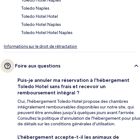
Toledo Hotel Naples
Toledo Naples
Toledo Hotel Hotel
Toledo Hotel Naples
Toledo Hotel Hotel Naples
Informations sur le droit de rétractation
Foire aux questions
Puis-je annuler ma réservation à l'hébergement
Toledo Hotel sans frais et recevoir un
remboursement intégral ?
Oui, l'hébergement Toledo Hotel propose des chambres
intégralement remboursables disponibles sur notre site, qui
peuvent être annulées jusqu'à quelques jours avant l'arrivée.
Consultez la politique d'annulation de l'hébergement pour plus
de détails sur les conditions générales d'utilisation.
L'hébergement accepte-t-il les animaux de