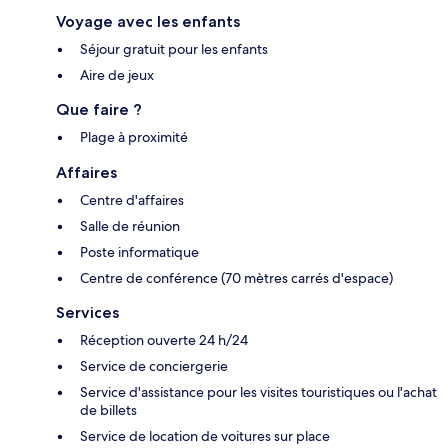
Voyage avec les enfants
Séjour gratuit pour les enfants
Aire de jeux
Que faire ?
Plage à proximité
Affaires
Centre d'affaires
Salle de réunion
Poste informatique
Centre de conférence (70 mètres carrés d'espace)
Services
Réception ouverte 24 h/24
Service de conciergerie
Service d'assistance pour les visites touristiques ou l'achat
de billets
Service de location de voitures sur place