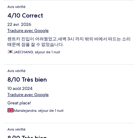
Avis vérifié
4/10 Correct
22 avr. 2026
Traduire avec Google
렌트카 진입이 어려웠었고,새벽 3시 까지 밖의 바에서 떠드는 소리
때문에 잠을 잘 수 없었습니다.
JAECHANG, séjour de 1 nuit
Avis vérifié
8/10 Très bien
10 août 2024
Traduire avec Google
Great place!
Mairalejandra, séjour de 1 nuit
Avis vérifié