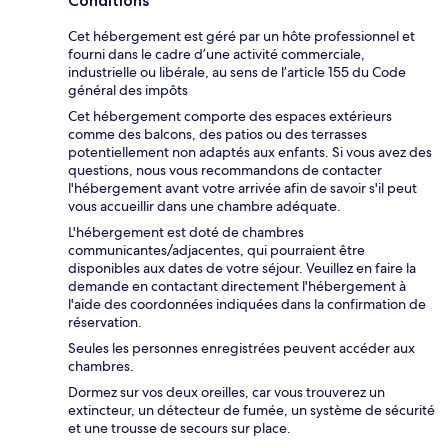
Conditions
Cet hébergement est géré par un hôte professionnel et
fourni dans le cadre d’une activité commerciale,
industrielle ou libérale, au sens de l’article 155 du Code
général des impôts
Cet hébergement comporte des espaces extérieurs
comme des balcons, des patios ou des terrasses
potentiellement non adaptés aux enfants. Si vous avez des
questions, nous vous recommandons de contacter
l'hébergement avant votre arrivée afin de savoir s'il peut
vous accueillir dans une chambre adéquate.
L'hébergement est doté de chambres
communicantes/adjacentes, qui pourraient être
disponibles aux dates de votre séjour. Veuillez en faire la
demande en contactant directement l'hébergement à
l'aide des coordonnées indiquées dans la confirmation de
réservation.
Seules les personnes enregistrées peuvent accéder aux
chambres.
Dormez sur vos deux oreilles, car vous trouverez un
extincteur, un détecteur de fumée, un système de sécurité
et une trousse de secours sur place.