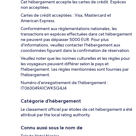
Cet hébergement accepte les cartes de crédit. Espèces
non acceptées.
Cartes de crédit acceptées : Visa, Mastercard et
American Express.
Conformément aux réglementations nationales, les
transactions en espèces effectuées dans cet hébergement
ne peuvent pas dépasser 5000 EUR. Pour plus
d'informations, veuillez contacter l'hébergement aux
coordonnées figurant dans la confirmation de réservation.
Veuillez noter que les normes culturelles et les règles pour
les voyageurs peuvent différer selon le pays et
l'hébergement. Les règles mentionnées sont fournies par
l'hébergement.
Numéro d’enregistrement de l’hébergement :
IT063049A1CWKSQ4J4
Catégorie d’hébergement
Le classement officiel par étoiles de cet hébergement a été
attribué par the local rating authority.
Connu aussi sous le nom de