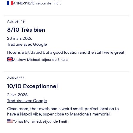
ANNE-SYLVIE, séjour de 1 nuit
Avis vérifié
8/10 Très bien
23 mars 2026
Traduire avec Google
Hotel is a bit dated but a good location and the staff were great.
Andrew Michael, séjour de 3 nuits
Avis vérifié
10/10 Exceptionnel
2 avr. 2026
Traduire avec Google
Clean room, the towels had a weird smell, perfect location to
have a Napoli vibe, super close to Maradona’s memorial.
Tomas Mohamed, séjour de 1 nuit