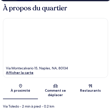
À propos du quartier
Via Montecalvario 15, Naples, NA, 80134
Afficher la carte
Carte
À proximité
Comment se
Restaurants
déplacer
Via Toledo
- 2 min à pied
- 0.2 km