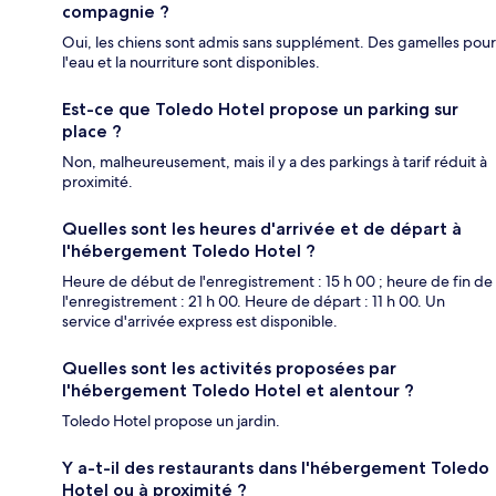
compagnie ?
Oui, les chiens sont admis sans supplément. Des gamelles pour
l'eau et la nourriture sont disponibles.
Est-ce que Toledo Hotel propose un parking sur
place ?
Non, malheureusement, mais il y a des parkings à tarif réduit à
proximité.
Quelles sont les heures d'arrivée et de départ à
l'hébergement Toledo Hotel ?
Heure de début de l'enregistrement : 15 h 00 ; heure de fin de
l'enregistrement : 21 h 00. Heure de départ : 11 h 00. Un
service d'arrivée express est disponible.
Quelles sont les activités proposées par
l'hébergement Toledo Hotel et alentour ?
Toledo Hotel propose un jardin.
Y a-t-il des restaurants dans l'hébergement Toledo
Hotel ou à proximité ?