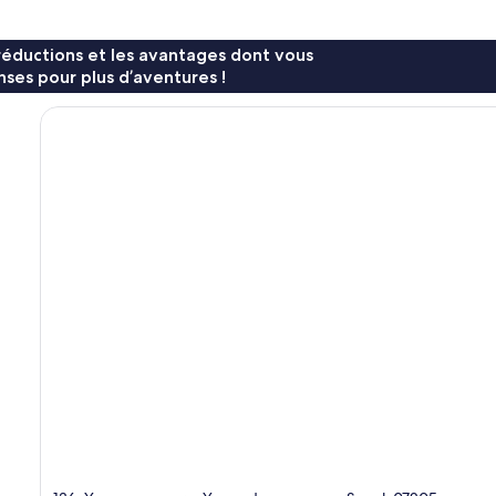
réductions et les avantages dont vous
ses pour plus d’aventures !