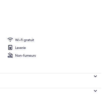
Wi-Fi gratuit
Laverie
Non-fumeurs