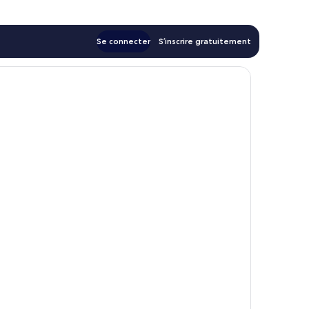
Se connecter
S’inscrire gratuitement