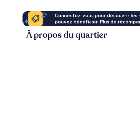
Connectez-vous pour découvrir les 
pouvez bénéficier. Plus de récompen
À propos du quartier