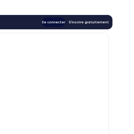
97 €
Se connecter
S’inscrire gratuitement