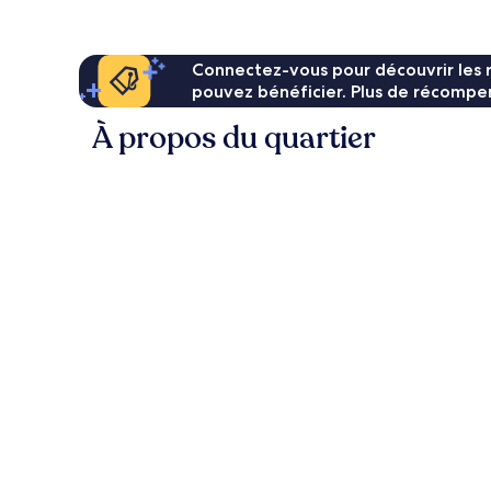
571 €
Connectez-vous pour découvrir les 
pouvez bénéficier. Plus de récompen
À propos du quartier