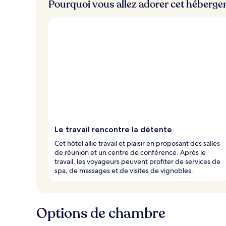
Pourquoi vous allez adorer cet héberg
Le travail rencontre la détente
Cet hôtel allie travail et plaisir en proposant des salles
de réunion et un centre de conférence. Après le
travail, les voyageurs peuvent profiter de services de
spa, de massages et de visites de vignobles.
Options de chambre