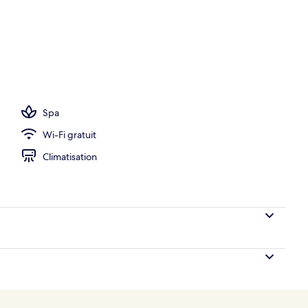
ambre
Spa
Wi-Fi gratuit
Climatisation