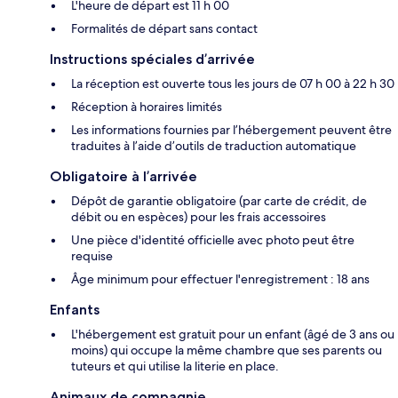
L'heure de départ est 11 h 00
Formalités de départ sans contact
Instructions spéciales d’arrivée
La réception est ouverte tous les jours de 07 h 00 à 22 h 30
Réception à horaires limités
Les informations fournies par l’hébergement peuvent être
traduites à l’aide d’outils de traduction automatique
Obligatoire à l’arrivée
Dépôt de garantie obligatoire (par carte de crédit, de
débit ou en espèces) pour les frais accessoires
Une pièce d'identité officielle avec photo peut être
requise
Âge minimum pour effectuer l'enregistrement : 18 ans
Enfants
L'hébergement est gratuit pour un enfant (âgé de 3 ans ou
moins) qui occupe la même chambre que ses parents ou
tuteurs et qui utilise la literie en place.
Animaux de compagnie