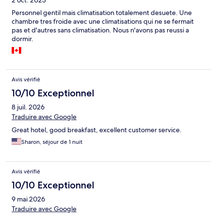
2 oct. 2023
Personnel gentil mais climatisation totalement desuete. Une
chambre tres froide avec une climatisations qui ne se fermait
pas et d'autres sans climatisation. Nous n'avons pas reussi a
dormir.
Avis vérifié
10/10 Exceptionnel
8 juil. 2026
Traduire avec Google
Great hotel, good breakfast, excellent customer service.
Sharon, séjour de 1 nuit
Avis vérifié
10/10 Exceptionnel
9 mai 2026
Traduire avec Google