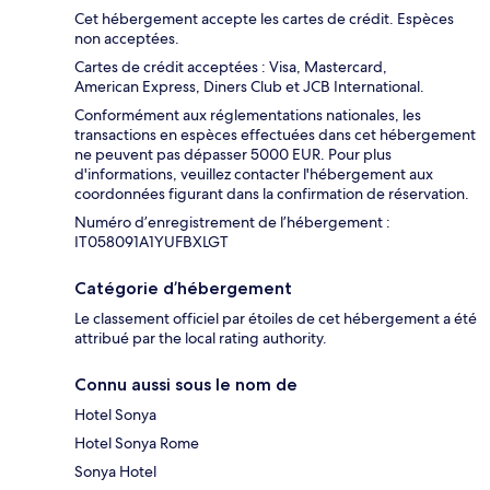
Cet hébergement accepte les cartes de crédit. Espèces
non acceptées.
Cartes de crédit acceptées : Visa, Mastercard,
American Express, Diners Club et JCB International.
Conformément aux réglementations nationales, les
transactions en espèces effectuées dans cet hébergement
ne peuvent pas dépasser 5000 EUR. Pour plus
d'informations, veuillez contacter l'hébergement aux
coordonnées figurant dans la confirmation de réservation.
Numéro d’enregistrement de l’hébergement :
IT058091A1YUFBXLGT
Catégorie d’hébergement
Le classement officiel par étoiles de cet hébergement a été
attribué par the local rating authority.
Connu aussi sous le nom de
Hotel Sonya
Hotel Sonya Rome
Sonya Hotel