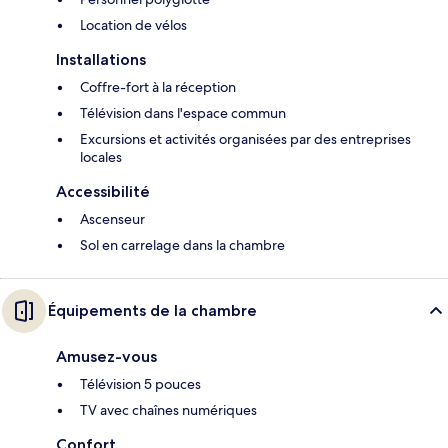
Location de vélos
Installations
Coffre-fort à la réception
Télévision dans l'espace commun
Excursions et activités organisées par des entreprises
locales
Accessibilité
Ascenseur
Sol en carrelage dans la chambre
Équipements de la chambre
Amusez-vous
Télévision 5 pouces
TV avec chaînes numériques
Confort