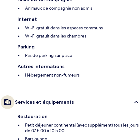
Animaux de compagnie non admis
Internet
Wi-Fi gratuit dans les espaces communs
Wi-Fi gratuit dans les chambres
Parking
Pas de parking sur place
Autres informations
Hébergement non-fumeurs
Services et équipements
Restauration
Petit déjeuner continental (avec supplément) tous les jours
de 07 h 00 à 10 h 00
Bar/lounge