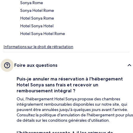
Sonya Rome
Sonya Hotel Rome
Hotel Sonya Rome
Hotel Sonya Hotel
Hotel Sonya Hotel Rome
Informations sur le droit de rétractation
Foire aux questions
Puis-je annuler ma réservation à l'hébergement
Hotel Sonya sans frais et recevoir un
remboursement intégral ?
Oui, l'hébergement Hotel Sonya propose des chambres
intégralement remboursables disponibles sur notre site, qui
peuvent être annulées jusqu'à quelques jours avant l'arrivée.
Consultez la politique d'annulation de l'hébergement pour plus
de détails sur les conditions générales d'utilisation.
L'hébergement accepte-t-il les animaux de