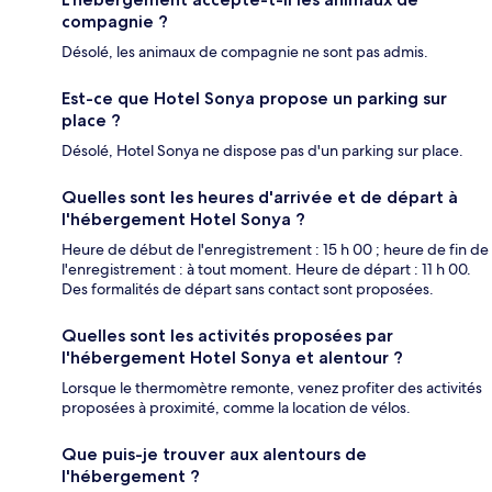
compagnie ?
Désolé, les animaux de compagnie ne sont pas admis.
Est-ce que Hotel Sonya propose un parking sur
place ?
Désolé, Hotel Sonya ne dispose pas d'un parking sur place.
Quelles sont les heures d'arrivée et de départ à
l'hébergement Hotel Sonya ?
Heure de début de l'enregistrement : 15 h 00 ; heure de fin de
l'enregistrement : à tout moment. Heure de départ : 11 h 00.
Des formalités de départ sans contact sont proposées.
Quelles sont les activités proposées par
l'hébergement Hotel Sonya et alentour ?
Lorsque le thermomètre remonte, venez profiter des activités
proposées à proximité, comme la location de vélos.
Que puis-je trouver aux alentours de
l'hébergement ?