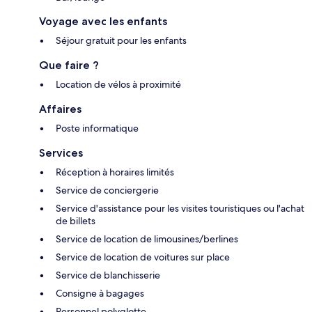
Voyage avec les enfants
Séjour gratuit pour les enfants
Que faire ?
Location de vélos à proximité
Affaires
Poste informatique
Services
Réception à horaires limités
Service de conciergerie
Service d'assistance pour les visites touristiques ou l'achat
de billets
Service de location de limousines/berlines
Service de location de voitures sur place
Service de blanchisserie
Consigne à bagages
Personnel polyglotte