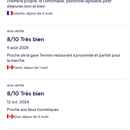
chambre propre, lit confortable, personnel agréable,petit
déjeuner,bon et bien
roberto, séjour de 3 nuits
Avis vérifié
8/10 Très bien
9 août 2025
Proche de la gare Termini restaurant à proximité et parfait pour
la marche..
Pierre, séjour de 1 nuit
Avis vérifié
8/10 Très bien
12 oct. 2024
Proche aux lieux touristiques.
Alice, séjour de 3 nuits