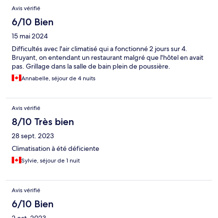
Avis vérifié
6/10 Bien
15 mai 2024
Difficultés avec l'air climatisé qui a fonctionné 2 jours sur 4.
Bruyant, on entendant un restaurant malgré que l'hôtel en avait
pas. Grillage dans la salle de bain plein de poussière.
Annabelle, séjour de 4 nuits
Avis vérifié
8/10 Très bien
28 sept. 2023
Climatisation à été déficiente
Sylvie, séjour de 1 nuit
Avis vérifié
6/10 Bien