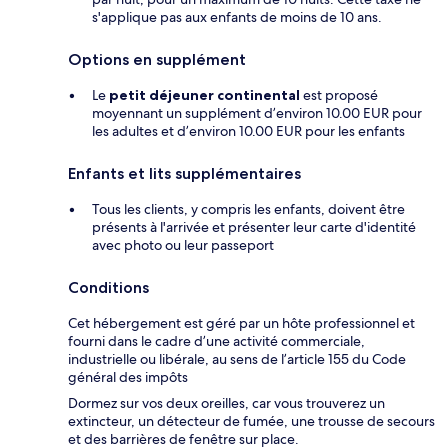
s'applique pas aux enfants de moins de 10 ans.
Options en supplément
Le
petit déjeuner continental
est proposé
moyennant un supplément d’environ 10.00 EUR pour
les adultes et d’environ 10.00 EUR pour les enfants
Enfants et lits supplémentaires
Tous les clients, y compris les enfants, doivent être
présents à l'arrivée et présenter leur carte d'identité
avec photo ou leur passeport
Conditions
Cet hébergement est géré par un hôte professionnel et
fourni dans le cadre d’une activité commerciale,
industrielle ou libérale, au sens de l’article 155 du Code
général des impôts
Dormez sur vos deux oreilles, car vous trouverez un
extincteur, un détecteur de fumée, une trousse de secours
et des barrières de fenêtre sur place.