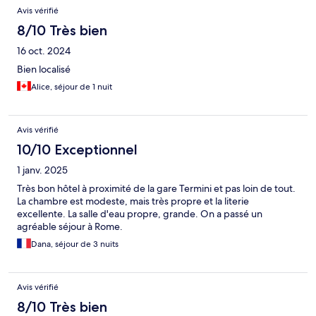
Avis vérifié
8/10 Très bien
16 oct. 2024
Bien localisé
Alice, séjour de 1 nuit
Avis vérifié
10/10 Exceptionnel
1 janv. 2025
Très bon hôtel à proximité de la gare Termini et pas loin de tout.
La chambre est modeste, mais très propre et la literie
excellente. La salle d'eau propre, grande. On a passé un
agréable séjour à Rome.
Dana, séjour de 3 nuits
Avis vérifié
8/10 Très bien