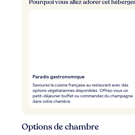
Pourquoi vous allez adorer cet héberg
Paradis gastronomique
Savourez la cuisine française au restaurant avec des
options végétariennes disponibles. Offrez-vous un
petit-déjeuner buffet ou commandez du champagne
dans votre chambre.
Options de chambre