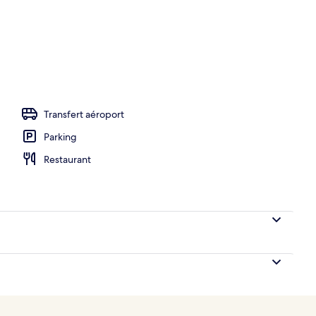
hébergement
Transfert aéroport
Parking
Restaurant