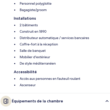
Personnel polyglotte
Bagagiste/groom
Installations
2 bâtiments
Construit en 1890
Distributeur automatique / services bancaires
Coffre-fort à la réception
Salle de banquet
Mobilier d'extérieur
De style méditerranéen
Accessibilité
Accès aux personnes en fauteuil roulant
Ascenseur
Équipements de la chambre