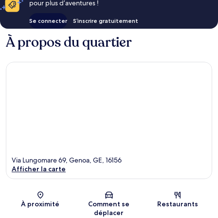
pour plus d’aventures !
Se connecter
S’inscrire gratuitement
À propos du quartier
Via Lungomare 69, Genoa, GE, 16156
Afficher la carte
Carte
À proximité
Comment se
Restaurants
déplacer