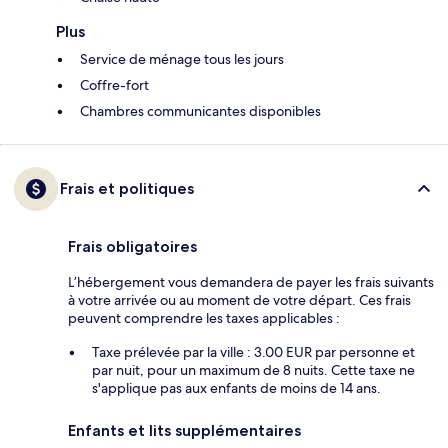
Plus
Service de ménage tous les jours
Coffre-fort
Chambres communicantes disponibles
Frais et politiques
Frais obligatoires
L’hébergement vous demandera de payer les frais suivants
à votre arrivée ou au moment de votre départ. Ces frais
peuvent comprendre les taxes applicables :
Taxe prélevée par la ville : 3.00 EUR par personne et
par nuit, pour un maximum de 8 nuits. Cette taxe ne
s'applique pas aux enfants de moins de 14 ans.
Enfants et lits supplémentaires