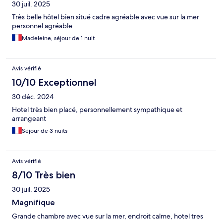
30 juil. 2025
Très belle hôtel bien situé cadre agréable avec vue sur la mer
personnel agréable
Madeleine, séjour de 1 nuit
Avis vérifié
10/10 Exceptionnel
30 déc. 2024
Hotel très bien placé, personnellement sympathique et
arrangeant
Séjour de 3 nuits
Avis vérifié
8/10 Très bien
30 juil. 2025
Magnifique
Grande chambre avec vue sur la mer, endroit calme, hotel tres