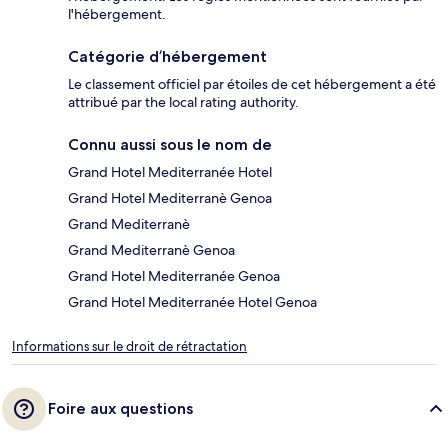
l'hébergement.
Catégorie d’hébergement
Le classement officiel par étoiles de cet hébergement a été
attribué par the local rating authority.
Connu aussi sous le nom de
Grand Hotel Mediterranée Hotel
Grand Hotel Mediterranè Genoa
Grand Mediterranè
Grand Mediterranè Genoa
Grand Hotel Mediterranée Genoa
Grand Hotel Mediterranée Hotel Genoa
Informations sur le droit de rétractation
Foire aux questions