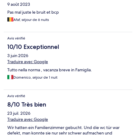
9 août 2023
Pas mal juste le bruit et bcp
Afaf, séjour de 6 nuits
Avis vérifié
10/10 Exceptionnel
3 juin 2026
Traduire avec Google
Tutto nella norma , vacanza breve in Famiglia.
Domenico, séjour de 1 nuit
Avis vérifié
8/10 Très bien
23 juil. 2026
Traduire avec Google
Wir hatten ein Familienzimmer gebucht. Und die wc tür war
defekt, man konnte sie nur sehr schwer aufmachen und