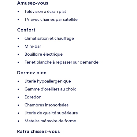
Amusez-vous
Télévision à écran plat
TV avec chaînes par satellite
Confort
Climatisation et chauffage
Mini-bar
Bouilloire électrique
Fer et planche à repasser sur demande
Dormez bien
Literie hypoallergénique
Gamme d'oreillers au choix
Édredon
Chambres insonorisées
Literie de qualité supérieure
Matelas mémoire de forme
Rafraîchissez-vous