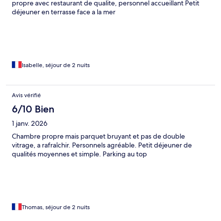
propre avec restaurant de qualite, personnel accueillant Petit
déjeuner en terrasse face a la mer
Isabelle, séjour de 2 nuits
Avis vérifié
6/10 Bien
1 janv. 2026
Chambre propre mais parquet bruyant et pas de double
vitrage, a rafraîchir. Personnels agréable. Petit déjeuner de
qualités moyennes et simple. Parking au top
Thomas, séjour de 2 nuits