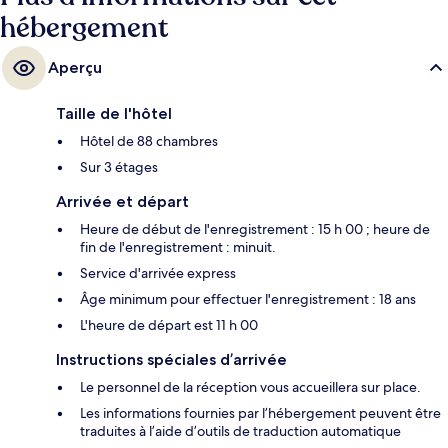
hébergement
Aperçu
Taille de l'hôtel
Hôtel de 88 chambres
Sur 3 étages
Arrivée et départ
Heure de début de l'enregistrement : 15 h 00 ; heure de
fin de l'enregistrement : minuit.
Service d'arrivée express
Âge minimum pour effectuer l'enregistrement : 18 ans
L'heure de départ est 11 h 00
Instructions spéciales d’arrivée
Le personnel de la réception vous accueillera sur place.
Les informations fournies par l’hébergement peuvent être
traduites à l’aide d’outils de traduction automatique