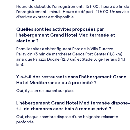
Heure de début de l'enregistrement : 15 h 00 ; heure de fin de
l'enregistrement : minuit. Heure de départ : 11 h 00. Un service
d'arrivée express est disponible.
Quelles sont les activités proposées par
l'hébergement Grand Hotel Mediterranée et
alentour ?
Parmi les sites à visiter figurent Parc de la Villa Durazzo
Pallavicini (5 min de marche) et Genoa Port Center (11,8 km)
ainsi que Palazzo Ducale (12,3 km) et Stade Luigi-Ferraris (14,1
km).
Y a-t-il des restaurants dans l'hébergement Grand
Hotel Mediterranée ou à proximité ?
Oui, il y a un restaurant sur place.
L’hébergement Grand Hotel Mediterranée dispose-
t-il de chambres avec bain à remous privé ?
Oui, chaque chambre dispose d'une baignoire relaxante
profonde.