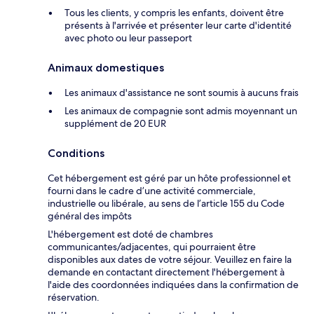
Tous les clients, y compris les enfants, doivent être
présents à l'arrivée et présenter leur carte d'identité
avec photo ou leur passeport
Animaux domestiques
Les animaux d'assistance ne sont soumis à aucuns frais
Les animaux de compagnie sont admis moyennant un
supplément de 20 EUR
Conditions
Cet hébergement est géré par un hôte professionnel et
fourni dans le cadre d’une activité commerciale,
industrielle ou libérale, au sens de l’article 155 du Code
général des impôts
L'hébergement est doté de chambres
communicantes/adjacentes, qui pourraient être
disponibles aux dates de votre séjour. Veuillez en faire la
demande en contactant directement l'hébergement à
l'aide des coordonnées indiquées dans la confirmation de
réservation.