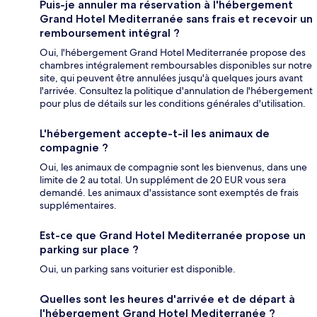
Puis-je annuler ma réservation à l'hébergement
Grand Hotel Mediterranée sans frais et recevoir un
remboursement intégral ?
Oui, l'hébergement Grand Hotel Mediterranée propose des
chambres intégralement remboursables disponibles sur notre
site, qui peuvent être annulées jusqu'à quelques jours avant
l'arrivée. Consultez la politique d'annulation de l'hébergement
pour plus de détails sur les conditions générales d'utilisation.
L'hébergement accepte-t-il les animaux de
compagnie ?
Oui, les animaux de compagnie sont les bienvenus, dans une
limite de 2 au total. Un supplément de 20 EUR vous sera
demandé. Les animaux d'assistance sont exemptés de frais
supplémentaires.
Est-ce que Grand Hotel Mediterranée propose un
parking sur place ?
Oui, un parking sans voiturier est disponible.
Quelles sont les heures d'arrivée et de départ à
l'hébergement Grand Hotel Mediterranée ?