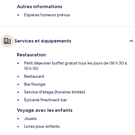
Autres informations
Espaces fumeurs prévus
Services et équipements
Restauration
Petit déjeuner buffet gratuit tous les jours de 06 h 30 à
10 h 00
Restaurant
Bar/lounge
Service d'étage (horaires limités)
Épicerie fine/snack bar
Voyage avec les enfants
Jouets
Livres pour enfants