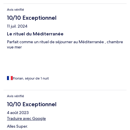
Avis vérifié
10/10 Exceptionnel
11 juil. 2024
Le rituel du Méditerranée
Parfait comme un rituel de séjourner au Méditerranée , chambre
vue mer
Florian, séjour de 1 nuit
Avis vérifié
10/10 Exceptionnel
4 août 2023
Traduire avec Google
Alles Super.