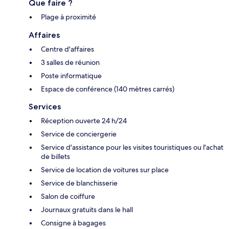
Que faire ?
Plage à proximité
Affaires
Centre d'affaires
3 salles de réunion
Poste informatique
Espace de conférence (140 mètres carrés)
Services
Réception ouverte 24 h/24
Service de conciergerie
Service d'assistance pour les visites touristiques ou l'achat
de billets
Service de location de voitures sur place
Service de blanchisserie
Salon de coiffure
Journaux gratuits dans le hall
Consigne à bagages