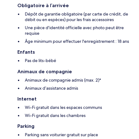
Obligatoire à l’arrivée
Dépôt de garantie obligatoire (par carte de crédit, de
débit ou en espèces) pour les frais accessoires
Une pièce d'identité officielle avec photo peut être
requise
Âge minimum pour effectuer l'enregistrement : 18 ans
Enfants
Pas de lits-bébé
Animaux de compagnie
Animaux de compagnie admis (max. 2)*
Animaux d’assistance admis
Internet
Wi-Fi gratuit dans les espaces communs
Wi-Fi gratuit dans les chambres
Parking
Parking sans voiturier gratuit sur place