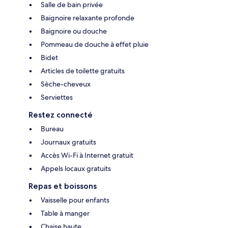
Salle de bain privée
Baignoire relaxante profonde
Baignoire ou douche
Pommeau de douche à effet pluie
Bidet
Articles de toilette gratuits
Sèche-cheveux
Serviettes
Restez connecté
Bureau
Journaux gratuits
Accès Wi-Fi à Internet gratuit
Appels locaux gratuits
Repas et boissons
Vaisselle pour enfants
Table à manger
Chaise haute