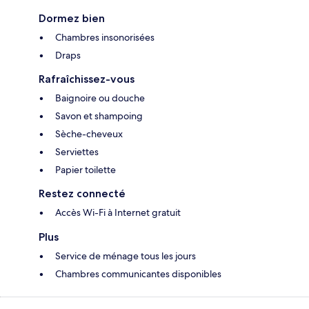
Dormez bien
Chambres insonorisées
Draps
Rafraîchissez-vous
Baignoire ou douche
Savon et shampoing
Sèche-cheveux
Serviettes
Papier toilette
Restez connecté
Accès Wi-Fi à Internet gratuit
Plus
Service de ménage tous les jours
Chambres communicantes disponibles