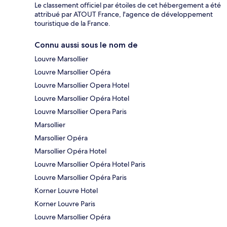
Le classement officiel par étoiles de cet hébergement a été
attribué par ATOUT France, l'agence de développement
touristique de la France.
Connu aussi sous le nom de
Louvre Marsollier
Louvre Marsollier Opéra
Louvre Marsollier Opera Hotel
Louvre Marsollier Opéra Hotel
Louvre Marsollier Opera Paris
Marsollier
Marsollier Opéra
Marsollier Opéra Hotel
Louvre Marsollier Opéra Hotel Paris
Louvre Marsollier Opéra Paris
Korner Louvre Hotel
Korner Louvre Paris
Louvre Marsollier Opéra