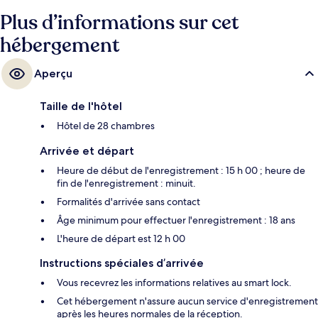
Plus d’informations sur cet
hébergement
Aperçu
Taille de l'hôtel
Hôtel de 28 chambres
Arrivée et départ
Heure de début de l'enregistrement : 15 h 00 ; heure de
fin de l'enregistrement : minuit.
Formalités d'arrivée sans contact
Âge minimum pour effectuer l'enregistrement : 18 ans
L'heure de départ est 12 h 00
Instructions spéciales d’arrivée
Vous recevrez les informations relatives au smart lock.
Cet hébergement n'assure aucun service d'enregistrement
après les heures normales de la réception.