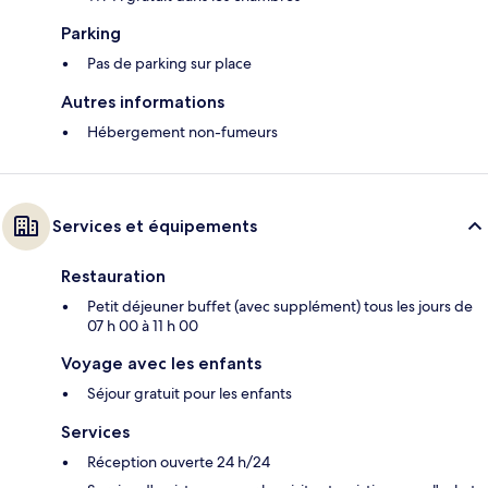
Parking
Pas de parking sur place
Autres informations
Hébergement non-fumeurs
Services et équipements
Restauration
Petit déjeuner buffet (avec supplément) tous les jours de
07 h 00 à 11 h 00
Voyage avec les enfants
Séjour gratuit pour les enfants
Services
Réception ouverte 24 h/24