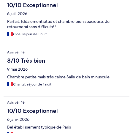
10/10 Exceptionnel
6 juil. 2026
Parfait. Idéalement situé et chambre bien spacieuse. Ju
retournerai sans difficulté !
Cloe, séjour de 1 nuit
Avis vérifié
8/10 Très bien
9 mai 2026
Chambre petite mais très calme Salle de bain minuscule
Chantal, séjour de 1 nuit
Avis vérifié
10/10 Exceptionnel
6 janv. 2026
Bel établissement typique de Paris