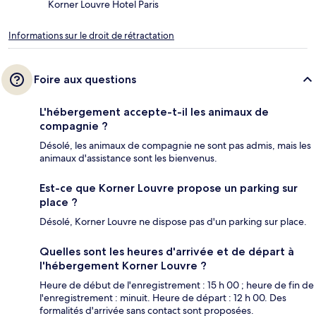
Korner Louvre Hotel Paris
Informations sur le droit de rétractation
Foire aux questions
L'hébergement accepte-t-il les animaux de
compagnie ?
Désolé, les animaux de compagnie ne sont pas admis, mais les
animaux d'assistance sont les bienvenus.
Est-ce que Korner Louvre propose un parking sur
place ?
Désolé, Korner Louvre ne dispose pas d'un parking sur place.
Quelles sont les heures d'arrivée et de départ à
l'hébergement Korner Louvre ?
Heure de début de l'enregistrement : 15 h 00 ; heure de fin de
l'enregistrement : minuit. Heure de départ : 12 h 00. Des
formalités d'arrivée sans contact sont proposées.