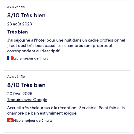
Avis vérifié
8/10 Très bien
23 août 2023
Très bien
J'ai séjourné à l'hotel pour une nuit dans un cadre professionnel
, tout s'est très bien passé. Les chambres sont propres et
correspondent au descriptif.
Laura, séjour de 1 nuit
Avis vérifié
8/10 Très bien
20 févr. 2025
Traduire avec Google
Accueil très chaleureux à la réception . Serviable. Point faible: la
chambre de bain est vraiment exiguë
Nicole, séjour de 2 nuits