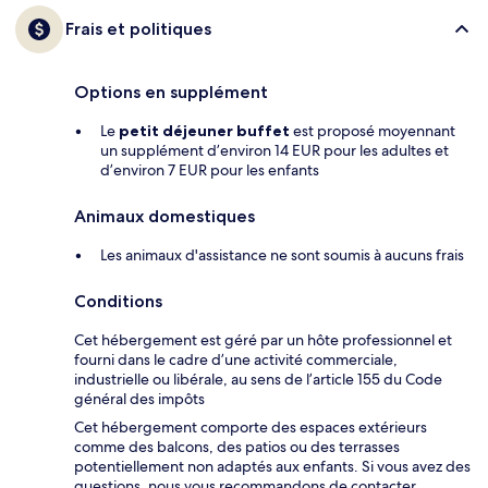
Frais et politiques
Options en supplément
Le
petit déjeuner buffet
est proposé moyennant
un supplément d’environ 14 EUR pour les adultes et
d’environ 7 EUR pour les enfants
Animaux domestiques
Les animaux d'assistance ne sont soumis à aucuns frais
Conditions
Cet hébergement est géré par un hôte professionnel et
fourni dans le cadre d’une activité commerciale,
industrielle ou libérale, au sens de l’article 155 du Code
général des impôts
Cet hébergement comporte des espaces extérieurs
comme des balcons, des patios ou des terrasses
potentiellement non adaptés aux enfants. Si vous avez des
questions, nous vous recommandons de contacter