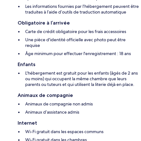
Les informations fournies par l’hébergement peuvent être
traduites à l’aide d’outils de traduction automatique
Obligatoire à l’arrivée
Carte de crédit obligatoire pour les frais accessoires
Une pièce d'identité officielle avec photo peut être
requise
Âge minimum pour effectuer l'enregistrement : 18 ans
Enfants
L'hébergement est gratuit pour les enfants (âgés de 2 ans
ou moins) qui occupent la même chambre que leurs
parents ou tuteurs et qui utilisent la literie déjà en place.
Animaux de compagnie
Animaux de compagnie non admis
Animaux d’assistance admis
Internet
Wi-Fi gratuit dans les espaces communs
Wi-Fi gratuit dans les chambres