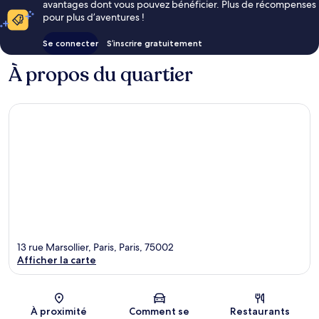
avantages dont vous pouvez bénéficier. Plus de récompenses
pour plus d’aventures !
Se connecter
S’inscrire gratuitement
À propos du quartier
13 rue Marsollier, Paris, Paris, 75002
Afficher la carte
Carte
À proximité
Comment se
Restaurants