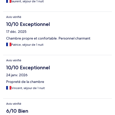
laurent, séjour de 1 nuit
Avis vérifié
10/10 Exceptionnel
17 déc. 2025
Chambre propre et confortable. Personnel charmant
Patrice, séjour de 1 nuit
Avis vérifié
10/10 Exceptionnel
24 janv. 2026
Propreté de la chambre
Vincent, séjour de 1 nuit
Avis vérifié
6/10 Bien