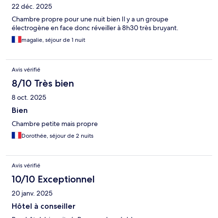
22 déc. 2025
Chambre propre pour une nuit bien Il y a un groupe
électrogène en face donc réveiller à 8h30 très bruyant.
magalie, séjour de 1 nuit
Avis vérifié
8/10 Très bien
8 oct. 2025
Bien
Chambre petite mais propre
Dorothée, séjour de 2 nuits
Avis vérifié
10/10 Exceptionnel
20 janv. 2025
Hôtel à conseiller