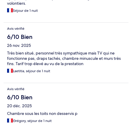
volontiers.
Séjour de 1 nuit
Avis vérifié
6/10 Bien
26 nov. 2025
Très bien situé, personnel très sympathique mais TV qui ne
fonctionne pas, draps tachés, chambre minuscule et murs très
fins. Tarif trop élevé au vu de la prestation
Laetitia, séjour de 1 nuit
Avis vérifié
6/10 Bien
20 déc. 2025
Chambre sous les toits non desservis p
Grégory, séjour de 1 nuit