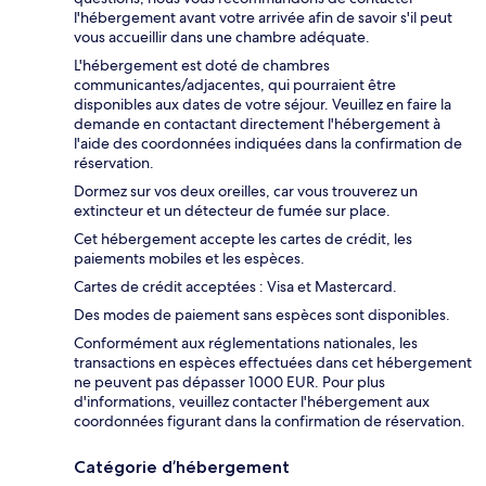
l'hébergement avant votre arrivée afin de savoir s'il peut
vous accueillir dans une chambre adéquate.
L'hébergement est doté de chambres
communicantes/adjacentes, qui pourraient être
disponibles aux dates de votre séjour. Veuillez en faire la
demande en contactant directement l'hébergement à
l'aide des coordonnées indiquées dans la confirmation de
réservation.
Dormez sur vos deux oreilles, car vous trouverez un
extincteur et un détecteur de fumée sur place.
Cet hébergement accepte les cartes de crédit, les
paiements mobiles et les espèces.
Cartes de crédit acceptées : Visa et Mastercard.
Des modes de paiement sans espèces sont disponibles.
Conformément aux réglementations nationales, les
transactions en espèces effectuées dans cet hébergement
ne peuvent pas dépasser 1000 EUR. Pour plus
d'informations, veuillez contacter l'hébergement aux
coordonnées figurant dans la confirmation de réservation.
Catégorie d’hébergement