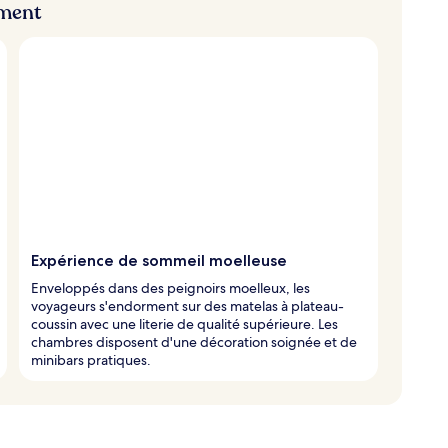
ement
Expérience de sommeil moelleuse
Enveloppés dans des peignoirs moelleux, les
voyageurs s'endorment sur des matelas à plateau-
coussin avec une literie de qualité supérieure. Les
chambres disposent d'une décoration soignée et de
minibars pratiques.