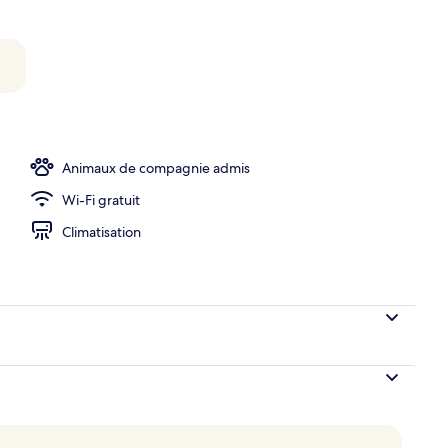
’hébergement
Animaux de compagnie admis
Wi-Fi gratuit
Climatisation