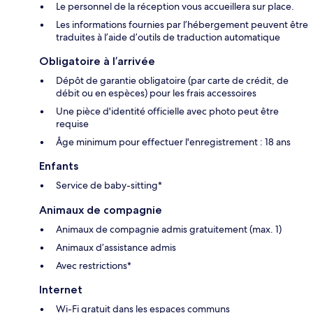
Le personnel de la réception vous accueillera sur place.
Les informations fournies par l’hébergement peuvent être
traduites à l’aide d’outils de traduction automatique
Obligatoire à l’arrivée
Dépôt de garantie obligatoire (par carte de crédit, de
débit ou en espèces) pour les frais accessoires
Une pièce d'identité officielle avec photo peut être
requise
Âge minimum pour effectuer l'enregistrement : 18 ans
Enfants
Service de baby-sitting*
Animaux de compagnie
Animaux de compagnie admis gratuitement (max. 1)
Animaux d’assistance admis
Avec restrictions*
Internet
Wi-Fi gratuit dans les espaces communs