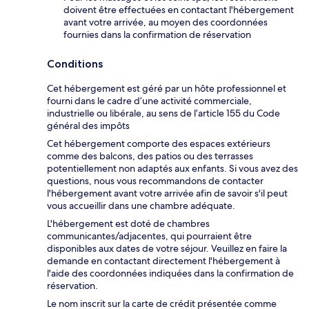
doivent être effectuées en contactant l'hébergement
avant votre arrivée, au moyen des coordonnées
fournies dans la confirmation de réservation
Conditions
Cet hébergement est géré par un hôte professionnel et
fourni dans le cadre d’une activité commerciale,
industrielle ou libérale, au sens de l’article 155 du Code
général des impôts
Cet hébergement comporte des espaces extérieurs
comme des balcons, des patios ou des terrasses
potentiellement non adaptés aux enfants. Si vous avez des
questions, nous vous recommandons de contacter
l'hébergement avant votre arrivée afin de savoir s'il peut
vous accueillir dans une chambre adéquate.
L'hébergement est doté de chambres
communicantes/adjacentes, qui pourraient être
disponibles aux dates de votre séjour. Veuillez en faire la
demande en contactant directement l'hébergement à
l'aide des coordonnées indiquées dans la confirmation de
réservation.
Le nom inscrit sur la carte de crédit présentée comme