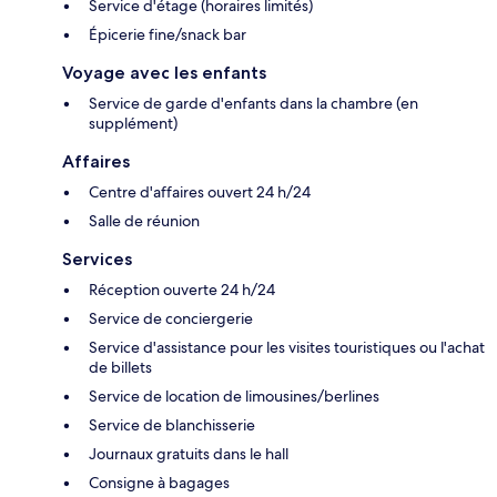
Service d'étage (horaires limités)
Épicerie fine/snack bar
Voyage avec les enfants
Service de garde d'enfants dans la chambre (en
supplément)
Affaires
Centre d'affaires ouvert 24 h/24
Salle de réunion
Services
Réception ouverte 24 h/24
Service de conciergerie
Service d'assistance pour les visites touristiques ou l'achat
de billets
Service de location de limousines/berlines
Service de blanchisserie
Journaux gratuits dans le hall
Consigne à bagages