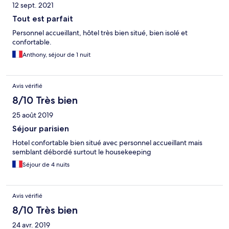
12 sept. 2021
Tout est parfait
Personnel accueillant, hôtel très bien situé, bien isolé et
confortable.
Anthony, séjour de 1 nuit
Avis vérifié
8/10 Très bien
25 août 2019
Séjour parisien
Hotel confortable bien situé avec personnel accueillant mais
semblant débordé surtout le housekeeping
Séjour de 4 nuits
Avis vérifié
8/10 Très bien
24 avr. 2019