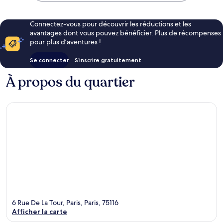
Connectez-vous pour découvrir les réductions et les
avantages dont vous pouvez bénéficier. Plus de récompenses
pour plus d’aventures !
Se connecter
S’inscrire gratuitement
À propos du quartier
6 Rue De La Tour, Paris, Paris, 75116
Afficher la carte