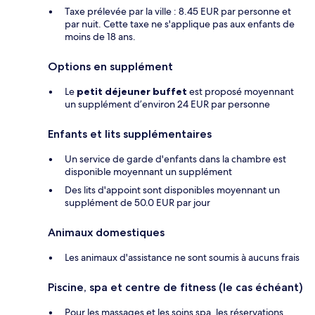
Taxe prélevée par la ville : 8.45 EUR par personne et
par nuit. Cette taxe ne s'applique pas aux enfants de
moins de 18 ans.
Options en supplément
Le
petit déjeuner buffet
est proposé moyennant
un supplément d’environ 24 EUR par personne
Enfants et lits supplémentaires
Un service de garde d'enfants dans la chambre est
disponible moyennant un supplément
Des lits d'appoint sont disponibles moyennant un
supplément de 50.0 EUR par jour
Animaux domestiques
Les animaux d'assistance ne sont soumis à aucuns frais
Piscine, spa et centre de fitness (le cas échéant)
Pour les massages et les soins spa, les réservations