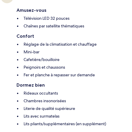
Amusez-vous
Télévision LED 32 pouces
Chaînes par satellite thématiques
Confort
Réglage de la climatisation et chauffage
Mini-bar
Cafetière/bouilloire
Peignoirs et chaussons
Fer et planche à repasser sur demande
Dormez bien
Rideaux occultants
Chambres insonorisées
Literie de qualité supérieure
Lits avec surmatelas
Lits pliants/supplémentaires (en supplément)