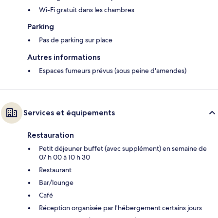
Wi-Fi gratuit dans les chambres
Parking
Pas de parking sur place
Autres informations
Espaces fumeurs prévus (sous peine d'amendes)
Services et équipements
Restauration
Petit déjeuner buffet (avec supplément) en semaine de
07 h 00 à 10 h 30
Restaurant
Bar/lounge
Café
Réception organisée par l'hébergement certains jours