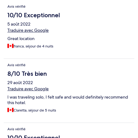
Avis
Avis vérifié
10/10 Exceptionnel
5 août 2022
Traduire avec Google
Great location
franca, séjour de 4 nuits
Avis vérifié
8/10 Très bien
29 août 2022
Traduire avec Google
I was traveling solo, I felt safe and would definitely recommend
this hotel.
Claretta, séjour de 5 nuits
Avis vérifié
10/10 Exceptionnel