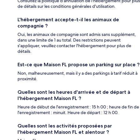
Consultez la politique d'annulation de l'hébergement pour plus
de détails sur les conditions générales d'utilisation.
L'hébergement accepte-t-il les animaux de
compagnie ?
Oui, les animaux de compagnie sont admis sans supplément,
dans une limite de 1 au total. Des restrictions peuvent
s'appliquer, veuillez contacter l'hébergement pour plus de
détails.
Est-ce que Maison FL propose un parking sur place ?
Non, malheureusement, mais il y a des parkings à tarif réduit à
proximité.
Quelles sont les heures d'arrivée et de départ à
l'hébergement Maison FL ?
Heure de début de l'enregistrement : 15 h 00 ; heure de fin de
l'enregistrement : minuit. Heure de départ : 12 h 00.
Quelles sont les activités proposées par
l'hébergement Maison FL et alentour ?