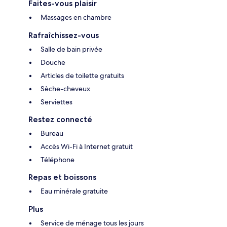
Faites-vous plaisir
Massages en chambre
Rafraîchissez-vous
Salle de bain privée
Douche
Articles de toilette gratuits
Sèche-cheveux
Serviettes
Restez connecté
Bureau
Accès Wi-Fi à Internet gratuit
Téléphone
Repas et boissons
Eau minérale gratuite
Plus
Service de ménage tous les jours