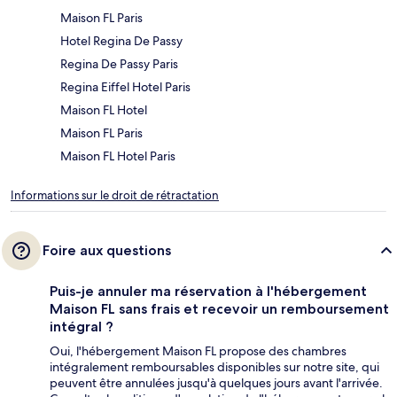
Maison FL Paris
Hotel Regina De Passy
Regina De Passy Paris
Regina Eiffel Hotel Paris
Maison FL Hotel
Maison FL Paris
Maison FL Hotel Paris
Informations sur le droit de rétractation
Foire aux questions
Puis-je annuler ma réservation à l'hébergement
Maison FL sans frais et recevoir un remboursement
intégral ?
Oui, l'hébergement Maison FL propose des chambres
intégralement remboursables disponibles sur notre site, qui
peuvent être annulées jusqu'à quelques jours avant l'arrivée.