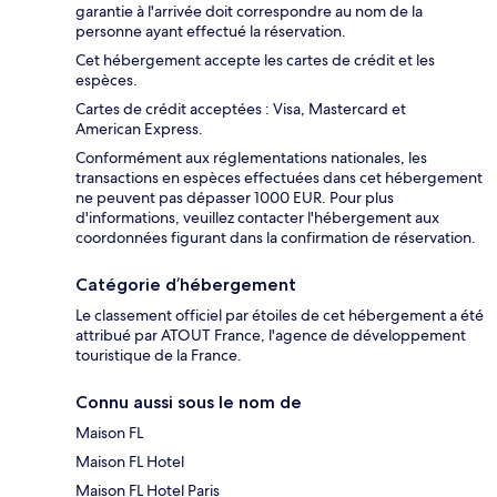
garantie à l'arrivée doit correspondre au nom de la
personne ayant effectué la réservation.
Cet hébergement accepte les cartes de crédit et les
espèces.
Cartes de crédit acceptées : Visa, Mastercard et
American Express.
Conformément aux réglementations nationales, les
transactions en espèces effectuées dans cet hébergement
ne peuvent pas dépasser 1000 EUR. Pour plus
d'informations, veuillez contacter l'hébergement aux
coordonnées figurant dans la confirmation de réservation.
Catégorie d’hébergement
Le classement officiel par étoiles de cet hébergement a été
attribué par ATOUT France, l'agence de développement
touristique de la France.
Connu aussi sous le nom de
Maison FL
Maison FL Hotel
Maison FL Hotel Paris