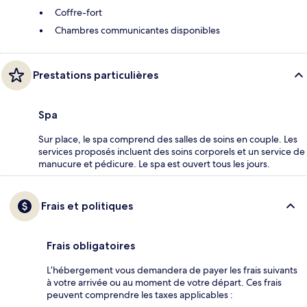
Coffre-fort
Chambres communicantes disponibles
Prestations particulières
Spa
Sur place, le spa comprend des salles de soins en couple. Les
services proposés incluent des soins corporels et un service de
manucure et pédicure. Le spa est ouvert tous les jours.
Frais et politiques
Frais obligatoires
L’hébergement vous demandera de payer les frais suivants
à votre arrivée ou au moment de votre départ. Ces frais
peuvent comprendre les taxes applicables :