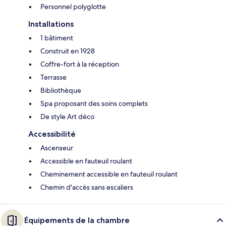
Personnel polyglotte
Installations
1 bâtiment
Construit en 1928
Coffre-fort à la réception
Terrasse
Bibliothèque
Spa proposant des soins complets
De style Art déco
Accessibilité
Ascenseur
Accessible en fauteuil roulant
Cheminement accessible en fauteuil roulant
Chemin d'accès sans escaliers
Équipements de la chambre