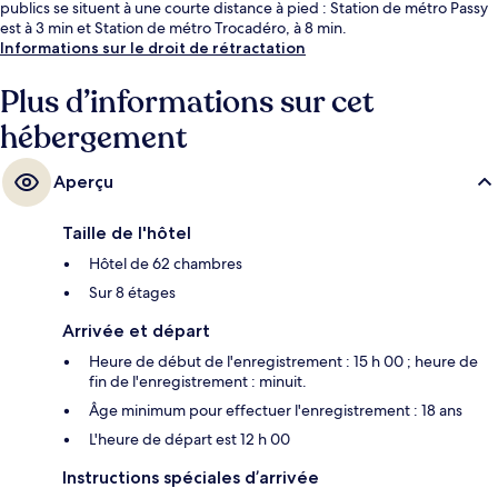
publics se situent à une courte distance à pied : Station de métro Passy
est à 3 min et Station de métro Trocadéro, à 8 min.
Informations sur le droit de rétractation
Plus d’informations sur cet
hébergement
Aperçu
Taille de l'hôtel
Hôtel de 62 chambres
Sur 8 étages
Arrivée et départ
Heure de début de l'enregistrement : 15 h 00 ; heure de
fin de l'enregistrement : minuit.
Âge minimum pour effectuer l'enregistrement : 18 ans
L'heure de départ est 12 h 00
Instructions spéciales d’arrivée