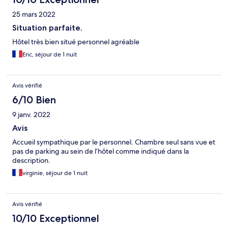
25 mars 2022
Situation parfaite.
Hôtel très bien situé personnel agréable
Eric, séjour de 1 nuit
Avis vérifié
6/10 Bien
9 janv. 2022
Avis
Accueil sympathique par le personnel. Chambre seul sans vue et
pas de parking au sein de l’hôtel comme indiqué dans la
description.
virginie, séjour de 1 nuit
Avis vérifié
10/10 Exceptionnel