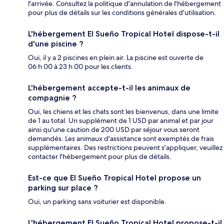
l'arrivée. Consultez la politique d'annulation de l'hébergement
pour plus de détails sur les conditions générales d'utilisation.
L'hébergement El Sueño Tropical Hotel dispose-t-il
d'une piscine ?
Oui, il y a 2 piscines en plein air. La piscine est ouverte de
06 h 00 à 23 h 00 pour les clients.
L'hébergement accepte-t-il les animaux de
compagnie ?
Oui, les chiens et les chats sont les bienvenus, dans une limite
de 1 au total. Un supplément de 1 USD par animal et par jour
ainsi qu'une caution de 200 USD par séjour vous seront
demandés. Les animaux d'assistance sont exemptés de frais
supplémentaires. Des restrictions peuvent s'appliquer, veuillez
contacter l'hébergement pour plus de détails.
Est-ce que El Sueño Tropical Hotel propose un
parking sur place ?
Oui, un parking sans voiturier est disponible.
L'hébergement El Sueño Tropical Hotel propose-t-il