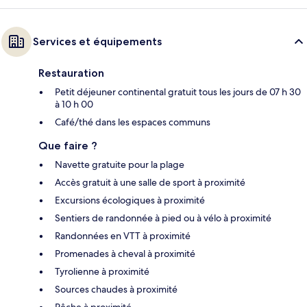
Services et équipements
Restauration
Petit déjeuner continental gratuit tous les jours de 07 h 30
à 10 h 00
Café/thé dans les espaces communs
Que faire ?
Navette gratuite pour la plage
Accès gratuit à une salle de sport à proximité
Excursions écologiques à proximité
Sentiers de randonnée à pied ou à vélo à proximité
Randonnées en VTT à proximité
Promenades à cheval à proximité
Tyrolienne à proximité
Sources chaudes à proximité