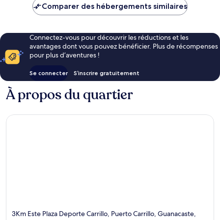
Comparer des hébergements similaires
Connectez-vous pour découvrir les réductions et les
avantages dont vous pouvez bénéficier. Plus de récompenses
pour plus d’aventures !
Se connecter
S’inscrire gratuitement
À propos du quartier
3Km Este Plaza Deporte Carrillo, Puerto Carrillo, Guanacaste,