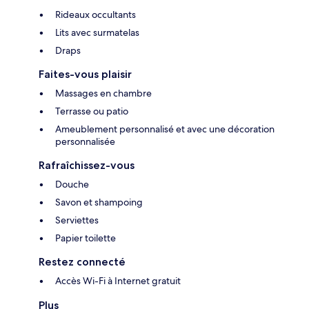
Rideaux occultants
Lits avec surmatelas
Draps
Faites-vous plaisir
Massages en chambre
Terrasse ou patio
Ameublement personnalisé et avec une décoration
personnalisée
Rafraîchissez-vous
Douche
Savon et shampoing
Serviettes
Papier toilette
Restez connecté
Accès Wi-Fi à Internet gratuit
Plus