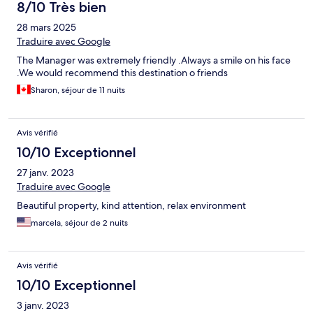
8/10 Très bien
28 mars 2025
Traduire avec Google
The Manager was extremely friendly .Always a smile on his face
.We would recommend this destination o friends
Sharon, séjour de 11 nuits
Avis vérifié
10/10 Exceptionnel
27 janv. 2023
Traduire avec Google
Beautiful property, kind attention, relax environment
marcela, séjour de 2 nuits
Avis vérifié
10/10 Exceptionnel
3 janv. 2023