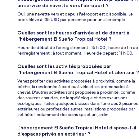
un service de navette vers l'aéroport ?
Oui, une navette vers et depuis l'aéroport est disponible. Le
prix s'élève à 135 USD par personne pour un aller simple.
Quelles sont les heures d'arrivée et de départ à
l'hébergement El Sueño Tropical Hotel ?
Heure de début de l'enregistrement : 15 h 00 ; heure de fin de
l'enregistrement : à tout moment. Heure de départ : 11 h 00.
Quelles sont les activités proposées par
l'hébergement El Sueño Tropical Hotel et alentour ?
Venez profiter des activités proposées à proximité, comme la
pêche, la randonnée à pied ou à vélo et les promenades à
cheval. D'autres activités sont proposées à proximité, comme
des sources chaudes, de la spéléologie et des excursions
écologiques. Faites quelques brasses dans l'une des 2 piscines
extérieures ou profitez des autres installations proposées par
cet hôtel, notamment des soins spa et un jardin.
L'hébergement El Sueño Tropical Hotel dispose-t-il
d'espaces privés en extérieur ?