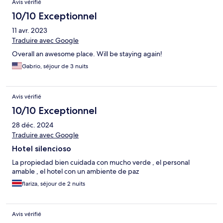
Avis vérifié
10/10 Exceptionnel
11 avr. 2023
Traduire avec Google
Overall an awesome place. Will be staying again!
Gabrio, séjour de 3 nuits
Avis vérifié
10/10 Exceptionnel
28 déc. 2024
Traduire avec Google
Hotel silencioso
La propiedad bien cuidada con mucho verde , el personal
amable , el hotel con un ambiente de paz
flariza, séjour de 2 nuits
Avis vérifié