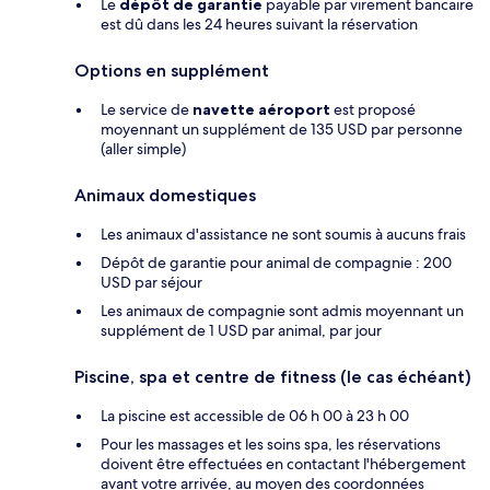
Le
dépôt de garantie
payable par virement bancaire
est dû dans les 24 heures suivant la réservation
Options en supplément
Le service de
navette aéroport
est proposé
moyennant un supplément de 135 USD par personne
(aller simple)
Animaux domestiques
Les animaux d'assistance ne sont soumis à aucuns frais
Dépôt de garantie pour animal de compagnie : 200
USD par séjour
Les animaux de compagnie sont admis moyennant un
supplément de 1 USD par animal, par jour
Piscine, spa et centre de fitness (le cas échéant)
La piscine est accessible de 06 h 00 à 23 h 00
Pour les massages et les soins spa, les réservations
doivent être effectuées en contactant l'hébergement
avant votre arrivée, au moyen des coordonnées