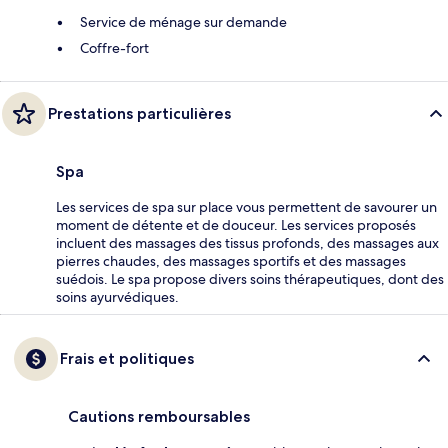
Service de ménage sur demande
Coffre-fort
Prestations particulières
Spa
Les services de spa sur place vous permettent de savourer un
moment de détente et de douceur. Les services proposés
incluent des massages des tissus profonds, des massages aux
pierres chaudes, des massages sportifs et des massages
suédois. Le spa propose divers soins thérapeutiques, dont des
soins ayurvédiques.
Frais et politiques
Cautions remboursables