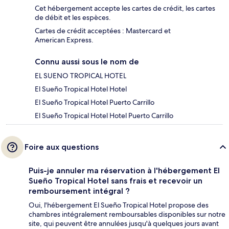
Cet hébergement accepte les cartes de crédit, les cartes
de débit et les espèces.
Cartes de crédit acceptées : Mastercard et
American Express.
Connu aussi sous le nom de
EL SUENO TROPICAL HOTEL
El Sueño Tropical Hotel Hotel
El Sueño Tropical Hotel Puerto Carrillo
El Sueño Tropical Hotel Hotel Puerto Carrillo
Foire aux questions
Puis-je annuler ma réservation à l'hébergement El
Sueño Tropical Hotel sans frais et recevoir un
remboursement intégral ?
Oui, l'hébergement El Sueño Tropical Hotel propose des
chambres intégralement remboursables disponibles sur notre
site, qui peuvent être annulées jusqu'à quelques jours avant