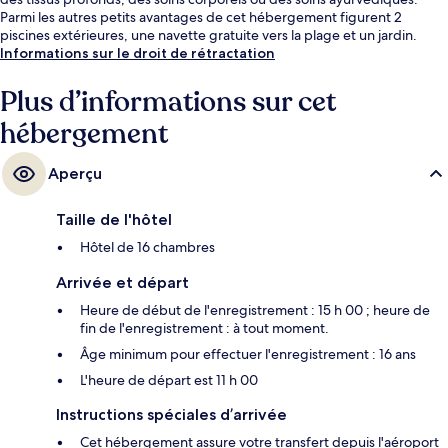
Parmi les autres petits avantages de cet hébergement figurent 2
piscines extérieures, une navette gratuite vers la plage et un jardin.
Informations sur le droit de rétractation
Plus d’informations sur cet
hébergement
Aperçu
Taille de l'hôtel
Hôtel de 16 chambres
Arrivée et départ
Heure de début de l'enregistrement : 15 h 00 ; heure de
fin de l'enregistrement : à tout moment.
Âge minimum pour effectuer l'enregistrement : 16 ans
L'heure de départ est 11 h 00
Instructions spéciales d’arrivée
Cet hébergement assure votre transfert depuis l'aéroport