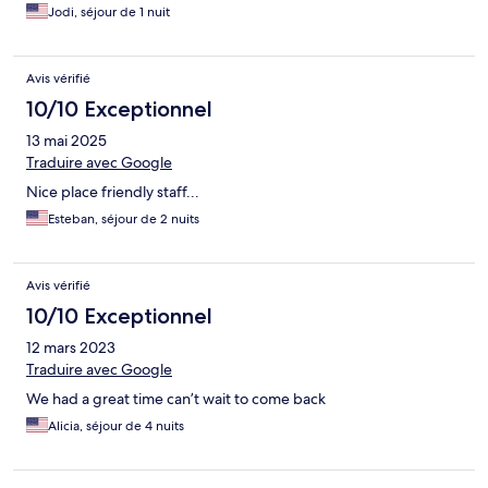
Jodi, séjour de 1 nuit
Avis vérifié
10/10 Exceptionnel
13 mai 2025
Traduire avec Google
Nice place friendly staff...
Esteban, séjour de 2 nuits
Avis vérifié
10/10 Exceptionnel
12 mars 2023
Traduire avec Google
We had a great time can’t wait to come back
Alicia, séjour de 4 nuits