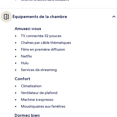
Équipements de la chambre
Amusez-vous
TV connectée 32 pouces
Chaînes par câble thématiques
Films en première diffusion
Netflix
Hulu
Services de streaming
Confort
Climatisation
Ventilateur de plafond
Machine à expresso
Moustiquaires aux fenêtres
Dormez bien