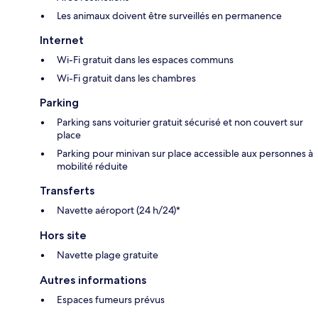
Les animaux doivent être surveillés en permanence
Internet
Wi-Fi gratuit dans les espaces communs
Wi-Fi gratuit dans les chambres
Parking
Parking sans voiturier gratuit sécurisé et non couvert sur
place
Parking pour minivan sur place accessible aux personnes à
mobilité réduite
Transferts
Navette aéroport (24 h/24)*
Hors site
Navette plage gratuite
Autres informations
Espaces fumeurs prévus