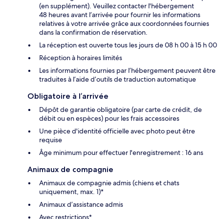
(en supplément). Veuillez contacter l'hébergement
48 heures avant l’arrivée pour fournir les informations
relatives à votre arrivée grâce aux coordonnées fournies
dans la confirmation de réservation.
La réception est ouverte tous les jours de 08 h 00 à 15 h 00
Réception à horaires limités
Les informations fournies par l’hébergement peuvent être
traduites à l’aide d’outils de traduction automatique
Obligatoire à l’arrivée
Dépôt de garantie obligatoire (par carte de crédit, de
débit ou en espèces) pour les frais accessoires
Une pièce d'identité officielle avec photo peut être
requise
Âge minimum pour effectuer l'enregistrement : 16 ans
Animaux de compagnie
Animaux de compagnie admis (chiens et chats
uniquement, max. 1)*
Animaux d’assistance admis
Avec restrictions*