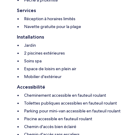
Pêche à proximité
Services
Réception à horaires limités
Navette gratuite pour la plage
Installations
Jardin
2 piscines extérieures
Soins spa
Espace de loisirs en plein air
Mobilier d'extérieur
Accessibilité
Cheminement accessible en fauteuil roulant
Toilettes publiques accessibles en fauteuil roulant
Parking pour mini-van accessible en fauteuil roulant
Piscine accessible en fauteuil roulant
Chemin d'accès bien éclairé
Chemin d'accès sans escaliers