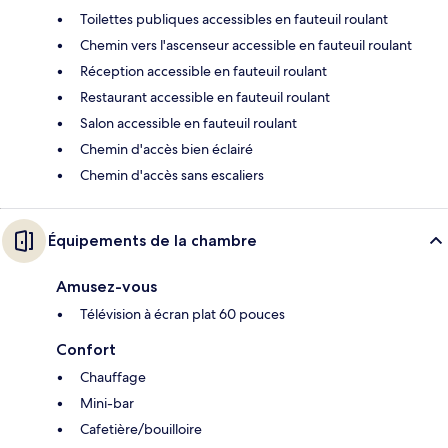
Toilettes publiques accessibles en fauteuil roulant
Chemin vers l'ascenseur accessible en fauteuil roulant
Réception accessible en fauteuil roulant
Restaurant accessible en fauteuil roulant
Salon accessible en fauteuil roulant
Chemin d'accès bien éclairé
Chemin d'accès sans escaliers
Équipements de la chambre
Amusez-vous
Télévision à écran plat 60 pouces
Confort
Chauffage
Mini-bar
Cafetière/bouilloire