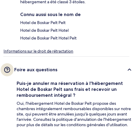
hébergement a été classé 3 étoiles.
Connu aussi sous le nom de
Hotel de Boskar Pelt Pelt
Hotel de Boskar Pelt Hotel
Hotel de Boskar Pelt Hotel Pelt
Informations sur le droit de rétractation
Foire aux questions
Puis-je annuler ma réservation à l'hébergement
Hotel de Boskar Pelt sans frais et recevoir un
remboursement intégral ?
Oui, l'hébergement Hotel de Boskar Pelt propose des
chambres intégralement remboursables disponibles sur notre
site, qui peuvent être annulées jusqu'à quelques jours avant
l'arrivée. Consultez la politique d'annulation de l'hébergement
pour plus de détails sur les conditions générales d'utilisation.