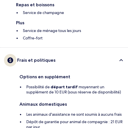
Repas et boissons
Service de champagne
Plus
Service de ménage tous les jours
Coffre-fort
Frais et politiques
Options en supplément
Possibilité de
départ tardif
moyennant un
supplément de 10 EUR (sous réserve de disponibilité)
Animaux domestiques
Les animaux d'assistance ne sont soumis à aucuns frais
Dépôt de garantie pour animal de compagnie : 21 EUR
par jour