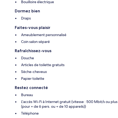
Bouilloire électrique
Dormez bien
Draps
Faites-vous plaisir
Ameublement personnalisé
Coin salon séparé
Rafraîchissez-vous
Douche
Articles de toilette gratuits
Sèche-cheveux
Papier toilette
Restez connecté
Bureau
L'accès Wi-Fi à Internet gratuit (vitesse : 500 Mbit/s ou plus
(pour + de 6 pers. ou + de 10 appareils))
Téléphone