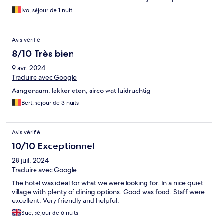
Ivo, séjour de 1 nuit
Avis vérifié
8/10 Très bien
9 avr. 2024
Traduire avec Google
Aangenaam, lekker eten, airco wat luidruchtig
Bert, séjour de 3 nuits
Avis vérifié
10/10 Exceptionnel
28 juil. 2024
Traduire avec Google
The hotel was ideal for what we were looking for. In a nice quiet
village with plenty of dining options. Good was food. Staff were
excellent. Very friendly and helpful.
Sue, séjour de 6 nuits