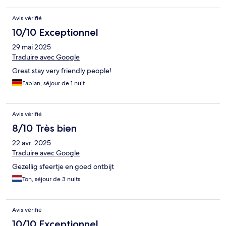
Avis vérifié
10/10 Exceptionnel
29 mai 2025
Traduire avec Google
Great stay very friendly people!
Fabian, séjour de 1 nuit
Avis vérifié
8/10 Très bien
22 avr. 2025
Traduire avec Google
Gezellig sfeertje en goed ontbijt
Ton, séjour de 3 nuits
Avis vérifié
10/10 Exceptionnel