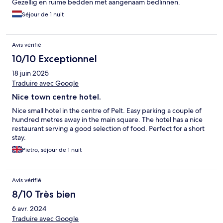
Gezellig en ruime bedden met aangenaam bedlinnen.
Séjour de 1 nuit
Avis vérifié
10/10 Exceptionnel
18 juin 2025
Traduire avec Google
Nice town centre hotel.
Nice small hotel in the centre of Pelt. Easy parking a couple of
hundred metres away in the main square. The hotel has a nice
restaurant serving a good selection of food. Perfect for a short
stay.
Pietro, séjour de 1 nuit
Avis vérifié
8/10 Très bien
6 avr. 2024
Traduire avec Google