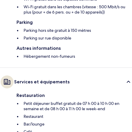
Wi-Fi gratuit dans les chambres (vitesse : 500 Mbit/s ou
plus (pour + de 6 pers. ou + de 10 appareils))
Parking
Parking hors site gratuit à 150 mètres
Parking sur rue disponible
Autres informations
Hébergement non-fumeurs
Services et équipements
Restauration
Petit déjeuner buffet gratuit de 07 h 00 à 10 h 00 en
semaine et de 08 h 00 à 11 h 00 le week-end
Restaurant
Bar/lounge
Café