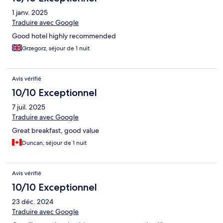
1 janv. 2025
Traduire avec Google
Good hotel highly recommended
Grzegorz, séjour de 1 nuit
Avis vérifié
10/10 Exceptionnel
7 juil. 2025
Traduire avec Google
Great breakfast, good value
Duncan, séjour de 1 nuit
Avis vérifié
10/10 Exceptionnel
23 déc. 2024
Traduire avec Google