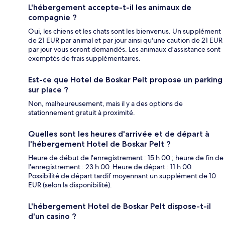
L'hébergement accepte-t-il les animaux de
compagnie ?
Oui, les chiens et les chats sont les bienvenus. Un supplément
de 21 EUR par animal et par jour ainsi qu'une caution de 21 EUR
par jour vous seront demandés. Les animaux d'assistance sont
exemptés de frais supplémentaires.
Est-ce que Hotel de Boskar Pelt propose un parking
sur place ?
Non, malheureusement, mais il y a des options de
stationnement gratuit à proximité.
Quelles sont les heures d'arrivée et de départ à
l'hébergement Hotel de Boskar Pelt ?
Heure de début de l'enregistrement : 15 h 00 ; heure de fin de
l'enregistrement : 23 h 00. Heure de départ : 11 h 00.
Possibilité de départ tardif moyennant un supplément de 10
EUR (selon la disponibilité).
L'hébergement Hotel de Boskar Pelt dispose-t-il
d'un casino ?