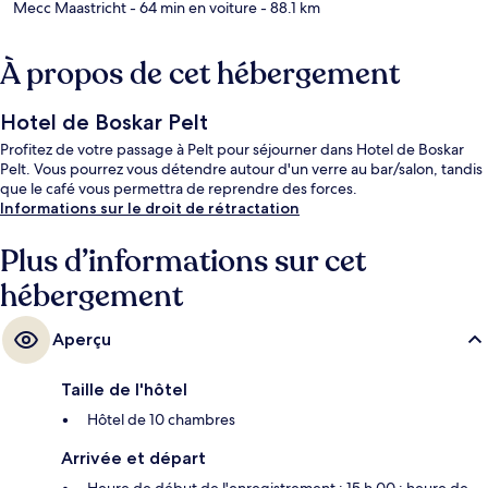
Mecc Maastricht
- 64 min en voiture
- 88.1 km
À propos de cet hébergement
Hotel de Boskar Pelt
Profitez de votre passage à Pelt pour séjourner dans Hotel de Boskar
Pelt. Vous pourrez vous détendre autour d'un verre au bar/salon, tandis
que le café vous permettra de reprendre des forces.
Informations sur le droit de rétractation
Plus d’informations sur cet
hébergement
Aperçu
Taille de l'hôtel
Hôtel de 10 chambres
Arrivée et départ