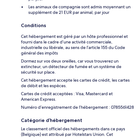
Les animaux de compagnie sont admis moyennant un
supplément de 21 EUR par animal, par jour
Conditions
Cet hébergement est géré par un hôte professionnel et
fourni dans le cadre d’une activité commerciale,
industrielle ou libérale, au sens de l’article 155 du Code
général des impôts
Dormez sur vos deux oreilles, car vous trouverez un
extincteur, un détecteur de fumée et un système de
sécurité sur place.
Cet hébergement accepte les cartes de crédit, les cartes
de débit et les espèces.
Cartes de crédit acceptées : Visa, Mastercard et
American Express.
Numéro d’enregistrement de l’hébergement : 0785561428
Catégorie d’hébergement
Le classement officiel des hébergements dans ce pays
(Belgique) est attribué par Hotelstars Union. Cet