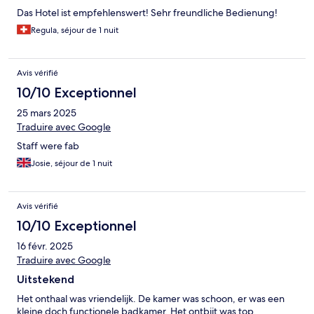
Das Hotel ist empfehlenswert! Sehr freundliche Bedienung!
Regula, séjour de 1 nuit
Avis vérifié
10/10 Exceptionnel
25 mars 2025
Traduire avec Google
Staff were fab
Josie, séjour de 1 nuit
Avis vérifié
10/10 Exceptionnel
16 févr. 2025
Traduire avec Google
Uitstekend
Het onthaal was vriendelijk. De kamer was schoon, er was een
kleine doch functionele badkamer. Het ontbijt was top.