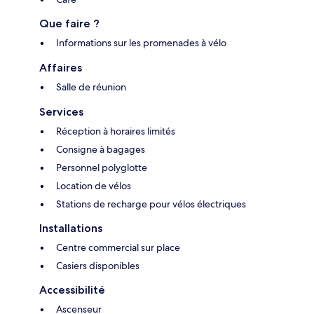
Que faire ?
Informations sur les promenades à vélo
Affaires
Salle de réunion
Services
Réception à horaires limités
Consigne à bagages
Personnel polyglotte
Location de vélos
Stations de recharge pour vélos électriques
Installations
Centre commercial sur place
Casiers disponibles
Accessibilité
Ascenseur