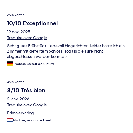
Avis vérifié
10/10 Exceptionnel
19 nov. 2025
Traduire avec Google
Sehr gutes Frühstück, liebevoll hingerichtet. Leider hatte ich ein
Zimmer mit defektem Schloss, sodass die Türe nicht
abgeschlossen werden konnte :(
Thomas, séjour de 2 nuits
Avis vérifié
8/10 Très bien
2 janv. 2026
Traduire avec Google
Prima ervaring
Nadine, séjour de 1 nuit