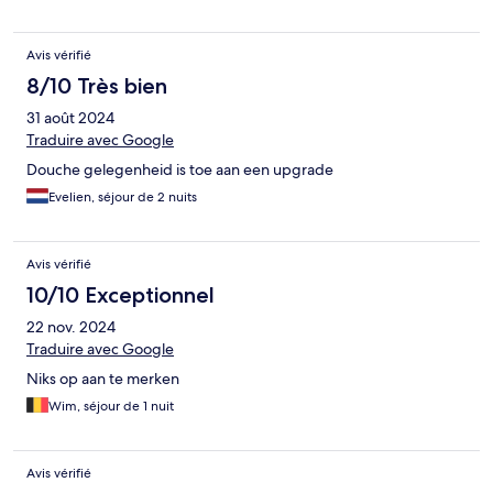
Avis vérifié
8/10 Très bien
31 août 2024
Traduire avec Google
Douche gelegenheid is toe aan een upgrade
Evelien, séjour de 2 nuits
Avis vérifié
10/10 Exceptionnel
22 nov. 2024
Traduire avec Google
Niks op aan te merken
Wim, séjour de 1 nuit
Avis vérifié