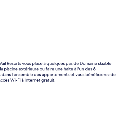
 Vail Resorts vous place à quelques pas de Domaine skiable
a piscine extérieure ou faire une halte à l'un des 6
us dans l'ensemble des appartements et vous bénéficierez de
ccès Wi-Fi à Internet gratuit.