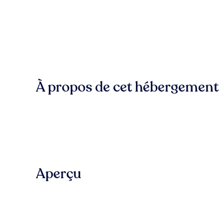
À propos de cet hébergement
Aperçu