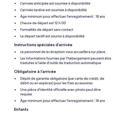
L'arrivée anticipée est soumise à disponibilité
L'arrivée tardive est soumise à disponibilité
Âge minimum pour effectuer l'enregistrement : 18 ans
L'heure de départ est 12 h 00
Formalités de départ sans contact
Le départ tardif est soumis à disponibilité
Instructions spéciales d’arrivée
Le personnel de la réception vous accueillera sur place.
Les informations fournies par l’hébergement peuvent être
traduites à l’aide d’outils de traduction automatique
Obligatoire à l’arrivée
Dépôt de garantie obligatoire (par carte de crédit, de
débit ou en espèces) pour les frais accessoires
Une pièce d'identité officielle avec photo peut être
requise
Âge minimum pour effectuer l'enregistrement : 18 ans
Enfants