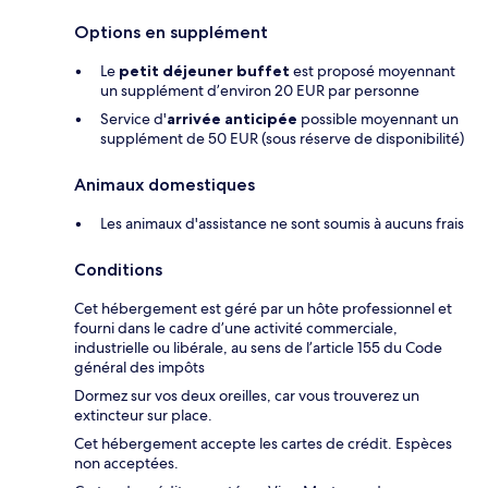
Options en supplément
Le
petit déjeuner buffet
est proposé moyennant
un supplément d’environ 20 EUR par personne
Service d'
arrivée anticipée
possible moyennant un
supplément de 50 EUR (sous réserve de disponibilité)
Animaux domestiques
Les animaux d'assistance ne sont soumis à aucuns frais
Conditions
Cet hébergement est géré par un hôte professionnel et
fourni dans le cadre d’une activité commerciale,
industrielle ou libérale, au sens de l’article 155 du Code
général des impôts
Dormez sur vos deux oreilles, car vous trouverez un
extincteur sur place.
Cet hébergement accepte les cartes de crédit. Espèces
non acceptées.