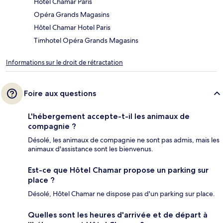
Hôtel Chamar Paris
Opéra Grands Magasins
Hôtel Chamar Hotel Paris
Timhotel Opéra Grands Magasins
Informations sur le droit de rétractation
Foire aux questions
L'hébergement accepte-t-il les animaux de
compagnie ?
Désolé, les animaux de compagnie ne sont pas admis, mais les
animaux d'assistance sont les bienvenus.
Est-ce que Hôtel Chamar propose un parking sur
place ?
Désolé, Hôtel Chamar ne dispose pas d'un parking sur place.
Quelles sont les heures d'arrivée et de départ à