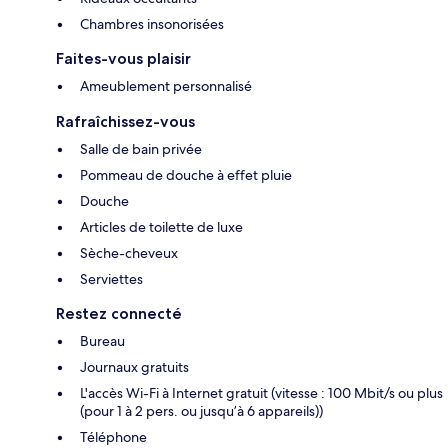
Chambres insonorisées
Faites-vous plaisir
Ameublement personnalisé
Rafraîchissez-vous
Salle de bain privée
Pommeau de douche à effet pluie
Douche
Articles de toilette de luxe
Sèche-cheveux
Serviettes
Restez connecté
Bureau
Journaux gratuits
L'accès Wi-Fi à Internet gratuit (vitesse : 100 Mbit/s ou plus
(pour 1 à 2 pers. ou jusqu’à 6 appareils))
Téléphone