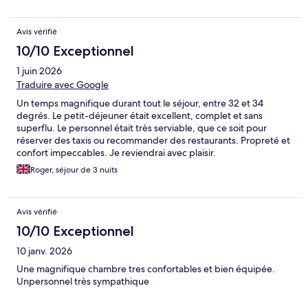
Avis vérifié
10/10 Exceptionnel
1 juin 2026
Traduire avec Google
Un temps magnifique durant tout le séjour, entre 32 et 34
degrés. Le petit-déjeuner était excellent, complet et sans
superflu. Le personnel était très serviable, que ce soit pour
réserver des taxis ou recommander des restaurants. Propreté et
confort impeccables. Je reviendrai avec plaisir.
Roger, séjour de 3 nuits
Avis vérifié
10/10 Exceptionnel
10 janv. 2026
Une magnifique chambre tres confortables et bien équipée.
Unpersonnel très sympathique