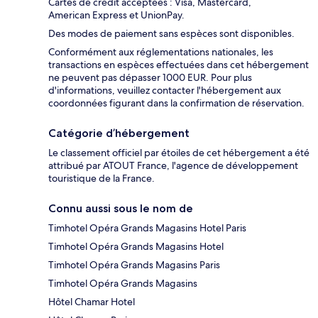
Cartes de crédit acceptées : Visa, Mastercard,
American Express et UnionPay.
Des modes de paiement sans espèces sont disponibles.
Conformément aux réglementations nationales, les
transactions en espèces effectuées dans cet hébergement
ne peuvent pas dépasser 1000 EUR. Pour plus
d'informations, veuillez contacter l'hébergement aux
coordonnées figurant dans la confirmation de réservation.
Catégorie d’hébergement
Le classement officiel par étoiles de cet hébergement a été
attribué par ATOUT France, l'agence de développement
touristique de la France.
Connu aussi sous le nom de
Timhotel Opéra Grands Magasins Hotel Paris
Timhotel Opéra Grands Magasins Hotel
Timhotel Opéra Grands Magasins Paris
Timhotel Opéra Grands Magasins
Hôtel Chamar Hotel