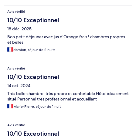
Avis vérifié
10/10 Exceptionnel
18 déc. 2025
Bon petit déjeuner avec jus d'Orange frais ! chambres propres
et belles
damien, séjour de 2 nuits
Avis vérifié
10/10 Exceptionnel
14 oct. 2024
Très belle chambre, très propre et confortable Hôtel idéalement
situé Personnel très professionnel et accueillant
Marie-Pierre, séjour de 1 nuit
Avis vérifié
10/10 Exceptionnel