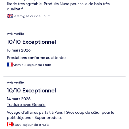
literie tres agréable. Produits Nuxe pour salle de bain très
qualitatif
Jeremy, séjour de 1 nuit
Avis vérifié
10/10 Exceptionnel
18 mars 2026
Prestations conforme au attentes.
Mathieu, séjour de 1 nuit
Avis vérifié
10/10 Exceptionnel
14 mars 2026
Traduire avec Google
Voyage d’affaires parfait à Paris ! Gros coup de cœur pour le
petit déjeuner. Super produits !
Steve, séjour de 6 nuits