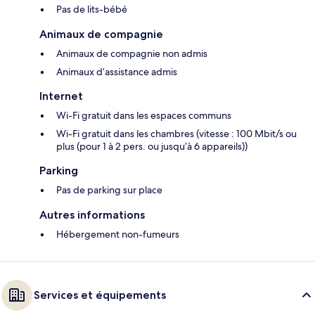
Pas de lits-bébé
Animaux de compagnie
Animaux de compagnie non admis
Animaux d’assistance admis
Internet
Wi-Fi gratuit dans les espaces communs
Wi-Fi gratuit dans les chambres (vitesse : 100 Mbit/s ou
plus (pour 1 à 2 pers. ou jusqu’à 6 appareils))
Parking
Pas de parking sur place
Autres informations
Hébergement non-fumeurs
Services et équipements