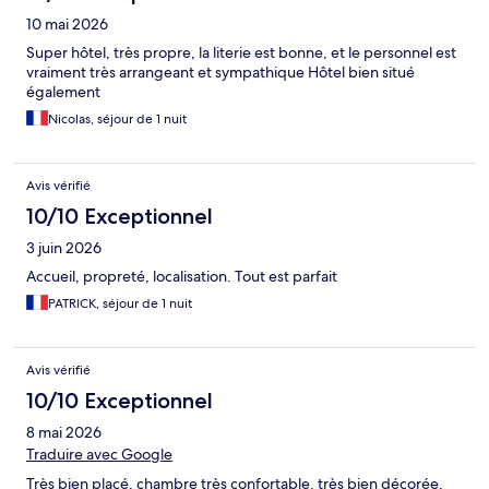
10 mai 2026
Super hôtel, très propre, la literie est bonne, et le personnel est
vraiment très arrangeant et sympathique Hôtel bien situé
également
Nicolas, séjour de 1 nuit
Avis vérifié
10/10 Exceptionnel
3 juin 2026
Accueil, propreté, localisation. Tout est parfait
PATRICK, séjour de 1 nuit
Avis vérifié
10/10 Exceptionnel
8 mai 2026
Traduire avec Google
Très bien placé, chambre très confortable, très bien décorée,