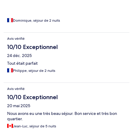
Dominique, séjour de 2 nuits
Avis vérifié
10/10 Exceptionnel
24 déc. 2025
Tout était parfait
Philippe, séjour de 2 nuits
Avis vérifié
10/10 Exceptionnel
20 mai 2025
Nous avons eu une très beau séjour. Bon service et très bon
quartier.
Jean-Luc, séjour de 5 nuits