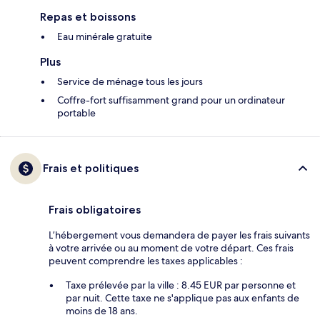
Repas et boissons
Eau minérale gratuite
Plus
Service de ménage tous les jours
Coffre-fort suffisamment grand pour un ordinateur
portable
Frais et politiques
Frais obligatoires
L’hébergement vous demandera de payer les frais suivants
à votre arrivée ou au moment de votre départ. Ces frais
peuvent comprendre les taxes applicables :
Taxe prélevée par la ville : 8.45 EUR par personne et
par nuit. Cette taxe ne s'applique pas aux enfants de
moins de 18 ans.