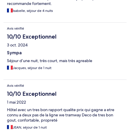
recommande fortement.
Isabelle, séjour de 4 nuits
Avis vérifié
10/10 Exceptionnel
3 oct. 2024
Sympa
Séjour d’une nuit, très court, mais très agreable
Jacques, séjour de 1 nuit
Avis vérifié
10/10 Exceptionnel
1 mai 2022
Hôtel avec un tres bon rapport qualite prix qui gagne a etre
connu a deux pas de la ligne we tramway Deco de tres bon
gout, confortable, propreté
JEAN, séjour de 1 nuit