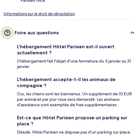
Parisien Nice
Informations sur le droit de rétractation
Foire aux questions
L'hébergement Hôtel Parisien est-il ouvert
actuellement ?
L'hébergement fait l'objet d'une fermeture du 3 janvier au 31
janvier.
L'hébergement accepte-t-il les animaux de
compagnie ?
Oui, les chiens sont les bienvenus. Un supplément de 10 EUR
par animal et par jour vous sera demandé. Les animaux
d'assistance sont exemptés de frais supplémentaires.
Est-ce que Hôtel Parisien propose un parking sur
place ?
Désolé, Hôtel Parisien ne dispose pas d'un parking sur place.