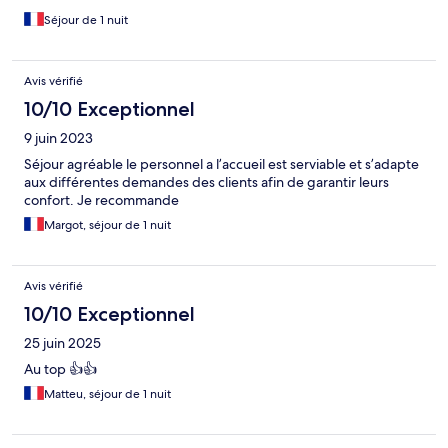
Séjour de 1 nuit
Avis vérifié
10/10 Exceptionnel
9 juin 2023
Séjour agréable le personnel a l’accueil est serviable et s’adapte
aux différentes demandes des clients afin de garantir leurs
confort. Je recommande
Margot, séjour de 1 nuit
Avis vérifié
10/10 Exceptionnel
25 juin 2025
Au top 👍👍
Matteu, séjour de 1 nuit