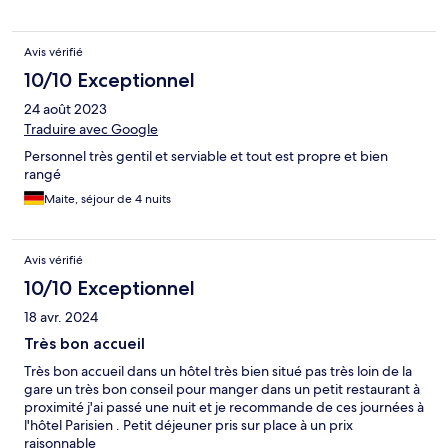
Avis vérifié
10/10 Exceptionnel
24 août 2023
Traduire avec Google
Personnel très gentil et serviable et tout est propre et bien
rangé
Maite, séjour de 4 nuits
Avis vérifié
10/10 Exceptionnel
18 avr. 2024
Très bon accueil
Très bon accueil dans un hôtel très bien situé pas très loin de la
gare un très bon conseil pour manger dans un petit restaurant à
proximité j'ai passé une nuit et je recommande de ces journées à
l'hôtel Parisien . Petit déjeuner pris sur place à un prix
raisonnable