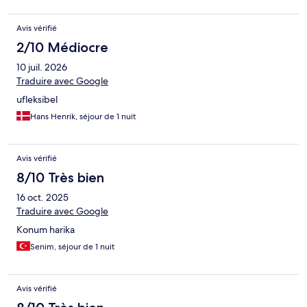
Avis vérifié
2/10 Médiocre
10 juil. 2026
Traduire avec Google
ufleksibel
Hans Henrik, séjour de 1 nuit
Avis vérifié
8/10 Très bien
16 oct. 2025
Traduire avec Google
Konum harika
Senim, séjour de 1 nuit
Avis vérifié