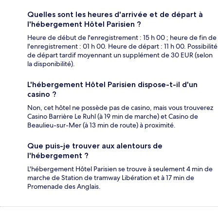
Quelles sont les heures d'arrivée et de départ à
l'hébergement Hôtel Parisien ?
Heure de début de l'enregistrement : 15 h 00 ; heure de fin de
l'enregistrement : 01 h 00. Heure de départ : 11 h 00. Possibilité
de départ tardif moyennant un supplément de 30 EUR (selon
la disponibilité).
L'hébergement Hôtel Parisien dispose-t-il d'un
casino ?
Non, cet hôtel ne possède pas de casino, mais vous trouverez
Casino Barrière Le Ruhl (à 19 min de marche) et Casino de
Beaulieu-sur-Mer (à 13 min de route) à proximité.
Que puis-je trouver aux alentours de
l'hébergement ?
L'hébergement Hôtel Parisien se trouve à seulement 4 min de
marche de Station de tramway Libération et à 17 min de
Promenade des Anglais.