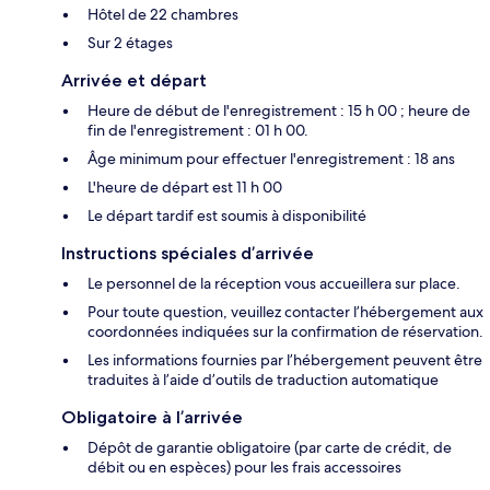
Hôtel de 22 chambres
Sur 2 étages
Arrivée et départ
Heure de début de l'enregistrement : 15 h 00 ; heure de
fin de l'enregistrement : 01 h 00.
Âge minimum pour effectuer l'enregistrement : 18 ans
L'heure de départ est 11 h 00
Le départ tardif est soumis à disponibilité
Instructions spéciales d’arrivée
Le personnel de la réception vous accueillera sur place.
Pour toute question, veuillez contacter l’hébergement aux
coordonnées indiquées sur la confirmation de réservation.
Les informations fournies par l’hébergement peuvent être
traduites à l’aide d’outils de traduction automatique
Obligatoire à l’arrivée
Dépôt de garantie obligatoire (par carte de crédit, de
débit ou en espèces) pour les frais accessoires