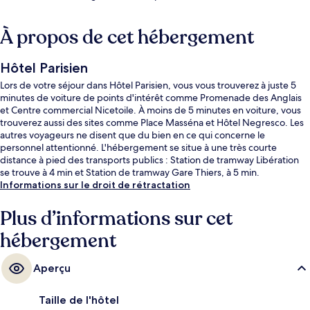
À propos de cet hébergement
Hôtel Parisien
Lors de votre séjour dans Hôtel Parisien, vous vous trouverez à juste 5
minutes de voiture de points d'intérêt comme Promenade des Anglais
et Centre commercial Nicetoile. À moins de 5 minutes en voiture, vous
trouverez aussi des sites comme Place Masséna et Hôtel Negresco. Les
autres voyageurs ne disent que du bien en ce qui concerne le
personnel attentionné. L'hébergement se situe à une très courte
distance à pied des transports publics : Station de tramway Libération
se trouve à 4 min et Station de tramway Gare Thiers, à 5 min.
Informations sur le droit de rétractation
Plus d’informations sur cet
hébergement
Aperçu
Taille de l'hôtel