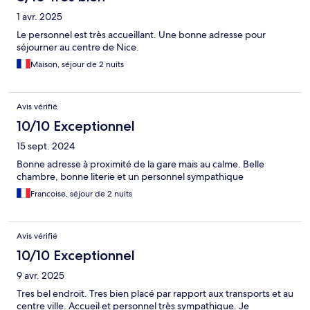
1 avr. 2025
Le personnel est très accueillant. Une bonne adresse pour
séjourner au centre de Nice.
Maison, séjour de 2 nuits
Avis vérifié
10/10 Exceptionnel
15 sept. 2024
Bonne adresse à proximité de la gare mais au calme. Belle
chambre, bonne literie et un personnel sympathique
Francoise, séjour de 2 nuits
Avis vérifié
10/10 Exceptionnel
9 avr. 2025
Tres bel endroit. Tres bien placé par rapport aux transports et au
centre ville. Accueil et personnel très sympathique. Je