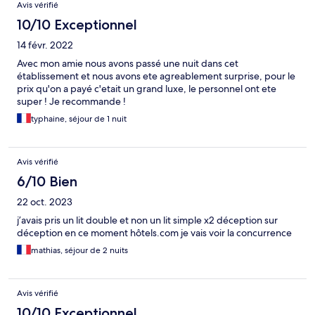
Avis vérifié
10/10 Exceptionnel
14 févr. 2022
Avec mon amie nous avons passé une nuit dans cet
établissement et nous avons ete agreablement surprise, pour le
prix qu'on a payé c'etait un grand luxe, le personnel ont ete
super ! Je recommande !
typhaine, séjour de 1 nuit
Avis vérifié
6/10 Bien
22 oct. 2023
j’avais pris un lit double et non un lit simple x2 déception sur
déception en ce moment hôtels.com je vais voir la concurrence
mathias, séjour de 2 nuits
Avis vérifié
10/10 Exceptionnel