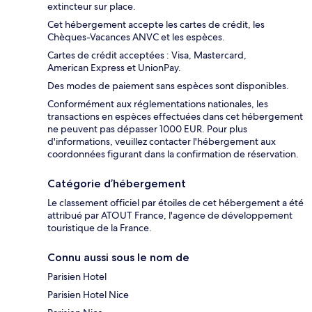
extincteur sur place.
Cet hébergement accepte les cartes de crédit, les
Chèques-Vacances ANVC et les espèces.
Cartes de crédit acceptées : Visa, Mastercard,
American Express et UnionPay.
Des modes de paiement sans espèces sont disponibles.
Conformément aux réglementations nationales, les
transactions en espèces effectuées dans cet hébergement
ne peuvent pas dépasser 1000 EUR. Pour plus
d'informations, veuillez contacter l'hébergement aux
coordonnées figurant dans la confirmation de réservation.
Catégorie d’hébergement
Le classement officiel par étoiles de cet hébergement a été
attribué par ATOUT France, l'agence de développement
touristique de la France.
Connu aussi sous le nom de
Parisien Hotel
Parisien Hotel Nice