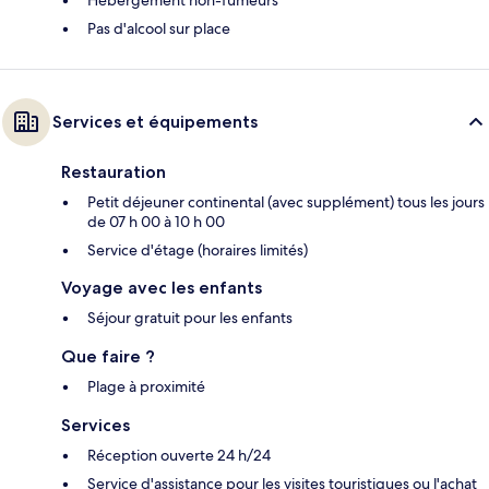
Hébergement non-fumeurs
Pas d'alcool sur place
Services et équipements
Restauration
Petit déjeuner continental (avec supplément) tous les jours
de 07 h 00 à 10 h 00
Service d'étage (horaires limités)
Voyage avec les enfants
Séjour gratuit pour les enfants
Que faire ?
Plage à proximité
Services
Réception ouverte 24 h/24
Service d'assistance pour les visites touristiques ou l'achat