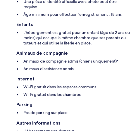
Une pièce d'identité officielle avec photo peut être
requise
Âge minimum pour effectuer l'enregistrement : 18 ans
Enfants
L'hébergement est gratuit pour un enfant (âgé de 2 ans ou
moins) qui occupe la même chambre que ses parents ou
tuteurs et qui utilise la literie en place.
Animaux de compagnie
Animaux de compagnie admis (chiens uniquement)*
Animaux d’assistance admis
Internet
Wi-Fi gratuit dans les espaces communs
Wi-Fi gratuit dans les chambres
Parking
Pas de parking sur place
Autres informations