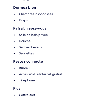
Dormez bien
Chambres insonorisées
Draps
Rafraîchissez-vous
Salle de bain privée
Douche
Sèche-cheveux
Serviettes
Restez connecté
Bureau
Accès Wi-Fi à Internet gratuit
Téléphone
Plus
Coffre-fort