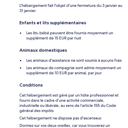
L'hébergement fait l'objet d'une fermeture du 3 janvier au
31 janvier.
Enfants et lits supplémentaires
Les lits-bébé peuvent être fournis moyennant un
supplément de 15 EUR par nuit
Animaux domestiques
Les animaux d'assistance ne sont soumis à aucuns frais
Les animaux de compagnie sont admis moyennant un
supplément de 10 EUR par animal, par jour
Conditions
Cet hébergement est géré par un hôte professionnel et
fourni dans le cadre d’une activité commerciale,
industrielle ou libérale, au sens de l’article 155 du Code
général des impôts
Cet hébergement ne dispose pas d'ascenseur.
Dormez sur vos deux oreilles, car vous trouverez un