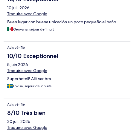
10 juil. 2026
Traduire avec Google
Buen lugar con buena ubicación un poco pequeño el baño
Geovana, séjour de 1 nuit
Avis vérifié
10/10 Exceptionnel
5 juin 2026
Traduire avec Google
Superhotell! Allt var bra.
Lovisa, séjour de 2 nuits
Avis vérifié
8/10 Très bien
30 juil. 2026
Traduire avec Google