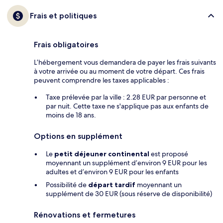
Frais et politiques
Frais obligatoires
L’hébergement vous demandera de payer les frais suivants
à votre arrivée ou au moment de votre départ. Ces frais
peuvent comprendre les taxes applicables :
Taxe prélevée par la ville : 2.28 EUR par personne et
par nuit. Cette taxe ne s'applique pas aux enfants de
moins de 18 ans.
Options en supplément
Le
petit déjeuner continental
est proposé
moyennant un supplément d’environ 9 EUR pour les
adultes et d’environ 9 EUR pour les enfants
Possibilité de
départ tardif
moyennant un
supplément de 30 EUR (sous réserve de disponibilité)
Rénovations et fermetures