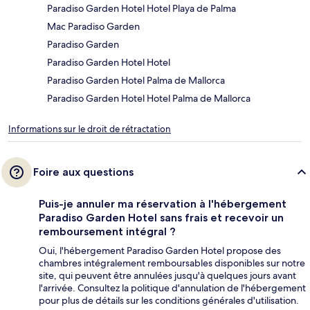
Paradiso Garden Hotel Hotel Playa de Palma
Mac Paradiso Garden
Paradiso Garden
Paradiso Garden Hotel Hotel
Paradiso Garden Hotel Palma de Mallorca
Paradiso Garden Hotel Hotel Palma de Mallorca
Informations sur le droit de rétractation
Foire aux questions
Puis-je annuler ma réservation à l'hébergement
Paradiso Garden Hotel sans frais et recevoir un
remboursement intégral ?
Oui, l'hébergement Paradiso Garden Hotel propose des
chambres intégralement remboursables disponibles sur notre
site, qui peuvent être annulées jusqu'à quelques jours avant
l'arrivée. Consultez la politique d'annulation de l'hébergement
pour plus de détails sur les conditions générales d'utilisation.