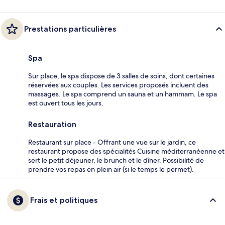
Prestations particulières
Spa
Sur place, le spa dispose de 3 salles de soins, dont certaines
réservées aux couples. Les services proposés incluent des
massages. Le spa comprend un sauna et un hammam. Le spa
est ouvert tous les jours.
Restauration
Restaurant sur place - Offrant une vue sur le jardin, ce
restaurant propose des spécialités Cuisine méditerranéenne et
sert le petit déjeuner, le brunch et le dîner. Possibilité de
prendre vos repas en plein air (si le temps le permet).
Frais et politiques