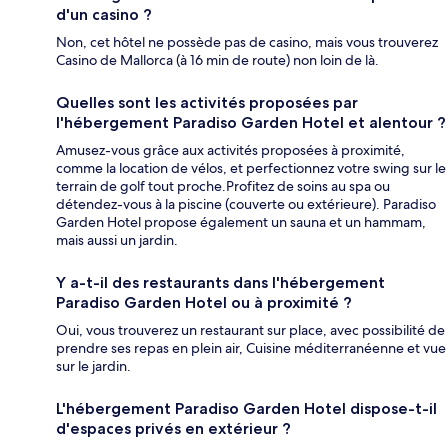
d'un casino ?
Non, cet hôtel ne possède pas de casino, mais vous trouverez
Casino de Mallorca (à 16 min de route) non loin de là.
Quelles sont les activités proposées par
l'hébergement Paradiso Garden Hotel et alentour ?
Amusez-vous grâce aux activités proposées à proximité,
comme la location de vélos, et perfectionnez votre swing sur le
terrain de golf tout proche.Profitez de soins au spa ou
détendez-vous à la piscine (couverte ou extérieure). Paradiso
Garden Hotel propose également un sauna et un hammam,
mais aussi un jardin.
Y a-t-il des restaurants dans l'hébergement
Paradiso Garden Hotel ou à proximité ?
Oui, vous trouverez un restaurant sur place, avec possibilité de
prendre ses repas en plein air, Cuisine méditerranéenne et vue
sur le jardin.
L'hébergement Paradiso Garden Hotel dispose-t-il
d'espaces privés en extérieur ?