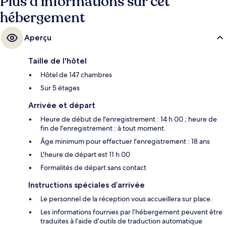
Plus d’informations sur cet
hébergement
Aperçu
Taille de l'hôtel
Hôtel de 147 chambres
Sur 5 étages
Arrivée et départ
Heure de début de l'enregistrement : 14 h 00 ; heure de
fin de l'enregistrement : à tout moment.
Âge minimum pour effectuer l'enregistrement : 18 ans
L'heure de départ est 11 h 00
Formalités de départ sans contact
Instructions spéciales d’arrivée
Le personnel de la réception vous accueillera sur place.
Les informations fournies par l’hébergement peuvent être
traduites à l’aide d’outils de traduction automatique