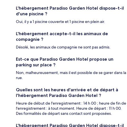
L'hébergement Paradiso Garden Hotel dispose-t-il
d'une piscine ?
Oui, il y a 1 piscine couverte et 1 piscine en plein air.
L'hébergement accepte-t-il les animaux de
compagnie ?
Désolé, les animaux de compagnie ne sont pas admis.
Est-ce que Paradiso Garden Hotel propose un
parking sur place ?
Non, malheureusement, mais il est possible de se garer dans la
rue.
Quelles sont les heures d'arrivée et de départ à
l'hébergement Paradiso Garden Hotel ?
Heure de début de l'enregistrement : 14 h 00 ; heure de fin de
l'enregistrement : à tout moment. Heure de départ : 11 h 00.
Des formalités de départ sans contact sont proposées.
L'hébergement Paradiso Garden Hotel dispose-t-il