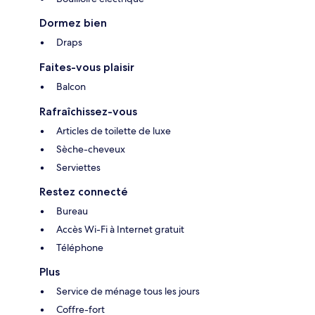
Dormez bien
Draps
Faites-vous plaisir
Balcon
Rafraîchissez-vous
Articles de toilette de luxe
Sèche-cheveux
Serviettes
Restez connecté
Bureau
Accès Wi-Fi à Internet gratuit
Téléphone
Plus
Service de ménage tous les jours
Coffre-fort