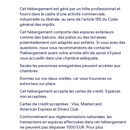
Cet hébergement est géré par un hôte professionnel et
fourni dans le cadre d’une activité commerciale,
industrielle ou libérale, au sens de l’article 155 du Code
général des impôts
Cet hébergement comporte des espaces extérieurs
comme des balcons, des patios ou des terrasses
potentiellement non adaptés aux enfants. Si vous avez des
questions, nous vous recommandons de contacter
l'hébergement avant votre arrivée afin de savoir s'il peut
vous accueillir dans une chambre adéquate.
Seules les personnes enregistrées peuvent accéder aux
chambres.
Dormez sur vos deux oreilles, car vous trouverez un
extincteur sur place.
Cet hébergement accepte les cartes de crédit. Espèces
non acceptées.
Cartes de crédit acceptées : Visa, Mastercard,
American Express et Diners Club.
Conformément aux réglementations nationales, les
transactions en espèces effectuées dans cet hébergement
ne peuvent pas dépasser 1000 EUR. Pour plus