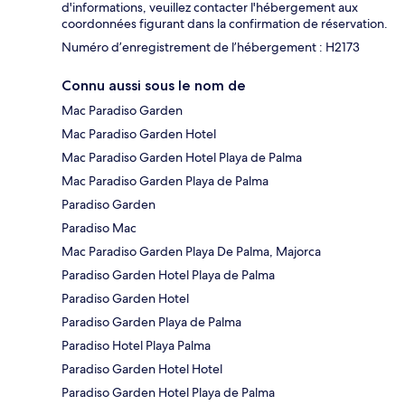
d'informations, veuillez contacter l'hébergement aux
coordonnées figurant dans la confirmation de réservation.
Numéro d’enregistrement de l’hébergement : H2173
Connu aussi sous le nom de
Mac Paradiso Garden
Mac Paradiso Garden Hotel
Mac Paradiso Garden Hotel Playa de Palma
Mac Paradiso Garden Playa de Palma
Paradiso Garden
Paradiso Mac
Mac Paradiso Garden Playa De Palma, Majorca
Paradiso Garden Hotel Playa de Palma
Paradiso Garden Hotel
Paradiso Garden Playa de Palma
Paradiso Hotel Playa Palma
Paradiso Garden Hotel Hotel
Paradiso Garden Hotel Playa de Palma