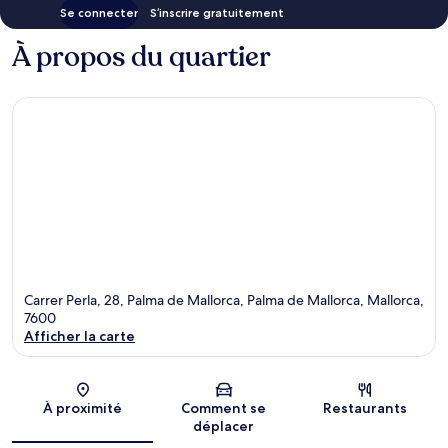
Se connecter
S’inscrire gratuitement
À propos du quartier
Carrer Perla, 28, Palma de Mallorca, Palma de Mallorca, Mallorca,
7600
Afficher la carte
Carte
À proximité
Comment se
Restaurants
déplacer