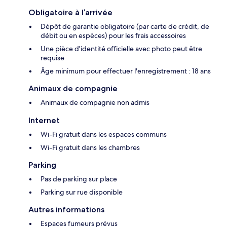
Obligatoire à l’arrivée
Dépôt de garantie obligatoire (par carte de crédit, de
débit ou en espèces) pour les frais accessoires
Une pièce d'identité officielle avec photo peut être
requise
Âge minimum pour effectuer l'enregistrement : 18 ans
Animaux de compagnie
Animaux de compagnie non admis
Internet
Wi-Fi gratuit dans les espaces communs
Wi-Fi gratuit dans les chambres
Parking
Pas de parking sur place
Parking sur rue disponible
Autres informations
Espaces fumeurs prévus