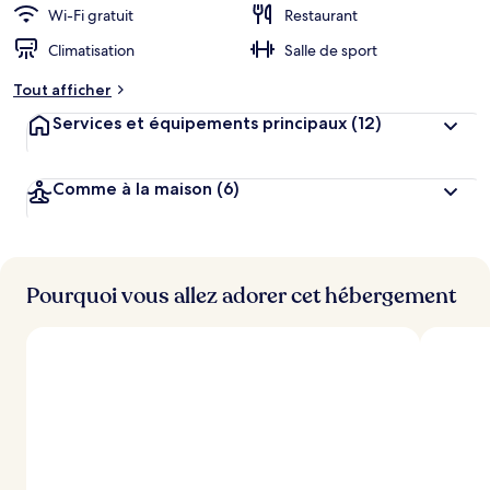
Wi-Fi gratuit
Restaurant
Climatisation
Salle de sport
Tout afficher
Services et équipements principaux
(12)
Comme à la maison
(6)
Pourquoi vous allez adorer cet hébergement