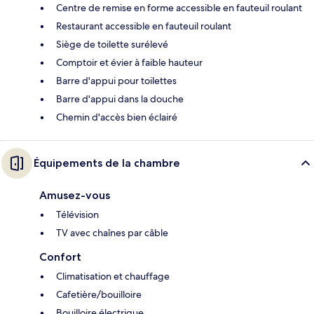
Centre de remise en forme accessible en fauteuil roulant
Restaurant accessible en fauteuil roulant
Siège de toilette surélevé
Comptoir et évier à faible hauteur
Barre d'appui pour toilettes
Barre d'appui dans la douche
Chemin d'accès bien éclairé
Équipements de la chambre
Amusez-vous
Télévision
TV avec chaînes par câble
Confort
Climatisation et chauffage
Cafetière/bouilloire
Bouilloire électrique