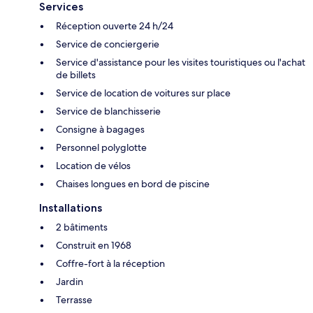
Services
Réception ouverte 24 h/24
Service de conciergerie
Service d'assistance pour les visites touristiques ou l'achat
de billets
Service de location de voitures sur place
Service de blanchisserie
Consigne à bagages
Personnel polyglotte
Location de vélos
Chaises longues en bord de piscine
Installations
2 bâtiments
Construit en 1968
Coffre-fort à la réception
Jardin
Terrasse