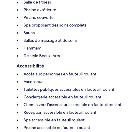
Salle de fitness
Piscine extérieure
Piscine couverte
Spa proposant des soins complets
Sauna
Salles de massage et de soins
Hammam
De style Beaux-Arts
Accessibilité
Accès aux personnes en fauteuil roulant
Ascenseur
Toilettes publiques accessibles en fauteuil roulant
Conciergerie accessible en fauteuil roulant
Chemin vers l'ascenseur accessible en fauteuil roulant
Réception accessible en fauteuil roulant
Spa accessible en fauteuil roulant
Piscine accessible en fauteuil roulant