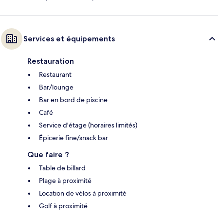
Services et équipements
Restauration
Restaurant
Bar/lounge
Bar en bord de piscine
Café
Service d'étage (horaires limités)
Épicerie fine/snack bar
Que faire ?
Table de billard
Plage à proximité
Location de vélos à proximité
Golf à proximité