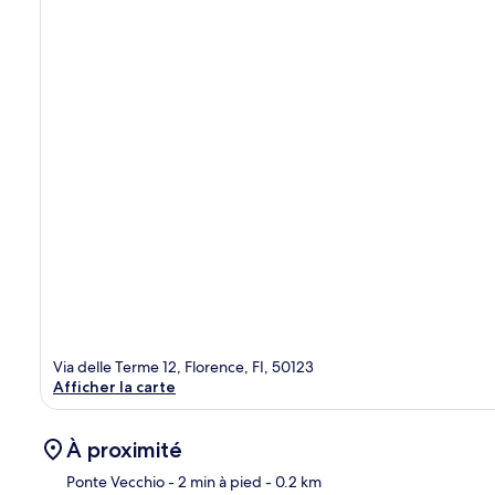
Via delle Terme 12, Florence, FI, 50123
Afficher la carte
À proximité
Ponte Vecchio
- 2 min à pied
- 0.2 km