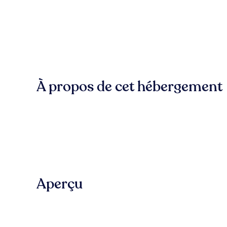
À propos de cet hébergement
Aperçu