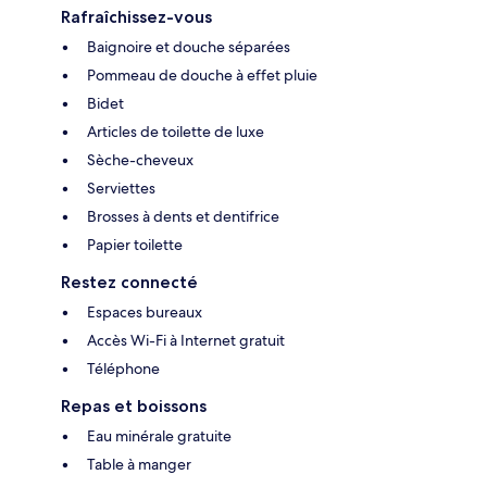
Rafraîchissez-vous
Baignoire et douche séparées
Pommeau de douche à effet pluie
Bidet
Articles de toilette de luxe
Sèche-cheveux
Serviettes
Brosses à dents et dentifrice
Papier toilette
Restez connecté
Espaces bureaux
Accès Wi-Fi à Internet gratuit
Téléphone
Repas et boissons
Eau minérale gratuite
Table à manger