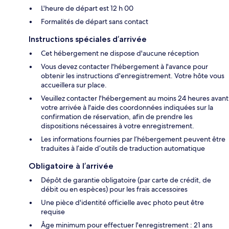
L'heure de départ est 12 h 00
Formalités de départ sans contact
Instructions spéciales d’arrivée
Cet hébergement ne dispose d'aucune réception
Vous devez contacter l'hébergement à l'avance pour
obtenir les instructions d'enregistrement. Votre hôte vous
accueillera sur place.
Veuillez contacter l'hébergement au moins 24 heures avant
votre arrivée à l'aide des coordonnées indiquées sur la
confirmation de réservation, afin de prendre les
dispositions nécessaires à votre enregistrement.
Les informations fournies par l’hébergement peuvent être
traduites à l’aide d’outils de traduction automatique
Obligatoire à l’arrivée
Dépôt de garantie obligatoire (par carte de crédit, de
débit ou en espèces) pour les frais accessoires
Une pièce d'identité officielle avec photo peut être
requise
Âge minimum pour effectuer l'enregistrement : 21 ans