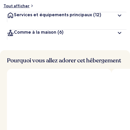
Tout afficher
Services et équipements principaux
(12)
Comme à la maison
(6)
Pourquoi vous allez adorer cet hébergement