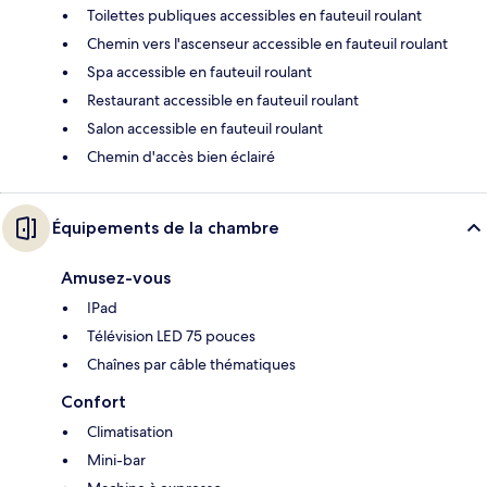
Toilettes publiques accessibles en fauteuil roulant
Chemin vers l'ascenseur accessible en fauteuil roulant
Spa accessible en fauteuil roulant
Restaurant accessible en fauteuil roulant
Salon accessible en fauteuil roulant
Chemin d'accès bien éclairé
Équipements de la chambre
Amusez-vous
IPad
Télévision LED 75 pouces
Chaînes par câble thématiques
Confort
Climatisation
Mini-bar