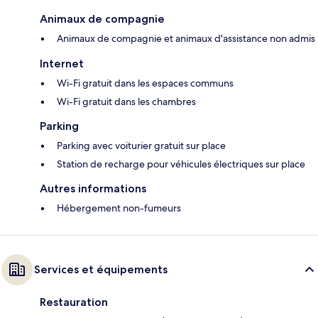
Animaux de compagnie
Animaux de compagnie et animaux d'assistance non admis
Internet
Wi-Fi gratuit dans les espaces communs
Wi-Fi gratuit dans les chambres
Parking
Parking avec voiturier gratuit sur place
Station de recharge pour véhicules électriques sur place
Autres informations
Hébergement non-fumeurs
Services et équipements
Restauration