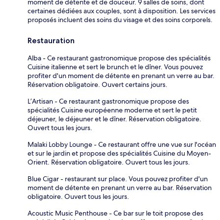
moment de détente et de douceur. 9 salles de soins, dont
certaines dédiées aux couples, sont à disposition. Les services
proposés incluent des soins du visage et des soins corporels.
Restauration
Alba - Ce restaurant gastronomique propose des spécialités
Cuisine italienne et sert le brunch et le dîner. Vous pouvez
profiter d'un moment de détente en prenant un verre au bar.
Réservation obligatoire. Ouvert certains jours.
L’Artisan - Ce restaurant gastronomique propose des
spécialités Cuisine européenne moderne et sert le petit
déjeuner, le déjeuner et le dîner. Réservation obligatoire.
Ouvert tous les jours.
Malaki Lobby Lounge - Ce restaurant offre une vue sur l'océan
et sur le jardin et propose des spécialités Cuisine du Moyen-
Orient. Réservation obligatoire. Ouvert tous les jours.
Blue Cigar - restaurant sur place. Vous pouvez profiter d'un
moment de détente en prenant un verre au bar. Réservation
obligatoire. Ouvert tous les jours.
Acoustic Music Penthouse - Ce bar sur le toit propose des