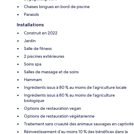
Chaises longues en bord de piscine
Parasols
Installations
Construit en 2022
Jardin
Salle de fitness
2 piscines extérieures
Soins spa
Salles de massage et de soins
Hammam
Ingrédients issus à 80 % au moins de l’agriculture locale
Ingrédients issus à 80 % au moins de l’agriculture
biologique
Options de restauration vegan
Options de restauration végétarienne
Traitement sans cruauté des animaux sauvages en captivité
Réinvestissement d’au moins 10 % des bénéfices dans la