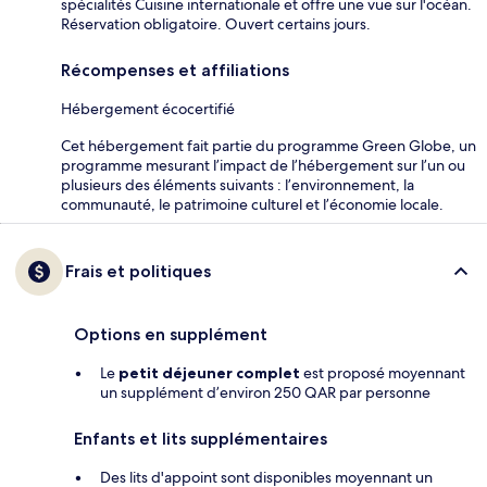
spécialités Cuisine internationale et offre une vue sur l'océan.
Réservation obligatoire. Ouvert certains jours.
Récompenses et affiliations
Hébergement écocertifié
Cet hébergement fait partie du programme Green Globe, un
programme mesurant l’impact de l’hébergement sur l’un ou
plusieurs des éléments suivants : l’environnement, la
communauté, le patrimoine culturel et l’économie locale.
Frais et politiques
Options en supplément
Le
petit déjeuner complet
est proposé moyennant
un supplément d’environ 250 QAR par personne
Enfants et lits supplémentaires
Des lits d'appoint sont disponibles moyennant un