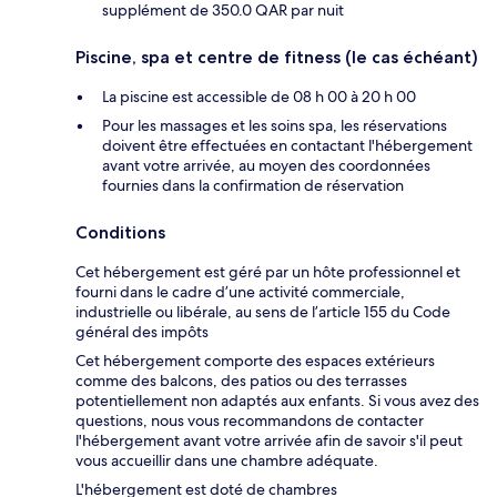
supplément de 350.0 QAR par nuit
Piscine, spa et centre de fitness (le cas échéant)
La piscine est accessible de 08 h 00 à 20 h 00
Pour les massages et les soins spa, les réservations
doivent être effectuées en contactant l'hébergement
avant votre arrivée, au moyen des coordonnées
fournies dans la confirmation de réservation
Conditions
Cet hébergement est géré par un hôte professionnel et
fourni dans le cadre d’une activité commerciale,
industrielle ou libérale, au sens de l’article 155 du Code
général des impôts
Cet hébergement comporte des espaces extérieurs
comme des balcons, des patios ou des terrasses
potentiellement non adaptés aux enfants. Si vous avez des
questions, nous vous recommandons de contacter
l'hébergement avant votre arrivée afin de savoir s'il peut
vous accueillir dans une chambre adéquate.
L'hébergement est doté de chambres