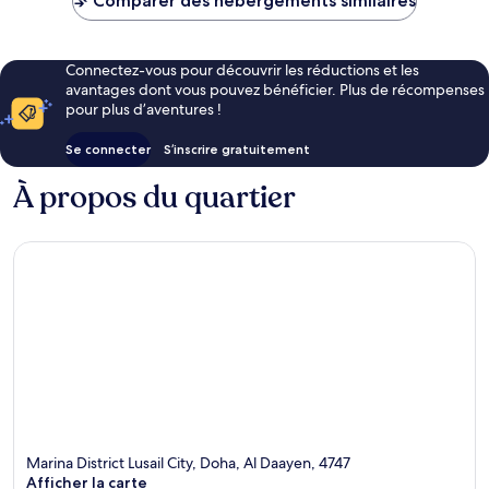
Comparer des hébergements similaires
192 €
Connectez-vous pour découvrir les réductions et les
avantages dont vous pouvez bénéficier. Plus de récompenses
pour plus d’aventures !
Se connecter
S’inscrire gratuitement
À propos du quartier
Marina District Lusail City, Doha, Al Daayen, 4747
Afficher la carte