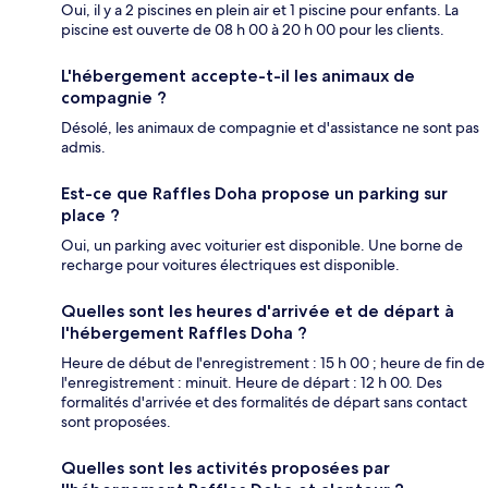
Oui, il y a 2 piscines en plein air et 1 piscine pour enfants. La
piscine est ouverte de 08 h 00 à 20 h 00 pour les clients.
L'hébergement accepte-t-il les animaux de
compagnie ?
Désolé, les animaux de compagnie et d'assistance ne sont pas
admis.
Est-ce que Raffles Doha propose un parking sur
place ?
Oui, un parking avec voiturier est disponible. Une borne de
recharge pour voitures électriques est disponible.
Quelles sont les heures d'arrivée et de départ à
l'hébergement Raffles Doha ?
Heure de début de l'enregistrement : 15 h 00 ; heure de fin de
l'enregistrement : minuit. Heure de départ : 12 h 00. Des
formalités d'arrivée et des formalités de départ sans contact
sont proposées.
Quelles sont les activités proposées par