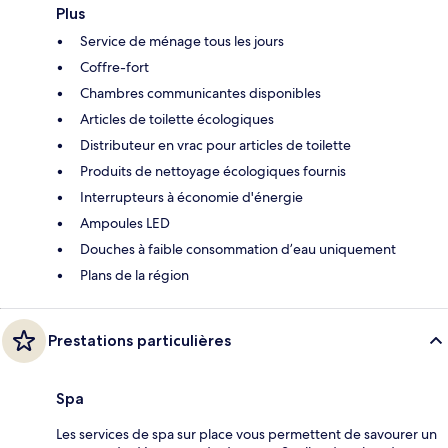
Plus
Service de ménage tous les jours
Coffre-fort
Chambres communicantes disponibles
Articles de toilette écologiques
Distributeur en vrac pour articles de toilette
Produits de nettoyage écologiques fournis
Interrupteurs à économie d'énergie
Ampoules LED
Douches à faible consommation d’eau uniquement
Plans de la région
Prestations particulières
Spa
Les services de spa sur place vous permettent de savourer un