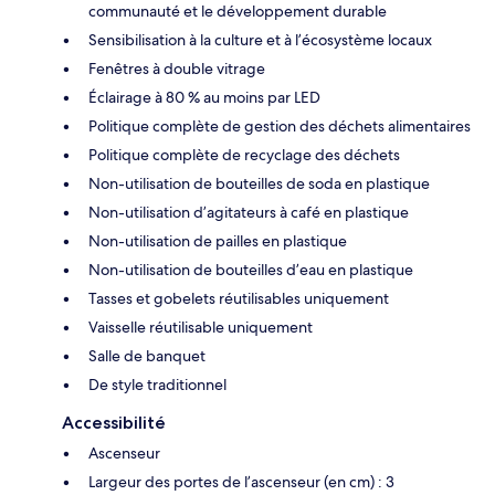
communauté et le développement durable
Sensibilisation à la culture et à l’écosystème locaux
Fenêtres à double vitrage
Éclairage à 80 % au moins par LED
Politique complète de gestion des déchets alimentaires
Politique complète de recyclage des déchets
Non-utilisation de bouteilles de soda en plastique
Non-utilisation d’agitateurs à café en plastique
Non-utilisation de pailles en plastique
Non-utilisation de bouteilles d’eau en plastique
Tasses et gobelets réutilisables uniquement
Vaisselle réutilisable uniquement
Salle de banquet
De style traditionnel
Accessibilité
Ascenseur
Largeur des portes de l’ascenseur (en cm) : 3