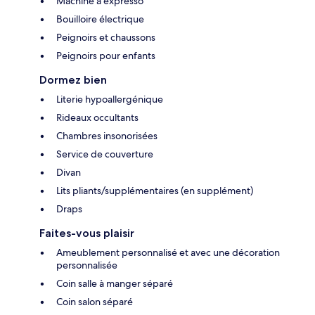
Machine à expresso
Bouilloire électrique
Peignoirs et chaussons
Peignoirs pour enfants
Dormez bien
Literie hypoallergénique
Rideaux occultants
Chambres insonorisées
Service de couverture
Divan
Lits pliants/supplémentaires (en supplément)
Draps
Faites-vous plaisir
Ameublement personnalisé et avec une décoration
personnalisée
Coin salle à manger séparé
Coin salon séparé