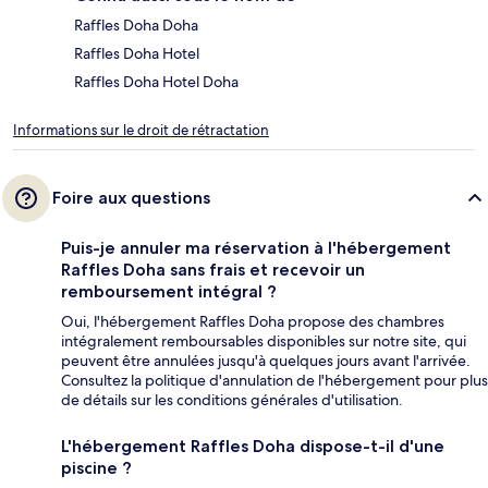
Raffles Doha Doha
Raffles Doha Hotel
Raffles Doha Hotel Doha
Informations sur le droit de rétractation
Foire aux questions
Puis-je annuler ma réservation à l'hébergement
Raffles Doha sans frais et recevoir un
remboursement intégral ?
Oui, l'hébergement Raffles Doha propose des chambres
intégralement remboursables disponibles sur notre site, qui
peuvent être annulées jusqu'à quelques jours avant l'arrivée.
Consultez la politique d'annulation de l'hébergement pour plus
de détails sur les conditions générales d'utilisation.
L'hébergement Raffles Doha dispose-t-il d'une
piscine ?