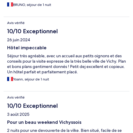
BRUNO, séjour de 1 nuit
Avis vérifié
10/10 Exceptionnel
26 juin 2024
Hôtel impeccable
Séjour très agréable, avec un accueil aux petits oignons et des
conseils pour la visite expresse de la très belle ville de Vichy. Plan
et bons plans gentiment donnés ! Petit dej excellent et copieux.
Un hôtel parfait et parfaitement placé.
Yoann, séjour de 1 nuit
Avis vérifié
10/10 Exceptionnel
3 août 2025
Pour un beau weekend Vichyssois
2 nuits pour une devouverte de la vilke. Bien situé, facile de se