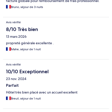
facture globale pour remboursement de frais professionnel.
Bruno, séjour de 3 nuits
Avis vérifié
8/10 Très bien
13 mars 2026
propreté générale excellente .
Mahe, séjour de 1 nuit
Avis vérifié
10/10 Exceptionnel
23 nov. 2024
Parfait
Hôtel très bien placé avec un accueil excellent
Breuil, séjour de 1 nuit