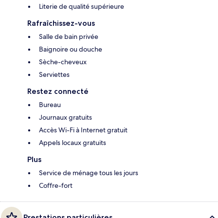
Literie de qualité supérieure
Rafraîchissez-vous
Salle de bain privée
Baignoire ou douche
Sèche-cheveux
Serviettes
Restez connecté
Bureau
Journaux gratuits
Accès Wi-Fi à Internet gratuit
Appels locaux gratuits
Plus
Service de ménage tous les jours
Coffre-fort
Prestations particulières