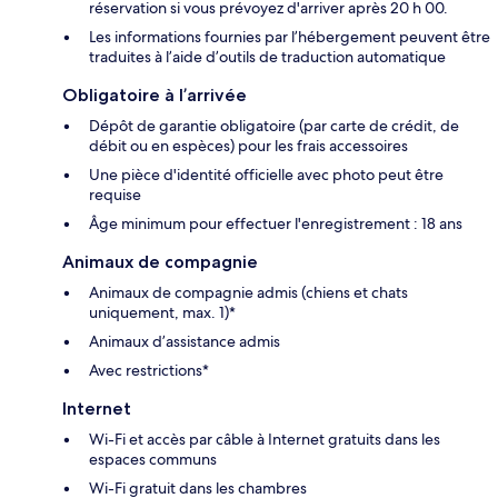
réservation si vous prévoyez d'arriver après 20 h 00.
Les informations fournies par l’hébergement peuvent être
traduites à l’aide d’outils de traduction automatique
Obligatoire à l’arrivée
Dépôt de garantie obligatoire (par carte de crédit, de
débit ou en espèces) pour les frais accessoires
Une pièce d'identité officielle avec photo peut être
requise
Âge minimum pour effectuer l'enregistrement : 18 ans
Animaux de compagnie
Animaux de compagnie admis (chiens et chats
uniquement, max. 1)*
Animaux d’assistance admis
Avec restrictions*
Internet
Wi-Fi et accès par câble à Internet gratuits dans les
espaces communs
Wi-Fi gratuit dans les chambres