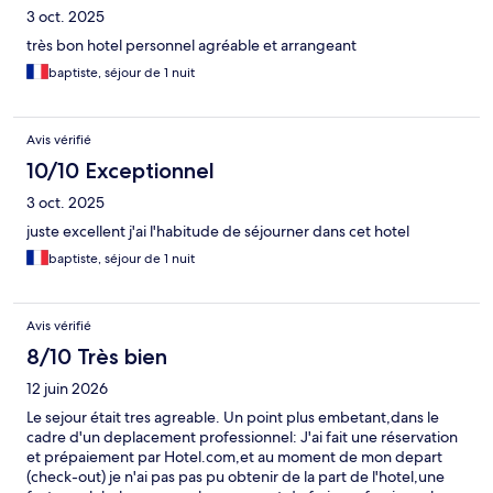
3 oct. 2025
très bon hotel personnel agréable et arrangeant
baptiste, séjour de 1 nuit
Avis vérifié
10/10 Exceptionnel
3 oct. 2025
juste excellent j'ai l'habitude de séjourner dans cet hotel
baptiste, séjour de 1 nuit
Avis vérifié
8/10 Très bien
12 juin 2026
Le sejour était tres agreable. Un point plus embetant,dans le
cadre d'un deplacement professionnel: J'ai fait une réservation
et prépaiement par Hotel.com,et au moment de mon depart
(check-out) je n'ai pas pas pu obtenir de la part de l'hotel,une