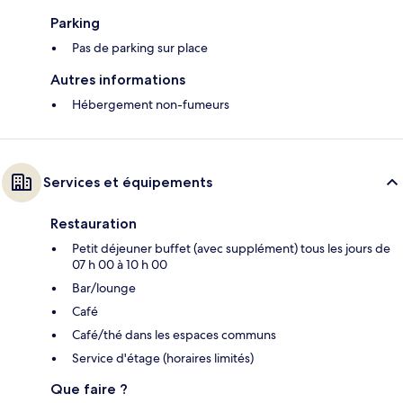
Parking
Pas de parking sur place
Autres informations
Hébergement non-fumeurs
Services et équipements
Restauration
Petit déjeuner buffet (avec supplément) tous les jours de
07 h 00 à 10 h 00
Bar/lounge
Café
Café/thé dans les espaces communs
Service d'étage (horaires limités)
Que faire ?