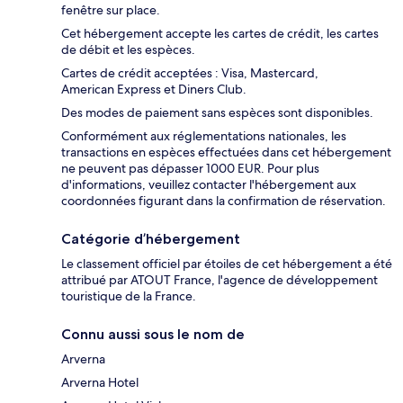
fenêtre sur place.
Cet hébergement accepte les cartes de crédit, les cartes
de débit et les espèces.
Cartes de crédit acceptées : Visa, Mastercard,
American Express et Diners Club.
Des modes de paiement sans espèces sont disponibles.
Conformément aux réglementations nationales, les
transactions en espèces effectuées dans cet hébergement
ne peuvent pas dépasser 1000 EUR. Pour plus
d'informations, veuillez contacter l'hébergement aux
coordonnées figurant dans la confirmation de réservation.
Catégorie d’hébergement
Le classement officiel par étoiles de cet hébergement a été
attribué par ATOUT France, l'agence de développement
touristique de la France.
Connu aussi sous le nom de
Arverna
Arverna Hotel