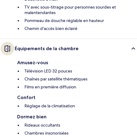
TV avec sous-titrage pour personnes sourdes et
malentendantes
Pommeau de douche réglable en hauteur
Chemin d'accès bien éclairé
Équipements de la chambre
Amusez-vous
Télévision LED 32 pouces
Chaînes par satellite thématiques
Films en première diffusion
Confort
Réglage de la climatisation
Dormez bien
Rideaux occultants
Chambres insonorisées