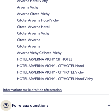
Arverna Hotel Vichy
Arverna Vichy
Arverna Citotel Vichy
Citotel Arverna Hotel Vichy
Citotel Arverna Hotel
Citotel Arverna Vichy
Citotel Arverna
Citotel Arverna
Arverna Vichy Clt'hotel Vichy
HOTEL ARVERNA VICHY ClT'HOTEL
HOTEL ARVERNA VICHY - ClT'HOTEL Hotel
HOTEL ARVERNA VICHY - ClT'HOTEL Vichy
HOTEL ARVERNA VICHY - ClT'HOTEL Hotel Vichy
Informations sur le droit de rétractation
Foire aux questions