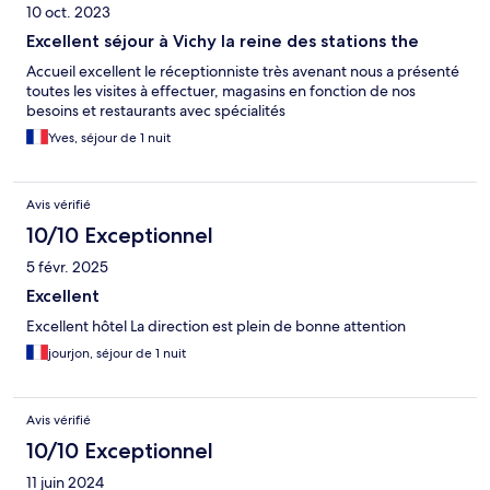
10 oct. 2023
Excellent séjour à Vichy la reine des stations the
Accueil excellent le réceptionniste très avenant nous a présenté
toutes les visites à effectuer, magasins en fonction de nos
besoins et restaurants avec spécialités
Yves, séjour de 1 nuit
Avis vérifié
10/10 Exceptionnel
5 févr. 2025
Excellent
Excellent hôtel La direction est plein de bonne attention
jourjon, séjour de 1 nuit
Avis vérifié
10/10 Exceptionnel
11 juin 2024