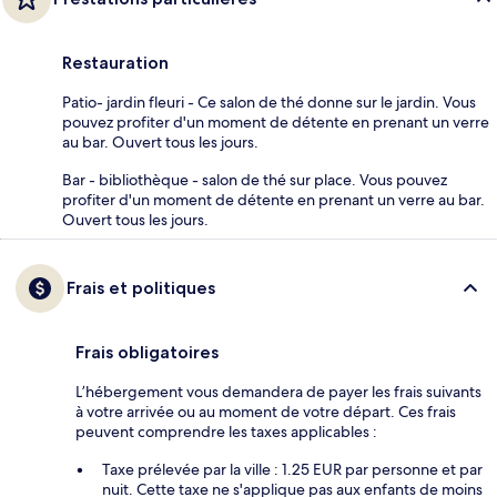
Restauration
Patio- jardin fleuri - Ce salon de thé donne sur le jardin. Vous
pouvez profiter d'un moment de détente en prenant un verre
au bar. Ouvert tous les jours.
Bar - bibliothèque - salon de thé sur place. Vous pouvez
profiter d'un moment de détente en prenant un verre au bar.
Ouvert tous les jours.
Frais et politiques
Frais obligatoires
L’hébergement vous demandera de payer les frais suivants
à votre arrivée ou au moment de votre départ. Ces frais
peuvent comprendre les taxes applicables :
Taxe prélevée par la ville : 1.25 EUR par personne et par
nuit. Cette taxe ne s'applique pas aux enfants de moins