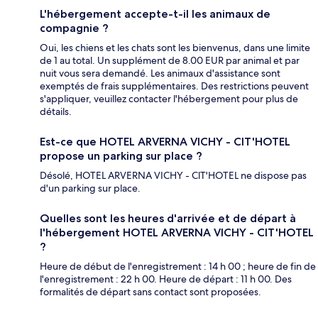
L'hébergement accepte-t-il les animaux de
compagnie ?
Oui, les chiens et les chats sont les bienvenus, dans une limite
de 1 au total. Un supplément de 8.00 EUR par animal et par
nuit vous sera demandé. Les animaux d'assistance sont
exemptés de frais supplémentaires. Des restrictions peuvent
s'appliquer, veuillez contacter l'hébergement pour plus de
détails.
Est-ce que HOTEL ARVERNA VICHY - ClT'HOTEL
propose un parking sur place ?
Désolé, HOTEL ARVERNA VICHY - ClT'HOTEL ne dispose pas
d'un parking sur place.
Quelles sont les heures d'arrivée et de départ à
l'hébergement HOTEL ARVERNA VICHY - ClT'HOTEL
?
Heure de début de l'enregistrement : 14 h 00 ; heure de fin de
l'enregistrement : 22 h 00. Heure de départ : 11 h 00. Des
formalités de départ sans contact sont proposées.