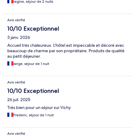
regine, séjour de 2 nuits
Avis vérifié
10/10 Exceptionnel
3 janv. 2026
Accueil très chaleureux. L'hôtel est impeccable et décoré avec
beaucoup de charme par son propriétaire. Produits de qualité
au petit déjeuner.
serge, séjour de 1 nuit
Avis vérifié
10/10 Exceptionnel
26 juil. 2025
Très bien pour un séjour sur Vichy
Frederic, séjour de 1 nuit
Avis vérifié