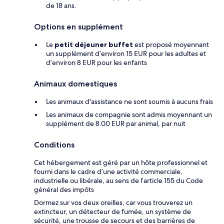
de 18 ans.
Options en supplément
Le
petit déjeuner buffet
est proposé moyennant
un supplément d’environ 15 EUR pour les adultes et
d’environ 8 EUR pour les enfants
Animaux domestiques
Les animaux d'assistance ne sont soumis à aucuns frais
Les animaux de compagnie sont admis moyennant un
supplément de 8.00 EUR par animal, par nuit
Conditions
Cet hébergement est géré par un hôte professionnel et
fourni dans le cadre d’une activité commerciale,
industrielle ou libérale, au sens de l’article 155 du Code
général des impôts
Dormez sur vos deux oreilles, car vous trouverez un
extincteur, un détecteur de fumée, un système de
sécurité, une trousse de secours et des barrières de