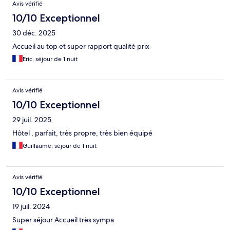
Avis vérifié
10/10 Exceptionnel
30 déc. 2025
Accueil au top et super rapport qualité prix
Eric, séjour de 1 nuit
Avis vérifié
10/10 Exceptionnel
29 juil. 2025
Hôtel , parfait, très propre, très bien équipé
Guillaume, séjour de 1 nuit
Avis vérifié
10/10 Exceptionnel
19 juil. 2024
Super séjour Accueil très sympa