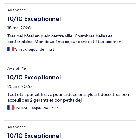
Avis vérifié
10/10 Exceptionnel
15 mai 2026
Très bel hôtel en plein centre ville. Chambres belles et
confortables. Mon deuxième séjour dans cet établissement.
Yannick, séjour de 1 nuit
Avis vérifié
10/10 Exceptionnel
25 avr. 2026
Tout etait parfait.Bravo pour la deco en style art deco, tres bon
acceuil des 2 gerants et bon petits dej
NATHALIE, séjour de 1 nuit
Avis vérifié
10/10 Exceptionnel