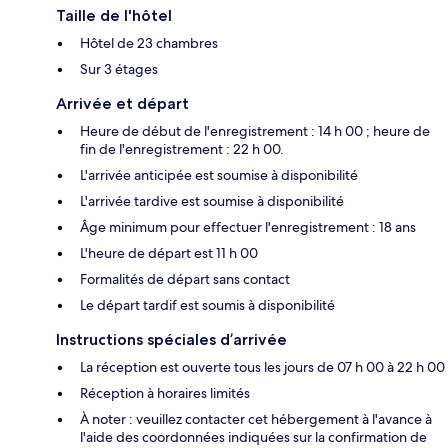
Taille de l'hôtel
Hôtel de 23 chambres
Sur 3 étages
Arrivée et départ
Heure de début de l'enregistrement : 14 h 00 ; heure de
fin de l'enregistrement : 22 h 00.
L'arrivée anticipée est soumise à disponibilité
L'arrivée tardive est soumise à disponibilité
Âge minimum pour effectuer l'enregistrement : 18 ans
L'heure de départ est 11 h 00
Formalités de départ sans contact
Le départ tardif est soumis à disponibilité
Instructions spéciales d’arrivée
La réception est ouverte tous les jours de 07 h 00 à 22 h 00
Réception à horaires limités
À noter : veuillez contacter cet hébergement à l'avance à
l'aide des coordonnées indiquées sur la confirmation de