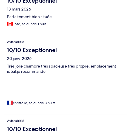
10/10 Exceptionnel
13 mars 2026
Parfaitement bien située.
Jose, séjour de 1 nuit
Avis vérifié
10/10 Exceptionnel
20 janv. 2026
Très jolie chambre très spacieuse très propre, emplacement
idéal,je recommande
christelle, séjour de 3 nuits
Avis vérifié
10/10 Exceptionnel