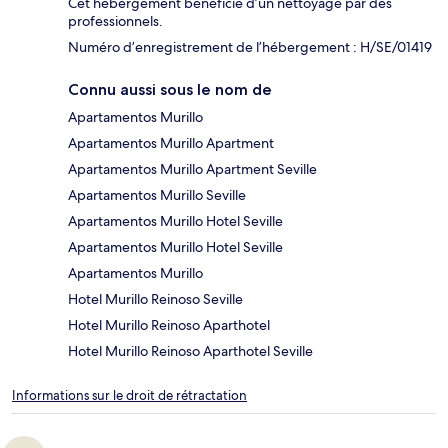
Cet hébergement bénéficie d’un nettoyage par des
professionnels.
Numéro d’enregistrement de l’hébergement : H/SE/01419
Connu aussi sous le nom de
Apartamentos Murillo
Apartamentos Murillo Apartment
Apartamentos Murillo Apartment Seville
Apartamentos Murillo Seville
Apartamentos Murillo Hotel Seville
Apartamentos Murillo Hotel Seville
Apartamentos Murillo
Hotel Murillo Reinoso Seville
Hotel Murillo Reinoso Aparthotel
Hotel Murillo Reinoso Aparthotel Seville
Informations sur le droit de rétractation