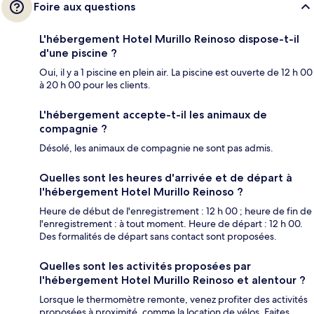
Foire aux questions
L'hébergement Hotel Murillo Reinoso dispose-t-il
d'une piscine ?
Oui, il y a 1 piscine en plein air. La piscine est ouverte de 12 h 00
à 20 h 00 pour les clients.
L'hébergement accepte-t-il les animaux de
compagnie ?
Désolé, les animaux de compagnie ne sont pas admis.
Quelles sont les heures d'arrivée et de départ à
l'hébergement Hotel Murillo Reinoso ?
Heure de début de l'enregistrement : 12 h 00 ; heure de fin de
l'enregistrement : à tout moment. Heure de départ : 12 h 00.
Des formalités de départ sans contact sont proposées.
Quelles sont les activités proposées par
l'hébergement Hotel Murillo Reinoso et alentour ?
Lorsque le thermomètre remonte, venez profiter des activités
proposées à proximité, comme la location de vélos. Faites