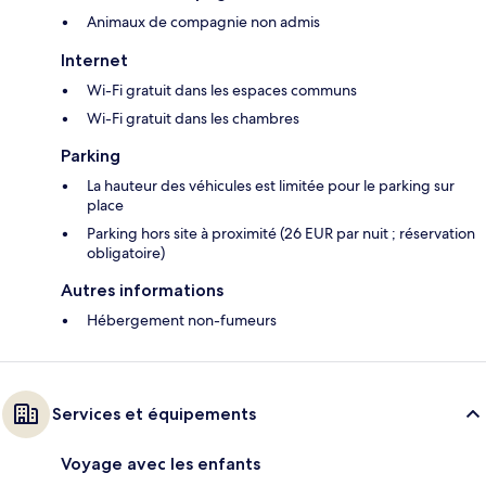
Animaux de compagnie non admis
Internet
Wi-Fi gratuit dans les espaces communs
Wi-Fi gratuit dans les chambres
Parking
La hauteur des véhicules est limitée pour le parking sur
place
Parking hors site à proximité (26 EUR par nuit ; réservation
obligatoire)
Autres informations
Hébergement non-fumeurs
Services et équipements
Voyage avec les enfants