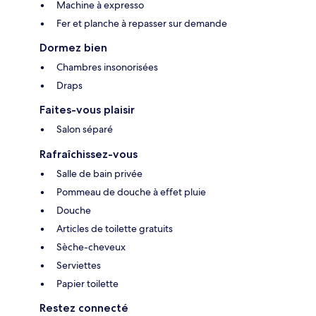
Machine à expresso
Fer et planche à repasser sur demande
Dormez bien
Chambres insonorisées
Draps
Faites-vous plaisir
Salon séparé
Rafraîchissez-vous
Salle de bain privée
Pommeau de douche à effet pluie
Douche
Articles de toilette gratuits
Sèche-cheveux
Serviettes
Papier toilette
Restez connecté