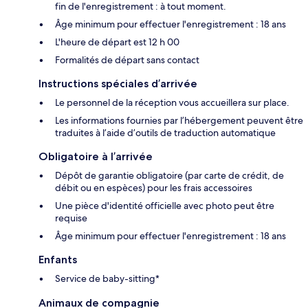
fin de l'enregistrement : à tout moment.
Âge minimum pour effectuer l'enregistrement : 18 ans
L'heure de départ est 12 h 00
Formalités de départ sans contact
Instructions spéciales d’arrivée
Le personnel de la réception vous accueillera sur place.
Les informations fournies par l’hébergement peuvent être
traduites à l’aide d’outils de traduction automatique
Obligatoire à l’arrivée
Dépôt de garantie obligatoire (par carte de crédit, de
débit ou en espèces) pour les frais accessoires
Une pièce d'identité officielle avec photo peut être
requise
Âge minimum pour effectuer l'enregistrement : 18 ans
Enfants
Service de baby-sitting*
Animaux de compagnie