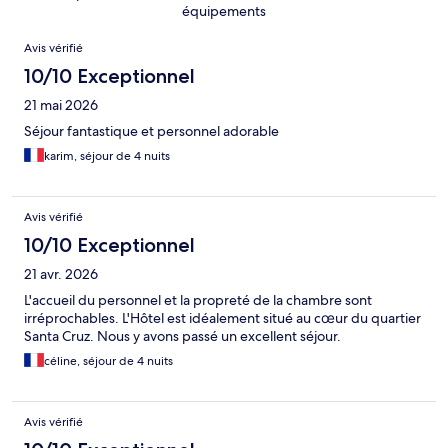
équipements
Avis
Avis vérifié
10/10 Exceptionnel
21 mai 2026
Séjour fantastique et personnel adorable
karim, séjour de 4 nuits
Avis vérifié
10/10 Exceptionnel
21 avr. 2026
L'accueil du personnel et la propreté de la chambre sont
irréprochables. L'Hôtel est idéalement situé au cœur du quartier
Santa Cruz. Nous y avons passé un excellent séjour.
céline, séjour de 4 nuits
Avis vérifié