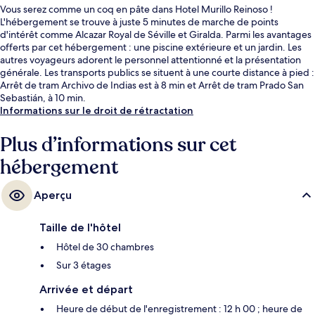
Vous serez comme un coq en pâte dans Hotel Murillo Reinoso !
L'hébergement se trouve à juste 5 minutes de marche de points
d'intérêt comme Alcazar Royal de Séville et Giralda. Parmi les avantages
offerts par cet hébergement : une piscine extérieure et un jardin. Les
autres voyageurs adorent le personnel attentionné et la présentation
générale. Les transports publics se situent à une courte distance à pied :
Arrêt de tram Archivo de Indias est à 8 min et Arrêt de tram Prado San
Sebastián, à 10 min.
Informations sur le droit de rétractation
Plus d’informations sur cet
hébergement
Aperçu
Taille de l'hôtel
Hôtel de 30 chambres
Sur 3 étages
Arrivée et départ
Heure de début de l'enregistrement : 12 h 00 ; heure de