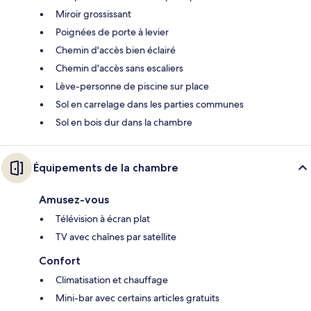
Miroir grossissant
Poignées de porte à levier
Chemin d'accès bien éclairé
Chemin d'accès sans escaliers
Lève-personne de piscine sur place
Sol en carrelage dans les parties communes
Sol en bois dur dans la chambre
Équipements de la chambre
Amusez-vous
Télévision à écran plat
TV avec chaînes par satellite
Confort
Climatisation et chauffage
Mini-bar avec certains articles gratuits