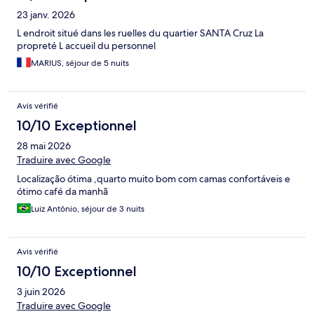
23 janv. 2026
L endroit situé dans les ruelles du quartier SANTA Cruz La
propreté L accueil du personnel
MARIUS, séjour de 5 nuits
Avis vérifié
10/10 Exceptionnel
28 mai 2026
Traduire avec Google
Localização ótima ,quarto muito bom com camas confortáveis e
ótimo café da manhã
Luiz Antônio, séjour de 3 nuits
Avis vérifié
10/10 Exceptionnel
3 juin 2026
Traduire avec Google