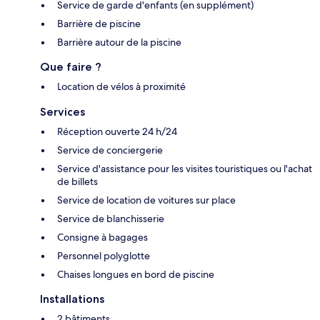
Service de garde d'enfants (en supplément)
Barrière de piscine
Barrière autour de la piscine
Que faire ?
Location de vélos à proximité
Services
Réception ouverte 24 h/24
Service de conciergerie
Service d'assistance pour les visites touristiques ou l'achat
de billets
Service de location de voitures sur place
Service de blanchisserie
Consigne à bagages
Personnel polyglotte
Chaises longues en bord de piscine
Installations
2 bâtiments