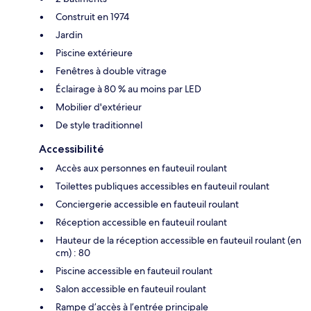
Construit en 1974
Jardin
Piscine extérieure
Fenêtres à double vitrage
Éclairage à 80 % au moins par LED
Mobilier d'extérieur
De style traditionnel
Accessibilité
Accès aux personnes en fauteuil roulant
Toilettes publiques accessibles en fauteuil roulant
Conciergerie accessible en fauteuil roulant
Réception accessible en fauteuil roulant
Hauteur de la réception accessible en fauteuil roulant (en
cm) : 80
Piscine accessible en fauteuil roulant
Salon accessible en fauteuil roulant
Rampe d’accès à l’entrée principale