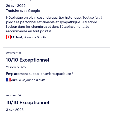
26 avr. 2026
Traduire avec Google
Hôtel situé en plein cœur du quartier historique. Tout se fait à
pied ! Le personnel est aimable et sympathique. J’ai adoré
l’odeur dans les chambres et dans l’établissement. Je
recommande en tout points!
Michael, séjour de 3 nuits
Avis vérifié
10/10 Exceptionnel
21 nov. 2025
Emplacement au top, chambre spacieuse !
Aurelie, séjour de 3 nuits
Avis vérifié
10/10 Exceptionnel
3 avr. 2026