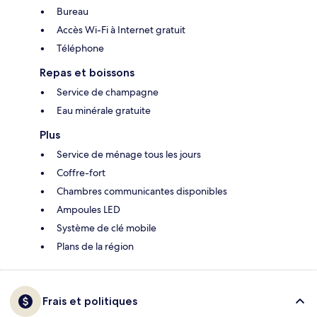
Bureau
Accès Wi-Fi à Internet gratuit
Téléphone
Repas et boissons
Service de champagne
Eau minérale gratuite
Plus
Service de ménage tous les jours
Coffre-fort
Chambres communicantes disponibles
Ampoules LED
Système de clé mobile
Plans de la région
Frais et politiques