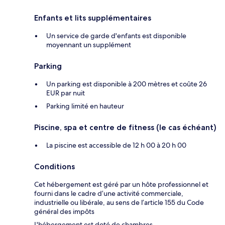
Enfants et lits supplémentaires
Un service de garde d'enfants est disponible
moyennant un supplément
Parking
Un parking est disponible à 200 mètres et coûte 26
EUR par nuit
Parking limité en hauteur
Piscine, spa et centre de fitness (le cas échéant)
La piscine est accessible de 12 h 00 à 20 h 00
Conditions
Cet hébergement est géré par un hôte professionnel et
fourni dans le cadre d’une activité commerciale,
industrielle ou libérale, au sens de l’article 155 du Code
général des impôts
L'hébergement est doté de chambres