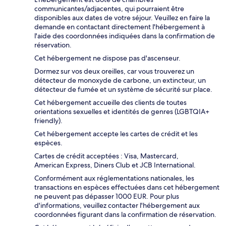
communicantes/adjacentes, qui pourraient être
disponibles aux dates de votre séjour. Veuillez en faire la
demande en contactant directement l'hébergement à
l'aide des coordonnées indiquées dans la confirmation de
réservation.
Cet hébergement ne dispose pas d'ascenseur.
Dormez sur vos deux oreilles, car vous trouverez un
détecteur de monoxyde de carbone, un extincteur, un
détecteur de fumée et un système de sécurité sur place.
Cet hébergement accueille des clients de toutes
orientations sexuelles et identités de genres (LGBTQIA+
friendly).
Cet hébergement accepte les cartes de crédit et les
espèces.
Cartes de crédit acceptées : Visa, Mastercard,
American Express, Diners Club et JCB International.
Conformément aux réglementations nationales, les
transactions en espèces effectuées dans cet hébergement
ne peuvent pas dépasser 1000 EUR. Pour plus
d'informations, veuillez contacter l'hébergement aux
coordonnées figurant dans la confirmation de réservation.