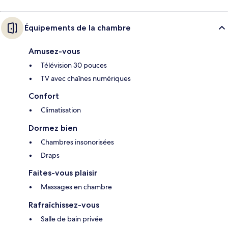
Équipements de la chambre
Amusez-vous
Télévision 30 pouces
TV avec chaînes numériques
Confort
Climatisation
Dormez bien
Chambres insonorisées
Draps
Faites-vous plaisir
Massages en chambre
Rafraîchissez-vous
Salle de bain privée