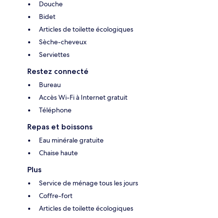
Douche
Bidet
Articles de toilette écologiques
Sèche-cheveux
Serviettes
Restez connecté
Bureau
Accès Wi-Fi à Internet gratuit
Téléphone
Repas et boissons
Eau minérale gratuite
Chaise haute
Plus
Service de ménage tous les jours
Coffre-fort
Articles de toilette écologiques