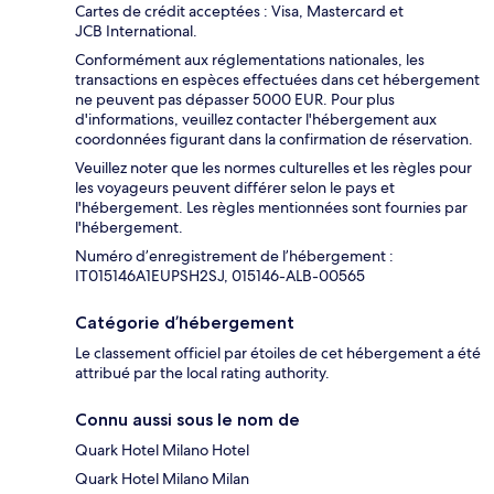
Cartes de crédit acceptées : Visa, Mastercard et
JCB International.
Conformément aux réglementations nationales, les
transactions en espèces effectuées dans cet hébergement
ne peuvent pas dépasser 5000 EUR. Pour plus
d'informations, veuillez contacter l'hébergement aux
coordonnées figurant dans la confirmation de réservation.
Veuillez noter que les normes culturelles et les règles pour
les voyageurs peuvent différer selon le pays et
l'hébergement. Les règles mentionnées sont fournies par
l'hébergement.
Numéro d’enregistrement de l’hébergement :
IT015146A1EUPSH2SJ, 015146-ALB-00565
Catégorie d’hébergement
Le classement officiel par étoiles de cet hébergement a été
attribué par the local rating authority.
Connu aussi sous le nom de
Quark Hotel Milano Hotel
Quark Hotel Milano Milan