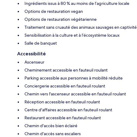
Ingrédients issus à 80 % au moins de l’agriculture locale
Options de restauration vegan
Options de restauration végétarienne
Traitement sans cruauté des animaux sauvages en captivité
Sensibilisation à la culture et à l’écosystème locaux
Salle de banquet
Accessibilité
Ascenseur
Cheminement accessible en fauteuil roulant
Parking accessible aux personnes à mobilité réduite
Conciergerie accessible en fauteuil roulant
Chemin vers l'ascenseur accessible en fauteuil roulant
Réception accessible en fauteuil roulant
Centre d'affaires accessible en fauteuil roulant
Restaurant accessible en fauteuil roulant
Chemin d'accès bien éclairé
Chemin d'accès sans escaliers