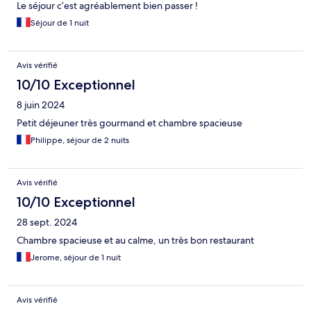
Le séjour c’est agréablement bien passer !
Séjour de 1 nuit
Avis vérifié
10/10 Exceptionnel
8 juin 2024
Petit déjeuner très gourmand et chambre spacieuse
Philippe, séjour de 2 nuits
Avis vérifié
10/10 Exceptionnel
28 sept. 2024
Chambre spacieuse et au calme, un très bon restaurant
Jerome, séjour de 1 nuit
Avis vérifié