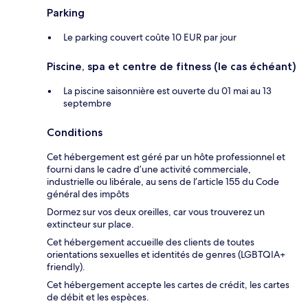
Parking
Le parking couvert coûte 10 EUR par jour
Piscine, spa et centre de fitness (le cas échéant)
La piscine saisonnière est ouverte du 01 mai au 13
septembre
Conditions
Cet hébergement est géré par un hôte professionnel et
fourni dans le cadre d’une activité commerciale,
industrielle ou libérale, au sens de l’article 155 du Code
général des impôts
Dormez sur vos deux oreilles, car vous trouverez un
extincteur sur place.
Cet hébergement accueille des clients de toutes
orientations sexuelles et identités de genres (LGBTQIA+
friendly).
Cet hébergement accepte les cartes de crédit, les cartes
de débit et les espèces.