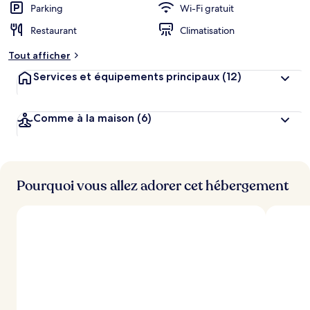
Parking
Wi-Fi gratuit
Restaurant
Climatisation
Tout afficher
Services et équipements principaux
(12)
Comme à la maison
(6)
Pourquoi vous allez adorer cet hébergement