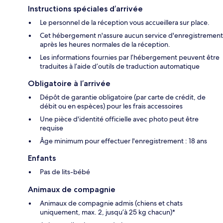
Instructions spéciales d’arrivée
Le personnel de la réception vous accueillera sur place.
Cet hébergement n'assure aucun service d'enregistrement
après les heures normales de la réception.
Les informations fournies par l’hébergement peuvent être
traduites à l’aide d’outils de traduction automatique
Obligatoire à l’arrivée
Dépôt de garantie obligatoire (par carte de crédit, de
débit ou en espèces) pour les frais accessoires
Une pièce d'identité officielle avec photo peut être
requise
Âge minimum pour effectuer l'enregistrement : 18 ans
Enfants
Pas de lits-bébé
Animaux de compagnie
Animaux de compagnie admis (chiens et chats
uniquement, max. 2, jusqu’à 25 kg chacun)*