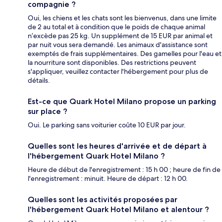
compagnie ?
Oui, les chiens et les chats sont les bienvenus, dans une limite
de 2 au total et à condition que le poids de chaque animal
n’excède pas 25 kg. Un supplément de 15 EUR par animal et
par nuit vous sera demandé. Les animaux d'assistance sont
exemptés de frais supplémentaires. Des gamelles pour l'eau et
la nourriture sont disponibles. Des restrictions peuvent
s'appliquer, veuillez contacter l'hébergement pour plus de
détails.
Est-ce que Quark Hotel Milano propose un parking
sur place ?
Oui. Le parking sans voiturier coûte 10 EUR par jour.
Quelles sont les heures d'arrivée et de départ à
l'hébergement Quark Hotel Milano ?
Heure de début de l'enregistrement : 15 h 00 ; heure de fin de
l'enregistrement : minuit. Heure de départ : 12 h 00.
Quelles sont les activités proposées par
l'hébergement Quark Hotel Milano et alentour ?