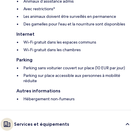
Animaux d’assistance admis
Avec restrictions*
Les animaux doivent être surveillés en permanence
Des gamelles pour l'eau et la nourriture sont disponibles
Internet
Wi-Fi gratuit dans les espaces communs
Wi-Fi gratuit dans les chambres
Parking
Parking sans voiturier couvert sur place (10 EUR par jour)
Parking sur place accessible aux personnes à mobilité
réduite
Autres informations
Hébergement non-fumeurs
Services et équipements