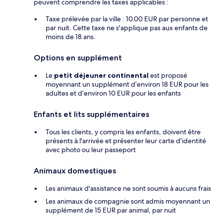
peuvent comprendre les taxes applicables :
Taxe prélevée par la ville : 10.00 EUR par personne et
par nuit. Cette taxe ne s'applique pas aux enfants de
moins de 18 ans.
Options en supplément
Le
petit déjeuner continental
est proposé
moyennant un supplément d’environ 18 EUR pour les
adultes et d’environ 10 EUR pour les enfants
Enfants et lits supplémentaires
Tous les clients, y compris les enfants, doivent être
présents à l'arrivée et présenter leur carte d'identité
avec photo ou leur passeport
Animaux domestiques
Les animaux d'assistance ne sont soumis à aucuns frais
Les animaux de compagnie sont admis moyennant un
supplément de 15 EUR par animal, par nuit