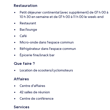
Restauration
Petit déjeuner continental (avec supplément) de 07 h 00 à
10 h 30 en semaine et de 07 h 00 à 11 h 00 le week-end
Restaurant
Bar/lounge
Café
Micro-onde dans l'espace commun
Réfrigérateur dans l'espace commun
Épicerie fine/snack bar
Que faire ?
Location de scooters/cyclomoteurs
Affaires
Centre d'affaires
42 salles de réunion
Centre de conférence
Services