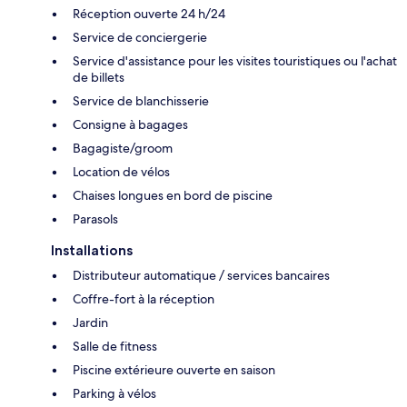
Réception ouverte 24 h/24
Service de conciergerie
Service d'assistance pour les visites touristiques ou l'achat
de billets
Service de blanchisserie
Consigne à bagages
Bagagiste/groom
Location de vélos
Chaises longues en bord de piscine
Parasols
Installations
Distributeur automatique / services bancaires
Coffre-fort à la réception
Jardin
Salle de fitness
Piscine extérieure ouverte en saison
Parking à vélos