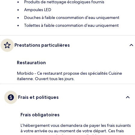
Produits de nettoyage écologiques fournis
Ampoules LED
Douches à faible consommation d’eau uniquement
Toilettes à faible consommation d’eau uniquement
Prestations particulières
Restauration
Morbido - Ce restaurant propose des spécialités Cuisine
italienne. Ouvert tous les jours.
Frais et politiques
Frais obligatoires
L’hébergement vous demandera de payer les frais suivants
à votre arrivée ou au moment de votre départ. Ces frais