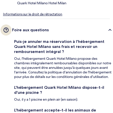
Quark Hotel Milano Hotel Milan
Informations sur le droit de rétractation
Foire aux questions
Puis-je annuler ma réservation à l'hébergement
Quark Hotel Milano sans frais et recevoir un
remboursement intégral ?
Oui, l'hébergement Quark Hotel Milano propose des
chambres intégralement remboursables disponibles sur notre
site, qui peuvent être annulées jusqu'à quelques jours avant
l'arrivée. Consultez la politique d'annulation de l'hébergement
pour plus de détails sur les conditions générales d'utilisation.
L'hébergement Quark Hotel Milano dispose-t-il
d'une piscine ?
Oui, il y a 1 piscine en plein air (en saison).
L'hébergement accepte-t-il les animaux de