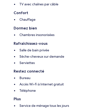
TV avec chaînes par câble
Confort
Chauffage
Dormez bien
Chambres insonorisées
Rafraîchissez-vous
Salle de bain privée
Sèche-cheveux sur demande
Serviettes
Restez connecté
Bureau
Accès Wi-Fi à Internet gratuit
Téléphone
Plus
Service de ménage tous les jours