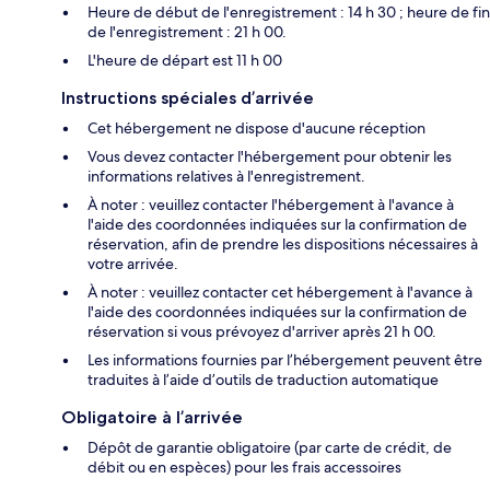
Heure de début de l'enregistrement : 14 h 30 ; heure de fin
de l'enregistrement : 21 h 00.
L'heure de départ est 11 h 00
Instructions spéciales d’arrivée
Cet hébergement ne dispose d'aucune réception
Vous devez contacter l'hébergement pour obtenir les
informations relatives à l'enregistrement.
À noter : veuillez contacter l'hébergement à l'avance à
l'aide des coordonnées indiquées sur la confirmation de
réservation, afin de prendre les dispositions nécessaires à
votre arrivée.
À noter : veuillez contacter cet hébergement à l'avance à
l'aide des coordonnées indiquées sur la confirmation de
réservation si vous prévoyez d'arriver après 21 h 00.
Les informations fournies par l’hébergement peuvent être
traduites à l’aide d’outils de traduction automatique
Obligatoire à l’arrivée
Dépôt de garantie obligatoire (par carte de crédit, de
débit ou en espèces) pour les frais accessoires