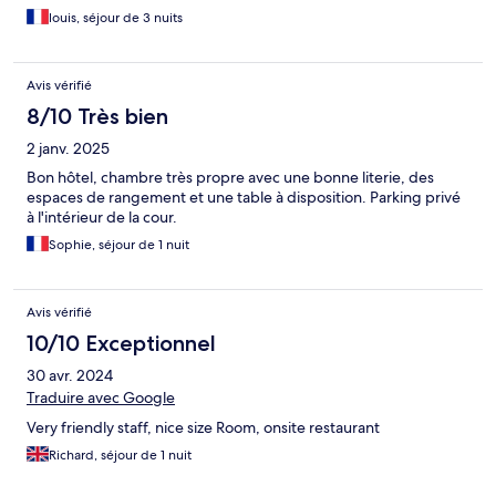
louis, séjour de 3 nuits
Avis vérifié
8/10 Très bien
2 janv. 2025
Bon hôtel, chambre très propre avec une bonne literie, des
espaces de rangement et une table à disposition. Parking privé
à l'intérieur de la cour.
Sophie, séjour de 1 nuit
Avis vérifié
10/10 Exceptionnel
30 avr. 2024
Traduire avec Google
Very friendly staff, nice size Room, onsite restaurant
Richard, séjour de 1 nuit