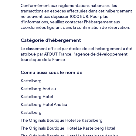
Conformément aux réglementations nationales, les
transactions en espèces effectuées dans cet hébergement
ne peuvent pas dépasser 1000 EUR. Pour plus
d'informations, veuillez contacter l'hébergement aux
coordonnées figurant dans la confirmation de réservation.
Catégorie d’hébergement
Le classement officiel par étoiles de cet hébergement a été
attribué par ATOUT France, l'agence de développement
touristique de la France.
Connu aussi sous le nom de
Kastelberg
Kastelberg Andlau
Kastelberg Hotel
Kastelberg Hotel Andlau
Kastelberg
The Originals Boutique Hotel Le Kastelberg
The Originals Boutique, Hotel Le Kastelberg Hotel