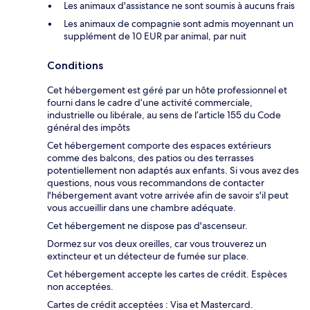
Les animaux d'assistance ne sont soumis à aucuns frais
Les animaux de compagnie sont admis moyennant un
supplément de 10 EUR par animal, par nuit
Conditions
Cet hébergement est géré par un hôte professionnel et
fourni dans le cadre d’une activité commerciale,
industrielle ou libérale, au sens de l’article 155 du Code
général des impôts
Cet hébergement comporte des espaces extérieurs
comme des balcons, des patios ou des terrasses
potentiellement non adaptés aux enfants. Si vous avez des
questions, nous vous recommandons de contacter
l'hébergement avant votre arrivée afin de savoir s'il peut
vous accueillir dans une chambre adéquate.
Cet hébergement ne dispose pas d'ascenseur.
Dormez sur vos deux oreilles, car vous trouverez un
extincteur et un détecteur de fumée sur place.
Cet hébergement accepte les cartes de crédit. Espèces
non acceptées.
Cartes de crédit acceptées : Visa et Mastercard.