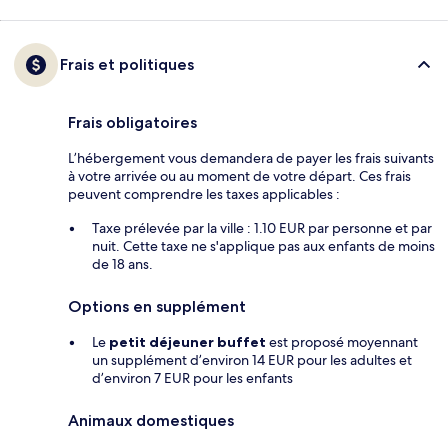
Frais et politiques
Frais obligatoires
L’hébergement vous demandera de payer les frais suivants
à votre arrivée ou au moment de votre départ. Ces frais
peuvent comprendre les taxes applicables :
Taxe prélevée par la ville : 1.10 EUR par personne et par
nuit. Cette taxe ne s'applique pas aux enfants de moins
de 18 ans.
Options en supplément
Le
petit déjeuner buffet
est proposé moyennant
un supplément d’environ 14 EUR pour les adultes et
d’environ 7 EUR pour les enfants
Animaux domestiques