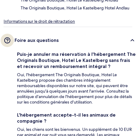
The Originals Boutique, Hotel Le Kastelberg Andlau
The Originals Boutique, Hotel Le Kastelberg Hotel Andlau
Informations sur le droit de rétractation
Foire aux questions
Puis-je annuler ma réservation à l'hébergement The
Originals Boutique, Hotel Le Kastelberg sans frais
et recevoir un remboursement intégral ?
Oui, l'hébergement The Originals Boutique, Hotel Le
Kastelberg propose des chambres intégralement
remboursables disponibles sur notre site, qui peuvent être
annulées jusqu'à quelques jours avant l'arrivée. Consultez la
politique d'annulation de l'hébergement pour plus de détails
sur les conditions générales d'utilisation.
L'hébergement accepte-t-il les animaux de
compagnie ?
Oui, les chiens sont les bienvenus. Un supplément de 10 EUR
par animal et par nuit vous sera demandé. Les animaux