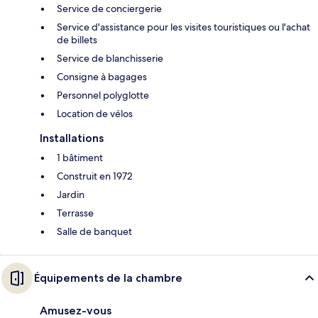
Service de conciergerie
Service d'assistance pour les visites touristiques ou l'achat
de billets
Service de blanchisserie
Consigne à bagages
Personnel polyglotte
Location de vélos
Installations
1 bâtiment
Construit en 1972
Jardin
Terrasse
Salle de banquet
Équipements de la chambre
Amusez-vous