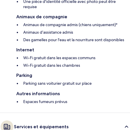
Une pièce d'identité officielle avec photo peut être
requise
Animaux de compagnie
Animaux de compagnie admis (chiens uniquement)*
Animaux d’assistance admis
Des gamelles pour l'eau et la nourriture sont disponibles
Internet
Wi-Fi gratuit dans les espaces communs
Wi-Fi gratuit dans les chambres
Parking
Parking sans voiturier gratuit sur place
Autres informations
Espaces fumeurs prévus
Services et équipements