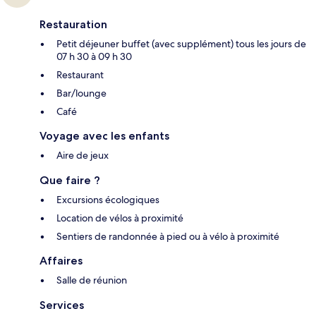
Restauration
Petit déjeuner buffet (avec supplément) tous les jours de
07 h 30 à 09 h 30
Restaurant
Bar/lounge
Café
Voyage avec les enfants
Aire de jeux
Que faire ?
Excursions écologiques
Location de vélos à proximité
Sentiers de randonnée à pied ou à vélo à proximité
Affaires
Salle de réunion
Services