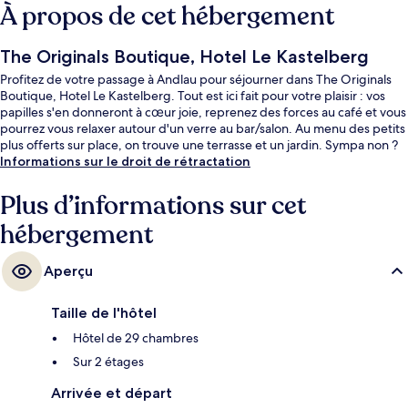
À propos de cet hébergement
The Originals Boutique, Hotel Le Kastelberg
Profitez de votre passage à Andlau pour séjourner dans The Originals
Boutique, Hotel Le Kastelberg. Tout est ici fait pour votre plaisir : vos
papilles s'en donneront à cœur joie, reprenez des forces au café et vous
pourrez vous relaxer autour d'un verre au bar/salon. Au menu des petits
plus offerts sur place, on trouve une terrasse et un jardin. Sympa non ?
Informations sur le droit de rétractation
Plus d’informations sur cet
hébergement
Aperçu
Taille de l'hôtel
Hôtel de 29 chambres
Sur 2 étages
Arrivée et départ