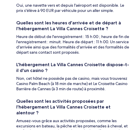
Oui, une navette vers et depuis l'aéroport est disponible. Le
prix s'élève à 90 EUR par véhicule pour un aller simple.
Quelles sont les heures d'arrivée et de départ à
l'hébergement La Villa Cannes Croisette ?
Heure de début de l'enregistrement : 15 h 00 ; heure de fin de
l'enregistrement : minuit. Heure de départ : 11 h 00. Un service
d'arrivée ainsi que des formalités d'arrivée et des formalités de
départ sans contact sont proposés.
L'hébergement La Villa Cannes Croisette dispose-t-
il d'un casino ?
Non, cet hôtel ne possède pas de casino, mais vous trouverez
Casino Palm Beach (à 18 min de marche) et Le Croisette Casino
Barrière de Cannes (à 3 min de route) à proximité.
Quelles sont les activités proposées par
l'hébergement La Villa Cannes Croisette et
alentour ?
Amusez-vous grâce aux activités proposées, comme les
excursions en bateau, la pêche et les promenades à cheval, et