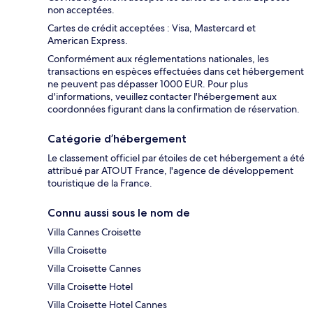
non acceptées.
Cartes de crédit acceptées : Visa, Mastercard et
American Express.
Conformément aux réglementations nationales, les
transactions en espèces effectuées dans cet hébergement
ne peuvent pas dépasser 1000 EUR. Pour plus
d'informations, veuillez contacter l'hébergement aux
coordonnées figurant dans la confirmation de réservation.
Catégorie d’hébergement
Le classement officiel par étoiles de cet hébergement a été
attribué par ATOUT France, l'agence de développement
touristique de la France.
Connu aussi sous le nom de
Villa Cannes Croisette
Villa Croisette
Villa Croisette Cannes
Villa Croisette Hotel
Villa Croisette Hotel Cannes