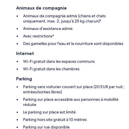
Animaux de compagnie
Animaux de compagnie admis (chiens et chats
uniquement, max. 2, jusqu’à 25 kg chacun)*
Animaux d’assistance admis
Avec restrictions*
Des gamelles pour l'eau et la nourriture sont disponibles
Internet
Wi-Fi gratuit dans les espaces communs
Wi-Fi gratuit dans les chambres
Parking
Parking sans voiturier couvert sur place (20 EUR par nuit ;
entrées/sorties libres)
Parking sur place accessible aux personnes à mobilité
réduite
Le parking sur place est limité
Parking hors site gratuit à 10 mètres
Parking sur rue disponible