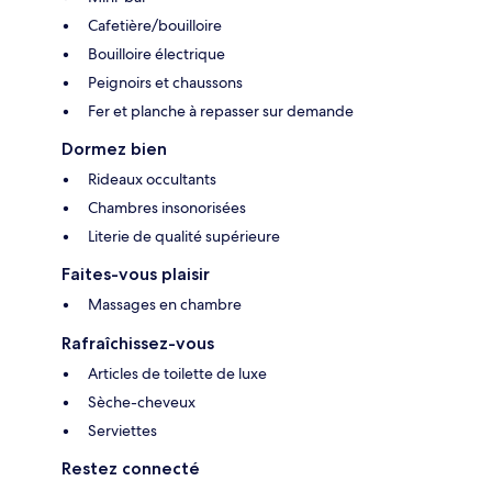
Cafetière/bouilloire
Bouilloire électrique
Peignoirs et chaussons
Fer et planche à repasser sur demande
Dormez bien
Rideaux occultants
Chambres insonorisées
Literie de qualité supérieure
Faites-vous plaisir
Massages en chambre
Rafraîchissez-vous
Articles de toilette de luxe
Sèche-cheveux
Serviettes
Restez connecté