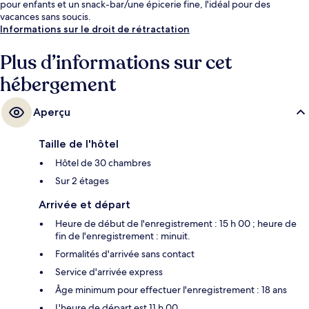
pour enfants et un snack-bar/une épicerie fine, l'idéal pour des
vacances sans soucis.
Informations sur le droit de rétractation
Plus d’informations sur cet
hébergement
Aperçu
Taille de l'hôtel
Hôtel de 30 chambres
Sur 2 étages
Arrivée et départ
Heure de début de l'enregistrement : 15 h 00 ; heure de
fin de l'enregistrement : minuit.
Formalités d'arrivée sans contact
Service d'arrivée express
Âge minimum pour effectuer l'enregistrement : 18 ans
L'heure de départ est 11 h 00