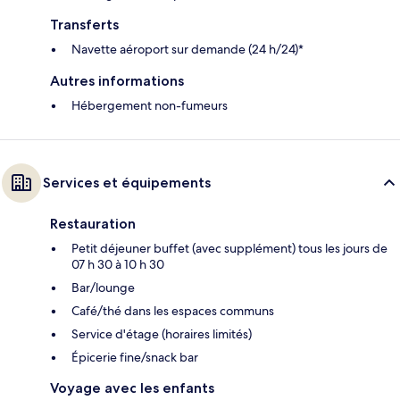
Transferts
Navette aéroport sur demande (24 h/24)*
Autres informations
Hébergement non-fumeurs
Services et équipements
Restauration
Petit déjeuner buffet (avec supplément) tous les jours de
07 h 30 à 10 h 30
Bar/lounge
Café/thé dans les espaces communs
Service d'étage (horaires limités)
Épicerie fine/snack bar
Voyage avec les enfants