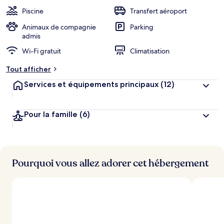
Piscine
Transfert aéroport
Animaux de compagnie
Parking
admis
Wi-Fi gratuit
Climatisation
Tout afficher
Services et équipements principaux
(12)
Pour la famille
(6)
Pourquoi vous allez adorer cet hébergement