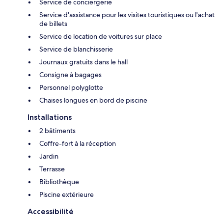
Service de conciergerie
Service d'assistance pour les visites touristiques ou l'achat
de billets
Service de location de voitures sur place
Service de blanchisserie
Journaux gratuits dans le hall
Consigne à bagages
Personnel polyglotte
Chaises longues en bord de piscine
Installations
2 bâtiments
Coffre-fort à la réception
Jardin
Terrasse
Bibliothèque
Piscine extérieure
Accessibilité