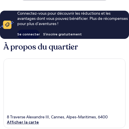
Connectez-vous pour découvrir les réductions et les
avantages dont vous pouvez bénéficier. Plus de récompenses
pour plus d’aventures !
Se connecter
S’inscrire gratuitement
À propos du quartier
8 Traverse Alexandre III, Cannes, Alpes-Maritimes, 6400
Afficher la carte