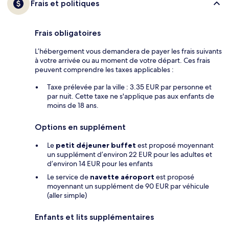
Frais et politiques
Frais obligatoires
L’hébergement vous demandera de payer les frais suivants
à votre arrivée ou au moment de votre départ. Ces frais
peuvent comprendre les taxes applicables :
Taxe prélevée par la ville : 3.35 EUR par personne et
par nuit. Cette taxe ne s'applique pas aux enfants de
moins de 18 ans.
Options en supplément
Le
petit déjeuner buffet
est proposé moyennant
un supplément d’environ 22 EUR pour les adultes et
d’environ 14 EUR pour les enfants
Le service de
navette aéroport
est proposé
moyennant un supplément de 90 EUR par véhicule
(aller simple)
Enfants et lits supplémentaires