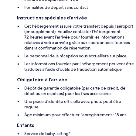
Formalités de départ sans contact
Instructions spéciales d’arrivée
Cet hébergement assure votre transfert depuis l'aéroport
(en supplément). Veuillez contacter l'hébergement
72 heures avant l’arrivée pour fournir les informations
relatives à votre arrivée grâce aux coordonnées fournies
dans la confirmation de réservation.
Le personnel de la réception vous accueillera sur place.
Les informations fournies par l’hébergement peuvent être
traduites à l’aide d’outils de traduction automatique
Obligatoire à l’arrivée
Dépôt de garantie obligatoire (par carte de crédit, de
débit ou en espèces) pour les frais accessoires
Une pièce d'identité officielle avec photo peut être
requise
Âge minimum pour effectuer l'enregistrement : 18 ans
Enfants
Service de baby-sitting*