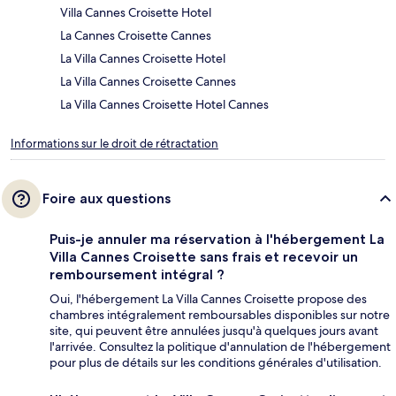
Villa Cannes Croisette Hotel
La Cannes Croisette Cannes
La Villa Cannes Croisette Hotel
La Villa Cannes Croisette Cannes
La Villa Cannes Croisette Hotel Cannes
Informations sur le droit de rétractation
Foire aux questions
Puis-je annuler ma réservation à l'hébergement La
Villa Cannes Croisette sans frais et recevoir un
remboursement intégral ?
Oui, l'hébergement La Villa Cannes Croisette propose des
chambres intégralement remboursables disponibles sur notre
site, qui peuvent être annulées jusqu'à quelques jours avant
l'arrivée. Consultez la politique d'annulation de l'hébergement
pour plus de détails sur les conditions générales d'utilisation.