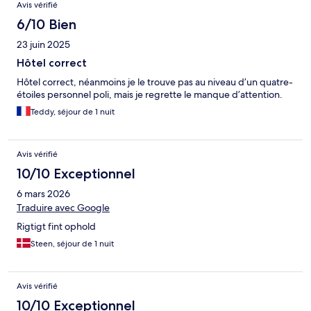
Avis vérifié
6/10 Bien
23 juin 2025
Hôtel correct
Hôtel correct, néanmoins je le trouve pas au niveau d’un quatre-
étoiles personnel poli, mais je regrette le manque d’attention.
Teddy, séjour de 1 nuit
Avis vérifié
10/10 Exceptionnel
6 mars 2026
Traduire avec Google
Rigtigt fint ophold
Steen, séjour de 1 nuit
Avis vérifié
10/10 Exceptionnel