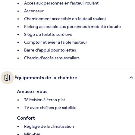
Accès aux personnes en fauteuil roulant
Ascenseur
Cheminement accessible en fauteuil roulant
Parking accessible aux personnes à mobilité réduite
Siège de toilette surélevé
Comptoir et évier à faible hauteur
Barre d'appui pour toilettes
Chemin d'accès sans escaliers
Équipements de la chambre
Amusez-vous
Télévision à écran plat
TV avec chaînes par satellite
Confort
Réglage de la climatisation
Mini-bar