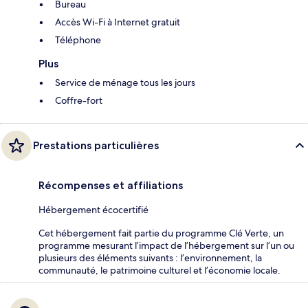
Bureau
Accès Wi-Fi à Internet gratuit
Téléphone
Plus
Service de ménage tous les jours
Coffre-fort
Prestations particulières
Récompenses et affiliations
Hébergement écocertifié
Cet hébergement fait partie du programme Clé Verte, un
programme mesurant l’impact de l’hébergement sur l’un ou
plusieurs des éléments suivants : l’environnement, la
communauté, le patrimoine culturel et l’économie locale.