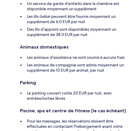
Un service de garde d'enfants dans la chambre est
disponible moyennant un supplément
Les lits-bébé peuvent être fournis moyennant un
supplément de 6.0 EUR par nuit
Des lits d'appoint sont disponibles moyennant un
supplément de 38.0 EUR par nuit
Animaux domestiques
Les animaux d'assistance ne sont soumis à aucuns frais
Les animaux de compagnie sont admis moyennant un
supplément de 10 EUR par animal, par nuit
Parking
Le parking couvert coûte 20 EUR par nuit, avec
entrées/sorties libres
Piscine, spa et centre de fitness (le cas échéant)
Pour les massages, les réservations doivent être
effectuées en contactant l'hébergement avant votre