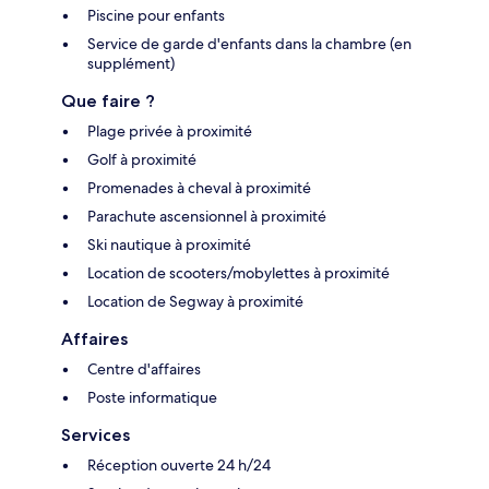
Piscine pour enfants
Service de garde d'enfants dans la chambre (en
supplément)
Que faire ?
Plage privée à proximité
Golf à proximité
Promenades à cheval à proximité
Parachute ascensionnel à proximité
Ski nautique à proximité
Location de scooters/mobylettes à proximité
Location de Segway à proximité
Affaires
Centre d'affaires
Poste informatique
Services
Réception ouverte 24 h/24