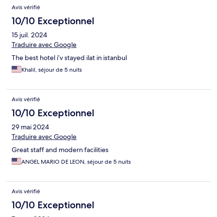
Avis vérifié
10/10 Exceptionnel
15 juil. 2024
Traduire avec Google
The best hotel i’v stayed ilat in istanbul
Khalil, séjour de 5 nuits
Avis vérifié
10/10 Exceptionnel
29 mai 2024
Traduire avec Google
Great staff and modern facilities
ANGEL MARIO DE LEON, séjour de 5 nuits
Avis vérifié
10/10 Exceptionnel