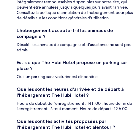
intégralement remboursables disponibles sur notre site, qui
peuvent être annulées jusqu'à quelques jours avant l'arrivée.
Consultez la politique d'annulation de l'hébergement pour plus
de détails sur les conditions générales d'utilisation.
L'hébergement accepte-t-il les animaux de
compagnie ?
Désolé, les animaux de compagnie et d'assistance ne sont pas
admis.
Est-ce que The Hubi Hotel propose un parking sur
place ?
Oui, un parking sans voiturier est disponible.
Quelles sont les heures d'arrivée et de départ à
l'hébergement The Hubi Hotel ?
Heure de début de l'enregistrement : 14 h 00 ; heure de fin de
l'enregistrement : à tout moment. Heure de départ : 12 h 00.
Quelles sont les activités proposées par
l'hébergement The Hubi Hotel et alentour ?