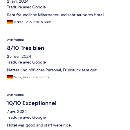
21 avr. 2024
Traduire avec Google
Sehr freundliche Mitarbeiter und sehr sauberes Hotel.
Serkan, séjour de 5 nuits
Avis vérifié
8/10 Très bien
25 févr. 2024
Traduire avec Google
Nettes und höfliches Personal, Frühstück sehr gut.
Paula, séjour de 5 nuits
Avis vérifié
10/10 Exceptionnel
7 avr. 2024
Traduire avec Google
Hotel was good and staff were nice.