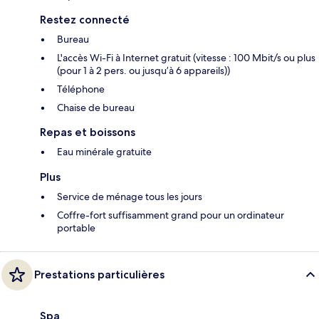
Restez connecté
Bureau
L'accès Wi-Fi à Internet gratuit (vitesse : 100 Mbit/s ou plus
(pour 1 à 2 pers. ou jusqu’à 6 appareils))
Téléphone
Chaise de bureau
Repas et boissons
Eau minérale gratuite
Plus
Service de ménage tous les jours
Coffre-fort suffisamment grand pour un ordinateur
portable
Prestations particulières
Spa