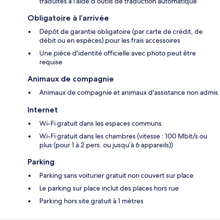
traduites à l’aide d’outils de traduction automatique
Obligatoire à l’arrivée
Dépôt de garantie obligatoire (par carte de crédit, de
débit ou en espèces) pour les frais accessoires
Une pièce d'identité officielle avec photo peut être
requise
Animaux de compagnie
Animaux de compagnie et animaux d'assistance non admis
Internet
Wi-Fi gratuit dans les espaces communs
Wi-Fi gratuit dans les chambres (vitesse : 100 Mbit/s ou
plus (pour 1 à 2 pers. ou jusqu’à 6 appareils))
Parking
Parking sans voiturier gratuit non couvert sur place
Le parking sur place inclut des places hors rue
Parking hors site gratuit à 1 mètres