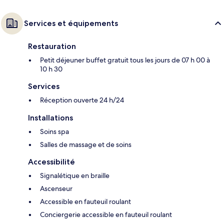
Services et équipements
Restauration
Petit déjeuner buffet gratuit tous les jours de 07 h 00 à
10 h 30
Services
Réception ouverte 24 h/24
Installations
Soins spa
Salles de massage et de soins
Accessibilité
Signalétique en braille
Ascenseur
Accessible en fauteuil roulant
Conciergerie accessible en fauteuil roulant