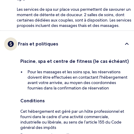
Les services de spa sur place vous permettent de savourer un
moment de détente et de douceur. 2 salles de soins, dont
certaines dédiées aux couples, sont à disposition. Les services
proposés incluent des massages thaïs et des massages.
Frais et politiques
Piscine, spa et centre de fitness (le cas échéant)
Pour les massages et les soins spa, les réservations
doivent être effectuées en contactant l'hébergement
avant votre arrivée, au moyen des coordonnées
fournies dans la confirmation de réservation
Conditions
Cet hébergement est géré par un hôte professionnel et
fourni dans le cadre d’une activité commerciale,
industrielle ou libérale, au sens de l’article 155 du Code
général des impôts