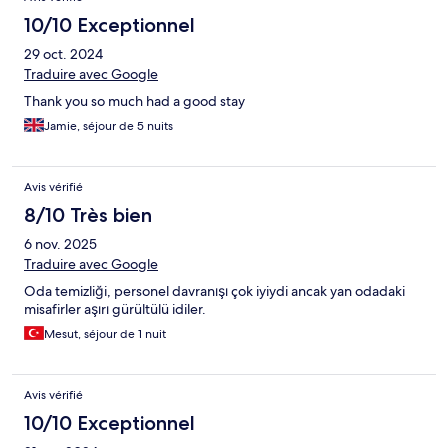
10/10 Exceptionnel
29 oct. 2024
Traduire avec Google
Thank you so much had a good stay
Jamie, séjour de 5 nuits
Avis vérifié
8/10 Très bien
6 nov. 2025
Traduire avec Google
Oda temizliği, personel davranışı çok iyiydi ancak yan odadaki
misafirler aşırı gürültülü idiler.
Mesut, séjour de 1 nuit
Avis vérifié
10/10 Exceptionnel