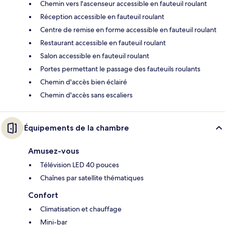
Chemin vers l'ascenseur accessible en fauteuil roulant
Réception accessible en fauteuil roulant
Centre de remise en forme accessible en fauteuil roulant
Restaurant accessible en fauteuil roulant
Salon accessible en fauteuil roulant
Portes permettant le passage des fauteuils roulants
Chemin d'accès bien éclairé
Chemin d'accès sans escaliers
Équipements de la chambre
Amusez-vous
Télévision LED 40 pouces
Chaînes par satellite thématiques
Confort
Climatisation et chauffage
Mini-bar