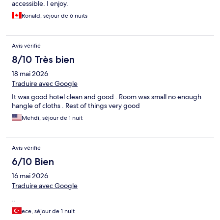
accessible. I enjoy.
Ronald, séjour de 6 nuits
Avis vérifié
8/10 Très bien
18 mai 2026
Traduire avec Google
It was good hotel clean and good . Room was small no enough
hangle of cloths . Rest of things very good
Mehdi, séjour de 1 nuit
Avis vérifié
6/10 Bien
16 mai 2026
Traduire avec Google
..
ece, séjour de 1 nuit