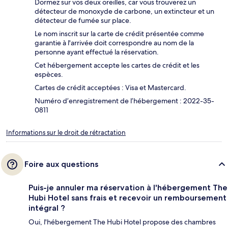
Dormez sur vos deux oreilles, car vous trouverez un
détecteur de monoxyde de carbone, un extincteur et un
détecteur de fumée sur place.
Le nom inscrit sur la carte de crédit présentée comme
garantie à l'arrivée doit correspondre au nom de la
personne ayant effectué la réservation.
Cet hébergement accepte les cartes de crédit et les
espèces.
Cartes de crédit acceptées : Visa et Mastercard.
Numéro d’enregistrement de l’hébergement : 2022-35-
0811
Informations sur le droit de rétractation
Foire aux questions
Puis-je annuler ma réservation à l'hébergement The
Hubi Hotel sans frais et recevoir un remboursement
intégral ?
Oui, l'hébergement The Hubi Hotel propose des chambres