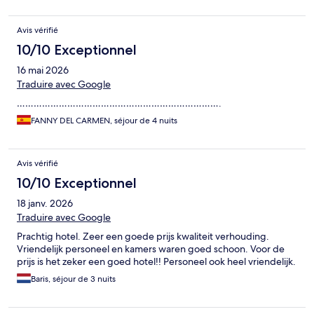
Avis vérifié
10/10 Exceptionnel
16 mai 2026
Traduire avec Google
……………………………………………………………….
FANNY DEL CARMEN, séjour de 4 nuits
Avis vérifié
10/10 Exceptionnel
18 janv. 2026
Traduire avec Google
Prachtig hotel. Zeer een goede prijs kwaliteit verhouding.
Vriendelijk personeel en kamers waren goed schoon. Voor de
prijs is het zeker een goed hotel!! Personeel ook heel vriendelijk.
Baris, séjour de 3 nuits