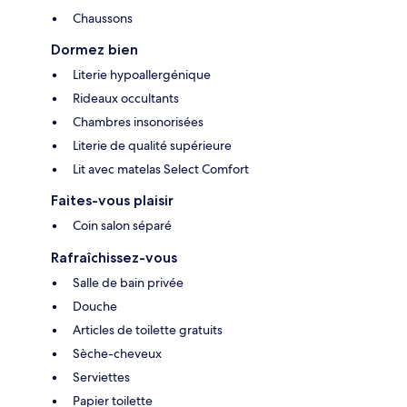
Chaussons
Dormez bien
Literie hypoallergénique
Rideaux occultants
Chambres insonorisées
Literie de qualité supérieure
Lit avec matelas Select Comfort
Faites-vous plaisir
Coin salon séparé
Rafraîchissez-vous
Salle de bain privée
Douche
Articles de toilette gratuits
Sèche-cheveux
Serviettes
Papier toilette