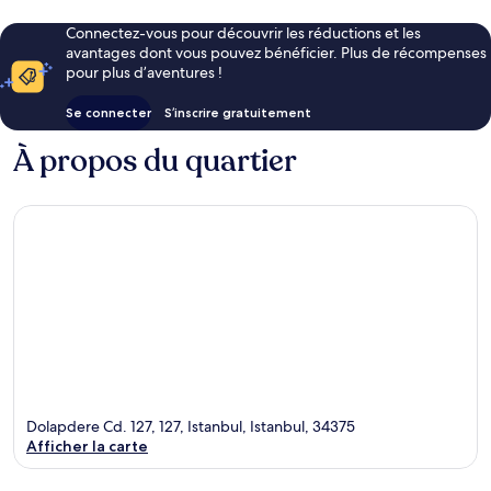
Connectez-vous pour découvrir les réductions et les
avantages dont vous pouvez bénéficier. Plus de récompenses
pour plus d’aventures !
Se connecter
S’inscrire gratuitement
À propos du quartier
Dolapdere Cd. 127, 127, Istanbul, Istanbul, 34375
Afficher la carte