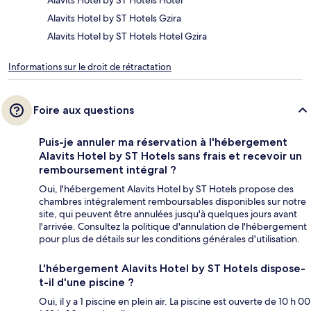
Alavits Hotel by ST Hotels Hotel
Alavits Hotel by ST Hotels Gzira
Alavits Hotel by ST Hotels Hotel Gzira
Informations sur le droit de rétractation
Foire aux questions
Puis-je annuler ma réservation à l'hébergement
Alavits Hotel by ST Hotels sans frais et recevoir un
remboursement intégral ?
Oui, l'hébergement Alavits Hotel by ST Hotels propose des
chambres intégralement remboursables disponibles sur notre
site, qui peuvent être annulées jusqu'à quelques jours avant
l'arrivée. Consultez la politique d'annulation de l'hébergement
pour plus de détails sur les conditions générales d'utilisation.
L'hébergement Alavits Hotel by ST Hotels dispose-
t-il d'une piscine ?
Oui, il y a 1 piscine en plein air. La piscine est ouverte de 10 h 00