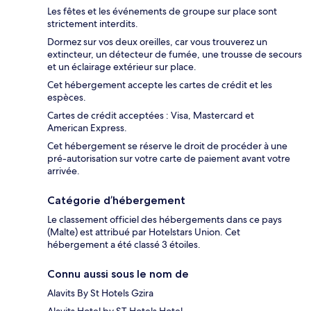
Les fêtes et les événements de groupe sur place sont
strictement interdits.
Dormez sur vos deux oreilles, car vous trouverez un
extincteur, un détecteur de fumée, une trousse de secours
et un éclairage extérieur sur place.
Cet hébergement accepte les cartes de crédit et les
espèces.
Cartes de crédit acceptées : Visa, Mastercard et
American Express.
Cet hébergement se réserve le droit de procéder à une
pré-autorisation sur votre carte de paiement avant votre
arrivée.
Catégorie d’hébergement
Le classement officiel des hébergements dans ce pays
(Malte) est attribué par Hotelstars Union. Cet
hébergement a été classé 3 étoiles.
Connu aussi sous le nom de
Alavits By St Hotels Gzira