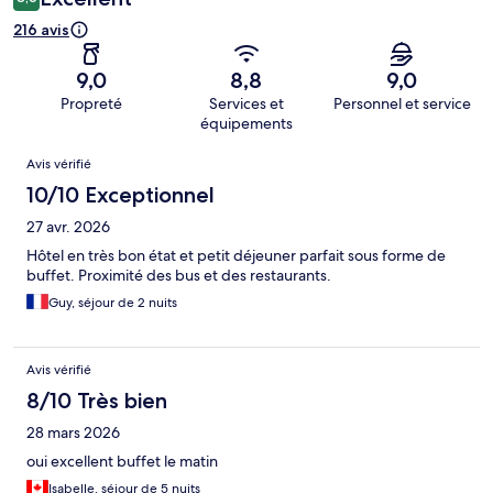
216 avis
9,0
8,8
9,0
Propreté
Services et
Personnel et service
équipements
Avis
Avis vérifié
10/10 Exceptionnel
27 avr. 2026
Hôtel en très bon état et petit déjeuner parfait sous forme de
buffet. Proximité des bus et des restaurants.
Guy, séjour de 2 nuits
Avis vérifié
8/10 Très bien
28 mars 2026
oui excellent buffet le matin
Isabelle, séjour de 5 nuits