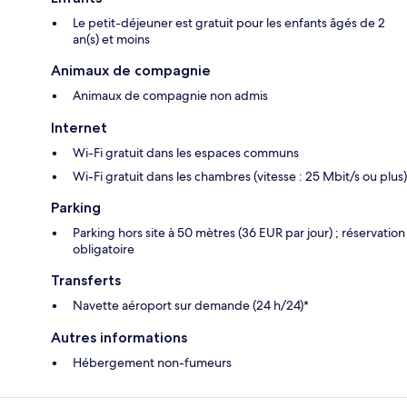
Le petit-déjeuner est gratuit pour les enfants âgés de 2
an(s) et moins
Animaux de compagnie
Animaux de compagnie non admis
Internet
Wi-Fi gratuit dans les espaces communs
Wi-Fi gratuit dans les chambres (vitesse : 25 Mbit/s ou plus)
Parking
Parking hors site à 50 mètres (36 EUR par jour) ; réservation
obligatoire
Transferts
Navette aéroport sur demande (24 h/24)*
Autres informations
Hébergement non-fumeurs