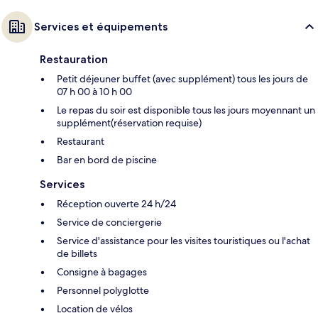
Services et équipements
Restauration
Petit déjeuner buffet (avec supplément) tous les jours de
07 h 00 à 10 h 00
Le repas du soir est disponible tous les jours moyennant un
supplément(réservation requise)
Restaurant
Bar en bord de piscine
Services
Réception ouverte 24 h/24
Service de conciergerie
Service d'assistance pour les visites touristiques ou l'achat
de billets
Consigne à bagages
Personnel polyglotte
Location de vélos