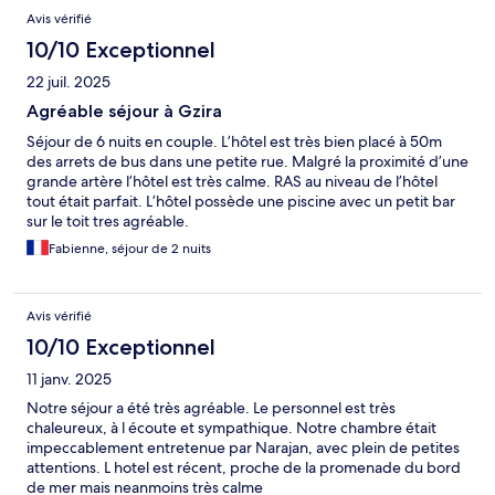
Avis vérifié
10/10 Exceptionnel
22 juil. 2025
Agréable séjour à Gzira
Séjour de 6 nuits en couple. L’hôtel est très bien placé à 50m
des arrets de bus dans une petite rue. Malgré la proximité d’une
grande artère l’hôtel est très calme. RAS au niveau de l’hôtel
tout était parfait. L’hôtel possède une piscine avec un petit bar
sur le toit tres agréable.
Fabienne, séjour de 2 nuits
Avis vérifié
10/10 Exceptionnel
11 janv. 2025
Notre séjour a été très agréable. Le personnel est très
chaleureux, à l écoute et sympathique. Notre chambre était
impeccablement entretenue par Narajan, avec plein de petites
attentions. L hotel est récent, proche de la promenade du bord
de mer mais neanmoins très calme