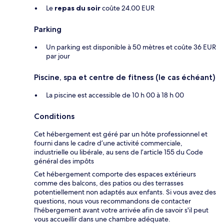
Le
repas du soir
coûte 24.00 EUR
Parking
Un parking est disponible à 50 mètres et coûte 36 EUR
par jour
Piscine, spa et centre de fitness (le cas échéant)
La piscine est accessible de 10 h 00 à 18 h 00
Conditions
Cet hébergement est géré par un hôte professionnel et
fourni dans le cadre d’une activité commerciale,
industrielle ou libérale, au sens de l’article 155 du Code
général des impôts
Cet hébergement comporte des espaces extérieurs
comme des balcons, des patios ou des terrasses
potentiellement non adaptés aux enfants. Si vous avez des
questions, nous vous recommandons de contacter
l'hébergement avant votre arrivée afin de savoir s'il peut
vous accueillir dans une chambre adéquate.