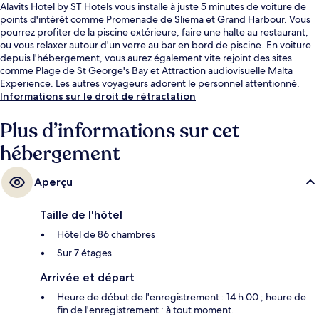
Alavits Hotel by ST Hotels vous installe à juste 5 minutes de voiture de
points d'intérêt comme Promenade de Sliema et Grand Harbour. Vous
pourrez profiter de la piscine extérieure, faire une halte au restaurant,
ou vous relaxer autour d'un verre au bar en bord de piscine. En voiture
depuis l'hébergement, vous aurez également vite rejoint des sites
comme Plage de St George's Bay et Attraction audiovisuelle Malta
Experience. Les autres voyageurs adorent le personnel attentionné.
Informations sur le droit de rétractation
Plus d’informations sur cet
hébergement
Aperçu
Taille de l'hôtel
Hôtel de 86 chambres
Sur 7 étages
Arrivée et départ
Heure de début de l'enregistrement : 14 h 00 ; heure de
fin de l'enregistrement : à tout moment.