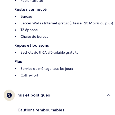
Papier toilette
Restez connecté
Bureau
L'accès Wi-Fi à Internet gratuit (vitesse : 25 Mbit/s ou plus)
Téléphone
Chaise de bureau
Repas et boissons
Sachets de thé/café soluble gratuits
Plus
Service de ménage tous les jours
Coffre-fort
Frais et politiques
Cautions remboursables