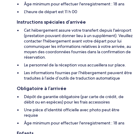
Âge minimum pour effectuer l'enregistrement : 18 ans
L'heure de départ est 11 h 00
Instructions spéciales d’arrivée
Cet hébergement assure votre transfert depuis l'aéroport
(prestation pouvant donner lieu à un supplément). Veuillez
contacter l'hébergement avant votre départ pour lui
communiquer les informations relatives à votre arrivée, au
moyen des coordonnées fournies dans la confirmation de
réservation.
Le personnel de la réception vous accueillera sur place.
Les informations fournies par l’hébergement peuvent être
traduites à l’aide d’outils de traduction automatique
Obligatoire à l’arrivée
Dépôt de garantie obligatoire (par carte de crédit, de
débit ou en espèces) pour les frais accessoires
Une pièce d'identité officielle avec photo peut être
requise
Âge minimum pour effectuer l'enregistrement : 18 ans
Enfants