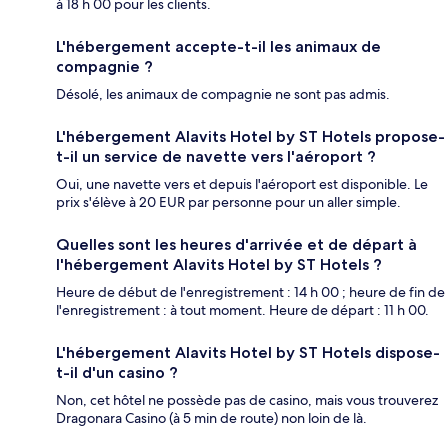
à 18 h 00 pour les clients.
L'hébergement accepte-t-il les animaux de
compagnie ?
Désolé, les animaux de compagnie ne sont pas admis.
L'hébergement Alavits Hotel by ST Hotels propose-
t-il un service de navette vers l'aéroport ?
Oui, une navette vers et depuis l'aéroport est disponible. Le
prix s'élève à 20 EUR par personne pour un aller simple.
Quelles sont les heures d'arrivée et de départ à
l'hébergement Alavits Hotel by ST Hotels ?
Heure de début de l'enregistrement : 14 h 00 ; heure de fin de
l'enregistrement : à tout moment. Heure de départ : 11 h 00.
L'hébergement Alavits Hotel by ST Hotels dispose-
t-il d'un casino ?
Non, cet hôtel ne possède pas de casino, mais vous trouverez
Dragonara Casino (à 5 min de route) non loin de là.