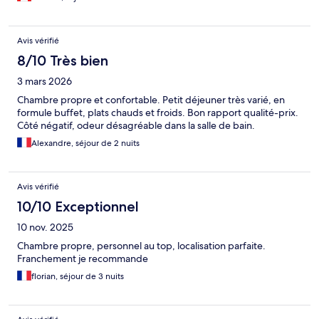
Avis vérifié
8/10 Très bien
3 mars 2026
Chambre propre et confortable. Petit déjeuner très varié, en
formule buffet, plats chauds et froids. Bon rapport qualité-prix.
Côté négatif, odeur désagréable dans la salle de bain.
Alexandre, séjour de 2 nuits
Avis vérifié
10/10 Exceptionnel
10 nov. 2025
Chambre propre, personnel au top, localisation parfaite.
Franchement je recommande
florian, séjour de 3 nuits