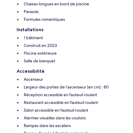
Chaises longues en bord de piscine
Parasols
Formules romantiques
Installations
1 bâtiment
Construit en 2023
Piscine extérieure
Salle de banquet
Accessibilité
Ascenseur
Largeur des portes de l’ascenseur (en cm) : 80
Réception accessible en fauteuil roulant
Restaurant accessible en fauteuil roulant
Salon accessible en fauteuil roulant
Alarmes visuelles dans les couloirs
Rampes dans les escaliers