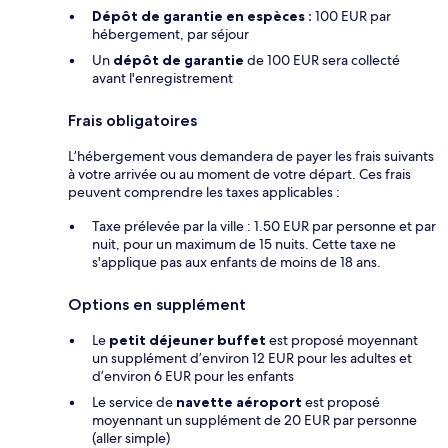
Dépôt de garantie en espèces :
100 EUR par
hébergement, par séjour
Un
dépôt de garantie
de 100 EUR sera collecté
avant l'enregistrement
Frais obligatoires
L’hébergement vous demandera de payer les frais suivants
à votre arrivée ou au moment de votre départ. Ces frais
peuvent comprendre les taxes applicables :
Taxe prélevée par la ville : 1.50 EUR par personne et par
nuit, pour un maximum de 15 nuits. Cette taxe ne
s'applique pas aux enfants de moins de 18 ans.
Options en supplément
Le
petit déjeuner buffet
est proposé moyennant
un supplément d’environ 12 EUR pour les adultes et
d’environ 6 EUR pour les enfants
Le service de
navette aéroport
est proposé
moyennant un supplément de 20 EUR par personne
(aller simple)