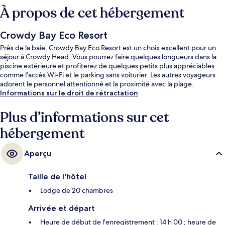
À propos de cet hébergement
Crowdy Bay Eco Resort
Près de la baie, Crowdy Bay Eco Resort est un choix excellent pour un
séjour à Crowdy Head. Vous pourrez faire quelques longueurs dans la
piscine extérieure et profiterez de quelques petits plus appréciables
comme l'accès Wi-Fi et le parking sans voiturier. Les autres voyageurs
adorent le personnel attentionné et la proximité avec la plage.
Informations sur le droit de rétractation
Plus d’informations sur cet
hébergement
Aperçu
Taille de l'hôtel
Lodge de 20 chambres
Arrivée et départ
Heure de début de l'enregistrement : 14 h 00 ; heure de