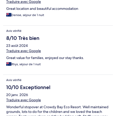
Traduire avec Google
Great location and beautiful accommodation
Denise, séjour de 1 nuit
Avis vérifié
8/10 Très bien
23 août 2024
Traduire avec Google
Great value for families, enjoyed our stay thanks.
Rhys, séjour de 1 nuit
Avis vérifié
10/10 Exceptionnel
20 janv. 2026
Traduire avec Google
Wonderful stopover at Crowdy Bay Eco Resort. Well maintained
grounds, lots to do for the children and we loved the beach