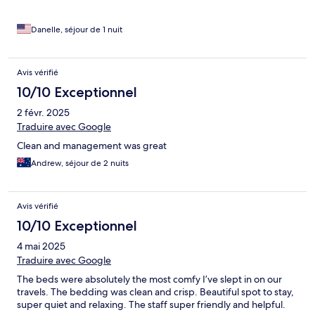
Danelle, séjour de 1 nuit
Avis vérifié
10/10 Exceptionnel
2 févr. 2025
Traduire avec Google
Clean and management was great
Andrew, séjour de 2 nuits
Avis vérifié
10/10 Exceptionnel
4 mai 2025
Traduire avec Google
The beds were absolutely the most comfy I’ve slept in on our
travels. The bedding was clean and crisp. Beautiful spot to stay,
super quiet and relaxing. The staff super friendly and helpful.