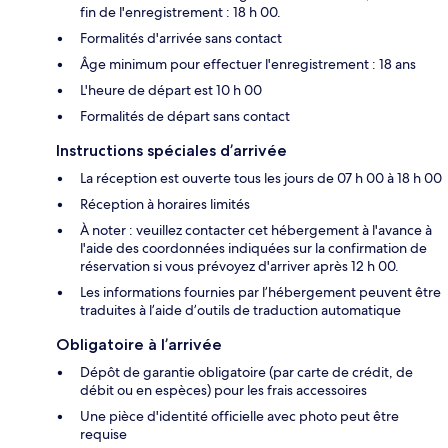
fin de l'enregistrement : 18 h 00.
Formalités d'arrivée sans contact
Âge minimum pour effectuer l'enregistrement : 18 ans
L'heure de départ est 10 h 00
Formalités de départ sans contact
Instructions spéciales d’arrivée
La réception est ouverte tous les jours de 07 h 00 à 18 h 00
Réception à horaires limités
À noter : veuillez contacter cet hébergement à l'avance à
l'aide des coordonnées indiquées sur la confirmation de
réservation si vous prévoyez d'arriver après 12 h 00.
Les informations fournies par l’hébergement peuvent être
traduites à l’aide d’outils de traduction automatique
Obligatoire à l’arrivée
Dépôt de garantie obligatoire (par carte de crédit, de
débit ou en espèces) pour les frais accessoires
Une pièce d'identité officielle avec photo peut être
requise