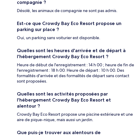
compagnie ?
Désolé, les animaux de compagnie ne sont pas admis.
Est-ce que Crowdy Bay Eco Resort propose un
parking sur place ?
Oui, un parking sans voiturier est disponible.
Quelles sont les heures d'arrivée et de départ à
l'hébergement Crowdy Bay Eco Resort ?
Heure de début de l'enregistrement : 14 h 00 ; heure de fin de
l'enregistrement : 18 h 00. Heure de départ : 10 h 00. Des
formalités d'arrivée et des formalités de départ sans contact
sont proposées.
Quelles sont les activités proposées par
l'hébergement Crowdy Bay Eco Resort et
alentour ?
Crowdy Bay Eco Resort propose une piscine extérieure et une
aire de pique-nique, mais aussi un jardin.
Que puis-je trouver aux alentours de