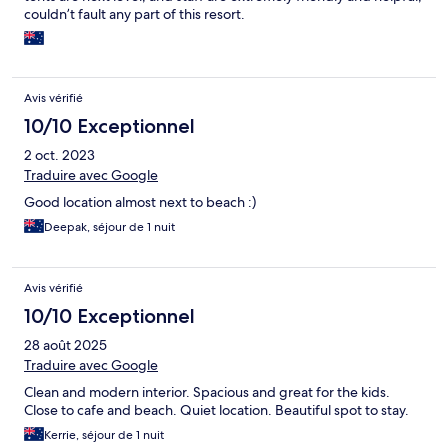
couldn’t fault any part of this resort.
Avis vérifié
10/10 Exceptionnel
2 oct. 2023
Traduire avec Google
Good location almost next to beach :)
Deepak, séjour de 1 nuit
Avis vérifié
10/10 Exceptionnel
28 août 2025
Traduire avec Google
Clean and modern interior. Spacious and great for the kids.
Close to cafe and beach. Quiet location. Beautiful spot to stay.
Kerrie, séjour de 1 nuit