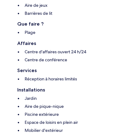
Aire de jeux
Barrières de lit
Que faire ?
Plage
Affaires
Centre d'affaires ouvert 24 h/24
Centre de conférence
Services
Réception à horaires limités
Installations
Jardin
Aire de pique-nique
Piscine extérieure
Espace de loisirs en plein air
Mobilier d'extérieur