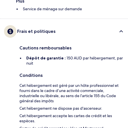
Plus
Service de ménage sur demande
Frais et politiques
Cautions remboursables
Dépôt de garantie :
150 AUD par hébergement, par
nuit
Conditions
Cet hébergement est géré par un hôte professionnel et
fourni dans le cadre d’une activité commerciale,
industrielle ou libérale, au sens de l’article 155 du Code
général des impôts
Cet hébergement ne dispose pas d'ascenseur.
Cet hébergement accepte les cartes de crédit et les
espèces.