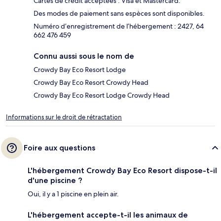
Cartes de crédit acceptées : Visa et Mastercard.
Des modes de paiement sans espèces sont disponibles.
Numéro d’enregistrement de l’hébergement : 2427, 64
662 476 459
Connu aussi sous le nom de
Crowdy Bay Eco Resort Lodge
Crowdy Bay Eco Resort Crowdy Head
Crowdy Bay Eco Resort Lodge Crowdy Head
Informations sur le droit de rétractation
Foire aux questions
L'hébergement Crowdy Bay Eco Resort dispose-t-il
d'une piscine ?
Oui, il y a 1 piscine en plein air.
L'hébergement accepte-t-il les animaux de