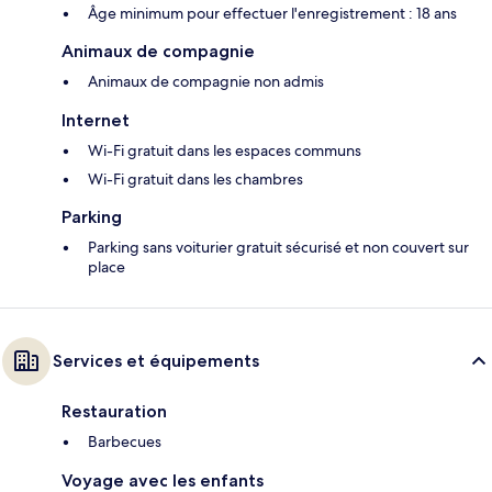
Âge minimum pour effectuer l'enregistrement : 18 ans
Animaux de compagnie
Animaux de compagnie non admis
Internet
Wi-Fi gratuit dans les espaces communs
Wi-Fi gratuit dans les chambres
Parking
Parking sans voiturier gratuit sécurisé et non couvert sur
place
Services et équipements
Restauration
Barbecues
Voyage avec les enfants