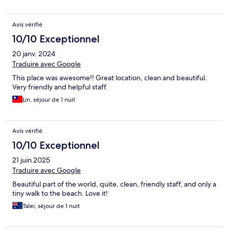
Avis vérifié
10/10 Exceptionnel
20 janv. 2024
Traduire avec Google
This place was awesome!! Great location, clean and beautiful.
Very friendly and helpful staff.
Lin, séjour de 1 nuit
Avis vérifié
10/10 Exceptionnel
21 juin 2025
Traduire avec Google
Beautiful part of the world, quite, clean, friendly staff, and only a
tiny walk to the beach. Love it!
Talei, séjour de 1 nuit