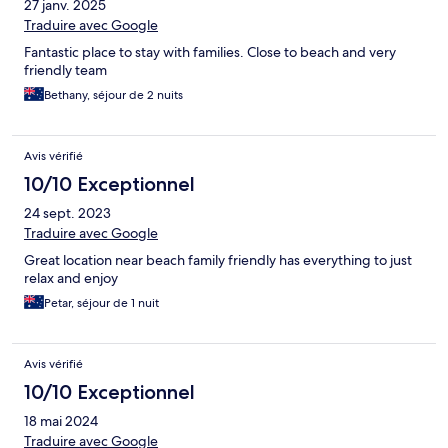
27 janv. 2025
Traduire avec Google
Fantastic place to stay with families. Close to beach and very
friendly team
Bethany, séjour de 2 nuits
Avis vérifié
10/10 Exceptionnel
24 sept. 2023
Traduire avec Google
Great location near beach family friendly has everything to just
relax and enjoy
Petar, séjour de 1 nuit
Avis vérifié
10/10 Exceptionnel
18 mai 2024
Traduire avec Google