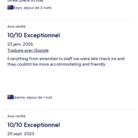
Great place to stay
Keyn, séjour de 2 nuits
Avis vérifié
10/10 Exceptionnel
23 janv. 2026
Traduire avec Google
Everything from amenities to staff we were late check ins and
they couldnt be more accommodating and friendly
leanne, séjour de 1 nuit
Avis vérifié
10/10 Exceptionnel
29 sept. 2023