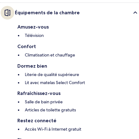
Équipements de la chambre
Amusez-vous
Télévision
Confort
Climatisation et chauffage
Dormez bien
Literie de qualité supérieure
Lit avec matelas Select Comfort
Rafraîchissez-vous
Salle de bain privée
Articles de toilette gratuits
Restez connecté
Accès Wi-Fi à Internet gratuit