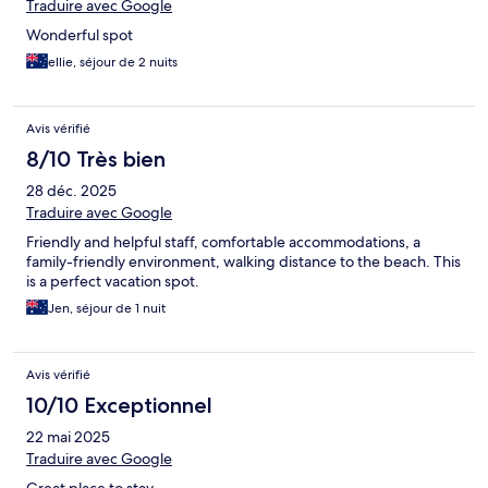
Traduire avec Google
Wonderful spot
ellie, séjour de 2 nuits
Avis vérifié
8/10 Très bien
28 déc. 2025
Traduire avec Google
Friendly and helpful staff, comfortable accommodations, a
family-friendly environment, walking distance to the beach. This
is a perfect vacation spot.
Jen, séjour de 1 nuit
Avis vérifié
10/10 Exceptionnel
22 mai 2025
Traduire avec Google