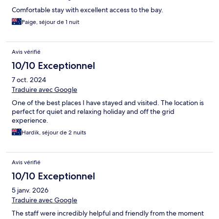
Comfortable stay with excellent access to the bay.
Paige, séjour de 1 nuit
Avis vérifié
10/10 Exceptionnel
7 oct. 2024
Traduire avec Google
One of the best places I have stayed and visited. The location is
perfect for quiet and relaxing holiday and off the grid
experience.
Hardik, séjour de 2 nuits
Avis vérifié
10/10 Exceptionnel
5 janv. 2026
Traduire avec Google
The staff were incredibly helpful and friendly from the moment