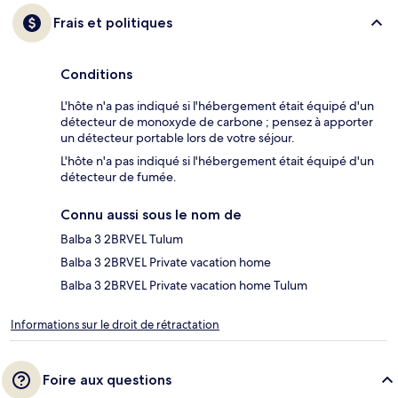
Frais et politiques
Conditions
L'hôte n'a pas indiqué si l'hébergement était équipé d'un
détecteur de monoxyde de carbone ; pensez à apporter
un détecteur portable lors de votre séjour.
L'hôte n'a pas indiqué si l'hébergement était équipé d'un
détecteur de fumée.
Connu aussi sous le nom de
Balba 3 2BRVEL Tulum
Balba 3 2BRVEL Private vacation home
Balba 3 2BRVEL Private vacation home Tulum
Informations sur le droit de rétractation
Foire aux questions