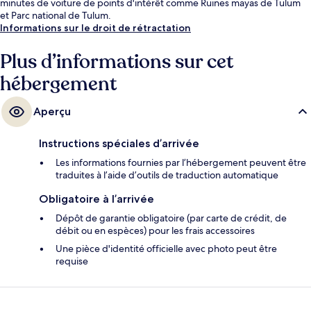
minutes de voiture de points d'intérêt comme Ruines mayas de Tulum
et Parc national de Tulum.
Informations sur le droit de rétractation
Plus d’informations sur cet
hébergement
Aperçu
Instructions spéciales d’arrivée
Les informations fournies par l’hébergement peuvent être
traduites à l’aide d’outils de traduction automatique
Obligatoire à l’arrivée
Dépôt de garantie obligatoire (par carte de crédit, de
débit ou en espèces) pour les frais accessoires
Une pièce d'identité officielle avec photo peut être
requise