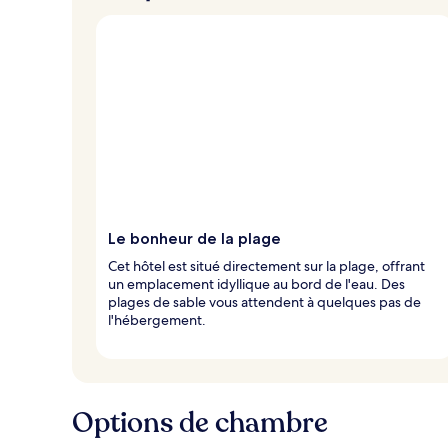
Le bonheur de la plage
Cet hôtel est situé directement sur la plage, offrant
un emplacement idyllique au bord de l'eau. Des
plages de sable vous attendent à quelques pas de
l'hébergement.
Options de chambre